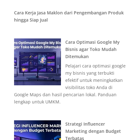
Cara Kerja Jasa Maklon dari Pengembangan Produk
hingga Siap Jual
Cara Optimasi Google My
Bisnis agar Toko Mudah
Ditemukan
Pelajari cara optimasi google
my bisnis yang terbukti
efektif untuk meningkatkan
visibilitas toko Anda di
Google Maps dan hasil pencarian lokal. Panduan
lengkap untuk UMKM.
Strategi Influencer
Marketing dengan Budget
Terbatas