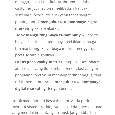
menggunakan last-click attribution, padahal
customer journey bisa melibatkan banyak
sentuhan. Model atribusi yang tepat sangat
penting untuk
mengukur ROI kampanye digital
marketing
secara akurat.
Tidak menghitung biaya tersembunyi
– Seperti
biaya produksi konten, biaya tool iklan, atau gaji
tim marketing. Biaya-biaya ini bisa menggerus
profit secara signifikan.
Fokus pada vanity metrics
– Seperti likes, shares,
atau reach yang tidak selalu berkorelasi dengan
penjualan. Metrik ini memang terlihat bagus, tapi
tidak membantu Anda
mengukur ROI kampanye
digital marketing
dengan benar.
Untuk menghindari kesalahan ini, Anda perlu
memiliki sistem tracking yang solid dan pemahaman
yang mendalam tentang atribusi. Jangan biarkan