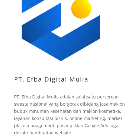
PT. Efba Digital Mulia
PT. Efba Digital Mulia adalah salahsatu perseroan
swasta nasional yang bergerak dibidang jasa maklon
bubuk minuman kesehatan dan maklon kosmetika,
layanan konsultasi bisnis, online marketing, market
place management, pasang iklan Google Ads juga
desain pembuatan website.