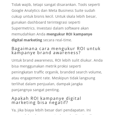
Tidak wajib, tetapi sangat disarankan. Tools seperti
Google Analytics dan Meta Business Suite sudah
cukup untuk bisnis kecil. Untuk skala lebih besar,
gunakan dashboard terintegrasi seperti
Supermetrics. Investasi dalam software akan
memudahkan Anda
mengukur ROI kampanye
digital marketing
secara real-time.
Bagaimana cara mengukur ROI untuk
kampanye brand awareness?
Untuk brand awareness, ROI lebih sulit diukur. Anda
bisa menggunakan metrik proksi seperti
peningkatan traffic organik, branded search volume,
atau engagement rate. Meskipun tidak langsung
terlihat dalam penjualan, dampak jangka
panjangnya sangat penting.
Apakah ROI kampanye digital
marketing bisa negatif?
Ya, jika biaya lebih besar dari pendapatan. Ini