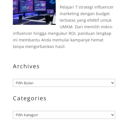
Pelajari 7 strategi influencer
marketing dengan budget
terbatas yang efektif untuk
UMKM. Dari memilih mikro-
influencer hingga mengukur ROI, panduan lengkap
ini membantu Anda memulai kampanye hemat
tanpa mengorbankan hasil.
Archives
Arsip
Categories
Kategori