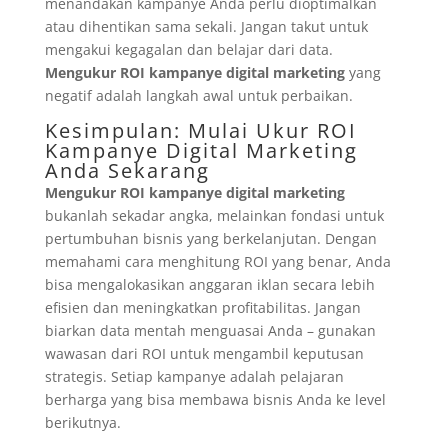
menandakan kampanye Anda perlu dioptimalkan
atau dihentikan sama sekali. Jangan takut untuk
mengakui kegagalan dan belajar dari data.
Mengukur ROI kampanye digital marketing
yang
negatif adalah langkah awal untuk perbaikan.
Kesimpulan: Mulai Ukur ROI
Kampanye Digital Marketing
Anda Sekarang
Mengukur ROI kampanye digital marketing
bukanlah sekadar angka, melainkan fondasi untuk
pertumbuhan bisnis yang berkelanjutan. Dengan
memahami cara menghitung ROI yang benar, Anda
bisa mengalokasikan anggaran iklan secara lebih
efisien dan meningkatkan profitabilitas. Jangan
biarkan data mentah menguasai Anda – gunakan
wawasan dari ROI untuk mengambil keputusan
strategis. Setiap kampanye adalah pelajaran
berharga yang bisa membawa bisnis Anda ke level
berikutnya.