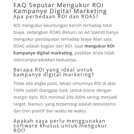
FAQ Seputar Mengukur ROI
Kampanye Digital Marketing
Apa perbedaan ROI dan ROAS?
ROI mengukur keuntungan bersih terhadap total
biaya, sedangkan ROAS (Return on Ad Spend) hanya
mengukur pendapatan terhadap biaya iklan saja.
ROAS adalah bagian dari ROI. Saat
mengukur ROI
kampanye digital marketing
, pastikan Anda tidak
mencampuradukkan keduanya.
Berapa ROI yang ideal untuk
kampanye digital marketing?
Tidak ada angka pasti, tetapi umumnya ROI di atas
100% sudah dianggap baik. Untuk bisnis dengan
margin tipis, ROI minimal 200-300% sering menjadi
target. Namun, yang terpenting adalah konsistensi
dan tren positif dari waktu ke waktu.
Apakah saya perlu menggunakan
software khusus untuk mengukur
ROI?