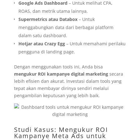
Google Ads Dashboard
– Untuk melihat CPA,
ROAS, dan metrik utama lainnya.
Supermetrics atau Databox
– Untuk
menggabungkan data dari berbagai platform
dalam satu dashboard.
Hotjar atau Crazy Egg
– Untuk memahami perilaku
pengguna di landing page.
Dengan menggunakan tools ini, Anda bisa
mengukur ROI kampanye digital marketing
secara
lebih efisien dan akurat. Investasi dalam tools yang
tepat akan membayar dirinya sendiri melalui
pengambilan keputusan yang lebih baik.
Studi Kasus: Mengukur ROI
Kampanye Meta Ads untuk