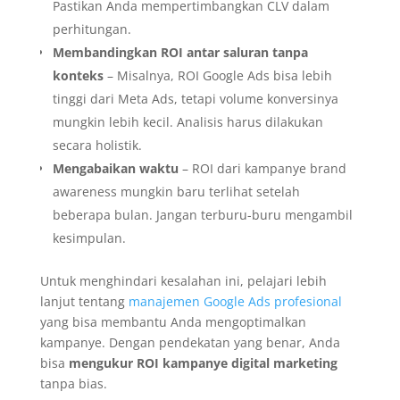
Pastikan Anda mempertimbangkan CLV dalam
perhitungan.
Membandingkan ROI antar saluran tanpa
konteks
– Misalnya, ROI Google Ads bisa lebih
tinggi dari Meta Ads, tetapi volume konversinya
mungkin lebih kecil. Analisis harus dilakukan
secara holistik.
Mengabaikan waktu
– ROI dari kampanye brand
awareness mungkin baru terlihat setelah
beberapa bulan. Jangan terburu-buru mengambil
kesimpulan.
Untuk menghindari kesalahan ini, pelajari lebih
lanjut tentang
manajemen Google Ads profesional
yang bisa membantu Anda mengoptimalkan
kampanye. Dengan pendekatan yang benar, Anda
bisa
mengukur ROI kampanye digital marketing
tanpa bias.