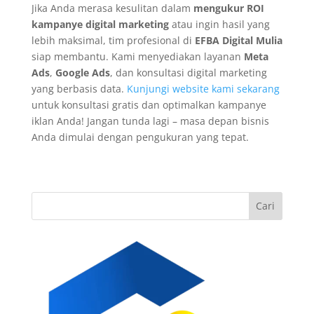
Jika Anda merasa kesulitan dalam
mengukur ROI
kampanye digital marketing
atau ingin hasil yang
lebih maksimal, tim profesional di
EFBA Digital Mulia
siap membantu. Kami menyediakan layanan
Meta
Ads
,
Google Ads
, dan konsultasi digital marketing
yang berbasis data.
Kunjungi website kami sekarang
untuk konsultasi gratis dan optimalkan kampanye
iklan Anda! Jangan tunda lagi – masa depan bisnis
Anda dimulai dengan pengukuran yang tepat.
Cari