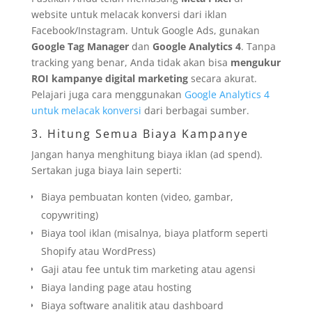
website untuk melacak konversi dari iklan
Facebook/Instagram. Untuk Google Ads, gunakan
Google Tag Manager
dan
Google Analytics 4
. Tanpa
tracking yang benar, Anda tidak akan bisa
mengukur
ROI kampanye digital marketing
secara akurat.
Pelajari juga cara menggunakan
Google Analytics 4
untuk melacak konversi
dari berbagai sumber.
3. Hitung Semua Biaya Kampanye
Jangan hanya menghitung biaya iklan (ad spend).
Sertakan juga biaya lain seperti:
Biaya pembuatan konten (video, gambar,
copywriting)
Biaya tool iklan (misalnya, biaya platform seperti
Shopify atau WordPress)
Gaji atau fee untuk tim marketing atau agensi
Biaya landing page atau hosting
Biaya software analitik atau dashboard