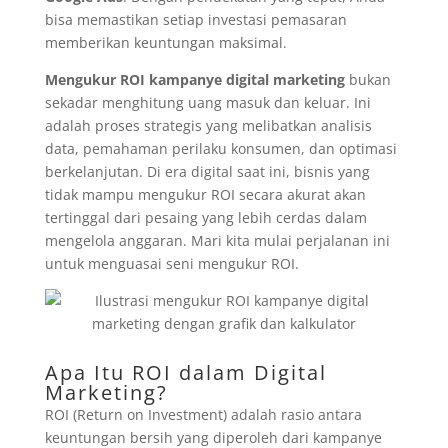
bisa memastikan setiap investasi pemasaran
memberikan keuntungan maksimal.
Mengukur ROI kampanye digital marketing
bukan
sekadar menghitung uang masuk dan keluar. Ini
adalah proses strategis yang melibatkan analisis
data, pemahaman perilaku konsumen, dan optimasi
berkelanjutan. Di era digital saat ini, bisnis yang
tidak mampu mengukur ROI secara akurat akan
tertinggal dari pesaing yang lebih cerdas dalam
mengelola anggaran. Mari kita mulai perjalanan ini
untuk menguasai seni mengukur ROI.
Apa Itu ROI dalam Digital
Marketing?
ROI (Return on Investment) adalah rasio antara
keuntungan bersih yang diperoleh dari kampanye