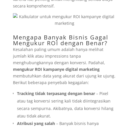
secara komprehensif.
Mengapa Banyak Bisnis Gagal
Mengukur ROI dengan Benar?
Kesalahan paling umum adalah hanya melihat
jumlah klik atau impressions tanpa
menghubungkannya dengan konversi. Padahal,
mengukur ROI kampanye digital marketing
membutuhkan data yang akurat dari ujung ke ujung.
Berikut beberapa penyebab kegagalan:
Tracking tidak terpasang dengan benar
– Pixel
atau tag konversi sering kali tidak diintegrasikan
secara sempurna. Akibatnya, data konversi hilang
atau tidak akurat.
Atribusi yang salah
– Banyak bisnis hanya