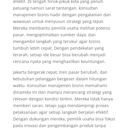
efektif. Di tengah hiruk-pikuk kota yang penuh
peluang namun sarat tantangan, konsultan
manajemen bisnis hadir dengan pengalaman dan
wawasan untuk menyusun strategi yang tepat.
Mereka membantu pemilik usaha melihat potensi
pasar, mengoptimalkan sumber daya, dan
mengambil langkah yang terukur agar bisnis
tumbuh lebih cepat. Dengan pendekatan yang
terarah, setiap ide besar bisa berubah menjadi
rencana nyata yang menghasilkan keuntungan.
Jakarta bergerak cepat, tren pasar berubah, dan
kebutuhan pelanggan bergeser dalam hitungan
waktu. Konsultan manajemen bisnis memahami
dinamika ini dan mampu merancang strategi yang
relevan dengan kondisi terkini. Mereka tidak hanya
memberi saran, tetapi juga mendampingi proses
pelaksanaan agar setiap langkah berjalan efektif.
Dengan dukungan mereka, pemilik usaha bisa fokus
pada inovasi dan pengembangan produk tanpa