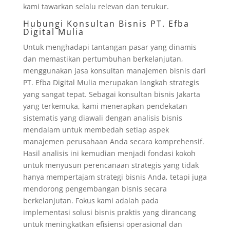
kami tawarkan selalu relevan dan terukur.
Hubungi Konsultan Bisnis PT. Efba
Digital Mulia
Untuk menghadapi tantangan pasar yang dinamis
dan memastikan pertumbuhan berkelanjutan,
menggunakan jasa konsultan manajemen bisnis dari
PT. Efba Digital Mulia merupakan langkah strategis
yang sangat tepat. Sebagai konsultan bisnis Jakarta
yang terkemuka, kami menerapkan pendekatan
sistematis yang diawali dengan analisis bisnis
mendalam untuk membedah setiap aspek
manajemen perusahaan Anda secara komprehensif.
Hasil analisis ini kemudian menjadi fondasi kokoh
untuk menyusun perencanaan strategis yang tidak
hanya mempertajam strategi bisnis Anda, tetapi juga
mendorong pengembangan bisnis secara
berkelanjutan. Fokus kami adalah pada
implementasi solusi bisnis praktis yang dirancang
untuk meningkatkan efisiensi operasional dan