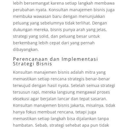
lebih bersemangat karena setiap langkah membawa
perubahan nyata. Konsultan manajemen bisnis juga
membuka wawasan baru dengan menunjukkan
peluang yang sebelumnya tidak terlihat. Dengan
dukungan mereka, bisnis punya arah yang jelas,
strategi yang solid, dan peluang besar untuk
berkembang lebih cepat dari yang pernah
dibayangkan.
Perencanaan dan Implementasi
Strategi Bisnis
Konsultan manajemen bisnis adalah mitra yang
memastikan setiap rencana strategis benar-benar
terwujud dengan hasil nyata. Setelah semua strategi
tersusun rapi, mereka langsung mengawal proses
eksekusi agar berjalan lancar dan tepat sasaran.
Konsultan manajemen bisnis Jakarta, misalnya, tidak
hanya fokus membuat rencana, tetapi juga
memastikan setiap langkah bisa dijalankan tanpa
hambatan. Sebab, strategi sehebat apa pun tidak