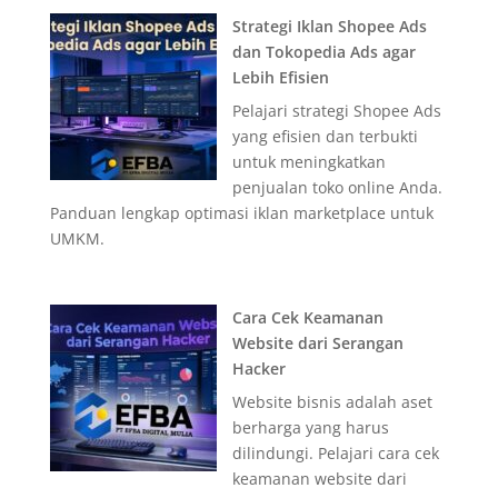
Strategi Iklan Shopee Ads
dan Tokopedia Ads agar
Lebih Efisien
Pelajari strategi Shopee Ads
yang efisien dan terbukti
untuk meningkatkan
penjualan toko online Anda.
Panduan lengkap optimasi iklan marketplace untuk
UMKM.
Cara Cek Keamanan
Website dari Serangan
Hacker
Website bisnis adalah aset
berharga yang harus
dilindungi. Pelajari cara cek
keamanan website dari