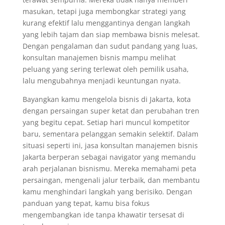
masukan, tetapi juga membongkar strategi yang
kurang efektif lalu menggantinya dengan langkah
yang lebih tajam dan siap membawa bisnis melesat.
Dengan pengalaman dan sudut pandang yang luas,
konsultan manajemen bisnis mampu melihat
peluang yang sering terlewat oleh pemilik usaha,
lalu mengubahnya menjadi keuntungan nyata.
Bayangkan kamu mengelola bisnis di Jakarta, kota
dengan persaingan super ketat dan perubahan tren
yang begitu cepat. Setiap hari muncul kompetitor
baru, sementara pelanggan semakin selektif. Dalam
situasi seperti ini, jasa konsultan manajemen bisnis
Jakarta berperan sebagai navigator yang memandu
arah perjalanan bisnismu. Mereka memahami peta
persaingan, mengenali jalur terbaik, dan membantu
kamu menghindari langkah yang berisiko. Dengan
panduan yang tepat, kamu bisa fokus
mengembangkan ide tanpa khawatir tersesat di