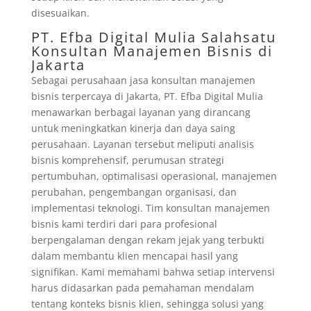
disesuaikan.
PT. Efba Digital Mulia Salahsatu
Konsultan Manajemen Bisnis di
Jakarta
Sebagai perusahaan jasa konsultan manajemen
bisnis terpercaya di Jakarta, PT. Efba Digital Mulia
menawarkan berbagai layanan yang dirancang
untuk meningkatkan kinerja dan daya saing
perusahaan. Layanan tersebut meliputi analisis
bisnis komprehensif, perumusan strategi
pertumbuhan, optimalisasi operasional, manajemen
perubahan, pengembangan organisasi, dan
implementasi teknologi. Tim konsultan manajemen
bisnis kami terdiri dari para profesional
berpengalaman dengan rekam jejak yang terbukti
dalam membantu klien mencapai hasil yang
signifikan. Kami memahami bahwa setiap intervensi
harus didasarkan pada pemahaman mendalam
tentang konteks bisnis klien, sehingga solusi yang