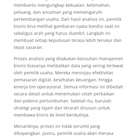
membantu mengungkap kekuatan, kelemahan,
peluang, dan ancaman yang memengaruhi
perkembangan usaha. Dari hasil analisis ini, pemilik
bisnis bisa melihat gambaran nyata kondisi saat ini
sekaligus arah yang harus diambil. Langkah ini
membuat setiap keputusan terasa lebih terukur dan
tepat sasaran.
Proses analisis yang dilakukan konsultan manajemen
bisnis biasanya melibatkan data yang sering terlewat
oleh pemilik usaha. Mereka meninjau efektivitas
pemasaran digital, kesehatan keuangan, hingga
kinerja tim operasional. Semua informasi ini dibedah
secara detail untuk menemukan celah perbaikan
dan potensi pertumbuhan. Setelah itu, barulah
strategi yang tajam dan terarah disusun untuk
membawa bisnis ke level berikutnya.
Menariknya, proses ini tidak serumit yang
dibayangkan. Justru, pemilik usaha akan merasa