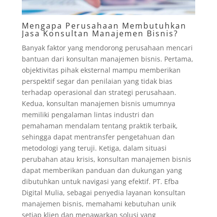
Mengapa Perusahaan Membutuhkan
Jasa Konsultan Manajemen Bisnis?
Banyak faktor yang mendorong perusahaan mencari
bantuan dari konsultan manajemen bisnis. Pertama,
objektivitas pihak eksternal mampu memberikan
perspektif segar dan penilaian yang tidak bias
terhadap operasional dan strategi perusahaan.
Kedua, konsultan manajemen bisnis umumnya
memiliki pengalaman lintas industri dan
pemahaman mendalam tentang praktik terbaik,
sehingga dapat mentransfer pengetahuan dan
metodologi yang teruji. Ketiga, dalam situasi
perubahan atau krisis, konsultan manajemen bisnis
dapat memberikan panduan dan dukungan yang
dibutuhkan untuk navigasi yang efektif. PT. Efba
Digital Mulia, sebagai penyedia layanan konsultan
manajemen bisnis, memahami kebutuhan unik
setiap klien dan menawarkan solusi yang