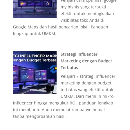
Pelajari cara optimasi google
my bisnis yang terbukti
efektif untuk meningkatkan
visibilitas toko Anda di
Google Maps dan hasil pencarian lokal. Panduan
lengkap untuk UMKM.
Strategi Influencer
Marketing dengan Budget
Terbatas
Pelajari 7 strategi influencer
marketing dengan budget
terbatas yang efektif untuk
UMKM. Dari memilih mikro-
influencer hingga mengukur ROI, panduan lengkap
ini membantu Anda memulai kampanye hemat
tanpa mengorbankan hasil.