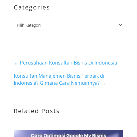
Categories
Kategori
←
Perusahaan Konsultan Bisnis Di Indonesia
Konsultan Manajemen Bisnis Terbaik di
Indonesia? Gimana Cara Nemuinnya?
→
Related Posts