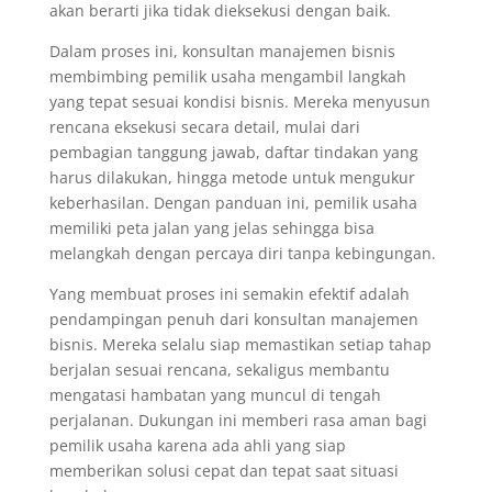
akan berarti jika tidak dieksekusi dengan baik.
Dalam proses ini, konsultan manajemen bisnis
membimbing pemilik usaha mengambil langkah
yang tepat sesuai kondisi bisnis. Mereka menyusun
rencana eksekusi secara detail, mulai dari
pembagian tanggung jawab, daftar tindakan yang
harus dilakukan, hingga metode untuk mengukur
keberhasilan. Dengan panduan ini, pemilik usaha
memiliki peta jalan yang jelas sehingga bisa
melangkah dengan percaya diri tanpa kebingungan.
Yang membuat proses ini semakin efektif adalah
pendampingan penuh dari konsultan manajemen
bisnis. Mereka selalu siap memastikan setiap tahap
berjalan sesuai rencana, sekaligus membantu
mengatasi hambatan yang muncul di tengah
perjalanan. Dukungan ini memberi rasa aman bagi
pemilik usaha karena ada ahli yang siap
memberikan solusi cepat dan tepat saat situasi