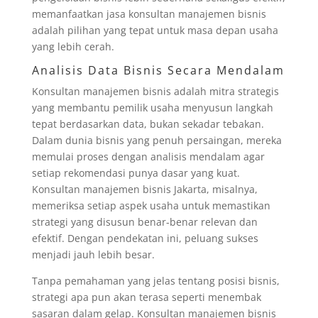
memanfaatkan jasa konsultan manajemen bisnis
adalah pilihan yang tepat untuk masa depan usaha
yang lebih cerah.
Analisis Data Bisnis Secara Mendalam
Konsultan manajemen bisnis adalah mitra strategis
yang membantu pemilik usaha menyusun langkah
tepat berdasarkan data, bukan sekadar tebakan.
Dalam dunia bisnis yang penuh persaingan, mereka
memulai proses dengan analisis mendalam agar
setiap rekomendasi punya dasar yang kuat.
Konsultan manajemen bisnis Jakarta, misalnya,
memeriksa setiap aspek usaha untuk memastikan
strategi yang disusun benar-benar relevan dan
efektif. Dengan pendekatan ini, peluang sukses
menjadi jauh lebih besar.
Tanpa pemahaman yang jelas tentang posisi bisnis,
strategi apa pun akan terasa seperti menembak
sasaran dalam gelap. Konsultan manajemen bisnis