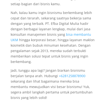
setiap bagian dari bisnis kamu.
Nah, kalau kamu ingin bisnismu berkembang lebih
cepat dan terarah, sekarang saatnya bekerja sama
dengan yang terbaik. PT. Efba Digital Mulia hadir
dengan berbagai layanan lengkap, mulai dari jasa
konsultan manajemen bisnis yang
bisa membantu
UKM
hingga korporasi besar, hingga layanan maklon
kosmetik dan bubuk minuman kesehatan. Dengan
pengalaman sejak 2013, mereka sudah terbukti
memberikan solusi tepat untuk bisnis yang ingin
berkembang.
Jadi, tunggu apa lagi? Jangan biarkan bisnismu
berjalan tanpa arah. Hubungi
+6281258878900
sekarang dan lihat bagaimana mereka bisa
membantu mewujudkan visi besar bisnismu! Yuk,
segera ambil langkah pertama untuk pertumbuhan
bisnis yang lebih solid!