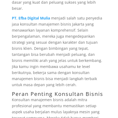
dasar yang kuat dan peluang sukses yang lebih
besar.
PT. Efba Digital Mulia
menjadi salah satu penyedia
jasa konsultan manajemen bisnis Jakarta yang
menawarkan layanan komprehensif. Selain
berpengalaman, mereka juga mengedepankan
strategi yang sesuai dengan karakter dan tujuan
bisnis klien. Dengan bimbingan yang tepat,
tantangan bisa berubah menjadi peluang, dan
bisnis memiliki arah yang jelas untuk berkembang.
Jika kamu ingin membawa usahamu ke level
berikutnya, bekerja sama dengan konsultan
manajemen bisnis bisa menjadi langkah terbaik
untuk masa depan yang lebih cerah.
Peran Penting Konsultan Bisnis
Konsultan manajemen bisnis adalah mitra
profesional yang membantu memastikan setiap
aspek usaha berjalan mulus layaknya mesin yang
terawat sempurna. Mereka tidak hanya memberi