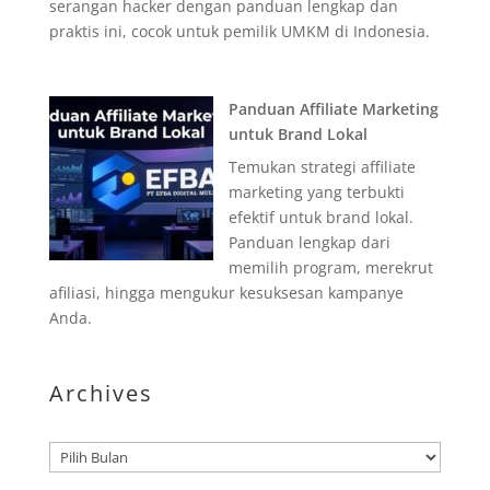
serangan hacker dengan panduan lengkap dan
praktis ini, cocok untuk pemilik UMKM di Indonesia.
Panduan Affiliate Marketing
untuk Brand Lokal
Temukan strategi affiliate
marketing yang terbukti
efektif untuk brand lokal.
Panduan lengkap dari
memilih program, merekrut
afiliasi, hingga mengukur kesuksesan kampanye
Anda.
Archives
Arsip