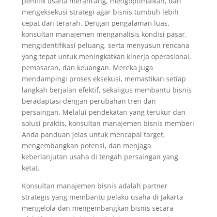
pemilik usaha merancang, mengoptimalkan, dan
mengeksekusi strategi agar bisnis tumbuh lebih
cepat dan terarah. Dengan pengalaman luas,
konsultan manajemen menganalisis kondisi pasar,
mengidentifikasi peluang, serta menyusun rencana
yang tepat untuk meningkatkan kinerja operasional,
pemasaran, dan keuangan. Mereka juga
mendampingi proses eksekusi, memastikan setiap
langkah berjalan efektif, sekaligus membantu bisnis
beradaptasi dengan perubahan tren dan
persaingan. Melalui pendekatan yang terukur dan
solusi praktis, konsultan manajemen bisnis memberi
Anda panduan jelas untuk mencapai target,
mengembangkan potensi, dan menjaga
keberlanjutan usaha di tengah persaingan yang
ketat.
Konsultan manajemen bisnis adalah partner
strategis yang membantu pelaku usaha di Jakarta
mengelola dan mengembangkan bisnis secara