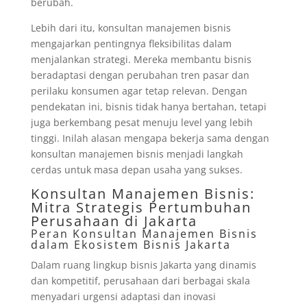
berubah.
Lebih dari itu, konsultan manajemen bisnis
mengajarkan pentingnya fleksibilitas dalam
menjalankan strategi. Mereka membantu bisnis
beradaptasi dengan perubahan tren pasar dan
perilaku konsumen agar tetap relevan. Dengan
pendekatan ini, bisnis tidak hanya bertahan, tetapi
juga berkembang pesat menuju level yang lebih
tinggi. Inilah alasan mengapa bekerja sama dengan
konsultan manajemen bisnis menjadi langkah
cerdas untuk masa depan usaha yang sukses.
Konsultan Manajemen Bisnis:
Mitra Strategis Pertumbuhan
Perusahaan di Jakarta
Peran Konsultan Manajemen Bisnis
dalam Ekosistem Bisnis Jakarta
Dalam ruang lingkup bisnis Jakarta yang dinamis
dan kompetitif, perusahaan dari berbagai skala
menyadari urgensi adaptasi dan inovasi