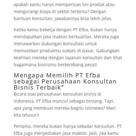
apakah kamu harus memperluas lini produk atau
mengurangi biaya di sektor tertentu? Dengan
bantuan konsultan, jawabannya bisa lebih jelas.
Ketika kamu bekerja dengan PT Efba, bukan hanya
mendapatkan jasa maklon berkualitas. Mereka juga
menawarkan dukungan konsultasi untuk
memastikan produkmu sukses di pasar. Gabungkan
keahlian mereka dengan layanan konsultan dan lihat
bagaimana bisnismu berkembang pesat!
Mengapa Memilih PT Efba
sebagai Perusahaan Konsultan
Bisnis Terbaik”
Bicara soal perusahaan konsultan bisnis di
Indonesia, PT Efba muncul sebagai bintang. Tapi,
apa yang membuat mereka begitu istimewa? Mari
kita telusuri!
Pertama, mereka bukan hanya sekadar konsultan. PT
Efba juga menyediakan jasa maklon. Jadi, jika kamu