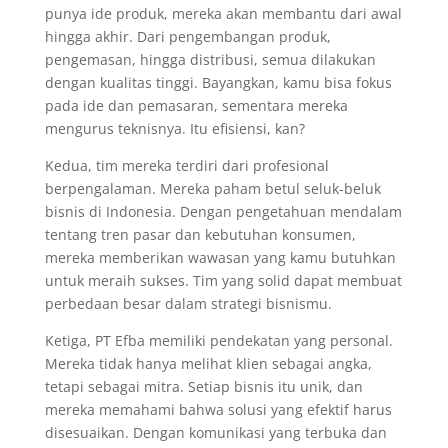
punya ide produk, mereka akan membantu dari awal
hingga akhir. Dari pengembangan produk,
pengemasan, hingga distribusi, semua dilakukan
dengan kualitas tinggi. Bayangkan, kamu bisa fokus
pada ide dan pemasaran, sementara mereka
mengurus teknisnya. Itu efisiensi, kan?
Kedua, tim mereka terdiri dari profesional
berpengalaman. Mereka paham betul seluk-beluk
bisnis di Indonesia. Dengan pengetahuan mendalam
tentang tren pasar dan kebutuhan konsumen,
mereka memberikan wawasan yang kamu butuhkan
untuk meraih sukses. Tim yang solid dapat membuat
perbedaan besar dalam strategi bisnismu.
Ketiga, PT Efba memiliki pendekatan yang personal.
Mereka tidak hanya melihat klien sebagai angka,
tetapi sebagai mitra. Setiap bisnis itu unik, dan
mereka memahami bahwa solusi yang efektif harus
disesuaikan. Dengan komunikasi yang terbuka dan