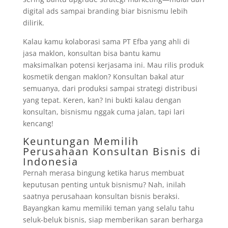
digital ads sampai branding biar bisnismu lebih
dilirik.
Kalau kamu kolaborasi sama PT Efba yang ahli di
jasa maklon, konsultan bisa bantu kamu
maksimalkan potensi kerjasama ini. Mau rilis produk
kosmetik dengan maklon? Konsultan bakal atur
semuanya, dari produksi sampai strategi distribusi
yang tepat. Keren, kan? Ini bukti kalau dengan
konsultan, bisnismu nggak cuma jalan, tapi lari
kencang!
Keuntungan Memilih
Perusahaan Konsultan Bisnis di
Indonesia
Pernah merasa bingung ketika harus membuat
keputusan penting untuk bisnismu? Nah, inilah
saatnya perusahaan konsultan bisnis beraksi.
Bayangkan kamu memiliki teman yang selalu tahu
seluk-beluk bisnis, siap memberikan saran berharga