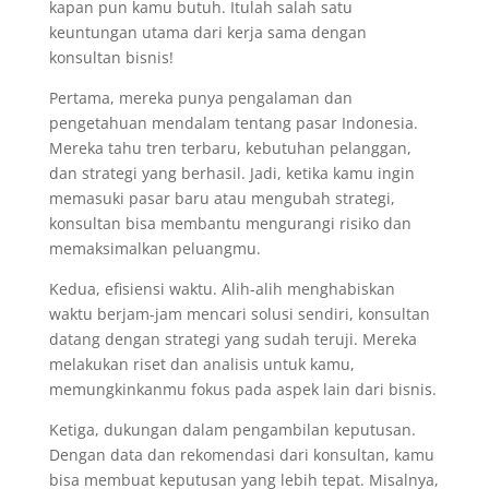
kapan pun kamu butuh. Itulah salah satu
keuntungan utama dari kerja sama dengan
konsultan bisnis!
Pertama, mereka punya pengalaman dan
pengetahuan mendalam tentang pasar Indonesia.
Mereka tahu tren terbaru, kebutuhan pelanggan,
dan strategi yang berhasil. Jadi, ketika kamu ingin
memasuki pasar baru atau mengubah strategi,
konsultan bisa membantu mengurangi risiko dan
memaksimalkan peluangmu.
Kedua, efisiensi waktu. Alih-alih menghabiskan
waktu berjam-jam mencari solusi sendiri, konsultan
datang dengan strategi yang sudah teruji. Mereka
melakukan riset dan analisis untuk kamu,
memungkinkanmu fokus pada aspek lain dari bisnis.
Ketiga, dukungan dalam pengambilan keputusan.
Dengan data dan rekomendasi dari konsultan, kamu
bisa membuat keputusan yang lebih tepat. Misalnya,