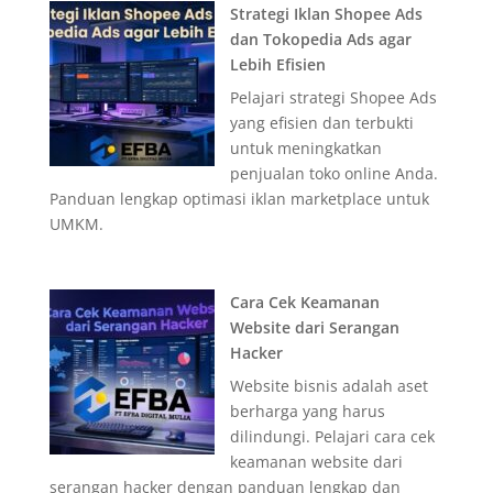
Strategi Iklan Shopee Ads
dan Tokopedia Ads agar
Lebih Efisien
Pelajari strategi Shopee Ads
yang efisien dan terbukti
untuk meningkatkan
penjualan toko online Anda.
Panduan lengkap optimasi iklan marketplace untuk
UMKM.
Cara Cek Keamanan
Website dari Serangan
Hacker
Website bisnis adalah aset
berharga yang harus
dilindungi. Pelajari cara cek
keamanan website dari
serangan hacker dengan panduan lengkap dan