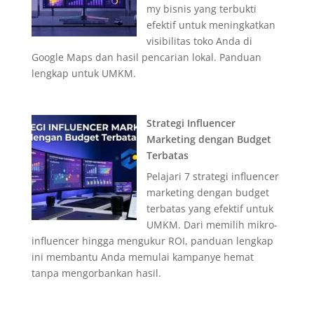
my bisnis yang terbukti
efektif untuk meningkatkan
visibilitas toko Anda di
Google Maps dan hasil pencarian lokal. Panduan
lengkap untuk UMKM.
Strategi Influencer
Marketing dengan Budget
Terbatas
Pelajari 7 strategi influencer
marketing dengan budget
terbatas yang efektif untuk
UMKM. Dari memilih mikro-
influencer hingga mengukur ROI, panduan lengkap
ini membantu Anda memulai kampanye hemat
tanpa mengorbankan hasil.