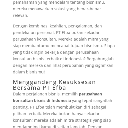
pemahaman yang mendalam tentang bisnismu,
mereka menawarkan solusi yang benar-benar
relevan.
Dengan kombinasi keahlian, pengalaman, dan
pendekatan personal, PT Efba bukan sekadar
perusahaan konsultan. Mereka adalah mitra yang
siap membantumu mencapai tujuan bisnismu. Siapa
yang tidak ingin bekerja dengan perusahaan
konsultan bisnis terbaik di Indonesia? Bergabunglah
dengan mereka dan lihat perubahan yang signifikan
dalam bisnismu!
Menggandeng Kesuksesan
Bersama PT Efba
Dalam perjalanan bisnis, memilih
perusahaan
konsultan bisnis di Indonesia
yang tepat sangatlah
penting. PT Efba telah membuktikan diri sebagai
pilihan terbaik. Mereka bukan hanya sekadar
konsultan; mereka adalah mitra strategis yang siap
mendampingi kamu di setiap langkah. Dengan