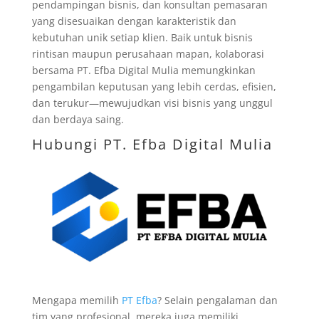
pendampingan bisnis, dan konsultan pemasaran
yang disesuaikan dengan karakteristik dan
kebutuhan unik setiap klien. Baik untuk bisnis
rintisan maupun perusahaan mapan, kolaborasi
bersama PT. Efba Digital Mulia memungkinkan
pengambilan keputusan yang lebih cerdas, efisien,
dan terukur—mewujudkan visi bisnis yang unggul
dan berdaya saing.
Hubungi PT. Efba Digital Mulia
Mengapa memilih
PT Efba
? Selain pengalaman dan
tim yang profesional, mereka juga memiliki