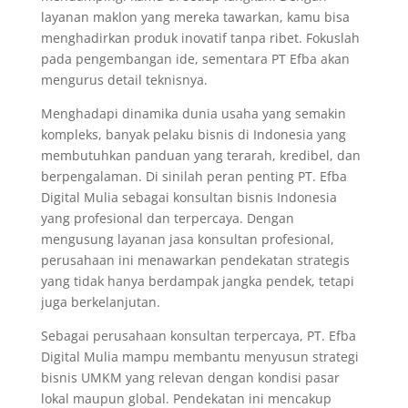
layanan maklon yang mereka tawarkan, kamu bisa
menghadirkan produk inovatif tanpa ribet. Fokuslah
pada pengembangan ide, sementara PT Efba akan
mengurus detail teknisnya.
Menghadapi dinamika dunia usaha yang semakin
kompleks, banyak pelaku bisnis di Indonesia yang
membutuhkan panduan yang terarah, kredibel, dan
berpengalaman. Di sinilah peran penting PT. Efba
Digital Mulia sebagai konsultan bisnis Indonesia
yang profesional dan terpercaya. Dengan
mengusung layanan jasa konsultan profesional,
perusahaan ini menawarkan pendekatan strategis
yang tidak hanya berdampak jangka pendek, tetapi
juga berkelanjutan.
Sebagai perusahaan konsultan terpercaya, PT. Efba
Digital Mulia mampu membantu menyusun strategi
bisnis UMKM yang relevan dengan kondisi pasar
lokal maupun global. Pendekatan ini mencakup