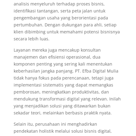
analisis menyeluruh terhadap proses bisnis,
identifikasi tantangan, serta peta jalan untuk
pengembangan usaha yang berorientasi pada
pertumbuhan. Dengan dukungan para ahli, setiap
klien dibimbing untuk memahami potensi bisnisnya
secara lebih luas.
Layanan mereka juga mencakup konsultan
manajemen dan efisiensi operasional, dua
komponen penting yang sering kali menentukan
keberhasilan jangka panjang. PT. Efba Digital Mulia
tidak hanya fokus pada perencanaan, tetapi juga
implementasi sistematis yang dapat memangkas
pemborosan, meningkatkan produktivitas, dan
mendukung transformasi digital yang relevan. Inilah
yang menjadikan solusi yang ditawarkan bukan
sekadar teori, melainkan berbasis praktik nyata.
Selain itu, perusahaan ini menghadirkan
pendekatan holistik melalui solusi bisnis digital,