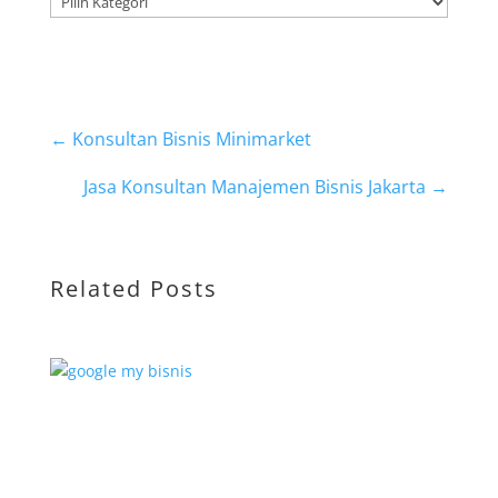
←
Konsultan Bisnis Minimarket
Jasa Konsultan Manajemen Bisnis Jakarta
→
Related Posts