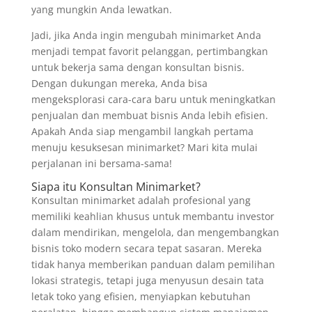
yang mungkin Anda lewatkan.
Jadi, jika Anda ingin mengubah minimarket Anda
menjadi tempat favorit pelanggan, pertimbangkan
untuk bekerja sama dengan konsultan bisnis.
Dengan dukungan mereka, Anda bisa
mengeksplorasi cara-cara baru untuk meningkatkan
penjualan dan membuat bisnis Anda lebih efisien.
Apakah Anda siap mengambil langkah pertama
menuju kesuksesan minimarket? Mari kita mulai
perjalanan ini bersama-sama!
Siapa itu Konsultan Minimarket?
Konsultan minimarket adalah profesional yang
memiliki keahlian khusus untuk membantu investor
dalam mendirikan, mengelola, dan mengembangkan
bisnis toko modern secara tepat sasaran. Mereka
tidak hanya memberikan panduan dalam pemilihan
lokasi strategis, tetapi juga menyusun desain tata
letak toko yang efisien, menyiapkan kebutuhan