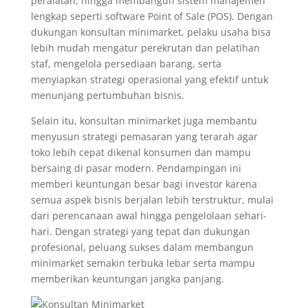
peralatan, hingga membangun sistem manajemen
lengkap seperti software Point of Sale (POS). Dengan
dukungan konsultan minimarket, pelaku usaha bisa
lebih mudah mengatur perekrutan dan pelatihan
staf, mengelola persediaan barang, serta
menyiapkan strategi operasional yang efektif untuk
menunjang pertumbuhan bisnis.
Selain itu, konsultan minimarket juga membantu
menyusun strategi pemasaran yang terarah agar
toko lebih cepat dikenal konsumen dan mampu
bersaing di pasar modern. Pendampingan ini
memberi keuntungan besar bagi investor karena
semua aspek bisnis berjalan lebih terstruktur, mulai
dari perencanaan awal hingga pengelolaan sehari-
hari. Dengan strategi yang tepat dan dukungan
profesional, peluang sukses dalam membangun
minimarket semakin terbuka lebar serta mampu
memberikan keuntungan jangka panjang.