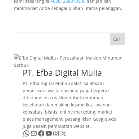
kami sekarang di
+6281258878900
dan jadikan
minimarket Anda sebagai pilihan utama pelanggan.
Cari
PT. Efba Digital Mulia
PT. Efba Digital Mulia adalah salahsatu
perseroan swasta nasional yang bergerak
dibidang jasa maklon bubuk minuman
kesehatan dan maklon kosmetika, layanan
konsultasi bisnis, online marketing, market
place management, pasang iklan Google Ads
juga desain pembuatan website.
WhatsApp
Mail
Facebook
YouTube
Instagram
X