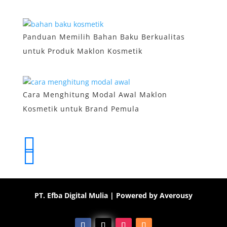
Panduan Memilih Bahan Baku Berkualitas
untuk Produk Maklon Kosmetik
Cara Menghitung Modal Awal Maklon
Kosmetik untuk Brand Pemula
PT. Efba Digital Mulia
| Powered by
Averousy