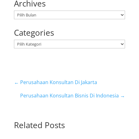
Archives
Arsip
Categories
Kategori
←
Perusahaan Konsultan Di Jakarta
Perusahaan Konsultan Bisnis Di Indonesia
→
Related Posts