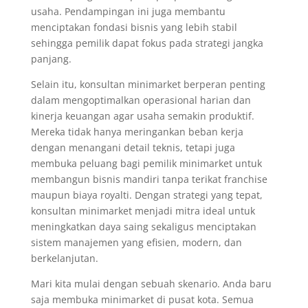
usaha. Pendampingan ini juga membantu
menciptakan fondasi bisnis yang lebih stabil
sehingga pemilik dapat fokus pada strategi jangka
panjang.
Selain itu, konsultan minimarket berperan penting
dalam mengoptimalkan operasional harian dan
kinerja keuangan agar usaha semakin produktif.
Mereka tidak hanya meringankan beban kerja
dengan menangani detail teknis, tetapi juga
membuka peluang bagi pemilik minimarket untuk
membangun bisnis mandiri tanpa terikat franchise
maupun biaya royalti. Dengan strategi yang tepat,
konsultan minimarket menjadi mitra ideal untuk
meningkatkan daya saing sekaligus menciptakan
sistem manajemen yang efisien, modern, dan
berkelanjutan.
Mari kita mulai dengan sebuah skenario. Anda baru
saja membuka minimarket di pusat kota. Semua