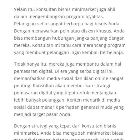
Selain itu, konsultan bisnis minimarket juga ahli
dalam mengembangkan program loyalitas.
Pelanggan setia sangat berharga bagi bisnis Anda.
Dengan menawarkan poin atau diskon khusus, Anda
bisa membangun hubungan jangka panjang dengan
mereka. Konsultan ini tahu cara merancang program
yang membuat pelanggan ingin kembali berbelanja.
Tidak hanya itu, mereka juga membantu dalam hal
pemasaran digital. Di era yang serba digital ini,
memanfaatkan media sosial dan iklan online sangat
penting. Konsultan akan memberikan strategi
pemasaran digital yang tepat untuk menjangkau
lebih banyak pelanggan. Konten menarik di media
sosial dapat menarik perhatian generasi muda yang
menjadi target pasar Anda.
Dengan strategi yang tepat dari konsultan bisnis
minimarket, Anda bisa mengubah minimarket biasa