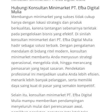
Hubungi Konsultan Minimarket PT. Efba Digital
Mulia
Membangun minimarket yang sukses tidak cukup
hanya dengan lokasi strategis dan produk
berkualitas, karena tantangan sebenarnya terletak
pada pengelolaan bisnis yang efektif. Di sinilah
konsultan minimarket dari PT. Efba Digital Mulia
hadir sebagai solusi terbaik. Dengan pengalaman
mendalam di bidang ritel modern, konsultan
minimarket membantu Anda menyusun strategi
operasional, mengelola stok, hingga merancang
pemasaran yang tepat sasaran. Pendekatan
profesional ini menjadikan usaha Anda lebih efisien,
menarik lebih banyak pelanggan, serta memiliki
daya saing kuat di pasar yang semakin kompetitif.
Selain itu, konsultan minimarket PT. Efba Digital
Mulia mampu memberikan pendampingan
menyeluruh mulai dari perencanaan awal,