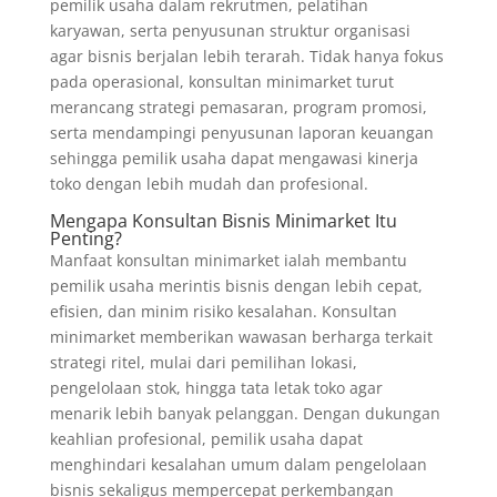
pemilik usaha dalam rekrutmen, pelatihan
karyawan, serta penyusunan struktur organisasi
agar bisnis berjalan lebih terarah. Tidak hanya fokus
pada operasional, konsultan minimarket turut
merancang strategi pemasaran, program promosi,
serta mendampingi penyusunan laporan keuangan
sehingga pemilik usaha dapat mengawasi kinerja
toko dengan lebih mudah dan profesional.
Mengapa Konsultan Bisnis Minimarket Itu
Penting?
Manfaat konsultan minimarket ialah membantu
pemilik usaha merintis bisnis dengan lebih cepat,
efisien, dan minim risiko kesalahan. Konsultan
minimarket memberikan wawasan berharga terkait
strategi ritel, mulai dari pemilihan lokasi,
pengelolaan stok, hingga tata letak toko agar
menarik lebih banyak pelanggan. Dengan dukungan
keahlian profesional, pemilik usaha dapat
menghindari kesalahan umum dalam pengelolaan
bisnis sekaligus mempercepat perkembangan