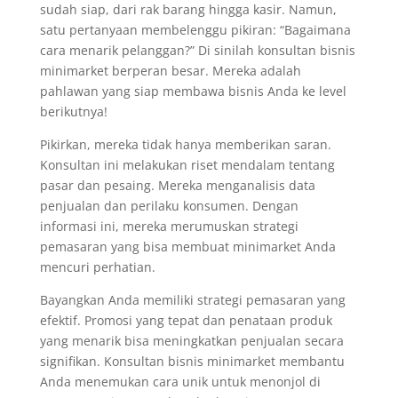
sudah siap, dari rak barang hingga kasir. Namun,
satu pertanyaan membelenggu pikiran: “Bagaimana
cara menarik pelanggan?” Di sinilah konsultan bisnis
minimarket berperan besar. Mereka adalah
pahlawan yang siap membawa bisnis Anda ke level
berikutnya!
Pikirkan, mereka tidak hanya memberikan saran.
Konsultan ini melakukan riset mendalam tentang
pasar dan pesaing. Mereka menganalisis data
penjualan dan perilaku konsumen. Dengan
informasi ini, mereka merumuskan strategi
pemasaran yang bisa membuat minimarket Anda
mencuri perhatian.
Bayangkan Anda memiliki strategi pemasaran yang
efektif. Promosi yang tepat dan penataan produk
yang menarik bisa meningkatkan penjualan secara
signifikan. Konsultan bisnis minimarket membantu
Anda menemukan cara unik untuk menonjol di