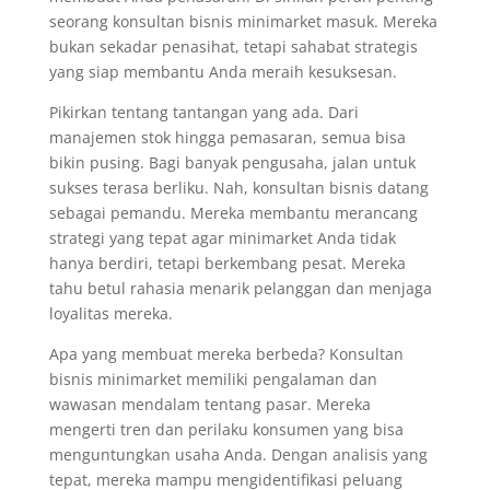
seorang konsultan bisnis minimarket masuk. Mereka
bukan sekadar penasihat, tetapi sahabat strategis
yang siap membantu Anda meraih kesuksesan.
Pikirkan tentang tantangan yang ada. Dari
manajemen stok hingga pemasaran, semua bisa
bikin pusing. Bagi banyak pengusaha, jalan untuk
sukses terasa berliku. Nah, konsultan bisnis datang
sebagai pemandu. Mereka membantu merancang
strategi yang tepat agar minimarket Anda tidak
hanya berdiri, tetapi berkembang pesat. Mereka
tahu betul rahasia menarik pelanggan dan menjaga
loyalitas mereka.
Apa yang membuat mereka berbeda? Konsultan
bisnis minimarket memiliki pengalaman dan
wawasan mendalam tentang pasar. Mereka
mengerti tren dan perilaku konsumen yang bisa
menguntungkan usaha Anda. Dengan analisis yang
tepat, mereka mampu mengidentifikasi peluang