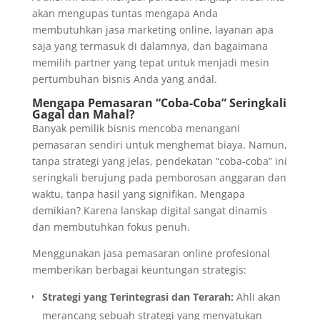
akan mengupas tuntas mengapa Anda
membutuhkan jasa marketing online, layanan apa
saja yang termasuk di dalamnya, dan bagaimana
memilih partner yang tepat untuk menjadi mesin
pertumbuhan bisnis Anda yang andal.
Mengapa Pemasaran “Coba-Coba” Seringkali
Gagal dan Mahal?
Banyak pemilik bisnis mencoba menangani
pemasaran sendiri untuk menghemat biaya. Namun,
tanpa strategi yang jelas, pendekatan “coba-coba” ini
seringkali berujung pada pemborosan anggaran dan
waktu, tanpa hasil yang signifikan. Mengapa
demikian? Karena lanskap digital sangat dinamis
dan membutuhkan fokus penuh.
Menggunakan jasa pemasaran online profesional
memberikan berbagai keuntungan strategis:
Strategi yang Terintegrasi dan Terarah:
Ahli akan
merancang sebuah strategi yang menyatukan