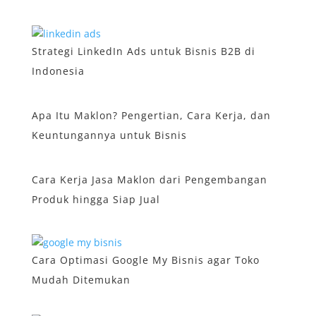
Strategi LinkedIn Ads untuk Bisnis B2B di
Indonesia
Apa Itu Maklon? Pengertian, Cara Kerja, dan
Keuntungannya untuk Bisnis
Cara Kerja Jasa Maklon dari Pengembangan
Produk hingga Siap Jual
Cara Optimasi Google My Bisnis agar Toko
Mudah Ditemukan