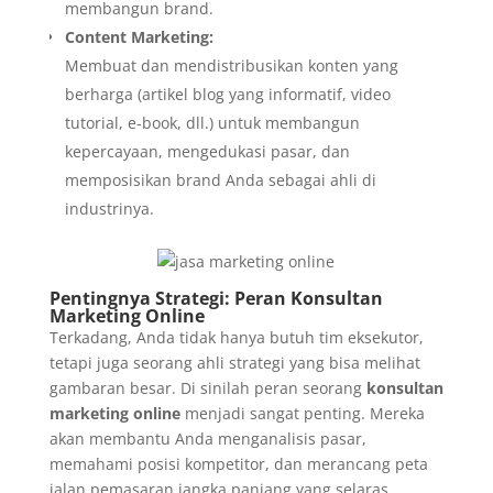
membangun brand.
Content Marketing:
Membuat dan mendistribusikan konten yang
berharga (artikel blog yang informatif, video
tutorial, e-book, dll.) untuk membangun
kepercayaan, mengedukasi pasar, dan
memposisikan brand Anda sebagai ahli di
industrinya.
Pentingnya Strategi: Peran Konsultan
Marketing Online
Terkadang, Anda tidak hanya butuh tim eksekutor,
tetapi juga seorang ahli strategi yang bisa melihat
gambaran besar. Di sinilah peran seorang
konsultan
marketing online
menjadi sangat penting. Mereka
akan membantu Anda menganalisis pasar,
memahami posisi kompetitor, dan merancang peta
jalan pemasaran jangka panjang yang selaras