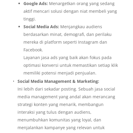
Google Ads:
Menargetkan orang yang sedang
aktif mencari solusi dengan niat membeli yang
tinggi.
Social Media Ads:
Menjangkau audiens
berdasarkan minat, demografi, dan perilaku
mereka di platform seperti Instagram dan
Facebook.
Layanan jasa ads yang baik akan fokus pada
optimasi konversi untuk memastikan setiap klik
memiliki potensi menjadi penjualan.
Social Media Management & Marketing:
Ini lebih dari sekadar posting. Sebuah jasa social
media management yang andal akan merancang
strategi konten yang menarik, membangun
interaksi yang tulus dengan audiens,
menumbuhkan komunitas yang loyal, dan
menjalankan kampanye yang relevan untuk