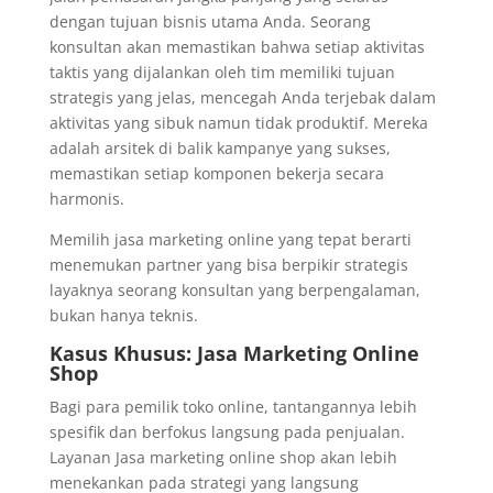
dengan tujuan bisnis utama Anda. Seorang
konsultan akan memastikan bahwa setiap aktivitas
taktis yang dijalankan oleh tim memiliki tujuan
strategis yang jelas, mencegah Anda terjebak dalam
aktivitas yang sibuk namun tidak produktif. Mereka
adalah arsitek di balik kampanye yang sukses,
memastikan setiap komponen bekerja secara
harmonis.
Memilih jasa marketing online yang tepat berarti
menemukan partner yang bisa berpikir strategis
layaknya seorang konsultan yang berpengalaman,
bukan hanya teknis.
Kasus Khusus: Jasa Marketing Online
Shop
Bagi para pemilik toko online, tantangannya lebih
spesifik dan berfokus langsung pada penjualan.
Layanan Jasa marketing online shop akan lebih
menekankan pada strategi yang langsung