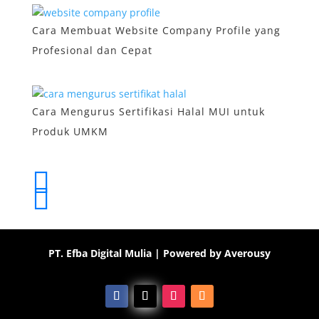
Cara Membuat Website Company Profile yang
Profesional dan Cepat
Cara Mengurus Sertifikasi Halal MUI untuk
Produk UMKM
PT. Efba Digital Mulia
| Powered by
Averousy