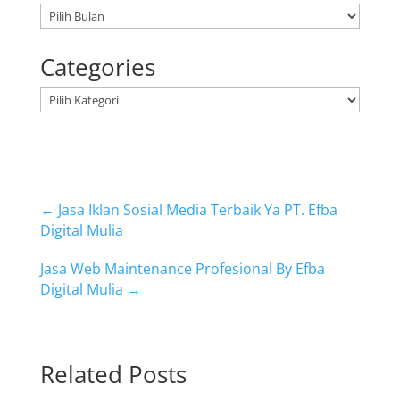
Arsip
Categories
Kategori
←
Jasa Iklan Sosial Media Terbaik Ya PT. Efba
Digital Mulia
Jasa Web Maintenance Profesional By Efba
Digital Mulia
→
Related Posts