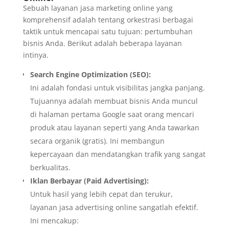
Sebuah layanan jasa marketing online yang
komprehensif adalah tentang orkestrasi berbagai
taktik untuk mencapai satu tujuan: pertumbuhan
bisnis Anda. Berikut adalah beberapa layanan
intinya.
Search Engine Optimization (SEO):
Ini adalah fondasi untuk visibilitas jangka panjang.
Tujuannya adalah membuat bisnis Anda muncul
di halaman pertama Google saat orang mencari
produk atau layanan seperti yang Anda tawarkan
secara organik (gratis). Ini membangun
kepercayaan dan mendatangkan trafik yang sangat
berkualitas.
Iklan Berbayar (Paid Advertising):
Untuk hasil yang lebih cepat dan terukur,
layanan jasa advertising online sangatlah efektif.
Ini mencakup: