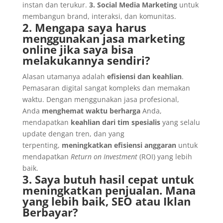
instan dan terukur.
3. Social Media Marketing
untuk
membangun brand, interaksi, dan komunitas.
2. Mengapa saya harus
menggunakan jasa marketing
online jika saya bisa
melakukannya sendiri?
Alasan utamanya adalah
efisiensi dan keahlian
.
Pemasaran digital sangat kompleks dan memakan
waktu. Dengan menggunakan jasa profesional,
Anda
menghemat waktu berharga
Anda,
mendapatkan
keahlian dari tim spesialis
yang selalu
update dengan tren, dan yang
terpenting,
meningkatkan efisiensi anggaran
untuk
mendapatkan
Return on Investment
(ROI) yang lebih
baik.
3. Saya butuh hasil cepat untuk
meningkatkan penjualan. Mana
yang lebih baik, SEO atau Iklan
Berbayar?