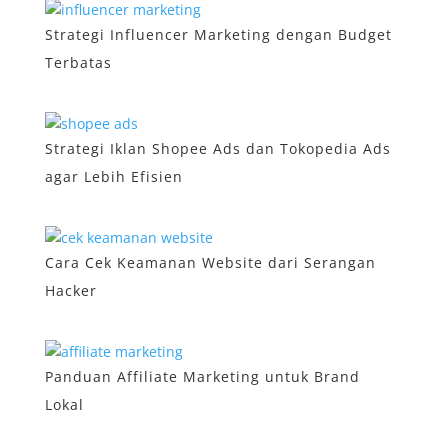
Strategi Influencer Marketing dengan Budget
Terbatas
Strategi Iklan Shopee Ads dan Tokopedia Ads
agar Lebih Efisien
Cara Cek Keamanan Website dari Serangan
Hacker
Panduan Affiliate Marketing untuk Brand
Lokal