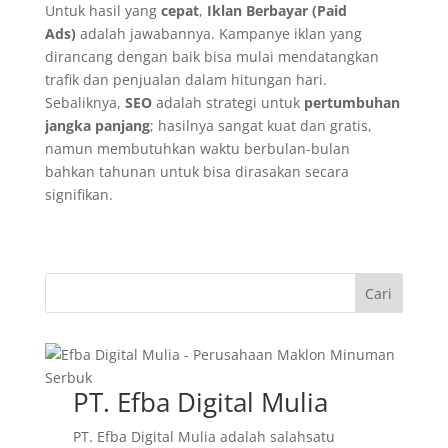
Untuk hasil yang
cepat
,
Iklan Berbayar (Paid
Ads)
adalah jawabannya. Kampanye iklan yang
dirancang dengan baik bisa mulai mendatangkan
trafik dan penjualan dalam hitungan hari.
Sebaliknya,
SEO
adalah strategi untuk
pertumbuhan
jangka panjang
; hasilnya sangat kuat dan gratis,
namun membutuhkan waktu berbulan-bulan
bahkan tahunan untuk bisa dirasakan secara
signifikan.
Cari
PT. Efba Digital Mulia
PT. Efba Digital Mulia adalah salahsatu