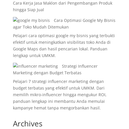
Cara Kerja Jasa Maklon dari Pengembangan Produk
hingga Siap Jual
Cara Optimasi Google My Bisnis
agar Toko Mudah Ditemukan
Pelajari cara optimasi google my bisnis yang terbukti
efektif untuk meningkatkan visibilitas toko Anda di
Google Maps dan hasil pencarian lokal. Panduan
lengkap untuk UMKM.
Strategi Influencer
Marketing dengan Budget Terbatas
Pelajari 7 strategi influencer marketing dengan
budget terbatas yang efektif untuk UMKM. Dari
memilih mikro-influencer hingga mengukur ROI,
panduan lengkap ini membantu Anda memulai
kampanye hemat tanpa mengorbankan hasil.
Archives