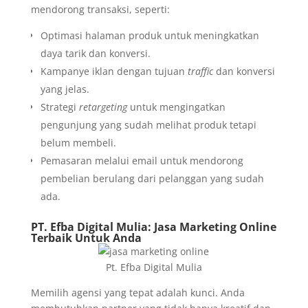
mendorong transaksi, seperti:
Optimasi halaman produk untuk meningkatkan
daya tarik dan konversi.
Kampanye iklan dengan tujuan
traffic
dan konversi
yang jelas.
Strategi
retargeting
untuk mengingatkan
pengunjung yang sudah melihat produk tetapi
belum membeli.
Pemasaran melalui email untuk mendorong
pembelian berulang dari pelanggan yang sudah
ada.
PT. Efba Digital Mulia
: Jasa Marketing Online
Terbaik Untuk Anda
Pt. Efba Digital Mulia
Memilih agensi yang tepat adalah kunci. Anda