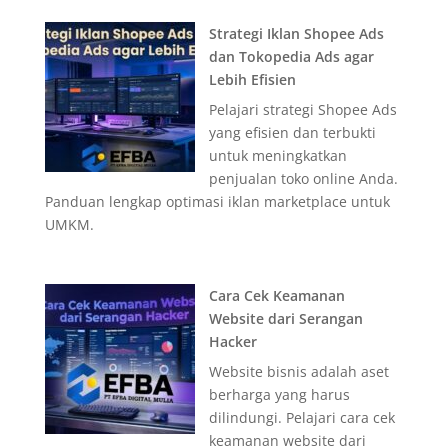
Strategi Iklan Shopee Ads
dan Tokopedia Ads agar
Lebih Efisien
Pelajari strategi Shopee Ads
yang efisien dan terbukti
untuk meningkatkan
penjualan toko online Anda.
Panduan lengkap optimasi iklan marketplace untuk
UMKM.
Cara Cek Keamanan
Website dari Serangan
Hacker
Website bisnis adalah aset
berharga yang harus
dilindungi. Pelajari cara cek
keamanan website dari