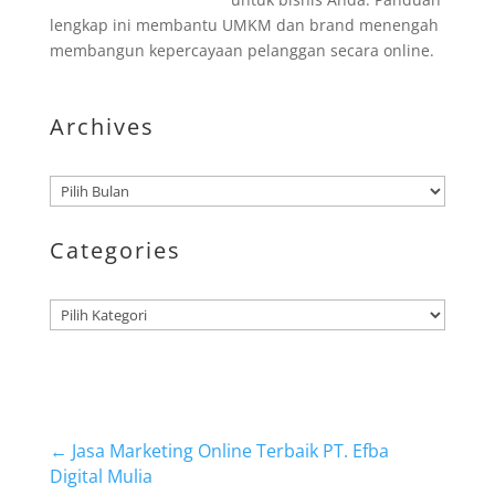
lengkap ini membantu UMKM dan brand menengah
membangun kepercayaan pelanggan secara online.
Archives
Arsip
Categories
Kategori
←
Jasa Marketing Online Terbaik PT. Efba
Digital Mulia