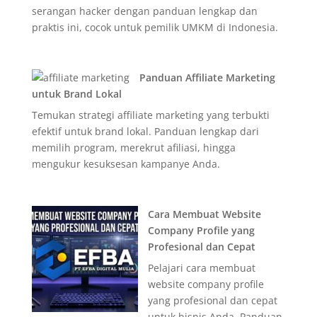
serangan hacker dengan panduan lengkap dan
praktis ini, cocok untuk pemilik UMKM di Indonesia.
Panduan Affiliate Marketing
untuk Brand Lokal
Temukan strategi affiliate marketing yang terbukti
efektif untuk brand lokal. Panduan lengkap dari
memilih program, merekrut afiliasi, hingga
mengukur kesuksesan kampanye Anda.
Cara Membuat Website
Company Profile yang
Profesional dan Cepat
Pelajari cara membuat
website company profile
yang profesional dan cepat
untuk bisnis Anda. Panduan