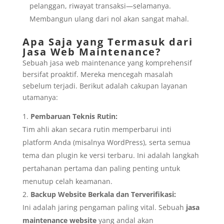
pelanggan, riwayat transaksi—selamanya.
Membangun ulang dari nol akan sangat mahal.
Apa Saja yang Termasuk dari
Jasa Web Maintenance?
Sebuah jasa web maintenance yang komprehensif
bersifat proaktif. Mereka mencegah masalah
sebelum terjadi. Berikut adalah cakupan layanan
utamanya:
Pembaruan Teknis Rutin:
Tim ahli akan secara rutin memperbarui inti
platform Anda (misalnya WordPress), serta semua
tema dan plugin ke versi terbaru. Ini adalah langkah
pertahanan pertama dan paling penting untuk
menutup celah keamanan.
Backup Website Berkala dan Terverifikasi:
Ini adalah jaring pengaman paling vital. Sebuah
jasa
maintenance website
yang andal akan