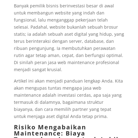
Banyak pemilik bisnis berinvestasi besar di awal
untuk membangun website yang indah dan
fungsional, lalu menganggap pekerjaan telah
selesai. Padahal, website bukanlah sebuah brosur
statis; ia adalah sebuah aset digital yang hidup, yang
terus berinteraksi dengan server, database, dan
ribuan pengunjung. Ia membutuhkan perawatan
rutin agar tetap aman, cepat, dan berfungsi optimal.
Di sinilah peran jasa web maintenance profesional
menjadi sangat krusial.
Artikel ini akan menjadi panduan lengkap Anda. Kita
akan mengupas tuntas mengapa jasa web
maintenance adalah investasi cerdas, apa saja yang
termasuk di dalamnya, bagaimana struktur
biayanya, dan cara memilih partner yang tepat
untuk menjaga aset digital Anda tetap prima.
Risiko Mengabaikan
Maintenance: Biaya