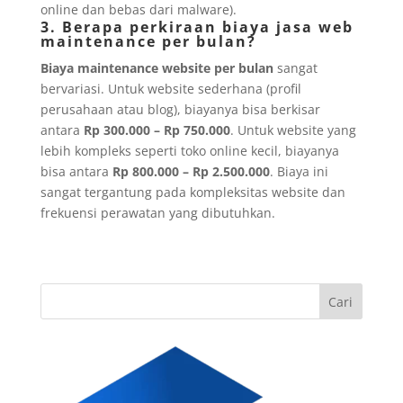
online dan bebas dari malware).
3. Berapa perkiraan biaya jasa web
maintenance per bulan?
Biaya maintenance website per bulan
sangat
bervariasi. Untuk website sederhana (profil
perusahaan atau blog), biayanya bisa berkisar
antara
Rp 300.000 – Rp 750.000
. Untuk website yang
lebih kompleks seperti toko online kecil, biayanya
bisa antara
Rp 800.000 – Rp 2.500.000
. Biaya ini
sangat tergantung pada kompleksitas website dan
frekuensi perawatan yang dibutuhkan.
Cari