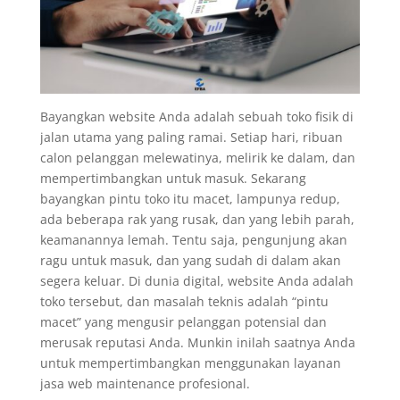
Bayangkan website Anda adalah sebuah toko fisik di
jalan utama yang paling ramai. Setiap hari, ribuan
calon pelanggan melewatinya, melirik ke dalam, dan
mempertimbangkan untuk masuk. Sekarang
bayangkan pintu toko itu macet, lampunya redup,
ada beberapa rak yang rusak, dan yang lebih parah,
keamanannya lemah. Tentu saja, pengunjung akan
ragu untuk masuk, dan yang sudah di dalam akan
segera keluar. Di dunia digital, website Anda adalah
toko tersebut, dan masalah teknis adalah “pintu
macet” yang mengusir pelanggan potensial dan
merusak reputasi Anda. Munkin inilah saatnya Anda
untuk mempertimbangkan menggunakan layanan
jasa web maintenance profesional.