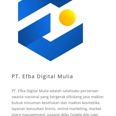
PT. Efba Digital Mulia
PT. Efba Digital Mulia adalah salahsatu perseroan
swasta nasional yang bergerak dibidang jasa maklon
bubuk minuman kesehatan dan maklon kosmetika,
layanan konsultasi bisnis, online marketing, market
place management, pasang iklan Google Ads juga