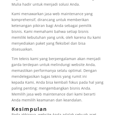
Mulia hadir untuk menjadi solusi Anda.
Kami menawarkan jasa web maintenance yang
komprehensif, dirancang untuk memberikan
ketenangan pikiran bagi Anda sebagai pemilik
bisnis. Kami memahami bahwa setiap bisnis
memiliki kebutuhan yang unik, oleh karena itu kami
menyediakan paket yang fleksibel dan bisa
disesuaikan.
Tim teknis kami yang berpengalaman akan menjadi
garda terdepan untuk melindungi website Anda,
memastikan performanya selalu optimal. Dengan
mendelegasikan tugas teknis yang rumit ini
kepada Kami, Anda bisa kembali fokus pada hal yang
paling penting: mengembangkan bisnis Anda.
Memilih jasa web maintenance dari kami berarti
Anda memilih keamanan dan keandalan.
Kesimpulan
Pada akhirnya, website Anda adalah sebuah aset