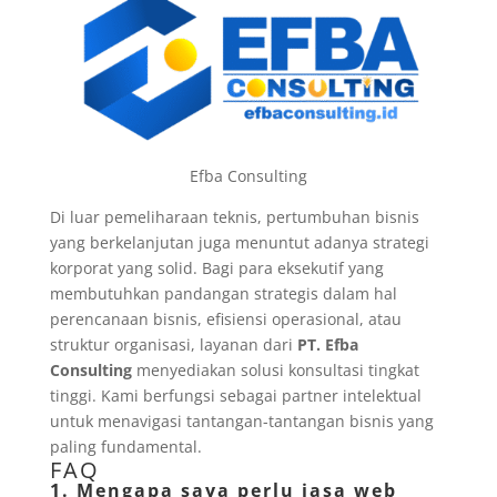
Efba Consulting
Di luar pemeliharaan teknis, pertumbuhan bisnis
yang berkelanjutan juga menuntut adanya strategi
korporat yang solid. Bagi para eksekutif yang
membutuhkan pandangan strategis dalam hal
perencanaan bisnis, efisiensi operasional, atau
struktur organisasi, layanan dari
PT. Efba
Consulting
menyediakan solusi konsultasi tingkat
tinggi. Kami berfungsi sebagai partner intelektual
untuk menavigasi tantangan-tantangan bisnis yang
paling fundamental.
FAQ
1. Mengapa saya perlu jasa web