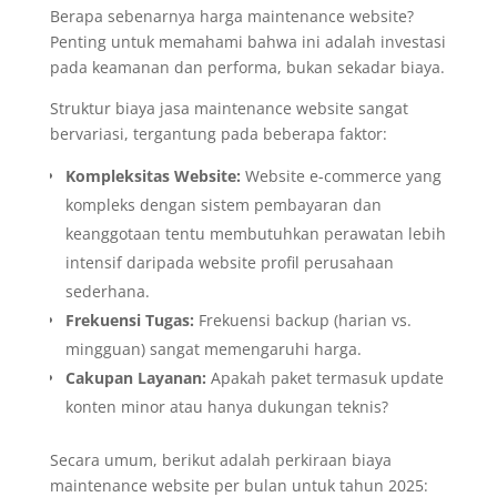
Berapa sebenarnya harga maintenance website?
Penting untuk memahami bahwa ini adalah investasi
pada keamanan dan performa, bukan sekadar biaya.
Struktur biaya jasa maintenance website sangat
bervariasi, tergantung pada beberapa faktor:
Kompleksitas Website:
Website e-commerce yang
kompleks dengan sistem pembayaran dan
keanggotaan tentu membutuhkan perawatan lebih
intensif daripada website profil perusahaan
sederhana.
Frekuensi Tugas:
Frekuensi backup (harian vs.
mingguan) sangat memengaruhi harga.
Cakupan Layanan:
Apakah paket termasuk update
konten minor atau hanya dukungan teknis?
Secara umum, berikut adalah perkiraan biaya
maintenance website per bulan untuk tahun 2025: