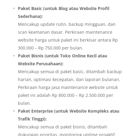
Paket Basic (untuk Blog atau Website Profil
Sederhana):
Mencakup update rutin, backup mingguan, dan
scan keamanan dasar. Perkiraan maintenance
website harga untuk paket ini berkisar antara Rp
300.000 – Rp 750.000 per bulan.
Paket Bisnis (untuk Toko Online Kecil atau
Website Perusahaan):
Mencakup semua di paket basic, ditambah backup
harian, optimasi kecepatan, dan laporan bulanan.
Perkiraan harga jasa maintenance website untuk
paket ini adalah Rp 800.000 – Rp 2.500.000 per
bulan.
Paket Enterprise (untuk Website Kompleks atau
Trafik Tinggi):
Mencakup semua di paket bisnis, ditambah
dukungan prioritas, monitoring uptime proaktif,