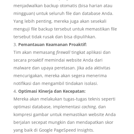
menjadwalkan backup otomatis (bisa harian atau
mingguan) untuk seluruh file dan database Anda.
Yang lebih penting, mereka juga akan sesekali
menguji file backup tersebut untuk memastikan file
tersebut tidak rusak dan bisa dipulihkan.
Pemantauan Keamanan Proaktif:
Tim akan memasang
firewall
tingkat aplikasi dan
secara proaktif memindai website Anda dari
malware dan upaya peretasan. Jika ada aktivitas
mencurigakan, mereka akan segera menerima
notifikasi dan mengambil tindakan isolasi.
Optimasi Kinerja dan Kecepatan:
Mereka akan melakukan tugas-tugas teknis seperti
optimasi database, implementasi
caching
, dan
kompresi gambar untuk memastikan website Anda
berjalan secepat mungkin dan mendapatkan skor
yang baik di Google PageSpeed Insights.