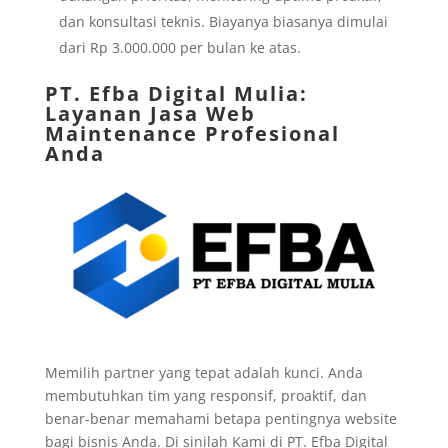
dan konsultasi teknis. Biayanya biasanya dimulai
dari Rp 3.000.000 per bulan ke atas.
PT. Efba Digital Mulia
:
Layanan Jasa Web
Maintenance Profesional
Anda
Memilih partner yang tepat adalah kunci. Anda
membutuhkan tim yang responsif, proaktif, dan
benar-benar memahami betapa pentingnya website
bagi bisnis Anda. Di sinilah Kami di PT. Efba Digital