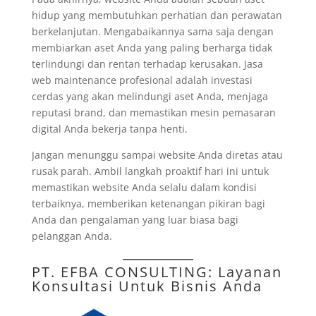
hidup yang membutuhkan perhatian dan perawatan
berkelanjutan. Mengabaikannya sama saja dengan
membiarkan aset Anda yang paling berharga tidak
terlindungi dan rentan terhadap kerusakan. Jasa
web maintenance profesional adalah investasi
cerdas yang akan melindungi aset Anda, menjaga
reputasi brand, dan memastikan mesin pemasaran
digital Anda bekerja tanpa henti.
Jangan menunggu sampai website Anda diretas atau
rusak parah. Ambil langkah proaktif hari ini untuk
memastikan website Anda selalu dalam kondisi
terbaiknya, memberikan ketenangan pikiran bagi
Anda dan pengalaman yang luar biasa bagi
pelanggan Anda.
PT. EFBA CONSULTING
: Layanan
Konsultasi Untuk Bisnis Anda