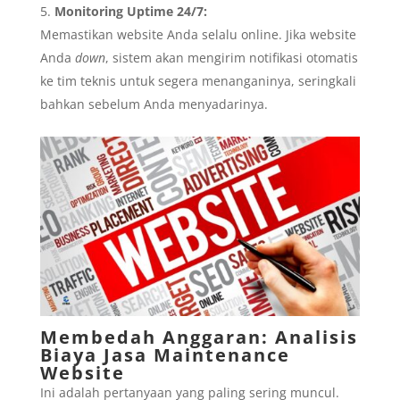
Monitoring Uptime 24/7:
Memastikan website Anda selalu online. Jika website
Anda
down
, sistem akan mengirim notifikasi otomatis
ke tim teknis untuk segera menanganinya, seringkali
bahkan sebelum Anda menyadarinya.
Membedah Anggaran: Analisis
Biaya Jasa Maintenance
Website
Ini adalah pertanyaan yang paling sering muncul.