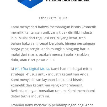
Efba Digital Mulia
Kami menyadari bahwa membangun bisnis kosmetik
memiliki tantangan unik yang tidak dimiliki industri
lain. Mulai dari regulasi BPOM yang ketat, tren
bahan baku yang cepat berubah, hingga persaingan
harga yang sengit. Anda mungkin bingung harus
mulai dari mana: apakah mencari pabrik maklon
dulu, atau riset pasar dulu?
Di
PT. Efba Digital Mulia
, Kami hadir sebagai mitra
strategis khusus untuk industri kecantikan Anda.
Kami menyediakan layanan konsultasi bisnis
kosmetik dan kecantikan yang komprehensif.
Berbeda dengan konsultan umum, Kami memahami
detail teknis industri ini.
Layanan Kami mencakup pendampingan bagi Anda