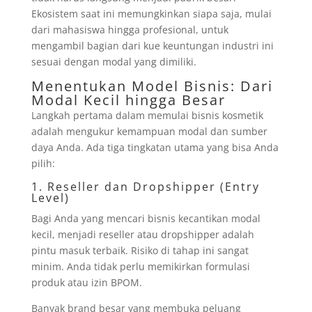
Ekosistem saat ini memungkinkan siapa saja, mulai
dari mahasiswa hingga profesional, untuk
mengambil bagian dari kue keuntungan industri ini
sesuai dengan modal yang dimiliki.
Menentukan Model Bisnis: Dari
Modal Kecil hingga Besar
Langkah pertama dalam memulai bisnis kosmetik
adalah mengukur kemampuan modal dan sumber
daya Anda. Ada tiga tingkatan utama yang bisa Anda
pilih:
1. Reseller dan Dropshipper (Entry
Level)
Bagi Anda yang mencari bisnis kecantikan modal
kecil, menjadi reseller atau dropshipper adalah
pintu masuk terbaik. Risiko di tahap ini sangat
minim. Anda tidak perlu memikirkan formulasi
produk atau izin BPOM.
Banyak brand besar yang membuka peluang