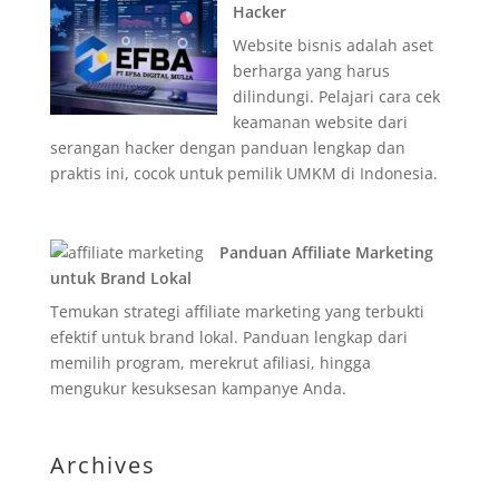
Hacker
Website bisnis adalah aset
berharga yang harus
dilindungi. Pelajari cara cek
keamanan website dari
serangan hacker dengan panduan lengkap dan
praktis ini, cocok untuk pemilik UMKM di Indonesia.
Panduan Affiliate Marketing
untuk Brand Lokal
Temukan strategi affiliate marketing yang terbukti
efektif untuk brand lokal. Panduan lengkap dari
memilih program, merekrut afiliasi, hingga
mengukur kesuksesan kampanye Anda.
Archives