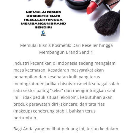
Memulai Bisnis Kosmetik: Dari Reseller hingga
Membangun Brand Sendiri
Industri kecantikan di Indonesia sedang mengalami
masa keemasan. Kesadaran masyarakat akan
penampilan dan kesehatan kulit yang terus
meningkat menjadikan bisnis kosmetik sebagai salah
satu sektor paling “seksi” dan menguntungkan saat
ini. Tidak peduli situasi ekonomi, kebutuhan akan
produk perawatan diri (skincare) dan tata rias
(makeup) cenderung stabil, bahkan terus
bertumbuh.
Bagi Anda yang melihat peluang ini, terjun ke dalam