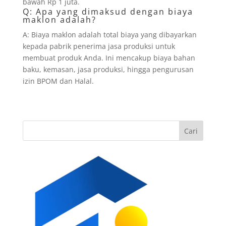
bawah Rp 1 juta.
Q: Apa yang dimaksud dengan biaya
maklon adalah?
A: Biaya maklon adalah total biaya yang dibayarkan
kepada pabrik penerima jasa produksi untuk
membuat produk Anda. Ini mencakup biaya bahan
baku, kemasan, jasa produksi, hingga pengurusan
izin BPOM dan Halal.
Cari