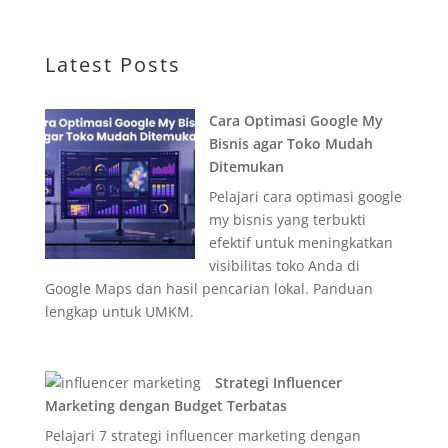
Latest Posts
Cara Optimasi Google My
Bisnis agar Toko Mudah
Ditemukan
Pelajari cara optimasi google
my bisnis yang terbukti
efektif untuk meningkatkan
visibilitas toko Anda di
Google Maps dan hasil pencarian lokal. Panduan
lengkap untuk UMKM.
Strategi Influencer
Marketing dengan Budget Terbatas
Pelajari 7 strategi influencer marketing dengan