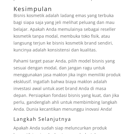
Kesimpulan
Bisnis kosmetik adalah ladang emas yang terbuka
bagi siapa saja yang jeli melihat peluang dan mau
belajar. Apakah Anda memulainya sebagai reseller
kosmetik tanpa modal, membuka toko fisik, atau
langsung terjun ke bisnis kosmetik brand sendiri,
kuncinya adalah konsistensi dan kualitas.
Pahami target pasar Anda, pilih model bisnis yang
sesuai dengan modal, dan jangan ragu untuk
menggunakan jasa maklon jika ingin memiliki produk
eksklusif. Ingatlah bahwa biaya maklon adalah
investasi awal untuk aset brand Anda di masa
depan. Persiapkan fondasi bisnis yang kuat, dan jika
perlu, gandenglah ahli untuk membimbing langkah
Anda. Dunia kecantikan menunggu inovasi Anda!
Langkah Selanjutnya
Apakah Anda sudah siap meluncurkan produk