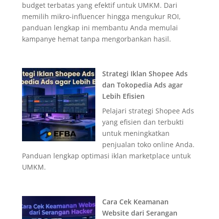
budget terbatas yang efektif untuk UMKM. Dari
memilih mikro-influencer hingga mengukur ROI,
panduan lengkap ini membantu Anda memulai
kampanye hemat tanpa mengorbankan hasil.
Strategi Iklan Shopee Ads
dan Tokopedia Ads agar
Lebih Efisien
Pelajari strategi Shopee Ads
yang efisien dan terbukti
untuk meningkatkan
penjualan toko online Anda.
Panduan lengkap optimasi iklan marketplace untuk
UMKM.
Cara Cek Keamanan
Website dari Serangan