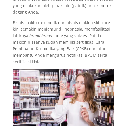
yang dilakukan oleh pihak lain (pabrik) untuk merek
dagang Anda.
Bisnis maklon kosmetik dan bisnis maklon skincare
kini semakin menjamur di Indonesia, memfasilitasi
lahirnya
brand-brand
indie yang sukses. Pabrik
maklon biasanya sudah memiliki sertifikasi Cara
Pembuatan Kosmetika yang Baik (CPKB) dan akan
membantu Anda mengurus notifikasi BPOM serta
sertifikasi Halal.