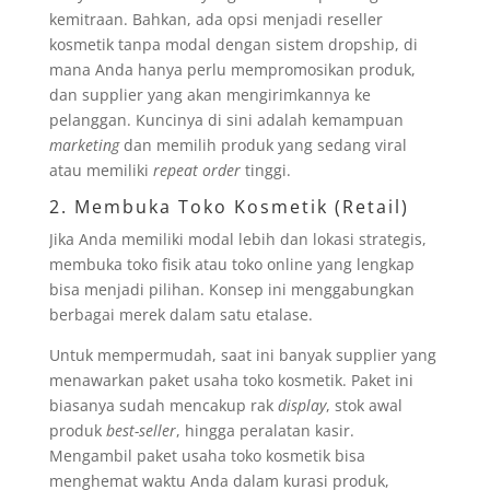
kemitraan. Bahkan, ada opsi menjadi reseller
kosmetik tanpa modal dengan sistem dropship, di
mana Anda hanya perlu mempromosikan produk,
dan supplier yang akan mengirimkannya ke
pelanggan. Kuncinya di sini adalah kemampuan
marketing
dan memilih produk yang sedang viral
atau memiliki
repeat order
tinggi.
2. Membuka Toko Kosmetik (Retail)
Jika Anda memiliki modal lebih dan lokasi strategis,
membuka toko fisik atau toko online yang lengkap
bisa menjadi pilihan. Konsep ini menggabungkan
berbagai merek dalam satu etalase.
Untuk mempermudah, saat ini banyak supplier yang
menawarkan paket usaha toko kosmetik. Paket ini
biasanya sudah mencakup rak
display
, stok awal
produk
best-seller
, hingga peralatan kasir.
Mengambil paket usaha toko kosmetik bisa
menghemat waktu Anda dalam kurasi produk,