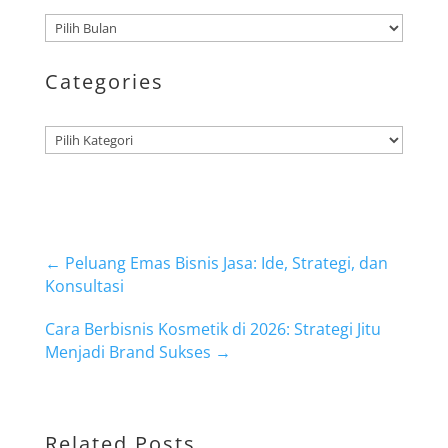
Arsip
Categories
Kategori
←
Peluang Emas Bisnis Jasa: Ide, Strategi, dan
Konsultasi
Cara Berbisnis Kosmetik di 2026: Strategi Jitu
Menjadi Brand Sukses
→
Related Posts