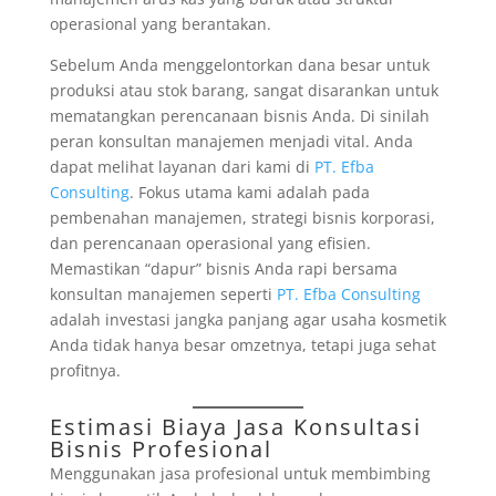
operasional yang berantakan.
Sebelum Anda menggelontorkan dana besar untuk
produksi atau stok barang, sangat disarankan untuk
mematangkan perencanaan bisnis Anda. Di sinilah
peran konsultan manajemen menjadi vital. Anda
dapat melihat layanan dari kami di
PT. Efba
Consulting
. Fokus utama kami adalah pada
pembenahan manajemen, strategi bisnis korporasi,
dan perencanaan operasional yang efisien.
Memastikan “dapur” bisnis Anda rapi bersama
konsultan manajemen seperti
PT. Efba Consulting
adalah investasi jangka panjang agar usaha kosmetik
Anda tidak hanya besar omzetnya, tetapi juga sehat
profitnya.
Estimasi Biaya Jasa Konsultasi
Bisnis Profesional
Menggunakan jasa profesional untuk membimbing