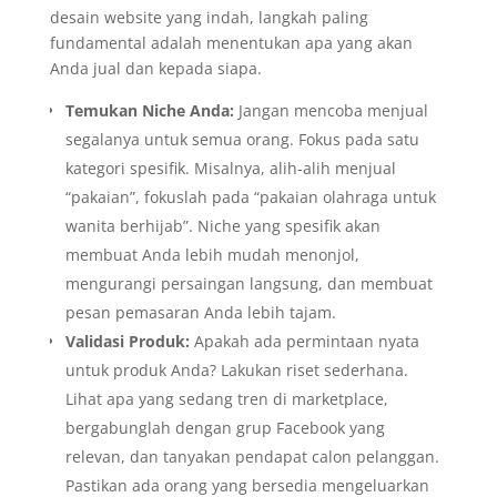
desain website yang indah, langkah paling
fundamental adalah menentukan apa yang akan
Anda jual dan kepada siapa.
Temukan Niche Anda:
Jangan mencoba menjual
segalanya untuk semua orang. Fokus pada satu
kategori spesifik. Misalnya, alih-alih menjual
“pakaian”, fokuslah pada “pakaian olahraga untuk
wanita berhijab”. Niche yang spesifik akan
membuat Anda lebih mudah menonjol,
mengurangi persaingan langsung, dan membuat
pesan pemasaran Anda lebih tajam.
Validasi Produk:
Apakah ada permintaan nyata
untuk produk Anda? Lakukan riset sederhana.
Lihat apa yang sedang tren di marketplace,
bergabunglah dengan grup Facebook yang
relevan, dan tanyakan pendapat calon pelanggan.
Pastikan ada orang yang bersedia mengeluarkan