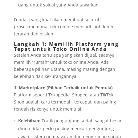
uang untuk solusi yang Anda tawarkan.
Fondasi yang kuat akan membuat seluruh
proses membuat toko online menjadi jauh lebih
terarah dan efisien.
Langkah 1: Memilih Platform yang
Tepat untuk Toko Online Anda
Setelah Anda tahu apa yang akan dijual, saatnya
memilih “rumah” untuk toko online Anda. Ada
beberapa pilihan utama, masing-masing dengan
kelebihan dan kekurangannya.
1. Marketplace (Pilihan Terbaik untuk Pemula)
Platform seperti Tokopedia, Shopee, atau TikTok
Shop adalah cara termudah, tercepat, dan paling
rendah risikonya untuk memulai.
Kelebihan:
Trafik pengunjung sudah sangat besar
(Anda tidak perlu pusing mencari pengunjung
awal), sistem pembayaran dan pengiriman sudah