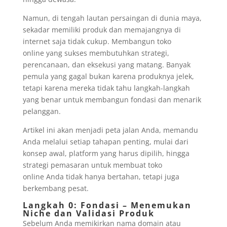
Namun, di tengah lautan persaingan di dunia maya,
sekadar memiliki produk dan memajangnya di
internet saja tidak cukup. Membangun toko
online yang sukses membutuhkan strategi,
perencanaan, dan eksekusi yang matang. Banyak
pemula yang gagal bukan karena produknya jelek,
tetapi karena mereka tidak tahu langkah-langkah
yang benar untuk membangun fondasi dan menarik
pelanggan.
Artikel ini akan menjadi peta jalan Anda, memandu
Anda melalui setiap tahapan penting, mulai dari
konsep awal, platform yang harus dipilih, hingga
strategi pemasaran untuk membuat toko
online Anda tidak hanya bertahan, tetapi juga
berkembang pesat.
Langkah 0: Fondasi – Menemukan
Niche dan Validasi Produk
Sebelum Anda memikirkan nama domain atau