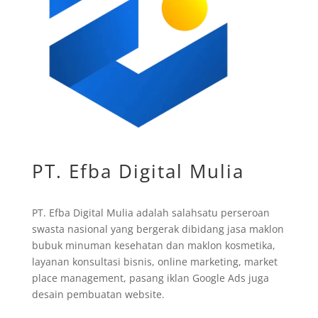
PT. Efba Digital Mulia
PT. Efba Digital Mulia adalah salahsatu perseroan
swasta nasional yang bergerak dibidang jasa maklon
bubuk minuman kesehatan dan maklon kosmetika,
layanan konsultasi bisnis, online marketing, market
place management, pasang iklan Google Ads juga
desain pembuatan website.