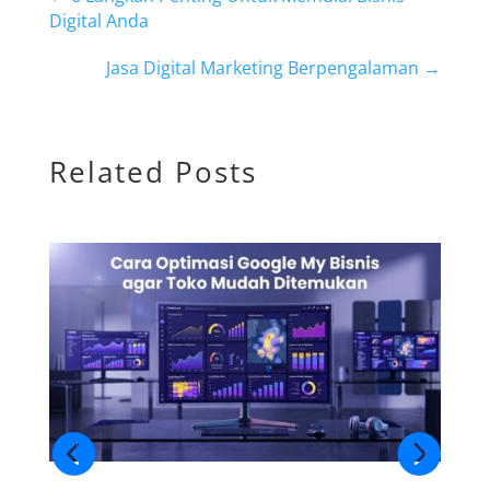
Digital Anda
Jasa Digital Marketing Berpengalaman
→
Related Posts