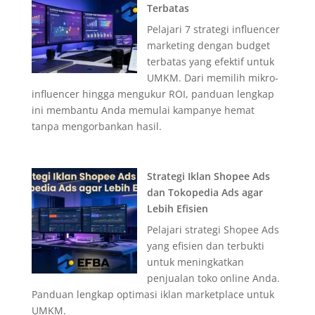
Terbatas
Pelajari 7 strategi influencer
marketing dengan budget
terbatas yang efektif untuk
UMKM. Dari memilih mikro-
influencer hingga mengukur ROI, panduan lengkap
ini membantu Anda memulai kampanye hemat
tanpa mengorbankan hasil.
Strategi Iklan Shopee Ads
dan Tokopedia Ads agar
Lebih Efisien
Pelajari strategi Shopee Ads
yang efisien dan terbukti
untuk meningkatkan
penjualan toko online Anda.
Panduan lengkap optimasi iklan marketplace untuk
UMKM.