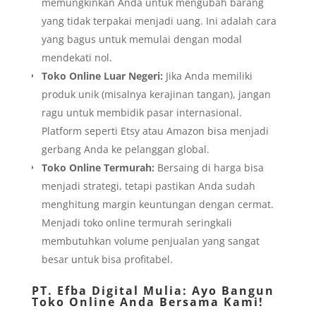
memungkinkan Anda untuk mengubah barang
yang tidak terpakai menjadi uang. Ini adalah cara
yang bagus untuk memulai dengan modal
mendekati nol.
Toko Online Luar Negeri:
Jika Anda memiliki
produk unik (misalnya kerajinan tangan), jangan
ragu untuk membidik pasar internasional.
Platform seperti Etsy atau Amazon bisa menjadi
gerbang Anda ke pelanggan global.
Toko Online Termurah:
Bersaing di harga bisa
menjadi strategi, tetapi pastikan Anda sudah
menghitung margin keuntungan dengan cermat.
Menjadi toko online termurah seringkali
membutuhkan volume penjualan yang sangat
besar untuk bisa profitabel.
PT. Efba Digital Mulia
: Ayo Bangun
Toko Online Anda Bersama Kami!