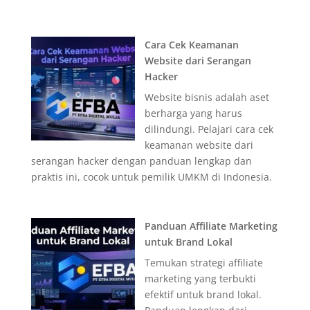
Cara Cek Keamanan
Website dari Serangan
Hacker
Website bisnis adalah aset
berharga yang harus
dilindungi. Pelajari cara cek
keamanan website dari
serangan hacker dengan panduan lengkap dan
praktis ini, cocok untuk pemilik UMKM di Indonesia.
Panduan Affiliate Marketing
untuk Brand Lokal
Temukan strategi affiliate
marketing yang terbukti
efektif untuk brand lokal.