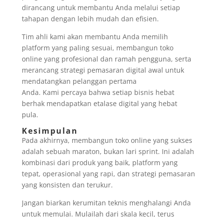
dirancang untuk membantu Anda melalui setiap
tahapan dengan lebih mudah dan efisien.
Tim ahli kami akan membantu Anda memilih
platform yang paling sesuai, membangun toko
online yang profesional dan ramah pengguna, serta
merancang strategi pemasaran digital awal untuk
mendatangkan pelanggan pertama
Anda. Kami percaya bahwa setiap bisnis hebat
berhak mendapatkan etalase digital yang hebat
pula.
Kesimpulan
Pada akhirnya, membangun toko online yang sukses
adalah sebuah maraton, bukan lari sprint. Ini adalah
kombinasi dari produk yang baik, platform yang
tepat, operasional yang rapi, dan strategi pemasaran
yang konsisten dan terukur.
Jangan biarkan kerumitan teknis menghalangi Anda
untuk memulai. Mulailah dari skala kecil, terus