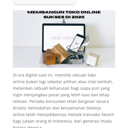
Di era digital saat ini, memiliki sebuah toko
online bukan lagi sekadar pilihan atau nilai tambah,
melainkan sebuah keharusan bagi siapa pun yang
ingin menjangkau pasar yang lebih luas dan tetap
relevan. Perilaku konsumen telah bergeser secara
drastis; kemudahan dan kenyamanan belanja
online telah menjadikannya metode transaksi favorit
bagi jutaan orang di Indonesia, dari generasi muda
hingga dewasa.