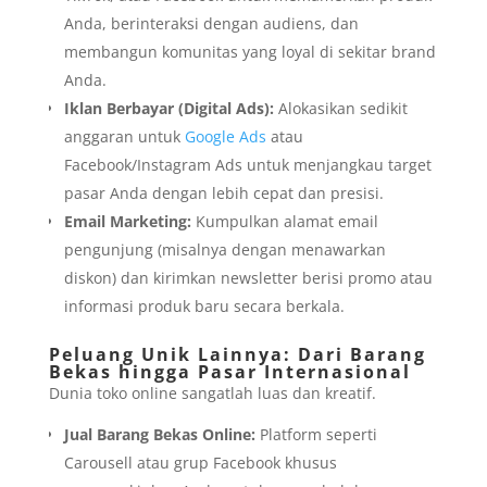
Anda, berinteraksi dengan audiens, dan
membangun komunitas yang loyal di sekitar brand
Anda.
Iklan Berbayar (Digital Ads):
Alokasikan sedikit
anggaran untuk
Google Ads
atau
Facebook/Instagram Ads untuk menjangkau target
pasar Anda dengan lebih cepat dan presisi.
Email Marketing:
Kumpulkan alamat email
pengunjung (misalnya dengan menawarkan
diskon) dan kirimkan newsletter berisi promo atau
informasi produk baru secara berkala.
Peluang Unik Lainnya: Dari Barang
Bekas hingga Pasar Internasional
Dunia toko online sangatlah luas dan kreatif.
Jual Barang Bekas Online:
Platform seperti
Carousell atau grup Facebook khusus