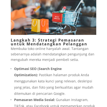
Langkah 3: Strategi Pemasaran
untuk Mendatangkan Pelanggan
Membuka toko online hanyalah awal. Tantangan
sebenarnya adalah mendatangkan pengunjung dan
mengubah mereka menjadi pembeli setia.
Optimasi SEO (Search Engine
Optimization):
Pastikan halaman produk Anda
menggunakan kata kunci yang relevan, deskripsi
yang jelas, dan foto yang berkualitas agar mudah
ditemukan di pencarian Google.
Pemasaran Media Sosial:
Gunakan Instagram,
TikTok, atau Facebook untuk memamerkan produk