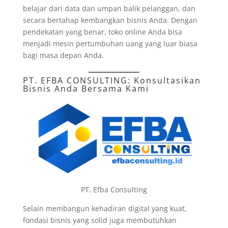
belajar dari data dan umpan balik pelanggan, dan
secara bertahap kembangkan bisnis Anda. Dengan
pendekatan yang benar, toko online Anda bisa
menjadi mesin pertumbuhan uang yang luar biasa
bagi masa depan Anda.
PT. EFBA CONSULTING
: Konsultasikan
Bisnis Anda Bersama Kami
PT. Efba Consulting
Selain membangun kehadiran digital yang kuat,
fondasi bisnis yang solid juga membutuhkan