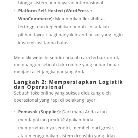
hingga sistem pembayaran internasional.
Platform Self-Hosted (WordPress +
WooCommerce):
Memberikan fleksibilitas
tertinggi dan kepemilikan penuh. Ini adalah
pilihan favorit bagi banyak brand besar yang ingin
kustomisasi tanpa batas.
Memiliki website sendiri adalah cara terbaik untuk
membangun sebuah toko online yang benar-benar
menjadi aset jangka panjang Anda.
Langkah 2: Mempersiapkan Logistik
dan Operasional
Sebuah toko online yang sukses didukung oleh
operasional yang rapi di belakang layar.
Pemasok (Supplier):
Dari mana Anda akan
mendapatkan produk? Apakah Anda
memproduksinya sendiri, membeli dari grosir,
atau menggunakan sistem dropship yang tidak