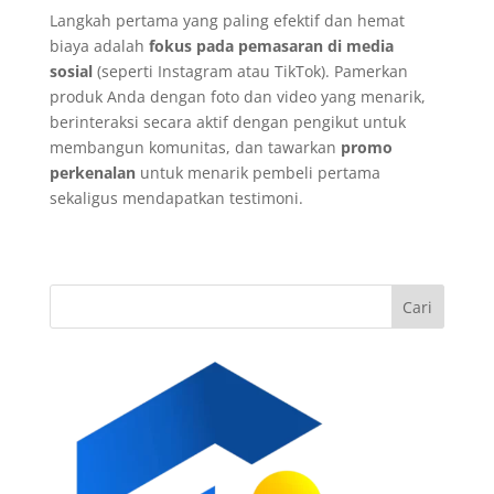
Langkah pertama yang paling efektif dan hemat
biaya adalah
fokus pada pemasaran di media
sosial
(seperti Instagram atau TikTok). Pamerkan
produk Anda dengan foto dan video yang menarik,
berinteraksi secara aktif dengan pengikut untuk
membangun komunitas, dan tawarkan
promo
perkenalan
untuk menarik pembeli pertama
sekaligus mendapatkan testimoni.
Cari