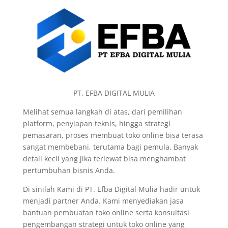
PT. EFBA DIGITAL MULIA
Melihat semua langkah di atas, dari pemilihan
platform, penyiapan teknis, hingga strategi
pemasaran, proses membuat toko online bisa terasa
sangat membebani, terutama bagi pemula. Banyak
detail kecil yang jika terlewat bisa menghambat
pertumbuhan bisnis Anda.
Di sinilah Kami di PT. Efba Digital Mulia hadir untuk
menjadi partner Anda. Kami menyediakan jasa
bantuan pembuatan toko online serta konsultasi
pengembangan strategi untuk toko online yang