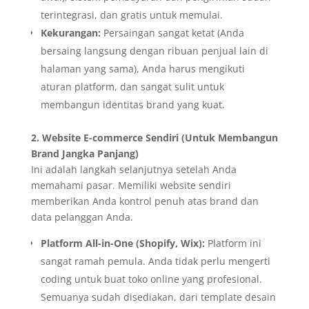
terintegrasi, dan gratis untuk memulai.
Kekurangan:
Persaingan sangat ketat (Anda
bersaing langsung dengan ribuan penjual lain di
halaman yang sama), Anda harus mengikuti
aturan platform, dan sangat sulit untuk
membangun identitas brand yang kuat.
2. Website E-commerce Sendiri (Untuk Membangun
Brand Jangka Panjang)
Ini adalah langkah selanjutnya setelah Anda
memahami pasar. Memiliki website sendiri
memberikan Anda kontrol penuh atas brand dan
data pelanggan Anda.
Platform All-in-One (Shopify, Wix):
Platform ini
sangat ramah pemula. Anda tidak perlu mengerti
coding untuk buat toko online yang profesional.
Semuanya sudah disediakan, dari template desain