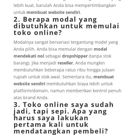
lebih kuat, barulah Anda bisa mempertimbangkan
untuk
membuat website sendiri
.
2. Berapa modal yang
dibutuhkan untuk memulai
toko online?
Modalnya sangat bervariasi tergantung model yang
Anda pilih. Anda bisa memulai dengan
modal
mendekati nol
sebagai
dropshipper
(tanpa stok
barang). Jika menjadi
reseller
, Anda mungkin
membutuhkan beberapa ratus ribu hingga jutaan
rupiah untuk stok awal. Sementara itu,
membuat
website sendiri
membutuhkan biaya lebih untuk
platform/domain, namun memberikan kontrol penuh
atas brand Anda.
3. Toko online saya sudah
jadi, tapi sepi. Apa yang
harus saya lakukan
pertama kali untuk
mendatangkan pembeli?