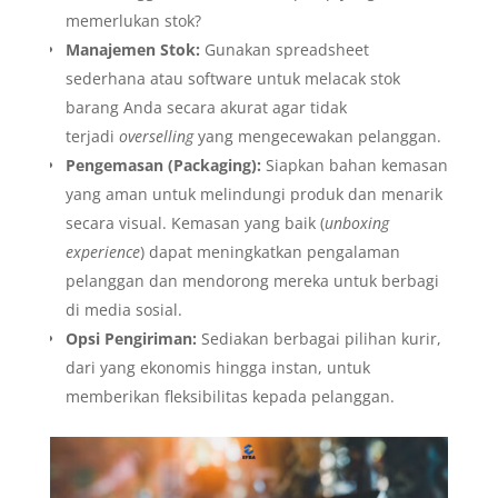
memerlukan stok?
Manajemen Stok:
Gunakan spreadsheet
sederhana atau software untuk melacak stok
barang Anda secara akurat agar tidak
terjadi
overselling
yang mengecewakan pelanggan.
Pengemasan (Packaging):
Siapkan bahan kemasan
yang aman untuk melindungi produk dan menarik
secara visual. Kemasan yang baik (
unboxing
experience
) dapat meningkatkan pengalaman
pelanggan dan mendorong mereka untuk berbagi
di media sosial.
Opsi Pengiriman:
Sediakan berbagai pilihan kurir,
dari yang ekonomis hingga instan, untuk
memberikan fleksibilitas kepada pelanggan.