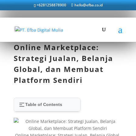
+6281258878900
hello@efba.co.id
Online Marketplace:
Strategi Jualan, Belanja
Global, dan Membuat
Platform Sendiri
Table of Contents
Online Marketplace: Strategi Jualan, Belanja Global,