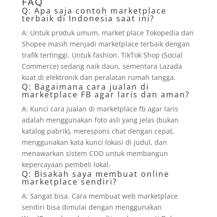
FAQ
Q: Apa saja contoh marketplace
terbaik di Indonesia saat ini?
A: Untuk produk umum, market place Tokopedia dan
Shopee masih menjadi marketplace terbaik dengan
trafik tertinggi. Untuk fashion, TikTok Shop (Social
Commerce) sedang naik daun, sementara Lazada
kuat di elektronik dan peralatan rumah tangga.
Q: Bagaimana cara jualan di
marketplace FB agar laris dan aman?
A: Kunci cara jualan di marketplace fb agar laris
adalah menggunakan foto asli yang jelas (bukan
katalog pabrik), merespons chat dengan cepat,
menggunakan kata kunci lokasi di judul, dan
menawarkan sistem COD untuk membangun
kepercayaan pembeli lokal.
Q: Bisakah saya membuat online
marketplace sendiri?
A: Sangat bisa. Cara membuat web marketplace
sendiri bisa dimulai dengan menggunakan