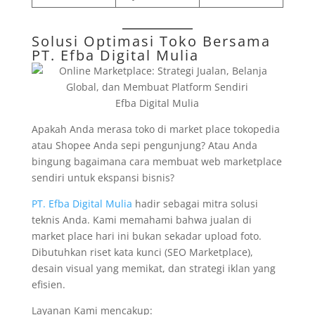
Solusi Optimasi Toko Bersama
PT. Efba Digital Mulia
Efba Digital Mulia
Apakah Anda merasa toko di market place tokopedia
atau Shopee Anda sepi pengunjung? Atau Anda
bingung bagaimana cara membuat web marketplace
sendiri untuk ekspansi bisnis?
PT. Efba Digital Mulia
hadir sebagai mitra solusi
teknis Anda. Kami memahami bahwa jualan di
market place hari ini bukan sekadar upload foto.
Dibutuhkan riset kata kunci (SEO Marketplace),
desain visual yang memikat, dan strategi iklan yang
efisien.
Layanan Kami mencakup: