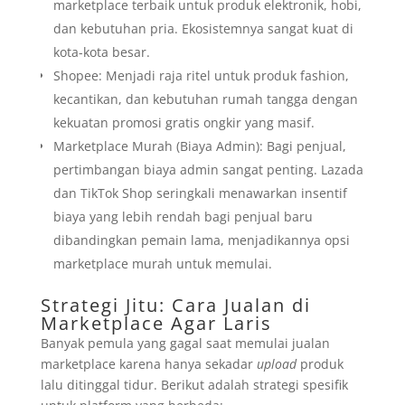
marketplace terbaik untuk produk elektronik, hobi,
dan kebutuhan pria. Ekosistemnya sangat kuat di
kota-kota besar.
Shopee: Menjadi raja ritel untuk produk fashion,
kecantikan, dan kebutuhan rumah tangga dengan
kekuatan promosi gratis ongkir yang masif.
Marketplace Murah (Biaya Admin): Bagi penjual,
pertimbangan biaya admin sangat penting. Lazada
dan TikTok Shop seringkali menawarkan insentif
biaya yang lebih rendah bagi penjual baru
dibandingkan pemain lama, menjadikannya opsi
marketplace murah untuk memulai.
Strategi Jitu: Cara Jualan di
Marketplace Agar Laris
Banyak pemula yang gagal saat memulai jualan
marketplace karena hanya sekadar
upload
produk
lalu ditinggal tidur. Berikut adalah strategi spesifik