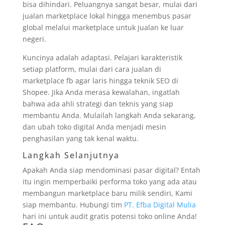
bisa dihindari. Peluangnya sangat besar, mulai dari
jualan marketplace lokal hingga menembus pasar
global melalui marketplace untuk jualan ke luar
negeri.
Kuncinya adalah adaptasi. Pelajari karakteristik
setiap platform, mulai dari cara jualan di
marketplace fb agar laris hingga teknik SEO di
Shopee. Jika Anda merasa kewalahan, ingatlah
bahwa ada ahli strategi dan teknis yang siap
membantu Anda. Mulailah langkah Anda sekarang,
dan ubah toko digital Anda menjadi mesin
penghasilan yang tak kenal waktu.
Langkah Selanjutnya
Apakah Anda siap mendominasi pasar digital? Entah
itu ingin memperbaiki performa toko yang ada atau
membangun marketplace baru milik sendiri, Kami
siap membantu. Hubungi tim
PT. Efba Digital Mulia
hari ini untuk audit gratis potensi toko online Anda!