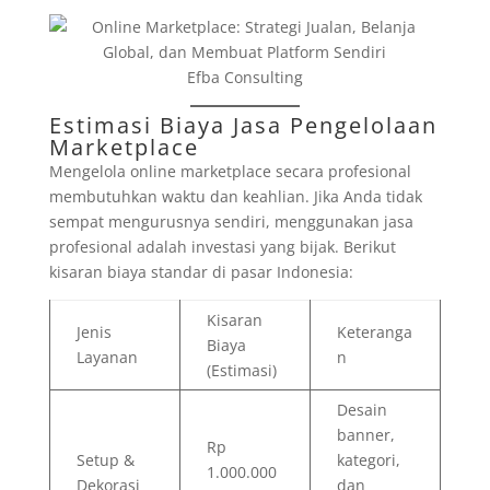
Efba Consulting
Estimasi Biaya Jasa Pengelolaan
Marketplace
Mengelola online marketplace secara profesional
membutuhkan waktu dan keahlian. Jika Anda tidak
sempat mengurusnya sendiri, menggunakan jasa
profesional adalah investasi yang bijak. Berikut
kisaran biaya standar di pasar Indonesia:
Kisaran
Jenis
Keteranga
Biaya
Layanan
n
(Estimasi)
Desain
banner,
Rp
Setup &
kategori,
1.000.000
Dekorasi
dan