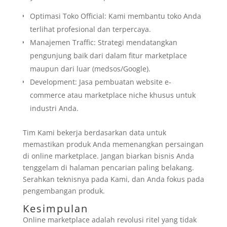
Optimasi Toko Official: Kami membantu toko Anda
terlihat profesional dan terpercaya.
Manajemen Traffic: Strategi mendatangkan
pengunjung baik dari dalam fitur marketplace
maupun dari luar (medsos/Google).
Development: Jasa pembuatan website e-
commerce atau marketplace niche khusus untuk
industri Anda.
Tim Kami bekerja berdasarkan data untuk
memastikan produk Anda memenangkan persaingan
di online marketplace. Jangan biarkan bisnis Anda
tenggelam di halaman pencarian paling belakang.
Serahkan teknisnya pada Kami, dan Anda fokus pada
pengembangan produk.
Kesimpulan
Online marketplace adalah revolusi ritel yang tidak