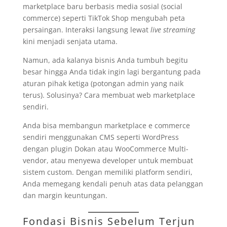
marketplace baru berbasis media sosial (social
commerce) seperti TikTok Shop mengubah peta
persaingan. Interaksi langsung lewat
live streaming
kini menjadi senjata utama.
Namun, ada kalanya bisnis Anda tumbuh begitu
besar hingga Anda tidak ingin lagi bergantung pada
aturan pihak ketiga (potongan admin yang naik
terus). Solusinya? Cara membuat web marketplace
sendiri.
Anda bisa membangun marketplace e commerce
sendiri menggunakan CMS seperti WordPress
dengan plugin Dokan atau WooCommerce Multi-
vendor, atau menyewa developer untuk membuat
sistem custom. Dengan memiliki platform sendiri,
Anda memegang kendali penuh atas data pelanggan
dan margin keuntungan.
Fondasi Bisnis Sebelum Terjun