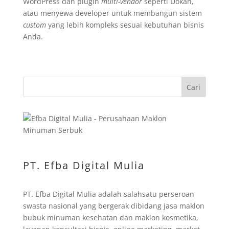
WordPress dan plugin
multi-vendor
seperti Dokan,
atau menyewa developer untuk membangun sistem
custom
yang lebih kompleks sesuai kebutuhan bisnis
Anda.
Cari
PT. Efba Digital Mulia
PT. Efba Digital Mulia adalah salahsatu perseroan
swasta nasional yang bergerak dibidang jasa maklon
bubuk minuman kesehatan dan maklon kosmetika,