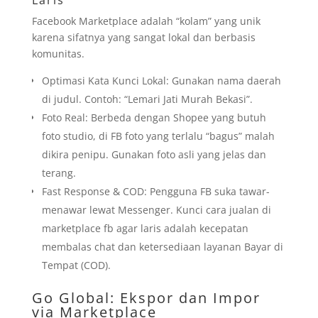
Laris
Facebook Marketplace adalah “kolam” yang unik
karena sifatnya yang sangat lokal dan berbasis
komunitas.
Optimasi Kata Kunci Lokal: Gunakan nama daerah
di judul. Contoh: “Lemari Jati Murah Bekasi”.
Foto Real: Berbeda dengan Shopee yang butuh
foto studio, di FB foto yang terlalu “bagus” malah
dikira penipu. Gunakan foto asli yang jelas dan
terang.
Fast Response & COD: Pengguna FB suka tawar-
menawar lewat Messenger. Kunci cara jualan di
marketplace fb agar laris adalah kecepatan
membalas chat dan ketersediaan layanan Bayar di
Tempat (COD).
Go Global: Ekspor dan Impor
via Marketplace