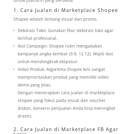
untuk platform yang berbeda:
1.
Cara Jualan di Marketplace Shopee
Shopee adalah tentang visual dan promo.
Dekorasi Toko: Gunakan fitur dekorasi toko agar
terlihat profesional.
Ikut Campaign: Shopee rutin mengadakan
kampanye angka kembar (9.9, 12.12). Wajib ikut
untuk mendongkrak eksposur.
Video Produk: Algoritma Shopee kini sangat
memprioritaskan produk yang memiliki video
demo yang jelas.
Dengan menerapkan cara jualan di marketplace
shopee yang fokus pada visual dan voucher
diskon, konversi penjualan Anda bisa meningkat
drastis.
2. Cara Jualan di Marketplace FB Agar