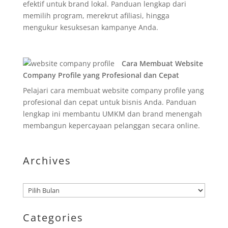
efektif untuk brand lokal. Panduan lengkap dari
memilih program, merekrut afiliasi, hingga
mengukur kesuksesan kampanye Anda.
Cara Membuat Website
Company Profile yang Profesional dan Cepat
Pelajari cara membuat website company profile yang
profesional dan cepat untuk bisnis Anda. Panduan
lengkap ini membantu UMKM dan brand menengah
membangun kepercayaan pelanggan secara online.
Archives
Arsip
Categories