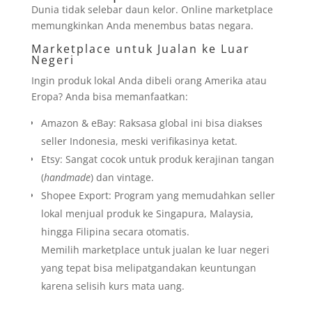
Dunia tidak selebar daun kelor. Online marketplace
memungkinkan Anda menembus batas negara.
Marketplace untuk Jualan ke Luar
Negeri
Ingin produk lokal Anda dibeli orang Amerika atau
Eropa? Anda bisa memanfaatkan:
Amazon & eBay: Raksasa global ini bisa diakses
seller Indonesia, meski verifikasinya ketat.
Etsy: Sangat cocok untuk produk kerajinan tangan
(
handmade
) dan vintage.
Shopee Export: Program yang memudahkan seller
lokal menjual produk ke Singapura, Malaysia,
hingga Filipina secara otomatis.
Memilih marketplace untuk jualan ke luar negeri
yang tepat bisa melipatgandakan keuntungan
karena selisih kurs mata uang.