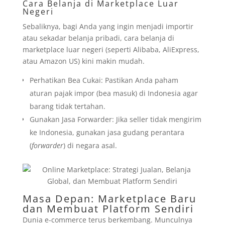
Cara Belanja di Marketplace Luar
Negeri
Sebaliknya, bagi Anda yang ingin menjadi importir
atau sekadar belanja pribadi, cara belanja di
marketplace luar negeri (seperti Alibaba, AliExpress,
atau Amazon US) kini makin mudah.
Perhatikan Bea Cukai: Pastikan Anda paham
aturan pajak impor (bea masuk) di Indonesia agar
barang tidak tertahan.
Gunakan Jasa Forwarder: Jika seller tidak mengirim
ke Indonesia, gunakan jasa gudang perantara
(
forwarder
) di negara asal.
Masa Depan: Marketplace Baru
dan Membuat Platform Sendiri
Dunia e-commerce terus berkembang. Munculnya