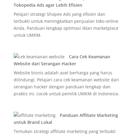
Tokopedia Ads agar Lebih Efisien
Pelajari strategi Shopee Ads yang efisien dan
terbukti untuk meningkatkan penjualan toko online
Anda. Panduan lengkap optimasi iklan marketplace
untuk UMKM.
Cara Cek Keamanan
Website dari Serangan Hacker
Website bisnis adalah aset berharga yang harus
dilindungi. Pelajari cara cek keamanan website dari
serangan hacker dengan panduan lengkap dan
praktis ini, cocok untuk pemilik UMKM di Indonesia.
Panduan Affiliate Marketing
untuk Brand Lokal
Temukan strategi affiliate marketing yang terbukti