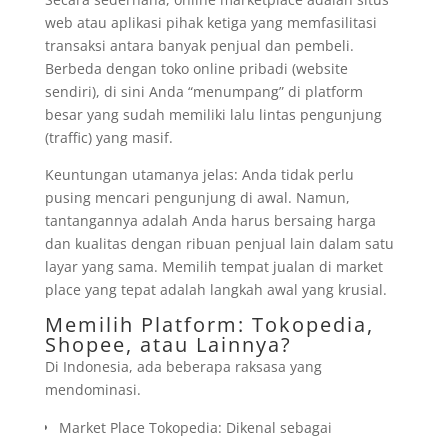
web atau aplikasi pihak ketiga yang memfasilitasi
transaksi antara banyak penjual dan pembeli.
Berbeda dengan toko online pribadi (website
sendiri), di sini Anda “menumpang” di platform
besar yang sudah memiliki lalu lintas pengunjung
(traffic) yang masif.
Keuntungan utamanya jelas: Anda tidak perlu
pusing mencari pengunjung di awal. Namun,
tantangannya adalah Anda harus bersaing harga
dan kualitas dengan ribuan penjual lain dalam satu
layar yang sama. Memilih tempat jualan di market
place yang tepat adalah langkah awal yang krusial.
Memilih Platform: Tokopedia,
Shopee, atau Lainnya?
Di Indonesia, ada beberapa raksasa yang
mendominasi.
Market Place Tokopedia: Dikenal sebagai