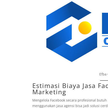
Efba 
Estimasi Biaya Jasa Fa
Marketing
Mengelola Facebook secara profesional butuh
menggunakan jasa agensi bisa jadi solusi cerda