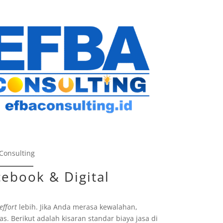
Consulting
cebook & Digital
effort
lebih. Jika Anda merasa kewalahan,
s. Berikut adalah kisaran standar biaya jasa di