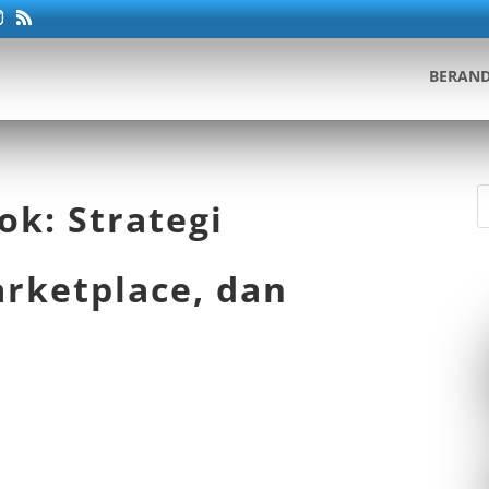
BERAN
ok: Strategi
rketplace, dan