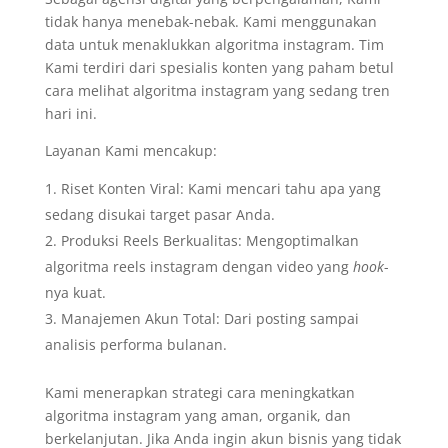
tidak hanya menebak-nebak. Kami menggunakan
data untuk menaklukkan algoritma instagram. Tim
Kami terdiri dari spesialis konten yang paham betul
cara melihat algoritma instagram yang sedang tren
hari ini.
Layanan Kami mencakup:
Riset Konten Viral: Kami mencari tahu apa yang
sedang disukai target pasar Anda.
Produksi Reels Berkualitas: Mengoptimalkan
algoritma reels instagram dengan video yang
hook
-
nya kuat.
Manajemen Akun Total: Dari posting sampai
analisis performa bulanan.
Kami menerapkan strategi cara meningkatkan
algoritma instagram yang aman, organik, dan
berkelanjutan. Jika Anda ingin akun bisnis yang tidak