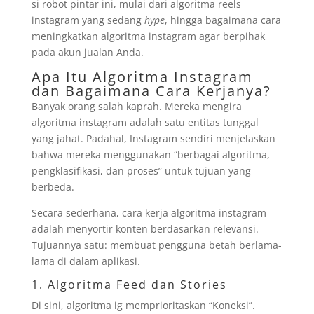
si robot pintar ini, mulai dari algoritma reels
instagram yang sedang
hype
, hingga bagaimana cara
meningkatkan algoritma instagram agar berpihak
pada akun jualan Anda.
Apa Itu Algoritma Instagram
dan Bagaimana Cara Kerjanya?
Banyak orang salah kaprah. Mereka mengira
algoritma instagram adalah satu entitas tunggal
yang jahat. Padahal, Instagram sendiri menjelaskan
bahwa mereka menggunakan “berbagai algoritma,
pengklasifikasi, dan proses” untuk tujuan yang
berbeda.
Secara sederhana, cara kerja algoritma instagram
adalah menyortir konten berdasarkan relevansi.
Tujuannya satu: membuat pengguna betah berlama-
lama di dalam aplikasi.
1. Algoritma Feed dan Stories
Di sini, algoritma ig memprioritaskan “Koneksi”.