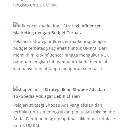
lengkap untuk UMKM.
Strategi Influencer
Marketing dengan Budget Terbatas
Pelajari 7 strategi influencer marketing dengan
budget terbatas yang efektif untuk UMKM. Dari
memilih mikro-influencer hingga mengukur ROI,
panduan lengkap ini membantu Anda memulai
kampanye hemat tanpa mengorbankan hasil.
Strategi Iklan Shopee Ads dan
Tokopedia Ads agar Lebih Efisien
Pelajari strategi Shopee Ads yang efisien dan
terbukti untuk meningkatkan penjualan toko online
Anda. Panduan lengkap optimasi iklan marketplace
untuk UMKM.