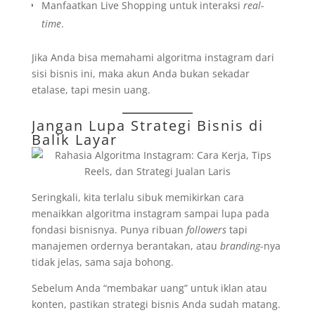
Manfaatkan Live Shopping untuk interaksi
real-
time
.
Jika Anda bisa memahami algoritma instagram dari
sisi bisnis ini, maka akun Anda bukan sekadar
etalase, tapi mesin uang.
Jangan Lupa Strategi Bisnis di
Balik Layar
Seringkali, kita terlalu sibuk memikirkan cara
menaikkan algoritma instagram sampai lupa pada
fondasi bisnisnya. Punya ribuan
followers
tapi
manajemen ordernya berantakan, atau
branding
-nya
tidak jelas, sama saja bohong.
Sebelum Anda “membakar uang” untuk iklan atau
konten, pastikan strategi bisnis Anda sudah matang.