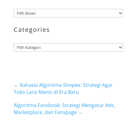
Arsip
Categories
Kategori
←
Rahasia Algoritma Shopee: Strategi Agar
Toko Laris Manis di Era Baru
Algoritma Facebook: Strategi Mengatur Ads,
Marketplace, dan Fanspage
→