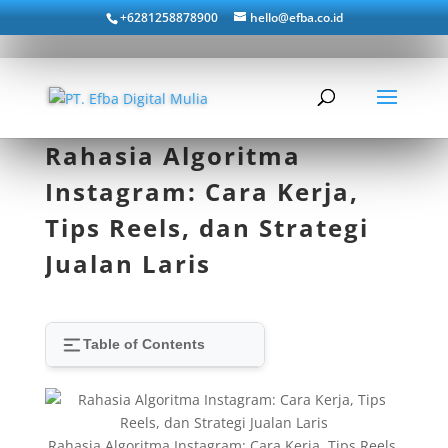
+6281258878900
hello@efba.co.id
Rahasia Algoritma
Instagram: Cara Kerja,
Tips Reels, dan Strategi
Jualan Laris
Table of Contents
Rahasia Algoritma Instagram: Cara Kerja, Tips Reels,