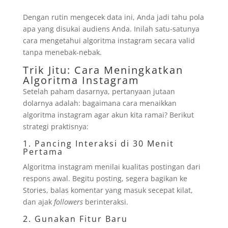
Dengan rutin mengecek data ini, Anda jadi tahu pola
apa yang disukai audiens Anda. Inilah satu-satunya
cara mengetahui algoritma instagram secara valid
tanpa menebak-nebak.
Trik Jitu: Cara Meningkatkan
Algoritma Instagram
Setelah paham dasarnya, pertanyaan jutaan
dolarnya adalah: bagaimana cara menaikkan
algoritma instagram agar akun kita ramai? Berikut
strategi praktisnya:
1. Pancing Interaksi di 30 Menit
Pertama
Algoritma instagram menilai kualitas postingan dari
respons awal. Begitu posting, segera bagikan ke
Stories, balas komentar yang masuk secepat kilat,
dan ajak
followers
berinteraksi.
2. Gunakan Fitur Baru