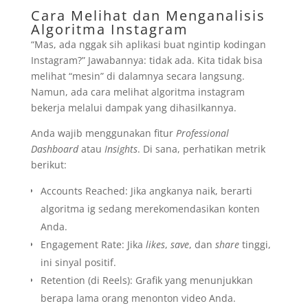
Cara Melihat dan Menganalisis
Algoritma Instagram
“Mas, ada nggak sih aplikasi buat ngintip kodingan
Instagram?” Jawabannya: tidak ada. Kita tidak bisa
melihat “mesin” di dalamnya secara langsung.
Namun, ada cara melihat algoritma instagram
bekerja melalui dampak yang dihasilkannya.
Anda wajib menggunakan fitur
Professional
Dashboard
atau
Insights
. Di sana, perhatikan metrik
berikut:
Accounts Reached: Jika angkanya naik, berarti
algoritma ig sedang merekomendasikan konten
Anda.
Engagement Rate: Jika
likes
,
save
, dan
share
tinggi,
ini sinyal positif.
Retention (di Reels): Grafik yang menunjukkan
berapa lama orang menonton video Anda.