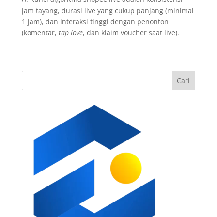
jam tayang, durasi live yang cukup panjang (minimal
1 jam), dan interaksi tinggi dengan penonton
(komentar,
tap love
, dan klaim voucher saat live).
Cari