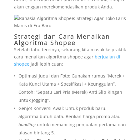
akan enggan merekomendasikan produk Anda.
Strategi dan Cara Menaikan
Algoritma Shopee
Setelah tahu teorinya, sekarang kita masuk ke praktik
cara menaikan algoritma shopee agar
berjualan di
shopee
jadi lebih cuan:
Optimasi Judul dan Foto: Gunakan rumus “Merek +
Kata Kunci Utama + Spesifikasi + Keunggulan”.
Contoh: “Sepatu Lari Pria (Merek) Anti Slip Ringan
untuk Jogging”.
Genjot Konversi Awal: Untuk produk baru,
algoritma butuh data. Berikan harga promo atau
bundling
untuk memancing penjualan pertama dan
ulasan bintang 5.