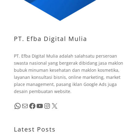
PT. Efba Digital Mulia
PT. Efba Digital Mulia adalah salahsatu perseroan
swasta nasional yang bergerak dibidang jasa maklon
bubuk minuman kesehatan dan maklon kosmetika,
layanan konsultasi bisnis, online marketing, market
place management, pasang iklan Google Ads juga
desain pembuatan website.
WhatsApp
Mail
Facebook
YouTube
Instagram
X
Latest Posts