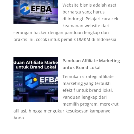
Website bisnis adalah aset
berharga yang harus
dilindungi. Pelajari cara cek
keamanan website dari
serangan hacker dengan panduan lengkap dan
praktis ini, cocok untuk pemilik UMKM di Indonesia.
Panduan Affiliate Marketing
untuk Brand Lokal
Temukan strategi affiliate
marketing yang terbukti
efektif untuk brand lokal.
Panduan lengkap dari
memilih program, merekrut
afiliasi, hingga mengukur kesuksesan kampanye
Anda.