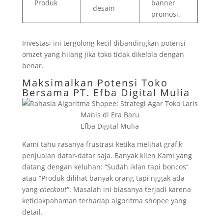
Produk
banner
desain
promosi.
Investasi ini tergolong kecil dibandingkan potensi
omzet yang hilang jika toko tidak dikelola dengan
benar.
Maksimalkan Potensi Toko
Bersama
PT. Efba Digital Mulia
Efba Digital Mulia
Kami tahu rasanya frustrasi ketika melihat grafik
penjualan datar-datar saja. Banyak klien Kami yang
datang dengan keluhan: “Sudah iklan tapi boncos”
atau “Produk dilihat banyak orang tapi nggak ada
yang
checkout
“. Masalah ini biasanya terjadi karena
ketidakpahaman terhadap algoritma shopee yang
detail.