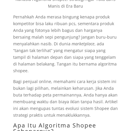
Manis di Era Baru
Pernahkah Anda merasa bingung kenapa produk
kompetitor bisa laku ribuan pcs, sementara produk
Anda yang fotonya lebih bagus dan harganya
bersaing malah sepi pengunjung? Jangan buru-buru
menyalahkan nasib. Di dunia
marketplace
, ada
“tangan tak terlihat” yang mengatur siapa yang
tampil di halaman depan dan siapa yang tenggelam
di halaman belakang. Tangan itu bernama algoritma
shopee.
Bagi penjual online, memahami cara kerja sistem ini
bukan lagi pilihan, melainkan keharusan. Jika Anda
buta terhadap peta permainannya, Anda hanya akan
membuang waktu dan biaya iklan tanpa hasil. Artikel
ini akan mengupas tuntas evolusi sistem Shopee dan
strategi praktis untuk menaklukkannya.
Apa Itu Algoritma Shopee