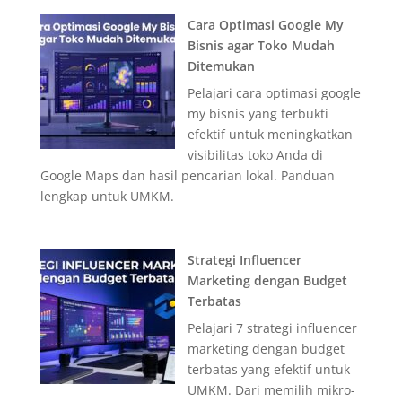
Cara Optimasi Google My
Bisnis agar Toko Mudah
Ditemukan
Pelajari cara optimasi google
my bisnis yang terbukti
efektif untuk meningkatkan
visibilitas toko Anda di
Google Maps dan hasil pencarian lokal. Panduan
lengkap untuk UMKM.
Strategi Influencer
Marketing dengan Budget
Terbatas
Pelajari 7 strategi influencer
marketing dengan budget
terbatas yang efektif untuk
UMKM. Dari memilih mikro-