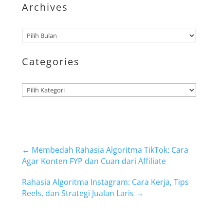
Archives
Arsip
Categories
Kategori
←
Membedah Rahasia Algoritma TikTok: Cara
Agar Konten FYP dan Cuan dari Affiliate
Rahasia Algoritma Instagram: Cara Kerja, Tips
Reels, dan Strategi Jualan Laris
→