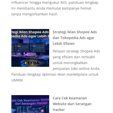
influencer hingga mengukur ROI, panduan lengkap
ini membantu Anda memulai kampanye hemat
tanpa mengorbankan hasil.
Strategi Iklan Shopee Ads
dan Tokopedia Ads agar
Lebih Efisien
Pelajari strategi Shopee Ads
yang efisien dan terbukti
untuk meningkatkan
penjualan toko online Anda.
Panduan lengkap optimasi iklan marketplace untuk
UMKM.
Cara Cek Keamanan
Website dari Serangan
Hacker