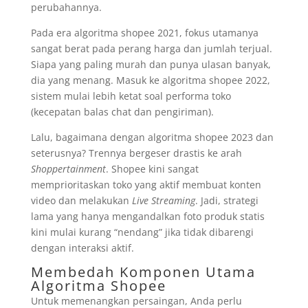
perubahannya.
Pada era algoritma shopee 2021, fokus utamanya
sangat berat pada perang harga dan jumlah terjual.
Siapa yang paling murah dan punya ulasan banyak,
dia yang menang. Masuk ke algoritma shopee 2022,
sistem mulai lebih ketat soal performa toko
(kecepatan balas chat dan pengiriman).
Lalu, bagaimana dengan algoritma shopee 2023 dan
seterusnya? Trennya bergeser drastis ke arah
Shoppertainment
. Shopee kini sangat
memprioritaskan toko yang aktif membuat konten
video dan melakukan
Live Streaming
. Jadi, strategi
lama yang hanya mengandalkan foto produk statis
kini mulai kurang “nendang” jika tidak dibarengi
dengan interaksi aktif.
Membedah Komponen Utama
Algoritma Shopee
Untuk memenangkan persaingan, Anda perlu