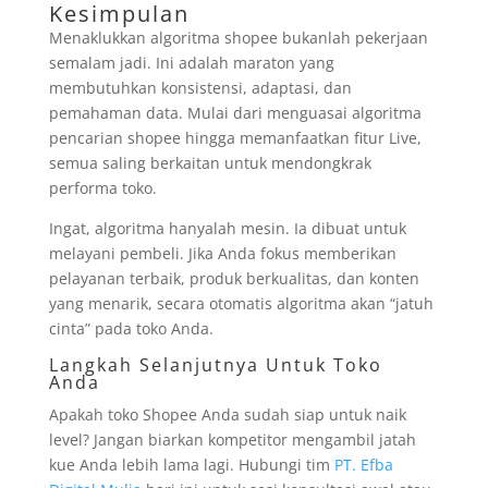
Kesimpulan
Menaklukkan algoritma shopee bukanlah pekerjaan
semalam jadi. Ini adalah maraton yang
membutuhkan konsistensi, adaptasi, dan
pemahaman data. Mulai dari menguasai algoritma
pencarian shopee hingga memanfaatkan fitur Live,
semua saling berkaitan untuk mendongkrak
performa toko.
Ingat, algoritma hanyalah mesin. Ia dibuat untuk
melayani pembeli. Jika Anda fokus memberikan
pelayanan terbaik, produk berkualitas, dan konten
yang menarik, secara otomatis algoritma akan “jatuh
cinta” pada toko Anda.
Langkah Selanjutnya Untuk Toko
Anda
Apakah toko Shopee Anda sudah siap untuk naik
level? Jangan biarkan kompetitor mengambil jatah
kue Anda lebih lama lagi. Hubungi tim
PT. Efba