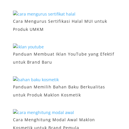
Cara Mengurus Sertifikasi Halal MUI untuk
Produk UMKM
Panduan Membuat Iklan YouTube yang Efektif
untuk Brand Baru
Panduan Memilih Bahan Baku Berkualitas
untuk Produk Maklon Kosmetik
Cara Menghitung Modal Awal Maklon
Kosmetik untuk Brand Pemula