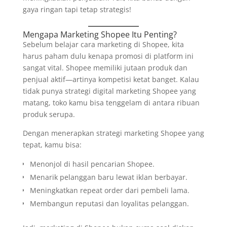
gaya ringan tapi tetap strategis!
Mengapa Marketing Shopee Itu Penting?
Sebelum belajar cara marketing di Shopee, kita
harus paham dulu kenapa promosi di platform ini
sangat vital. Shopee memiliki jutaan produk dan
penjual aktif—artinya kompetisi ketat banget. Kalau
tidak punya strategi digital marketing Shopee yang
matang, toko kamu bisa tenggelam di antara ribuan
produk serupa.
Dengan menerapkan strategi marketing Shopee yang
tepat, kamu bisa:
Menonjol di hasil pencarian Shopee.
Menarik pelanggan baru lewat iklan berbayar.
Meningkatkan repeat order dari pembeli lama.
Membangun reputasi dan loyalitas pelanggan.