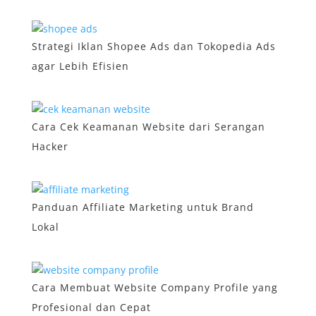
Strategi Iklan Shopee Ads dan Tokopedia Ads
agar Lebih Efisien
Cara Cek Keamanan Website dari Serangan
Hacker
Panduan Affiliate Marketing untuk Brand
Lokal
Cara Membuat Website Company Profile yang
Profesional dan Cepat