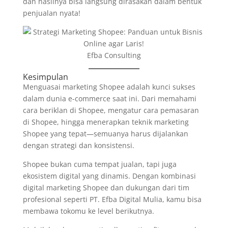
dan hasilnya bisa langsung dirasakan dalam bentuk
penjualan nyata!
Efba Consulting
Kesimpulan
Menguasai marketing Shopee adalah kunci sukses
dalam dunia e-commerce saat ini. Dari memahami
cara beriklan di Shopee, mengatur cara pemasaran
di Shopee, hingga menerapkan teknik marketing
Shopee yang tepat—semuanya harus dijalankan
dengan strategi dan konsistensi.
Shopee bukan cuma tempat jualan, tapi juga
ekosistem digital yang dinamis. Dengan kombinasi
digital marketing Shopee dan dukungan dari tim
profesional seperti PT. Efba Digital Mulia, kamu bisa
membawa tokomu ke level berikutnya.