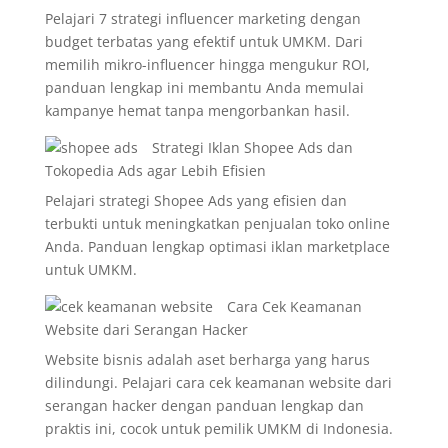
Pelajari 7 strategi influencer marketing dengan
budget terbatas yang efektif untuk UMKM. Dari
memilih mikro-influencer hingga mengukur ROI,
panduan lengkap ini membantu Anda memulai
kampanye hemat tanpa mengorbankan hasil.
Strategi Iklan Shopee Ads dan
Tokopedia Ads agar Lebih Efisien
Pelajari strategi Shopee Ads yang efisien dan
terbukti untuk meningkatkan penjualan toko online
Anda. Panduan lengkap optimasi iklan marketplace
untuk UMKM.
Cara Cek Keamanan
Website dari Serangan Hacker
Website bisnis adalah aset berharga yang harus
dilindungi. Pelajari cara cek keamanan website dari
serangan hacker dengan panduan lengkap dan
praktis ini, cocok untuk pemilik UMKM di Indonesia.