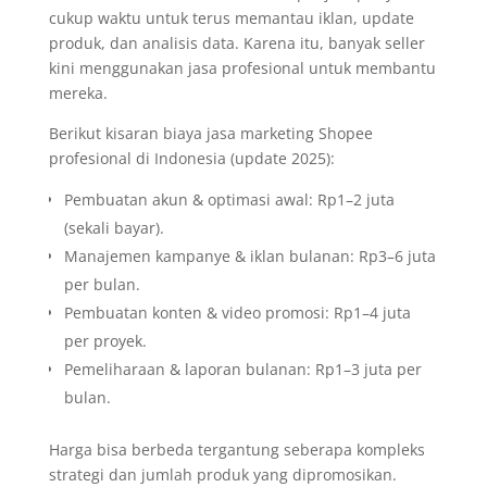
cukup waktu untuk terus memantau iklan, update
produk, dan analisis data. Karena itu, banyak seller
kini menggunakan jasa profesional untuk membantu
mereka.
Berikut kisaran biaya jasa marketing Shopee
profesional di Indonesia (update 2025):
Pembuatan akun & optimasi awal: Rp1–2 juta
(sekali bayar).
Manajemen kampanye & iklan bulanan: Rp3–6 juta
per bulan.
Pembuatan konten & video promosi: Rp1–4 juta
per proyek.
Pemeliharaan & laporan bulanan: Rp1–3 juta per
bulan.
Harga bisa berbeda tergantung seberapa kompleks
strategi dan jumlah produk yang dipromosikan.