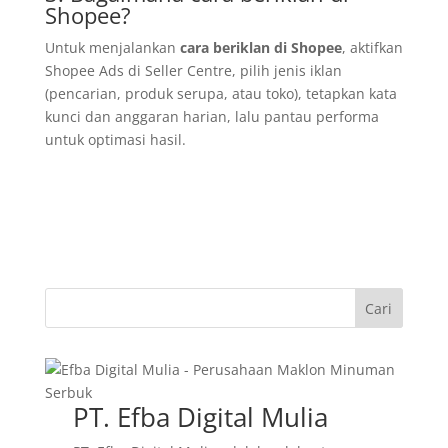
Shopee?
Untuk menjalankan
cara beriklan di Shopee
, aktifkan
Shopee Ads di Seller Centre, pilih jenis iklan
(pencarian, produk serupa, atau toko), tetapkan kata
kunci dan anggaran harian, lalu pantau performa
untuk optimasi hasil.
Cari
PT. Efba Digital Mulia