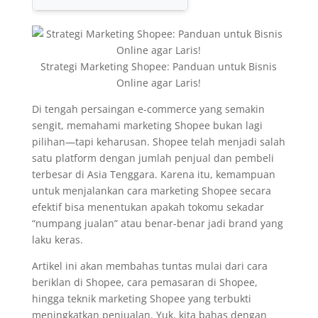
Strategi Marketing Shopee: Panduan untuk Bisnis
Online agar Laris!
Di tengah persaingan e-commerce yang semakin
sengit, memahami marketing Shopee bukan lagi
pilihan—tapi keharusan. Shopee telah menjadi salah
satu platform dengan jumlah penjual dan pembeli
terbesar di Asia Tenggara. Karena itu, kemampuan
untuk menjalankan cara marketing Shopee secara
efektif bisa menentukan apakah tokomu sekadar
“numpang jualan” atau benar-benar jadi brand yang
laku keras.
Artikel ini akan membahas tuntas mulai dari cara
beriklan di Shopee, cara pemasaran di Shopee,
hingga teknik marketing Shopee yang terbukti
meningkatkan penjualan. Yuk, kita bahas dengan