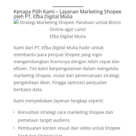
Kenapa Pilih Kami – Layanan Marketing Shopee
oleh
PT. Efba Digital Mulia
Efba Digital Mulia
Kami dari PT. Efba Digital Mulia hadir untuk
membantu para penjual Shopee yang ingin
mengembangkan bisnisnya dengan lebih cepat dan
efisien. Tim kami berpengalaman dalam mengelola
marketing Shopee, mulai dari perencanaan strategi,
pengelolaan iklan, hingga optimasi penjualan
berbasis data.
Kami menyediakan layanan lengkap seperti:
Konsultasi strategi cara marketing Shopee dan
pemetaan target audiens.
Pembuatan konten visual dan video untuk Shopee
Feed dan Shopee Live.