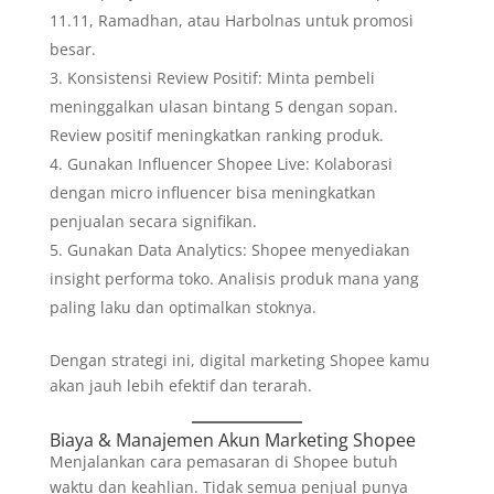
11.11, Ramadhan, atau Harbolnas untuk promosi
besar.
Konsistensi Review Positif: Minta pembeli
meninggalkan ulasan bintang 5 dengan sopan.
Review positif meningkatkan ranking produk.
Gunakan Influencer Shopee Live: Kolaborasi
dengan micro influencer bisa meningkatkan
penjualan secara signifikan.
Gunakan Data Analytics: Shopee menyediakan
insight performa toko. Analisis produk mana yang
paling laku dan optimalkan stoknya.
Dengan strategi ini, digital marketing Shopee kamu
akan jauh lebih efektif dan terarah.
Biaya & Manajemen Akun Marketing Shopee
Menjalankan cara pemasaran di Shopee butuh
waktu dan keahlian. Tidak semua penjual punya