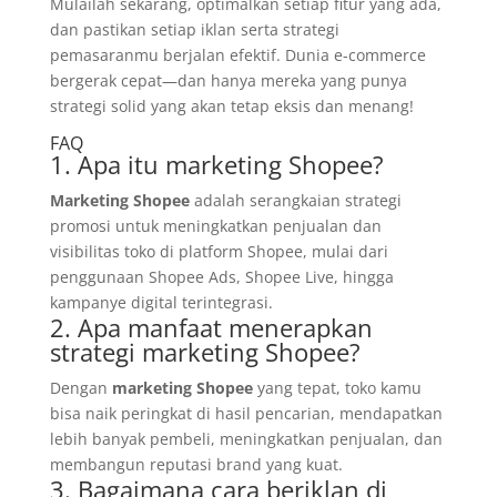
Mulailah sekarang, optimalkan setiap fitur yang ada,
dan pastikan setiap iklan serta strategi
pemasaranmu berjalan efektif. Dunia e-commerce
bergerak cepat—dan hanya mereka yang punya
strategi solid yang akan tetap eksis dan menang!
FAQ
1. Apa itu marketing Shopee?
Marketing Shopee
adalah serangkaian strategi
promosi untuk meningkatkan penjualan dan
visibilitas toko di platform Shopee, mulai dari
penggunaan Shopee Ads, Shopee Live, hingga
kampanye digital terintegrasi.
2. Apa manfaat menerapkan
strategi marketing Shopee?
Dengan
marketing Shopee
yang tepat, toko kamu
bisa naik peringkat di hasil pencarian, mendapatkan
lebih banyak pembeli, meningkatkan penjualan, dan
membangun reputasi brand yang kuat.
3. Bagaimana cara beriklan di