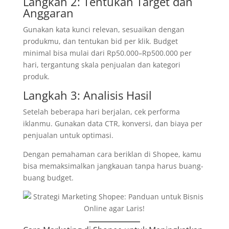
Langkah 2: Tentukan Target dan
Anggaran
Gunakan kata kunci relevan, sesuaikan dengan
produkmu, dan tentukan bid per klik. Budget
minimal bisa mulai dari Rp50.000–Rp500.000 per
hari, tergantung skala penjualan dan kategori
produk.
Langkah 3: Analisis Hasil
Setelah beberapa hari berjalan, cek performa
iklanmu. Gunakan data CTR, konversi, dan biaya per
penjualan untuk optimasi.
Dengan pemahaman cara beriklan di Shopee, kamu
bisa memaksimalkan jangkauan tanpa harus buang-
buang budget.