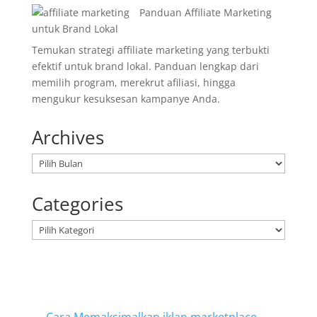
Panduan Affiliate Marketing
untuk Brand Lokal
Temukan strategi affiliate marketing yang terbukti
efektif untuk brand lokal. Panduan lengkap dari
memilih program, merekrut afiliasi, hingga
mengukur kesuksesan kampanye Anda.
Archives
Arsip
Categories
Kategori