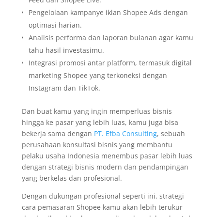
Pengelolaan kampanye iklan Shopee Ads dengan
optimasi harian.
Analisis performa dan laporan bulanan agar kamu
tahu hasil investasimu.
Integrasi promosi antar platform, termasuk digital
marketing Shopee yang terkoneksi dengan
Instagram dan TikTok.
Dan buat kamu yang ingin memperluas bisnis
hingga ke pasar yang lebih luas, kamu juga bisa
bekerja sama dengan
PT. Efba Consulting
, sebuah
perusahaan konsultasi bisnis yang membantu
pelaku usaha Indonesia menembus pasar lebih luas
dengan strategi bisnis modern dan pendampingan
yang berkelas dan profesional.
Dengan dukungan profesional seperti ini, strategi
cara pemasaran Shopee kamu akan lebih terukur