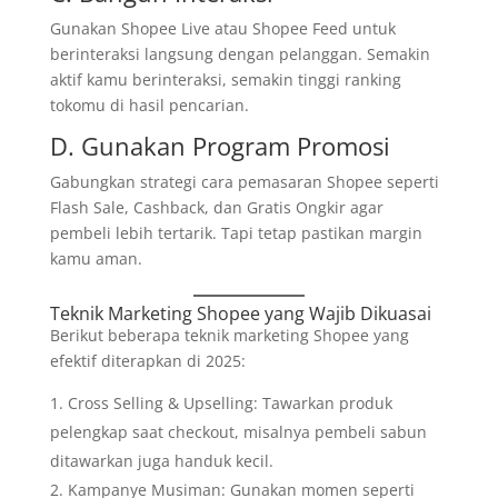
Gunakan Shopee Live atau Shopee Feed untuk
berinteraksi langsung dengan pelanggan. Semakin
aktif kamu berinteraksi, semakin tinggi ranking
tokomu di hasil pencarian.
D. Gunakan Program Promosi
Gabungkan strategi cara pemasaran Shopee seperti
Flash Sale, Cashback, dan Gratis Ongkir agar
pembeli lebih tertarik. Tapi tetap pastikan margin
kamu aman.
Teknik Marketing Shopee yang Wajib Dikuasai
Berikut beberapa teknik marketing Shopee yang
efektif diterapkan di 2025:
Cross Selling & Upselling: Tawarkan produk
pelengkap saat checkout, misalnya pembeli sabun
ditawarkan juga handuk kecil.
Kampanye Musiman: Gunakan momen seperti