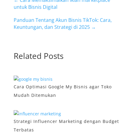
←
Cara Memaksimalkan iklan marketplace
untuk Bisnis Digital
Panduan Tentang Akun Bisnis TikTok: Cara,
Keuntungan, dan Strategi di 2025
→
Related Posts
Cara Optimasi Google My Bisnis agar Toko
Mudah Ditemukan
Strategi Influencer Marketing dengan Budget
Terbatas