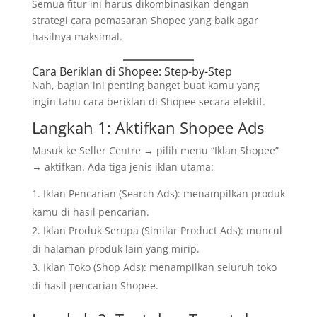
Semua fitur ini harus dikombinasikan dengan
strategi cara pemasaran Shopee yang baik agar
hasilnya maksimal.
Cara Beriklan di Shopee: Step-by-Step
Nah, bagian ini penting banget buat kamu yang
ingin tahu cara beriklan di Shopee secara efektif.
Langkah 1: Aktifkan Shopee Ads
Masuk ke Seller Centre → pilih menu “Iklan Shopee”
→ aktifkan. Ada tiga jenis iklan utama:
Iklan Pencarian (Search Ads): menampilkan produk
kamu di hasil pencarian.
Iklan Produk Serupa (Similar Product Ads): muncul
di halaman produk lain yang mirip.
Iklan Toko (Shop Ads): menampilkan seluruh toko
di hasil pencarian Shopee.