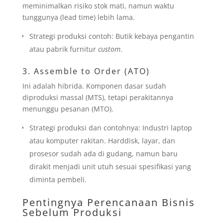
meminimalkan risiko stok mati, namun waktu
tunggunya (lead time) lebih lama.
Strategi produksi contoh: Butik kebaya pengantin
atau pabrik furnitur
custom
.
3. Assemble to Order (ATO)
Ini adalah hibrida. Komponen dasar sudah
diproduksi massal (MTS), tetapi perakitannya
menunggu pesanan (MTO).
Strategi produksi dan contohnya: Industri laptop
atau komputer rakitan. Harddisk, layar, dan
prosesor sudah ada di gudang, namun baru
dirakit menjadi unit utuh sesuai spesifikasi yang
diminta pembeli.
Pentingnya Perencanaan Bisnis
Sebelum Produksi