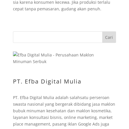
sia karena konsumen kecewa. Jika produksi terlalu
cepat tanpa pemasaran, gudang akan penuh.
Cari
PT. Efba Digital Mulia
PT. Efba Digital Mulia adalah salahsatu perseroan
swasta nasional yang bergerak dibidang jasa maklon
bubuk minuman kesehatan dan maklon kosmetika,
layanan konsultasi bisnis, online marketing, market
place management, pasang iklan Google Ads juga