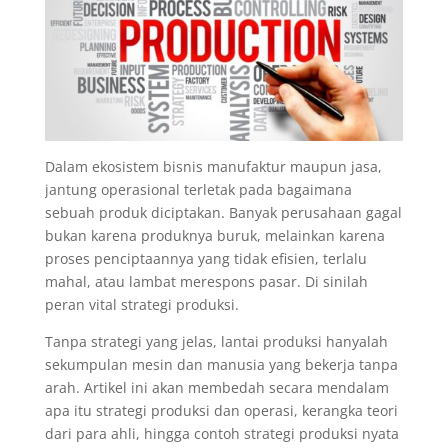
Dalam ekosistem bisnis manufaktur maupun jasa,
jantung operasional terletak pada bagaimana
sebuah produk diciptakan. Banyak perusahaan gagal
bukan karena produknya buruk, melainkan karena
proses penciptaannya yang tidak efisien, terlalu
mahal, atau lambat merespons pasar. Di sinilah
peran vital strategi produksi.
Tanpa strategi yang jelas, lantai produksi hanyalah
sekumpulan mesin dan manusia yang bekerja tanpa
arah. Artikel ini akan membedah secara mendalam
apa itu strategi produksi dan operasi, kerangka teori
dari para ahli, hingga contoh strategi produksi nyata