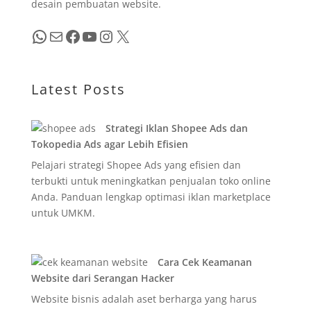
desain pembuatan website.
WhatsApp
Mail
Facebook
YouTube
Instagram
X
Latest Posts
Strategi Iklan Shopee Ads dan
Tokopedia Ads agar Lebih Efisien
Pelajari strategi Shopee Ads yang efisien dan
terbukti untuk meningkatkan penjualan toko online
Anda. Panduan lengkap optimasi iklan marketplace
untuk UMKM.
Cara Cek Keamanan
Website dari Serangan Hacker
Website bisnis adalah aset berharga yang harus