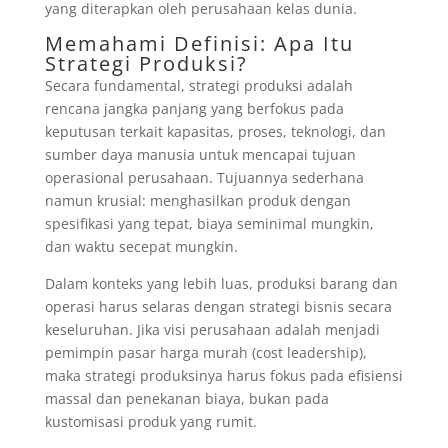
yang diterapkan oleh perusahaan kelas dunia.
Memahami Definisi: Apa Itu
Strategi Produksi?
Secara fundamental, strategi produksi adalah
rencana jangka panjang yang berfokus pada
keputusan terkait kapasitas, proses, teknologi, dan
sumber daya manusia untuk mencapai tujuan
operasional perusahaan. Tujuannya sederhana
namun krusial: menghasilkan produk dengan
spesifikasi yang tepat, biaya seminimal mungkin,
dan waktu secepat mungkin.
Dalam konteks yang lebih luas, produksi barang dan
operasi harus selaras dengan strategi bisnis secara
keseluruhan. Jika visi perusahaan adalah menjadi
pemimpin pasar harga murah (cost leadership),
maka strategi produksinya harus fokus pada efisiensi
massal dan penekanan biaya, bukan pada
kustomisasi produk yang rumit.