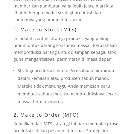
memberikan gambaran yang lebih jelas, mari kita
lihat beberapa model strategi produksi dan
contohnya yang umum diterapkan:
1. Make to Stock (MTS)
Ini adalah contoh strategi produksi yang paling
umum untuk barang konsumsi massal. Perusahaan
memproduksi barang untuk disimpan sebagai stok
guna mengantisipasi permintaan di masa depan.
Strategi produksi contoh: Perusahaan air minum
dalam kemasan atau produsen sabun mandi.
Mereka tidak menunggu Anda memesan baru
membuat sabun; mereka memproduksinya secara
massal terus-menerus.
2. Make to Order (MTO)
Kebalikan dari MTS, strategi ini baru memulai proses
produksi setelah pesanan diterima. Strategi ini