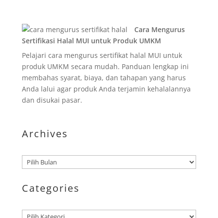
Cara Mengurus
Sertifikasi Halal MUI untuk Produk UMKM
Pelajari cara mengurus sertifikat halal MUI untuk
produk UMKM secara mudah. Panduan lengkap ini
membahas syarat, biaya, dan tahapan yang harus
Anda lalui agar produk Anda terjamin kehalalannya
dan disukai pasar.
Archives
Arsip
Categories
Kategori