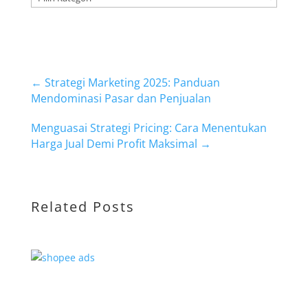
←
Strategi Marketing 2025: Panduan
Mendominasi Pasar dan Penjualan
Menguasai Strategi Pricing: Cara Menentukan
Harga Jual Demi Profit Maksimal
→
Related Posts