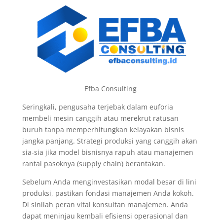
Efba Consulting
Seringkali, pengusaha terjebak dalam euforia
membeli mesin canggih atau merekrut ratusan
buruh tanpa memperhitungkan kelayakan bisnis
jangka panjang. Strategi produksi yang canggih akan
sia-sia jika model bisnisnya rapuh atau manajemen
rantai pasoknya (supply chain) berantakan.
Sebelum Anda menginvestasikan modal besar di lini
produksi, pastikan fondasi manajemen Anda kokoh.
Di sinilah peran vital konsultan manajemen. Anda
dapat meninjau kembali efisiensi operasional dan