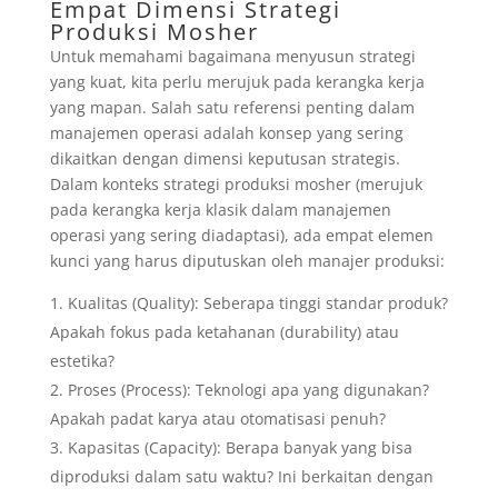
Empat Dimensi Strategi
Produksi Mosher
Untuk memahami bagaimana menyusun strategi
yang kuat, kita perlu merujuk pada kerangka kerja
yang mapan. Salah satu referensi penting dalam
manajemen operasi adalah konsep yang sering
dikaitkan dengan dimensi keputusan strategis.
Dalam konteks strategi produksi mosher (merujuk
pada kerangka kerja klasik dalam manajemen
operasi yang sering diadaptasi), ada empat elemen
kunci yang harus diputuskan oleh manajer produksi:
Kualitas (Quality): Seberapa tinggi standar produk?
Apakah fokus pada ketahanan (durability) atau
estetika?
Proses (Process): Teknologi apa yang digunakan?
Apakah padat karya atau otomatisasi penuh?
Kapasitas (Capacity): Berapa banyak yang bisa
diproduksi dalam satu waktu? Ini berkaitan dengan