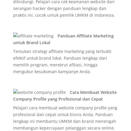
dilindungi. Pelajari cara cek keamanan website dari
serangan hacker dengan panduan lengkap dan
praktis ini, cocok untuk pemilik UMKM di Indonesia.
Panduan Affiliate Marketing
untuk Brand Lokal
Temukan strategi affiliate marketing yang terbukti
efektif untuk brand lokal. Panduan lengkap dari
memilih program, merekrut afiliasi, hingga
mengukur kesuksesan kampanye Anda.
Cara Membuat Website
Company Profile yang Profesional dan Cepat
Pelajari cara membuat website company profile yang
profesional dan cepat untuk bisnis Anda. Panduan
lengkap ini membantu UMKM dan brand menengah
membangun kepercayaan pelanggan secara online.