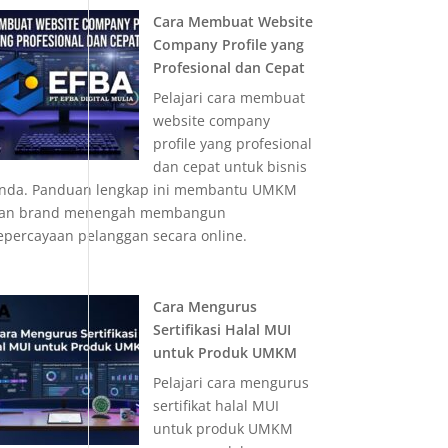
Cara Membuat Website
Company Profile yang
Profesional dan Cepat
Pelajari cara membuat
website company
profile yang profesional
dan cepat untuk bisnis
nda. Panduan lengkap ini membantu UMKM
an brand menengah membangun
epercayaan pelanggan secara online.
Cara Mengurus
Sertifikasi Halal MUI
untuk Produk UMKM
Pelajari cara mengurus
sertifikat halal MUI
untuk produk UMKM