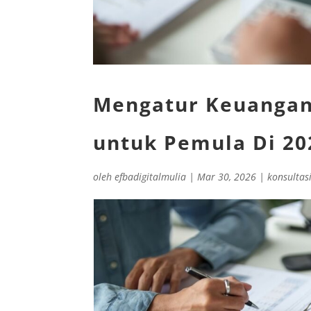
Mengatur Keuangan 
untuk Pemula Di 20
oleh
efbadigitalmulia
|
Mar 30, 2026
|
konsultas