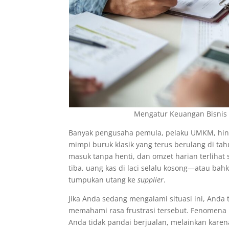
Mengatur Keuangan Bisnis 
Banyak pengusaha pemula, pelaku UMKM, hin
mimpi buruk klasik yang terus berulang di tah
masuk tanpa henti, dan omzet harian terlihat
tiba, uang kas di laci selalu kosong—atau ba
tumpukan utang ke
supplier
.
Jika Anda sedang mengalami situasi ini, Anda 
memahami rasa frustrasi tersebut. Fenomena i
Anda tidak pandai berjualan, melainkan kar