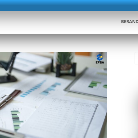
BERAN