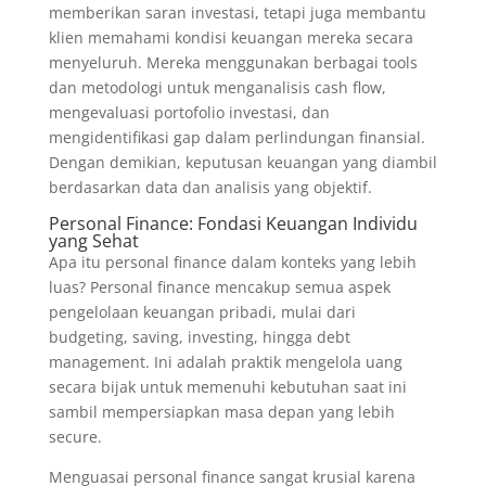
memberikan saran investasi, tetapi juga membantu
klien memahami kondisi keuangan mereka secara
menyeluruh. Mereka menggunakan berbagai tools
dan metodologi untuk menganalisis cash flow,
mengevaluasi portofolio investasi, dan
mengidentifikasi gap dalam perlindungan finansial.
Dengan demikian, keputusan keuangan yang diambil
berdasarkan data dan analisis yang objektif.
Personal Finance: Fondasi Keuangan Individu
yang Sehat
Apa itu personal finance dalam konteks yang lebih
luas? Personal finance mencakup semua aspek
pengelolaan keuangan pribadi, mulai dari
budgeting, saving, investing, hingga debt
management. Ini adalah praktik mengelola uang
secara bijak untuk memenuhi kebutuhan saat ini
sambil mempersiapkan masa depan yang lebih
secure.
Menguasai personal finance sangat krusial karena