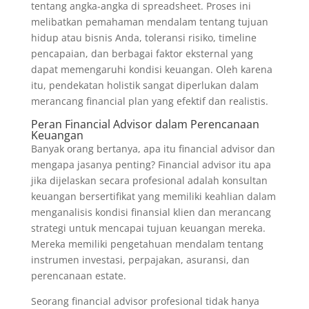
tentang angka-angka di spreadsheet. Proses ini
melibatkan pemahaman mendalam tentang tujuan
hidup atau bisnis Anda, toleransi risiko, timeline
pencapaian, dan berbagai faktor eksternal yang
dapat memengaruhi kondisi keuangan. Oleh karena
itu, pendekatan holistik sangat diperlukan dalam
merancang financial plan yang efektif dan realistis.
Peran Financial Advisor dalam Perencanaan
Keuangan
Banyak orang bertanya, apa itu financial advisor dan
mengapa jasanya penting? Financial advisor itu apa
jika dijelaskan secara profesional adalah konsultan
keuangan bersertifikat yang memiliki keahlian dalam
menganalisis kondisi finansial klien dan merancang
strategi untuk mencapai tujuan keuangan mereka.
Mereka memiliki pengetahuan mendalam tentang
instrumen investasi, perpajakan, asuransi, dan
perencanaan estate.
Seorang financial advisor profesional tidak hanya