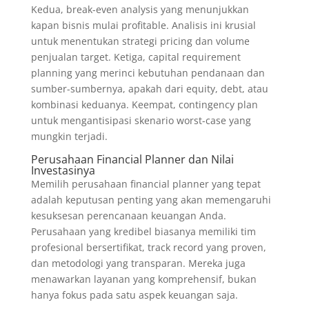
Kedua, break-even analysis yang menunjukkan
kapan bisnis mulai profitable. Analisis ini krusial
untuk menentukan strategi pricing dan volume
penjualan target. Ketiga, capital requirement
planning yang merinci kebutuhan pendanaan dan
sumber-sumbernya, apakah dari equity, debt, atau
kombinasi keduanya. Keempat, contingency plan
untuk mengantisipasi skenario worst-case yang
mungkin terjadi.
Perusahaan Financial Planner dan Nilai
Investasinya
Memilih perusahaan financial planner yang tepat
adalah keputusan penting yang akan memengaruhi
kesuksesan perencanaan keuangan Anda.
Perusahaan yang kredibel biasanya memiliki tim
profesional bersertifikat, track record yang proven,
dan metodologi yang transparan. Mereka juga
menawarkan layanan yang komprehensif, bukan
hanya fokus pada satu aspek keuangan saja.