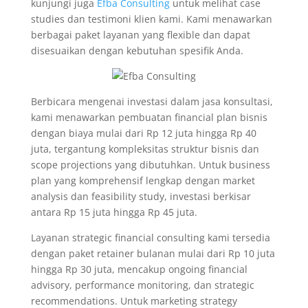
kunjungi juga
Efba Consulting
untuk melihat case
studies dan testimoni klien kami. Kami menawarkan
berbagai paket layanan yang flexible dan dapat
disesuaikan dengan kebutuhan spesifik Anda.
Berbicara mengenai investasi dalam jasa konsultasi,
kami menawarkan pembuatan financial plan bisnis
dengan biaya mulai dari Rp 12 juta hingga Rp 40
juta, tergantung kompleksitas struktur bisnis dan
scope projections yang dibutuhkan. Untuk business
plan yang komprehensif lengkap dengan market
analysis dan feasibility study, investasi berkisar
antara Rp 15 juta hingga Rp 45 juta.
Layanan strategic financial consulting kami tersedia
dengan paket retainer bulanan mulai dari Rp 10 juta
hingga Rp 30 juta, mencakup ongoing financial
advisory, performance monitoring, dan strategic
recommendations. Untuk marketing strategy