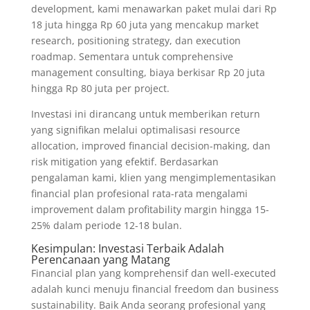
development, kami menawarkan paket mulai dari Rp
18 juta hingga Rp 60 juta yang mencakup market
research, positioning strategy, dan execution
roadmap. Sementara untuk comprehensive
management consulting, biaya berkisar Rp 20 juta
hingga Rp 80 juta per project.
Investasi ini dirancang untuk memberikan return
yang signifikan melalui optimalisasi resource
allocation, improved financial decision-making, dan
risk mitigation yang efektif. Berdasarkan
pengalaman kami, klien yang mengimplementasikan
financial plan profesional rata-rata mengalami
improvement dalam profitability margin hingga 15-
25% dalam periode 12-18 bulan.
Kesimpulan: Investasi Terbaik Adalah
Perencanaan yang Matang
Financial plan yang komprehensif dan well-executed
adalah kunci menuju financial freedom dan business
sustainability. Baik Anda seorang profesional yang