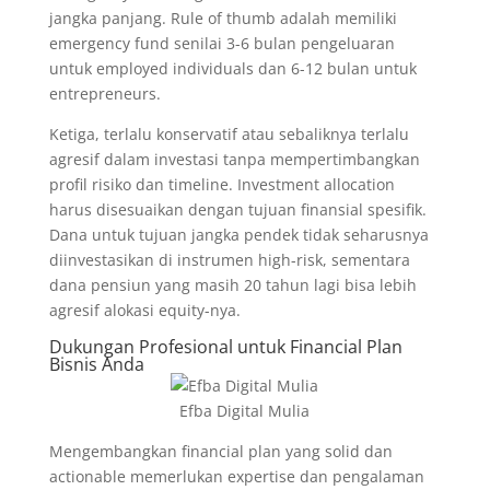
jangka panjang. Rule of thumb adalah memiliki
emergency fund senilai 3-6 bulan pengeluaran
untuk employed individuals dan 6-12 bulan untuk
entrepreneurs.
Ketiga, terlalu konservatif atau sebaliknya terlalu
agresif dalam investasi tanpa mempertimbangkan
profil risiko dan timeline. Investment allocation
harus disesuaikan dengan tujuan finansial spesifik.
Dana untuk tujuan jangka pendek tidak seharusnya
diinvestasikan di instrumen high-risk, sementara
dana pensiun yang masih 20 tahun lagi bisa lebih
agresif alokasi equity-nya.
Dukungan Profesional untuk Financial Plan
Bisnis Anda
Efba Digital Mulia
Mengembangkan financial plan yang solid dan
actionable memerlukan expertise dan pengalaman