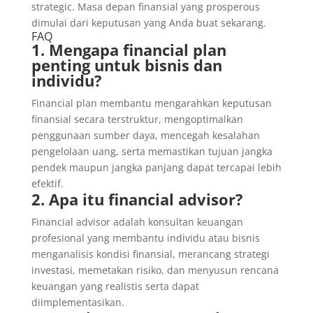
strategic. Masa depan finansial yang prosperous
dimulai dari keputusan yang Anda buat sekarang.
FAQ
1. Mengapa financial plan
penting untuk bisnis dan
individu?
Financial plan membantu mengarahkan keputusan
finansial secara terstruktur, mengoptimalkan
penggunaan sumber daya, mencegah kesalahan
pengelolaan uang, serta memastikan tujuan jangka
pendek maupun jangka panjang dapat tercapai lebih
efektif.
2. Apa itu financial advisor?
Financial advisor adalah konsultan keuangan
profesional yang membantu individu atau bisnis
menganalisis kondisi finansial, merancang strategi
investasi, memetakan risiko, dan menyusun rencana
keuangan yang realistis serta dapat
diimplementasikan.