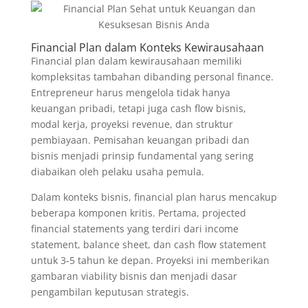
Financial Plan dalam Konteks Kewirausahaan
Financial plan dalam kewirausahaan memiliki
kompleksitas tambahan dibanding personal finance.
Entrepreneur harus mengelola tidak hanya
keuangan pribadi, tetapi juga cash flow bisnis,
modal kerja, proyeksi revenue, dan struktur
pembiayaan. Pemisahan keuangan pribadi dan
bisnis menjadi prinsip fundamental yang sering
diabaikan oleh pelaku usaha pemula.
Dalam konteks bisnis, financial plan harus mencakup
beberapa komponen kritis. Pertama, projected
financial statements yang terdiri dari income
statement, balance sheet, dan cash flow statement
untuk 3-5 tahun ke depan. Proyeksi ini memberikan
gambaran viability bisnis dan menjadi dasar
pengambilan keputusan strategis.