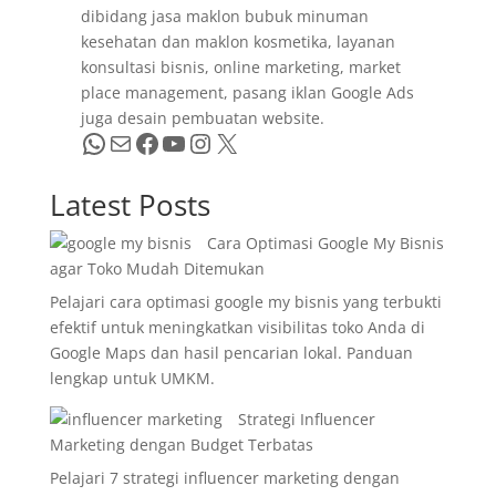
dibidang jasa maklon bubuk minuman
kesehatan dan maklon kosmetika, layanan
konsultasi bisnis, online marketing, market
place management, pasang iklan Google Ads
juga desain pembuatan website.
WhatsApp
Mail
Facebook
YouTube
Instagram
X
Latest Posts
Cara Optimasi Google My Bisnis
agar Toko Mudah Ditemukan
Pelajari cara optimasi google my bisnis yang terbukti
efektif untuk meningkatkan visibilitas toko Anda di
Google Maps dan hasil pencarian lokal. Panduan
lengkap untuk UMKM.
Strategi Influencer
Marketing dengan Budget Terbatas
Pelajari 7 strategi influencer marketing dengan