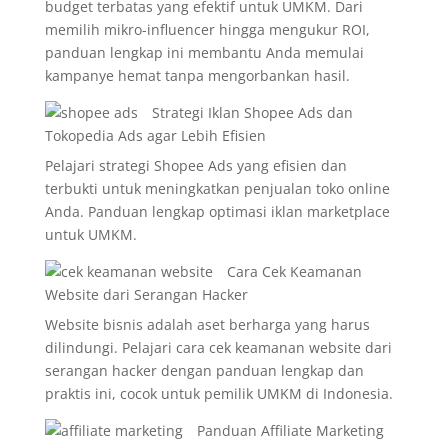
budget terbatas yang efektif untuk UMKM. Dari
memilih mikro-influencer hingga mengukur ROI,
panduan lengkap ini membantu Anda memulai
kampanye hemat tanpa mengorbankan hasil.
Strategi Iklan Shopee Ads dan
Tokopedia Ads agar Lebih Efisien
Pelajari strategi Shopee Ads yang efisien dan
terbukti untuk meningkatkan penjualan toko online
Anda. Panduan lengkap optimasi iklan marketplace
untuk UMKM.
Cara Cek Keamanan
Website dari Serangan Hacker
Website bisnis adalah aset berharga yang harus
dilindungi. Pelajari cara cek keamanan website dari
serangan hacker dengan panduan lengkap dan
praktis ini, cocok untuk pemilik UMKM di Indonesia.
Panduan Affiliate Marketing