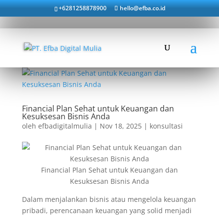
+6281258878900
hello@efba.co.id
Financial Plan Sehat untuk Keuangan dan
Kesuksesan Bisnis Anda
oleh
efbadigitalmulia
|
Nov 18, 2025
|
konsultasi
Financial Plan Sehat untuk Keuangan dan
Kesuksesan Bisnis Anda
Dalam menjalankan bisnis atau mengelola keuangan
pribadi, perencanaan keuangan yang solid menjadi