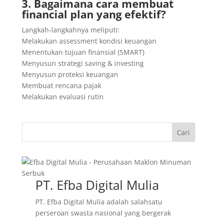
3. Bagaimana cara membuat
financial plan yang efektif?
Langkah-langkahnya meliputi:
Melakukan assessment kondisi keuangan
Menentukan tujuan finansial (SMART)
Menyusun strategi saving & investing
Menyusun proteksi keuangan
Membuat rencana pajak
Melakukan evaluasi rutin
Cari
PT. Efba Digital Mulia
PT. Efba Digital Mulia adalah salahsatu
perseroan swasta nasional yang bergerak