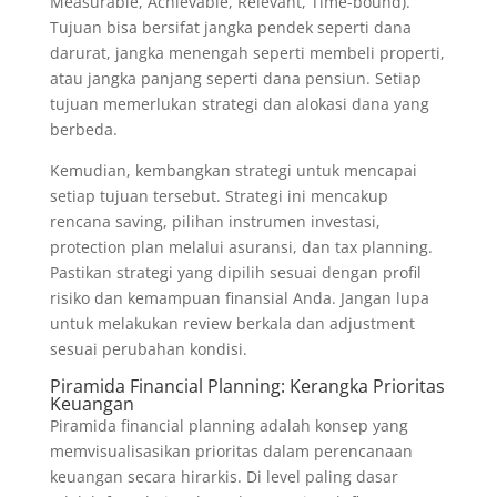
Measurable, Achievable, Relevant, Time-bound).
Tujuan bisa bersifat jangka pendek seperti dana
darurat, jangka menengah seperti membeli properti,
atau jangka panjang seperti dana pensiun. Setiap
tujuan memerlukan strategi dan alokasi dana yang
berbeda.
Kemudian, kembangkan strategi untuk mencapai
setiap tujuan tersebut. Strategi ini mencakup
rencana saving, pilihan instrumen investasi,
protection plan melalui asuransi, dan tax planning.
Pastikan strategi yang dipilih sesuai dengan profil
risiko dan kemampuan finansial Anda. Jangan lupa
untuk melakukan review berkala dan adjustment
sesuai perubahan kondisi.
Piramida Financial Planning: Kerangka Prioritas
Keuangan
Piramida financial planning adalah konsep yang
memvisualisasikan prioritas dalam perencanaan
keuangan secara hirarkis. Di level paling dasar