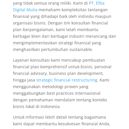
yang tidak semua orang miliki. Kami di
PT. Efba
Digital Mulia
memahami kompleksitas tantangan
finansial yang dihadapi baik oleh individu maupun
organisasi bisnis. Dengan tim konsultan financial
plan berpengalaman, kami telah membantu
berbagai klien dari berbagai industri merancang dan
mengimplementasikan strategi finansial yang
menghasilkan pertumbuhan sustainable.
Layanan konsultasi kami mencakup pembuatan
financial plan komprehensif untuk bisnis, personal
financial advisory, business plan development,
hingga jasa
strategic financial restructuring
. Kami
menggunakan metodologi proven yang
menggabungkan best practices internasional
dengan pemahaman mendalam tentang konteks
bisnis lokal di Indonesia.
Untuk informasi lebih detail tentang bagaimana
kami dapat membantu kesuksesan finansial Anda,