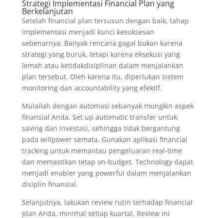
Strategi Implementasi Financial Plan yang
Berkelanjutan
Setelah financial plan tersusun dengan baik, tahap
implementasi menjadi kunci kesuksesan
sebenarnya. Banyak rencana gagal bukan karena
strategi yang buruk, tetapi karena eksekusi yang
lemah atau ketidakdisiplinan dalam menjalankan
plan tersebut. Oleh karena itu, diperlukan sistem
monitoring dan accountability yang efektif.
Mulailah dengan automasi sebanyak mungkin aspek
finansial Anda. Set up automatic transfer untuk
saving dan investasi, sehingga tidak bergantung
pada willpower semata. Gunakan aplikasi financial
tracking untuk memantau pengeluaran real-time
dan memastikan tetap on-budget. Technology dapat
menjadi enabler yang powerful dalam menjalankan
disiplin finansial.
Selanjutnya, lakukan review rutin terhadap financial
plan Anda, minimal setiap kuartal. Review ini