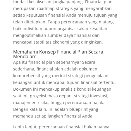
fondasi kesuksesan jangka panjang. Financial plan
merupakan roadmap strategis yang mengarahkan
setiap keputusan finansial Anda menuju tujuan yang
telah ditetapkan. Tanpa perencanaan yang matang,
baik individu maupun organisasi akan kesulitan
mengoptimalkan sumber daya finansial dan
mencapai stabilitas ekonomi yang diinginkan.
Memahami Konsep Financial Plan Secara
Mendalam
Apa itu financial plan sebenarnya? Secara
sederhana, financial plan adalah dokumen
komprehensif yang merinci strategi pengelolaan
keuangan untuk mencapai tujuan finansial tertentu.
Dokumen ini mencakup analisis kondisi keuangan
saat ini, proyeksi masa depan, strategi investasi,
manajemen risiko, hingga perencanaan pajak.
Dengan kata lain, ini adalah blueprint yang
memandu setiap langkah finansial Anda.
Lebih lanjut, perencanaan finansial bukan hanya