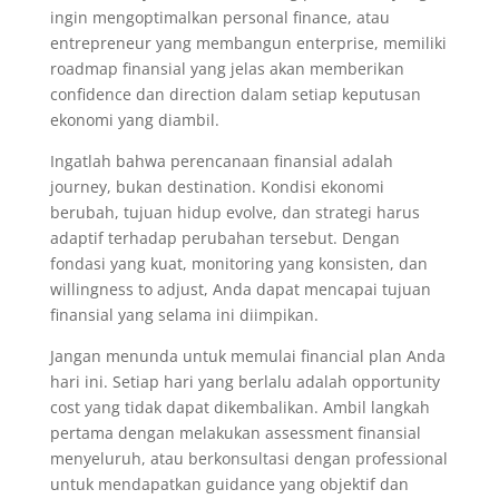
ingin mengoptimalkan personal finance, atau
entrepreneur yang membangun enterprise, memiliki
roadmap finansial yang jelas akan memberikan
confidence dan direction dalam setiap keputusan
ekonomi yang diambil.
Ingatlah bahwa perencanaan finansial adalah
journey, bukan destination. Kondisi ekonomi
berubah, tujuan hidup evolve, dan strategi harus
adaptif terhadap perubahan tersebut. Dengan
fondasi yang kuat, monitoring yang konsisten, dan
willingness to adjust, Anda dapat mencapai tujuan
finansial yang selama ini diimpikan.
Jangan menunda untuk memulai financial plan Anda
hari ini. Setiap hari yang berlalu adalah opportunity
cost yang tidak dapat dikembalikan. Ambil langkah
pertama dengan melakukan assessment finansial
menyeluruh, atau berkonsultasi dengan professional
untuk mendapatkan guidance yang objektif dan