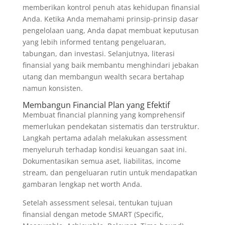
memberikan kontrol penuh atas kehidupan finansial
Anda. Ketika Anda memahami prinsip-prinsip dasar
pengelolaan uang, Anda dapat membuat keputusan
yang lebih informed tentang pengeluaran,
tabungan, dan investasi. Selanjutnya, literasi
finansial yang baik membantu menghindari jebakan
utang dan membangun wealth secara bertahap
namun konsisten.
Membangun Financial Plan yang Efektif
Membuat financial planning yang komprehensif
memerlukan pendekatan sistematis dan terstruktur.
Langkah pertama adalah melakukan assessment
menyeluruh terhadap kondisi keuangan saat ini.
Dokumentasikan semua aset, liabilitas, income
stream, dan pengeluaran rutin untuk mendapatkan
gambaran lengkap net worth Anda.
Setelah assessment selesai, tentukan tujuan
finansial dengan metode SMART (Specific,