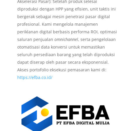
Akselerasi Pasar): Setelah produk selesai
diproduksi dengan HPP yang efisien, unit taktis ini
bergerak sebagai mesin penetrasi pasar digital
profesional. Kami mengelola manajemen
periklanan digital berbasis performa ROI, optimasi
saluran penjualan
omnichannel
, serta pengelolaan
otomatisasi data konversi untuk memastikan
seluruh persediaan barang yang telah diproduksi
dapat diserap oleh pasar secara eksponensial.
Akses portofolio eksekusi pemasaran kami di:
https://efba.co.id/