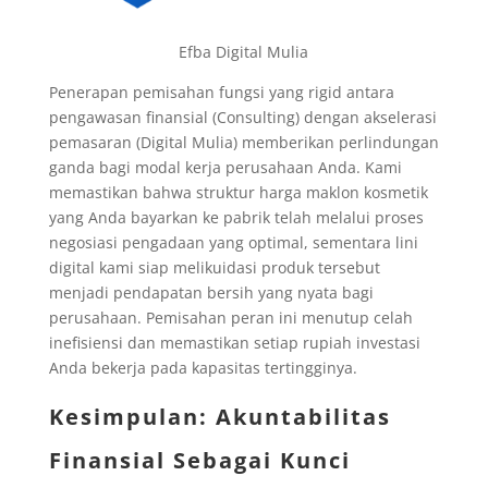
Efba Digital Mulia
Penerapan pemisahan fungsi yang rigid antara
pengawasan finansial (Consulting) dengan akselerasi
pemasaran (Digital Mulia) memberikan perlindungan
ganda bagi modal kerja perusahaan Anda. Kami
memastikan bahwa struktur harga maklon kosmetik
yang Anda bayarkan ke pabrik telah melalui proses
negosiasi pengadaan yang optimal, sementara lini
digital kami siap melikuidasi produk tersebut
menjadi pendapatan bersih yang nyata bagi
perusahaan. Pemisahan peran ini menutup celah
inefisiensi dan memastikan setiap rupiah investasi
Anda bekerja pada kapasitas tertingginya.
Kesimpulan: Akuntabilitas
Finansial Sebagai Kunci