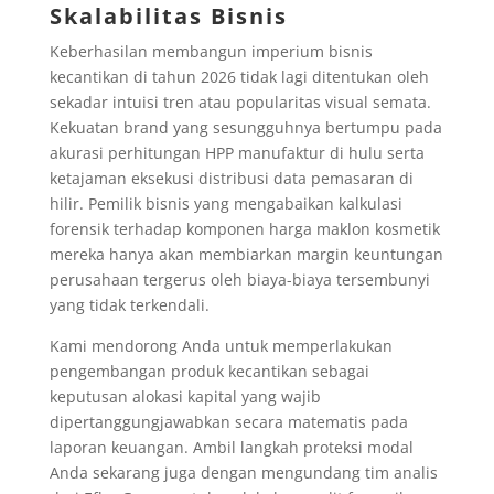
Skalabilitas Bisnis
Keberhasilan membangun imperium bisnis
kecantikan di tahun 2026 tidak lagi ditentukan oleh
sekadar intuisi tren atau popularitas visual semata.
Kekuatan brand yang sesungguhnya bertumpu pada
akurasi perhitungan HPP manufaktur di hulu serta
ketajaman eksekusi distribusi data pemasaran di
hilir. Pemilik bisnis yang mengabaikan kalkulasi
forensik terhadap komponen harga maklon kosmetik
mereka hanya akan membiarkan margin keuntungan
perusahaan tergerus oleh biaya-biaya tersembunyi
yang tidak terkendali.
Kami mendorong Anda untuk memperlakukan
pengembangan produk kecantikan sebagai
keputusan alokasi kapital yang wajib
dipertanggungjawabkan secara matematis pada
laporan keuangan. Ambil langkah proteksi modal
Anda sekarang juga dengan mengundang tim analis