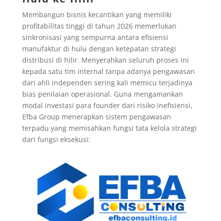
Membangun bisnis kecantikan yang memiliki
profitabilitas tinggi di tahun 2026 memerlukan
sinkronisasi yang sempurna antara efisiensi
manufaktur di hulu dengan ketepatan strategi
distribusi di hilir. Menyerahkan seluruh proses ini
kepada satu tim internal tanpa adanya pengawasan
dari ahli independen sering kali memicu terjadinya
bias penilaian operasional. Guna mengamankan
modal investasi para founder dari risiko inefisiensi,
Efba Group menerapkan sistem pengawasan
terpadu yang memisahkan fungsi tata kelola strategi
dari fungsi eksekusi: