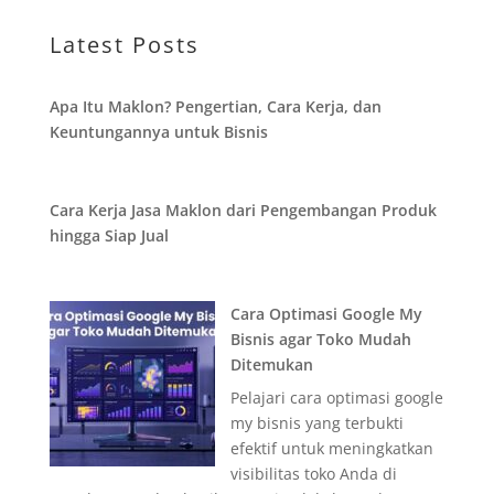
Latest Posts
Apa Itu Maklon? Pengertian, Cara Kerja, dan
Keuntungannya untuk Bisnis
Cara Kerja Jasa Maklon dari Pengembangan Produk
hingga Siap Jual
Cara Optimasi Google My
Bisnis agar Toko Mudah
Ditemukan
Pelajari cara optimasi google
my bisnis yang terbukti
efektif untuk meningkatkan
visibilitas toko Anda di