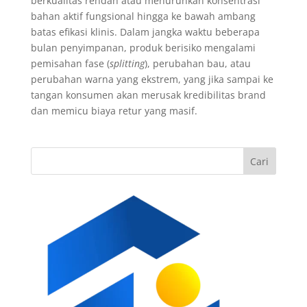
berkualitas rendah atau menurunkan konsentrasi
bahan aktif fungsional hingga ke bawah ambang
batas efikasi klinis. Dalam jangka waktu beberapa
bulan penyimpanan, produk berisiko mengalami
pemisahan fase (
splitting
), perubahan bau, atau
perubahan warna yang ekstrem, yang jika sampai ke
tangan konsumen akan merusak kredibilitas brand
dan memicu biaya retur yang masif.
Cari