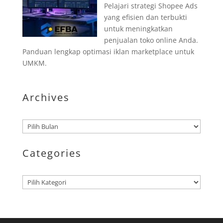
Pelajari strategi Shopee Ads
yang efisien dan terbukti
untuk meningkatkan
penjualan toko online Anda.
Panduan lengkap optimasi iklan marketplace untuk
UMKM.
Archives
Arsip
Categories
Kategori