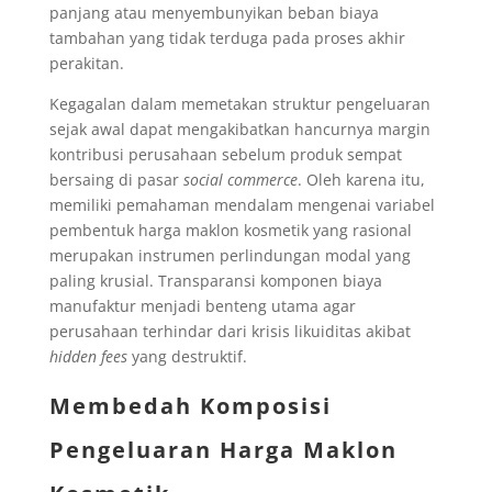
panjang atau menyembunyikan beban biaya
tambahan yang tidak terduga pada proses akhir
perakitan.
Kegagalan dalam memetakan struktur pengeluaran
sejak awal dapat mengakibatkan hancurnya margin
kontribusi perusahaan sebelum produk sempat
bersaing di pasar
social commerce
. Oleh karena itu,
memiliki pemahaman mendalam mengenai variabel
pembentuk harga maklon kosmetik yang rasional
merupakan instrumen perlindungan modal yang
paling krusial. Transparansi komponen biaya
manufaktur menjadi benteng utama agar
perusahaan terhindar dari krisis likuiditas akibat
hidden fees
yang destruktif.
Membedah Komposisi
Pengeluaran
Harga Maklon