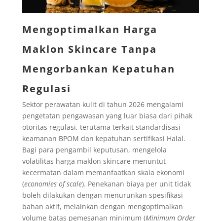
Mengoptimalkan Harga
Maklon Skincare Tanpa
Mengorbankan Kepatuhan
Regulasi
Sektor perawatan kulit di tahun 2026 mengalami
pengetatan pengawasan yang luar biasa dari pihak
otoritas regulasi, terutama terkait standardisasi
keamanan BPOM dan kepatuhan sertifikasi Halal.
Bagi para pengambil keputusan, mengelola
volatilitas harga maklon skincare menuntut
kecermatan dalam memanfaatkan skala ekonomi
(
economies of scale
). Penekanan biaya per unit tidak
boleh dilakukan dengan menurunkan spesifikasi
bahan aktif, melainkan dengan mengoptimalkan
volume batas pemesanan minimum (
Minimum Order