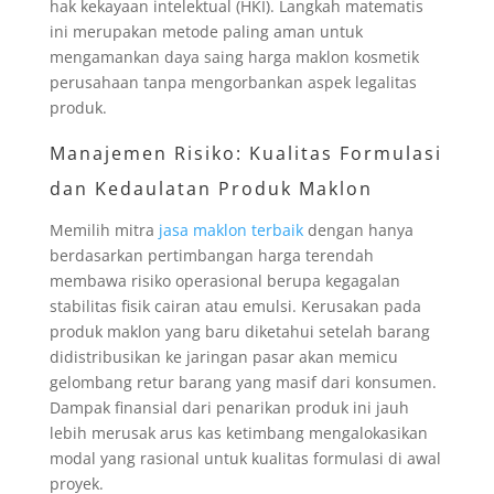
hak kekayaan intelektual (HKI). Langkah matematis
ini merupakan metode paling aman untuk
mengamankan daya saing harga maklon kosmetik
perusahaan tanpa mengorbankan aspek legalitas
produk.
Manajemen Risiko: Kualitas Formulasi
dan Kedaulatan Produk Maklon
Memilih mitra
jasa maklon terbaik
dengan hanya
berdasarkan pertimbangan harga terendah
membawa risiko operasional berupa kegagalan
stabilitas fisik cairan atau emulsi. Kerusakan pada
produk maklon yang baru diketahui setelah barang
didistribusikan ke jaringan pasar akan memicu
gelombang retur barang yang masif dari konsumen.
Dampak finansial dari penarikan produk ini jauh
lebih merusak arus kas ketimbang mengalokasikan
modal yang rasional untuk kualitas formulasi di awal
proyek.