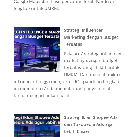
Google Maps dan hasil pencarian lokal. Panduan
lengkap untuk UMKM.
Strategi Influencer
Marketing dengan Budget
Terbatas
Pelajari 7 strategi influencer
marketing dengan budget
terbatas yang efektif untuk
UMKM. Dari memilih mikro-
influencer hingga mengukur ROI, panduan lengkap
ini membantu Anda memulai kampanye hemat
tanpa mengorbankan hasil.
Strategi Iklan Shopee Ads
dan Tokopedia Ads agar
Lebih Efisien