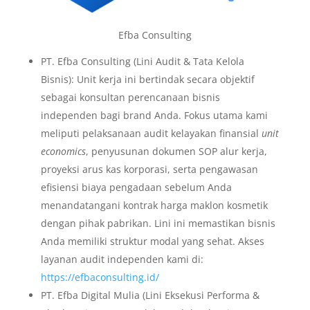
Efba Consulting
PT. Efba Consulting (Lini Audit & Tata Kelola
Bisnis): Unit kerja ini bertindak secara objektif
sebagai konsultan perencanaan bisnis
independen bagi brand Anda. Fokus utama kami
meliputi pelaksanaan audit kelayakan finansial
unit
economics
, penyusunan dokumen SOP alur kerja,
proyeksi arus kas korporasi, serta pengawasan
efisiensi biaya pengadaan sebelum Anda
menandatangani kontrak harga maklon kosmetik
dengan pihak pabrikan. Lini ini memastikan bisnis
Anda memiliki struktur modal yang sehat. Akses
layanan audit independen kami di:
https://efbaconsulting.id/
PT. Efba Digital Mulia (Lini Eksekusi Performa &