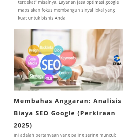
terdekat” misalnya. Layanan jasa optimasi google
maps akan fokus membangun sinyal lokal yang
kuat untuk bisnis Anda.
Membahas Anggaran: Analisis
Biaya SEO Google (Perkiraan
2025)
Ini adalah pertanyaan yang paling sering muncul: