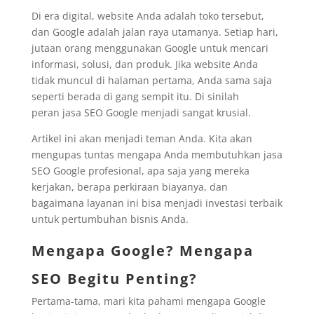
Di era digital, website Anda adalah toko tersebut,
dan Google adalah jalan raya utamanya. Setiap hari,
jutaan orang menggunakan Google untuk mencari
informasi, solusi, dan produk. Jika website Anda
tidak muncul di halaman pertama, Anda sama saja
seperti berada di gang sempit itu. Di sinilah
peran jasa SEO Google menjadi sangat krusial.
Artikel ini akan menjadi teman Anda. Kita akan
mengupas tuntas mengapa Anda membutuhkan jasa
SEO Google profesional, apa saja yang mereka
kerjakan, berapa perkiraan biayanya, dan
bagaimana layanan ini bisa menjadi investasi terbaik
untuk pertumbuhan bisnis Anda.
Mengapa Google? Mengapa
SEO Begitu Penting?
Pertama-tama, mari kita pahami mengapa Google