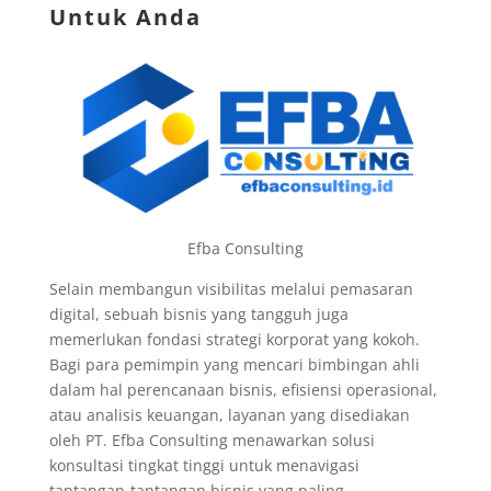
Untuk Anda
Efba Consulting
Selain membangun visibilitas melalui pemasaran
digital, sebuah bisnis yang tangguh juga
memerlukan fondasi strategi korporat yang kokoh.
Bagi para pemimpin yang mencari bimbingan ahli
dalam hal perencanaan bisnis, efisiensi operasional,
atau analisis keuangan, layanan yang disediakan
oleh PT. Efba Consulting menawarkan solusi
konsultasi tingkat tinggi untuk menavigasi
tantangan-tantangan bisnis yang paling