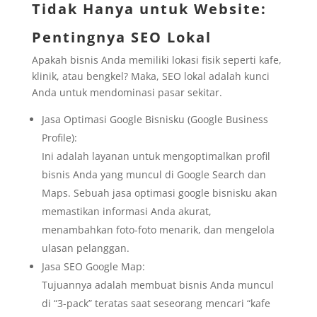
Tidak Hanya untuk Website:
Pentingnya SEO Lokal
Apakah bisnis Anda memiliki lokasi fisik seperti kafe,
klinik, atau bengkel? Maka, SEO lokal adalah kunci
Anda untuk mendominasi pasar sekitar.
Jasa Optimasi Google Bisnisku (Google Business
Profile):
Ini adalah layanan untuk mengoptimalkan profil
bisnis Anda yang muncul di Google Search dan
Maps. Sebuah jasa optimasi google bisnisku akan
memastikan informasi Anda akurat,
menambahkan foto-foto menarik, dan mengelola
ulasan pelanggan.
Jasa SEO Google Map:
Tujuannya adalah membuat bisnis Anda muncul
di “3-pack” teratas saat seseorang mencari “kafe