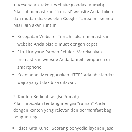
1. Kesehatan Teknis Website (Fondasi Rumah)
Pilar ini memastikan “fondasi” website Anda kokoh
dan mudah diakses oleh Google. Tanpa ini, semua
pilar lain akan runtuh.
Kecepatan Website: Tim ahli akan memastikan
website Anda bisa dimuat dengan cepat.
Struktur yang Ramah Seluler: Mereka akan
memastikan website Anda tampil sempurna di
smartphone.
Keamanan: Menggunakan HTTPS adalah standar
wajib yang tidak bisa ditawar.
2. Konten Berkualitas (Isi Rumah)
Pilar ini adalah tentang mengisi “rumah” Anda
dengan konten yang relevan dan bermanfaat bagi
pengunjung.
Riset Kata Kunci: Seorang penyedia layanan jasa