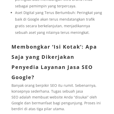
sebagai pemimpin yang terpercaya.
Aset Digital yang Terus Bertumbuh: Peringkat yang
baik di Google akan terus mendatangkan trafik
gratis secara berkelanjutan, menjadikannya
sebuah aset yang nilainya terus meningkat.
Membongkar ‘Isi Kotak’: Apa
Saja yang Dikerjakan
Penyedia Layanan Jasa SEO
Google?
Banyak orang berpikir SEO itu rumit. Sebenarnya,
konsepnya sederhana. Tugas sebuah jasa
SEO adalah membuat website Anda “disukai” oleh
Google dan bermanfaat bagi pengunjung. Proses ini
berdiri di atas tiga pilar utama.