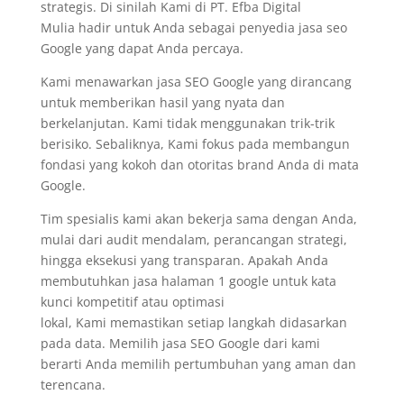
strategis. Di sinilah Kami di PT. Efba Digital
Mulia hadir untuk Anda sebagai penyedia jasa seo
Google yang dapat Anda percaya.
Kami menawarkan jasa SEO Google yang dirancang
untuk memberikan hasil yang nyata dan
berkelanjutan. Kami tidak menggunakan trik-trik
berisiko. Sebaliknya, Kami fokus pada membangun
fondasi yang kokoh dan otoritas brand Anda di mata
Google.
Tim spesialis kami akan bekerja sama dengan Anda,
mulai dari audit mendalam, perancangan strategi,
hingga eksekusi yang transparan. Apakah Anda
membutuhkan jasa halaman 1 google untuk kata
kunci kompetitif atau optimasi
lokal, Kami memastikan setiap langkah didasarkan
pada data. Memilih jasa SEO Google dari kami
berarti Anda memilih pertumbuhan yang aman dan
terencana.