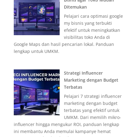
Ditemukan
Pelajari cara optimasi google
my bisnis yang terbukti
efektif untuk meningkatkan
visibilitas toko Anda di
Google Maps dan hasil pencarian lokal. Panduan
lengkap untuk UMKM.
Strategi Influencer
Marketing dengan Budget
Terbatas
Pelajari 7 strategi influencer
marketing dengan budget
terbatas yang efektif untuk
UMKM. Dari memilih mikro-
influencer hingga mengukur ROI, panduan lengkap
ini membantu Anda memulai kampanye hemat