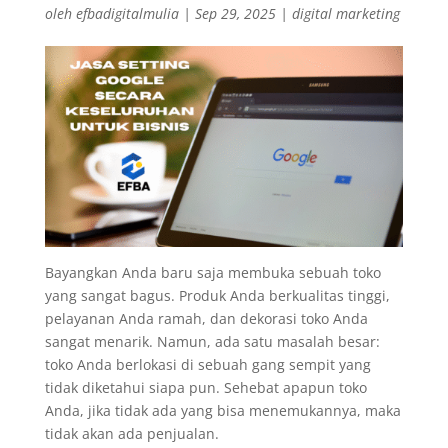
oleh
efbadigitalmulia
|
Sep 29, 2025
|
digital marketing
Bayangkan Anda baru saja membuka sebuah toko
yang sangat bagus. Produk Anda berkualitas tinggi,
pelayanan Anda ramah, dan dekorasi toko Anda
sangat menarik. Namun, ada satu masalah besar:
toko Anda berlokasi di sebuah gang sempit yang
tidak diketahui siapa pun. Sehebat apapun toko
Anda, jika tidak ada yang bisa menemukannya, maka
tidak akan ada penjualan.