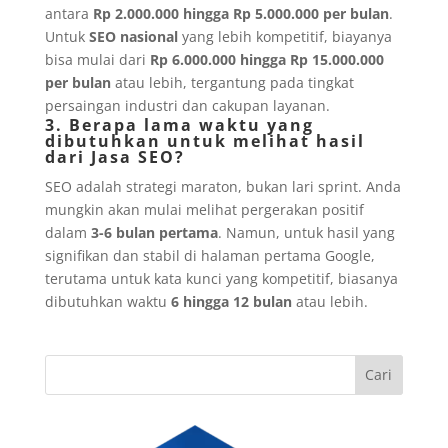
antara
Rp 2.000.000 hingga Rp 5.000.000 per bulan
.
Untuk
SEO nasional
yang lebih kompetitif, biayanya
bisa mulai dari
Rp 6.000.000 hingga Rp 15.000.000
per bulan
atau lebih, tergantung pada tingkat
persaingan industri dan cakupan layanan.
3. Berapa lama waktu yang
dibutuhkan untuk melihat hasil
dari Jasa SEO?
SEO adalah strategi maraton, bukan lari sprint. Anda
mungkin akan mulai melihat pergerakan positif
dalam
3-6 bulan pertama
. Namun, untuk hasil yang
signifikan dan stabil di halaman pertama Google,
terutama untuk kata kunci yang kompetitif, biasanya
dibutuhkan waktu
6 hingga 12 bulan
atau lebih.
Cari