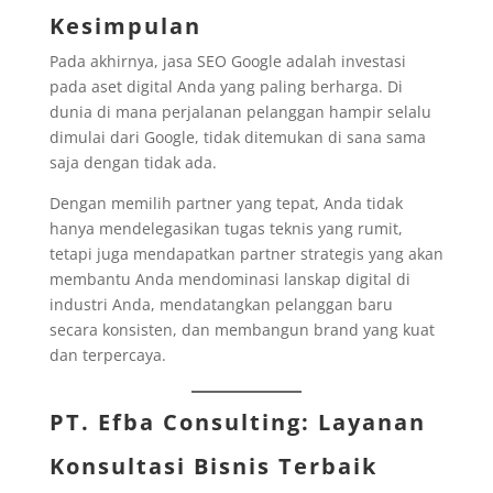
Kesimpulan
Pada akhirnya, jasa SEO Google adalah investasi
pada aset digital Anda yang paling berharga. Di
dunia di mana perjalanan pelanggan hampir selalu
dimulai dari Google, tidak ditemukan di sana sama
saja dengan tidak ada.
Dengan memilih partner yang tepat, Anda tidak
hanya mendelegasikan tugas teknis yang rumit,
tetapi juga mendapatkan partner strategis yang akan
membantu Anda mendominasi lanskap digital di
industri Anda, mendatangkan pelanggan baru
secara konsisten, dan membangun brand yang kuat
dan terpercaya.
PT. Efba Consulting
: Layanan
Konsultasi Bisnis Terbaik