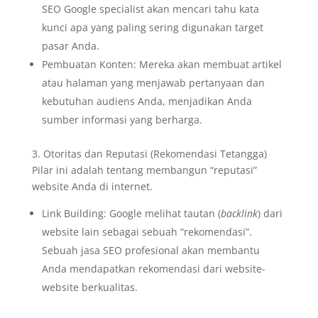
SEO Google specialist akan mencari tahu kata
kunci apa yang paling sering digunakan target
pasar Anda.
Pembuatan Konten: Mereka akan membuat artikel
atau halaman yang menjawab pertanyaan dan
kebutuhan audiens Anda, menjadikan Anda
sumber informasi yang berharga.
3. Otoritas dan Reputasi (Rekomendasi Tetangga)
Pilar ini adalah tentang membangun “reputasi”
website Anda di internet.
Link Building: Google melihat tautan (
backlink
) dari
website lain sebagai sebuah “rekomendasi”.
Sebuah jasa SEO profesional akan membantu
Anda mendapatkan rekomendasi dari website-
website berkualitas.