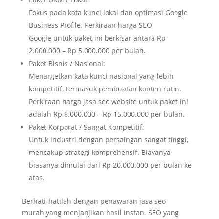
Fokus pada kata kunci lokal dan optimasi Google
Business Profile. Perkiraan harga SEO
Google untuk paket ini berkisar antara Rp
2.000.000 – Rp 5.000.000 per bulan.
Paket Bisnis / Nasional:
Menargetkan kata kunci nasional yang lebih
kompetitif, termasuk pembuatan konten rutin.
Perkiraan harga jasa seo website untuk paket ini
adalah Rp 6.000.000 – Rp 15.000.000 per bulan.
Paket Korporat / Sangat Kompetitif:
Untuk industri dengan persaingan sangat tinggi,
mencakup strategi komprehensif. Biayanya
biasanya dimulai dari Rp 20.000.000 per bulan ke
atas.
Berhati-hatilah dengan penawaran jasa seo
murah yang menjanjikan hasil instan. SEO yang