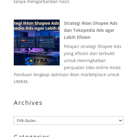
tanpa mengorbankan hasil.
Strategi Iklan Shopee Ads
dan Tokopedia Ads agar
Lebih Efisien
Pelajari strategi Shopee Ads
yang efisien dan terbukti
untuk meningkatkan
penjualan toko online Anda.
Panduan lengkap optimasi iklan marketplace untuk
UMKM.
Archives
Arsip
Categories