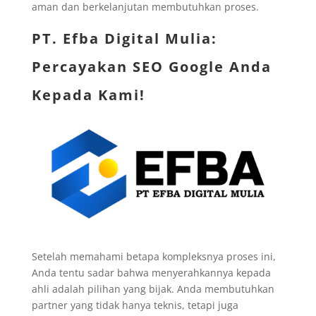
aman dan berkelanjutan membutuhkan proses.
PT. Efba Digital Mulia
:
Percayakan SEO Google Anda
Kepada Kami!
Setelah memahami betapa kompleksnya proses ini,
Anda tentu sadar bahwa menyerahkannya kepada
ahli adalah pilihan yang bijak. Anda membutuhkan
partner yang tidak hanya teknis, tetapi juga