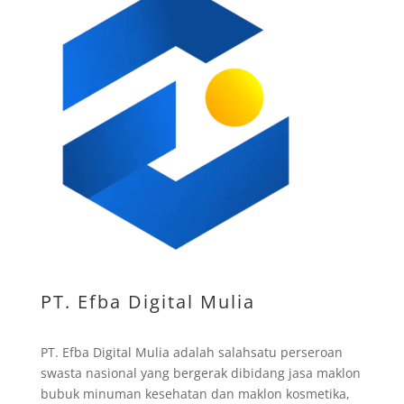
PT. Efba Digital Mulia
PT. Efba Digital Mulia adalah salahsatu perseroan
swasta nasional yang bergerak dibidang jasa maklon
bubuk minuman kesehatan dan maklon kosmetika,