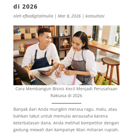
di 2026
oleh
efbadigitalmulia
|
Mar 8, 2026
|
konsultasi
Cara Membangun Bisnis Kecil Menjadi Perusahaan
Raksasa di 2026
Banyak dari Anda mungkin merasa ragu, malu, atau
bahkan takut untuk memulai wirausaha karena
keterbatasan dana. Anda melihat kompetitor dengan
gedung mewah dan kampanye iklan miliaran rupiah,