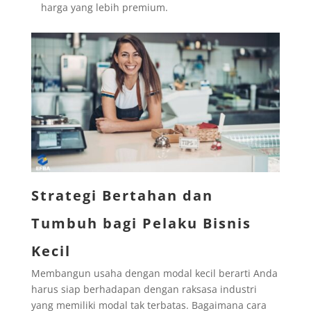
harga yang lebih premium.
Strategi Bertahan dan
Tumbuh bagi Pelaku Bisnis
Kecil
Membangun usaha dengan modal kecil berarti Anda
harus siap berhadapan dengan raksasa industri
yang memiliki modal tak terbatas. Bagaimana cara