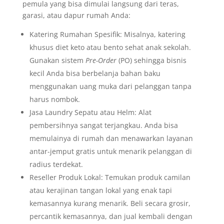
pemula yang bisa dimulai langsung dari teras,
garasi, atau dapur rumah Anda:
Katering Rumahan Spesifik: Misalnya, katering
khusus diet keto atau bento sehat anak sekolah.
Gunakan sistem
Pre-Order
(PO) sehingga bisnis
kecil Anda bisa berbelanja bahan baku
menggunakan uang muka dari pelanggan tanpa
harus nombok.
Jasa Laundry Sepatu atau Helm: Alat
pembersihnya sangat terjangkau. Anda bisa
memulainya di rumah dan menawarkan layanan
antar-jemput gratis untuk menarik pelanggan di
radius terdekat.
Reseller Produk Lokal: Temukan produk camilan
atau kerajinan tangan lokal yang enak tapi
kemasannya kurang menarik. Beli secara grosir,
percantik kemasannya, dan jual kembali dengan