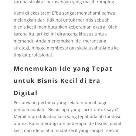
karena struktur perusahaan yang masih ramping.
Kami di ekosistem Efba sangat memahami bahwa
melangkah dari titik nol untuk merintis sebuah
bisnis kecil membutuhkan keberanian ekstra. Oleh
karena itu, artikel ini dirancang khusus untuk
memandu Anda menemukan ide, merancang
strategi, hingga membesarkan skala usaha Anda ke
tingkat profesional.
Menemukan Ide yang Tepat
untuk Bisnis Kecil di Era
Digital
Pertanyaan pertama yang selalu muncul bagi
pemula adalah: “Bisnis apa yang cocok untuk saya?”
Memilih produk atau jasa yang tepat adalah fondasi
utama. Kami merangkum beberapa ide bisnis modal
kecil dan ide usaha modal kecil yang sangat relevan