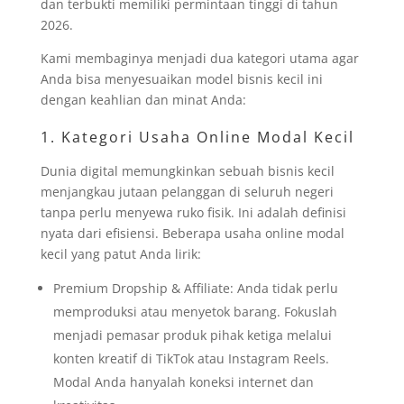
dan terbukti memiliki permintaan tinggi di tahun
2026.
Kami membaginya menjadi dua kategori utama agar
Anda bisa menyesuaikan model bisnis kecil ini
dengan keahlian dan minat Anda:
1. Kategori Usaha Online Modal Kecil
Dunia digital memungkinkan sebuah bisnis kecil
menjangkau jutaan pelanggan di seluruh negeri
tanpa perlu menyewa ruko fisik. Ini adalah definisi
nyata dari efisiensi. Beberapa usaha online modal
kecil yang patut Anda lirik:
Premium Dropship & Affiliate: Anda tidak perlu
memproduksi atau menyetok barang. Fokuslah
menjadi pemasar produk pihak ketiga melalui
konten kreatif di TikTok atau Instagram Reels.
Modal Anda hanyalah koneksi internet dan