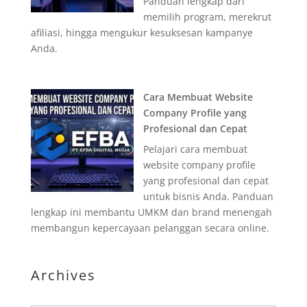
Panduan lengkap dari
memilih program, merekrut
afiliasi, hingga mengukur kesuksesan kampanye
Anda.
Cara Membuat Website
Company Profile yang
Profesional dan Cepat
Pelajari cara membuat
website company profile
yang profesional dan cepat
untuk bisnis Anda. Panduan
lengkap ini membantu UMKM dan brand menengah
membangun kepercayaan pelanggan secara online.
Archives