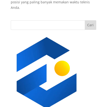
posisi yang paling banyak memakan waktu teknis
Anda.
Cari