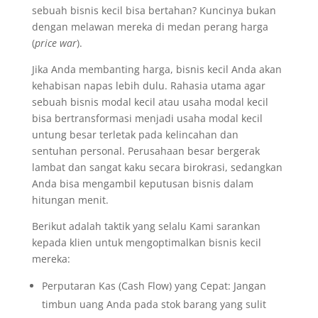
sebuah bisnis kecil bisa bertahan? Kuncinya bukan
dengan melawan mereka di medan perang harga
(
price war
).
Jika Anda membanting harga, bisnis kecil Anda akan
kehabisan napas lebih dulu. Rahasia utama agar
sebuah bisnis modal kecil atau usaha modal kecil
bisa bertransformasi menjadi usaha modal kecil
untung besar terletak pada kelincahan dan
sentuhan personal. Perusahaan besar bergerak
lambat dan sangat kaku secara birokrasi, sedangkan
Anda bisa mengambil keputusan bisnis dalam
hitungan menit.
Berikut adalah taktik yang selalu Kami sarankan
kepada klien untuk mengoptimalkan bisnis kecil
mereka:
Perputaran Kas (Cash Flow) yang Cepat: Jangan
timbun uang Anda pada stok barang yang sulit