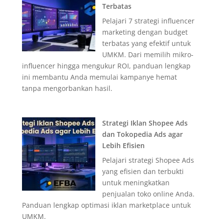
Terbatas
Pelajari 7 strategi influencer
marketing dengan budget
terbatas yang efektif untuk
UMKM. Dari memilih mikro-
influencer hingga mengukur ROI, panduan lengkap
ini membantu Anda memulai kampanye hemat
tanpa mengorbankan hasil.
Strategi Iklan Shopee Ads
dan Tokopedia Ads agar
Lebih Efisien
Pelajari strategi Shopee Ads
yang efisien dan terbukti
untuk meningkatkan
penjualan toko online Anda.
Panduan lengkap optimasi iklan marketplace untuk
UMKM.