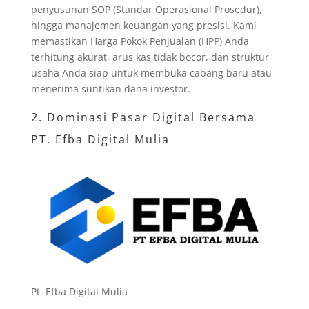
penyusunan SOP (Standar Operasional Prosedur),
hingga manajemen keuangan yang presisi. Kami
memastikan Harga Pokok Penjualan (HPP) Anda
terhitung akurat, arus kas tidak bocor, dan struktur
usaha Anda siap untuk membuka cabang baru atau
menerima suntikan dana investor.
2. Dominasi Pasar Digital Bersama
PT. Efba Digital Mulia
Pt. Efba Digital Mulia