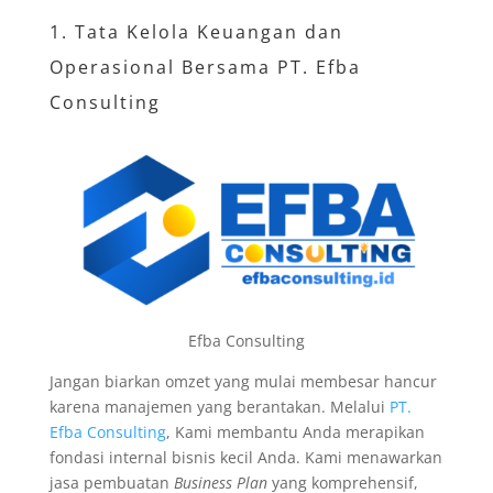
1.
Tata Kelola Keuangan
dan
Operasional Bersama PT. Efba
Consulting
Efba Consulting
Jangan biarkan omzet yang mulai membesar hancur
karena manajemen yang berantakan. Melalui
PT.
Efba Consulting
, Kami membantu Anda merapikan
fondasi internal bisnis kecil Anda. Kami menawarkan
jasa pembuatan
Business Plan
yang komprehensif,