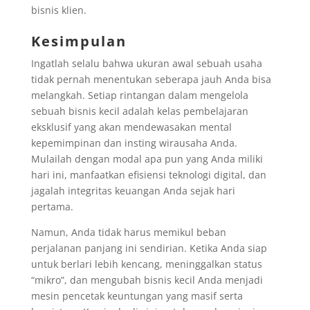
bisnis klien.
Kesimpulan
Ingatlah selalu bahwa ukuran awal sebuah usaha
tidak pernah menentukan seberapa jauh Anda bisa
melangkah. Setiap rintangan dalam mengelola
sebuah bisnis kecil adalah kelas pembelajaran
eksklusif yang akan mendewasakan mental
kepemimpinan dan insting wirausaha Anda.
Mulailah dengan modal apa pun yang Anda miliki
hari ini, manfaatkan efisiensi teknologi digital, dan
jagalah integritas keuangan Anda sejak hari
pertama.
Namun, Anda tidak harus memikul beban
perjalanan panjang ini sendirian. Ketika Anda siap
untuk berlari lebih kencang, meninggalkan status
“mikro”, dan mengubah bisnis kecil Anda menjadi
mesin pencetak keuntungan yang masif serta