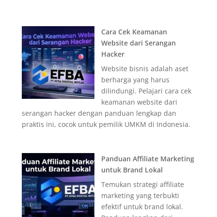
Cara Cek Keamanan
Website dari Serangan
Hacker
Website bisnis adalah aset
berharga yang harus
dilindungi. Pelajari cara cek
keamanan website dari
serangan hacker dengan panduan lengkap dan
praktis ini, cocok untuk pemilik UMKM di Indonesia.
Panduan Affiliate Marketing
untuk Brand Lokal
Temukan strategi affiliate
marketing yang terbukti
efektif untuk brand lokal.