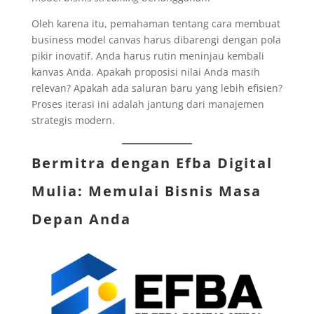
Oleh karena itu, pemahaman tentang cara membuat
business model canvas harus dibarengi dengan pola
pikir inovatif. Anda harus rutin meninjau kembali
kanvas Anda. Apakah proposisi nilai Anda masih
relevan? Apakah ada saluran baru yang lebih efisien?
Proses iterasi ini adalah jantung dari manajemen
strategis modern.
Bermitra dengan
Efba Digital
Mulia
: Memulai Bisnis Masa
Depan Anda