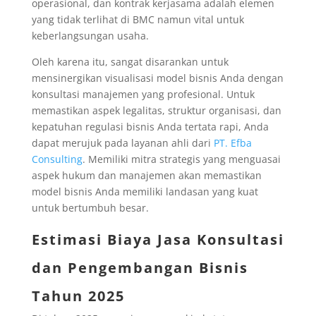
operasional, dan kontrak kerjasama adalah elemen
yang tidak terlihat di BMC namun vital untuk
keberlangsungan usaha.
Oleh karena itu, sangat disarankan untuk
mensinergikan visualisasi model bisnis Anda dengan
konsultasi manajemen yang profesional. Untuk
memastikan aspek legalitas, struktur organisasi, dan
kepatuhan regulasi bisnis Anda tertata rapi, Anda
dapat merujuk pada layanan ahli dari
PT. Efba
Consulting
. Memiliki mitra strategis yang menguasai
aspek hukum dan manajemen akan memastikan
model bisnis Anda memiliki landasan yang kuat
untuk bertumbuh besar.
Estimasi Biaya Jasa Konsultasi
dan Pengembangan Bisnis
Tahun 2025