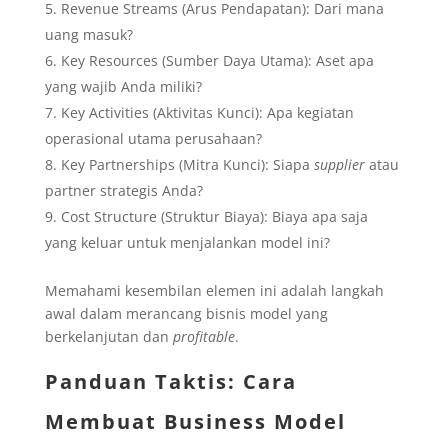
Revenue Streams (Arus Pendapatan): Dari mana
uang masuk?
Key Resources (Sumber Daya Utama): Aset apa
yang wajib Anda miliki?
Key Activities (Aktivitas Kunci): Apa kegiatan
operasional utama perusahaan?
Key Partnerships (Mitra Kunci): Siapa
supplier
atau
partner strategis Anda?
Cost Structure (Struktur Biaya): Biaya apa saja
yang keluar untuk menjalankan model ini?
Memahami kesembilan elemen ini adalah langkah
awal dalam merancang bisnis model yang
berkelanjutan dan
profitable
.
Panduan Taktis: Cara
Membuat Business Model