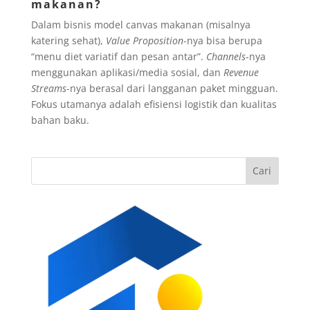
makanan?
Dalam bisnis model canvas makanan (misalnya
katering sehat),
Value Proposition
-nya bisa berupa
“menu diet variatif dan pesan antar”.
Channels
-nya
menggunakan aplikasi/media sosial, dan
Revenue
Streams
-nya berasal dari langganan paket mingguan.
Fokus utamanya adalah efisiensi logistik dan kualitas
bahan baku.
Cari