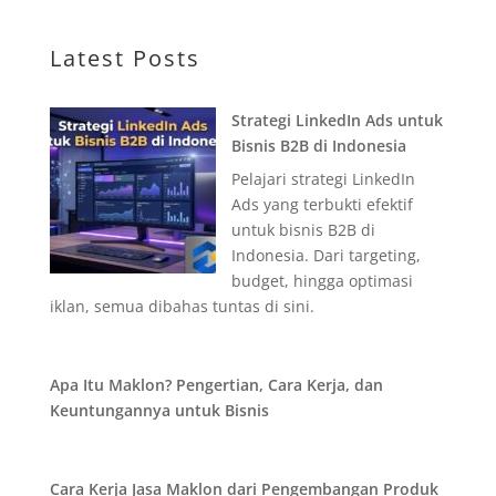
Latest Posts
Strategi LinkedIn Ads untuk
Bisnis B2B di Indonesia
Pelajari strategi LinkedIn
Ads yang terbukti efektif
untuk bisnis B2B di
Indonesia. Dari targeting,
budget, hingga optimasi
iklan, semua dibahas tuntas di sini.
Apa Itu Maklon? Pengertian, Cara Kerja, dan
Keuntungannya untuk Bisnis
Cara Kerja Jasa Maklon dari Pengembangan Produk