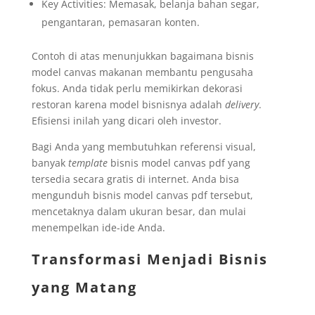
Key Activities: Memasak, belanja bahan segar,
pengantaran, pemasaran konten.
Contoh di atas menunjukkan bagaimana bisnis
model canvas makanan membantu pengusaha
fokus. Anda tidak perlu memikirkan dekorasi
restoran karena model bisnisnya adalah
delivery
.
Efisiensi inilah yang dicari oleh investor.
Bagi Anda yang membutuhkan referensi visual,
banyak
template
bisnis model canvas pdf yang
tersedia secara gratis di internet. Anda bisa
mengunduh bisnis model canvas pdf tersebut,
mencetaknya dalam ukuran besar, dan mulai
menempelkan ide-ide Anda.
Transformasi Menjadi Bisnis
yang Matang