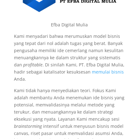
Efba Digital Mulia
Kami menyadari bahwa merumuskan model bisnis
yang tepat dari nol adalah tugas yang berat. Banyak
pengusaha memiliki ide cemerlang namun kesulitan
menuangkannya ke dalam struktur yang sistematis
dan
profitable
. Di sinilah Kami, PT. Efba Digital Mulia,
hadir sebagai katalisator kesuksesan
memulai bisnis
Anda.
Kami tidak hanya menyediakan teori. Fokus Kami
adalah membantu Anda menemukan ide bisnis yang
potensial, memvalidasinya melalui metode yang
terukur, dan menuangkannya ke dalam strategi
eksekusi yang nyata. Layanan Kami mencakup sesi
brainstorming
intensif untuk menyusun bisnis model
canvas, riset pasar untuk memvalidasi asumsi Anda,