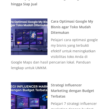
hingga Siap Jual
Cara Optimasi Google My
Bisnis agar Toko Mudah
Ditemukan
Pelajari cara optimasi google
my bisnis yang terbukti
efektif untuk meningkatkan
visibilitas toko Anda di
Google Maps dan hasil pencarian lokal. Panduan
lengkap untuk UMKM.
Strategi Influencer
Marketing dengan Budget
Terbatas
Pelajari 7 strategi influencer