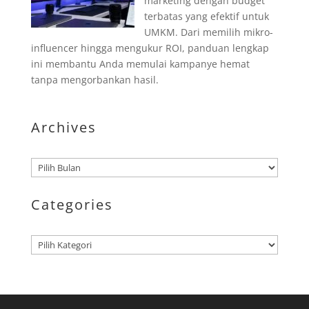
marketing dengan budget
terbatas yang efektif untuk
UMKM. Dari memilih mikro-
influencer hingga mengukur ROI, panduan lengkap
ini membantu Anda memulai kampanye hemat
tanpa mengorbankan hasil.
Archives
Arsip
Categories
Kategori