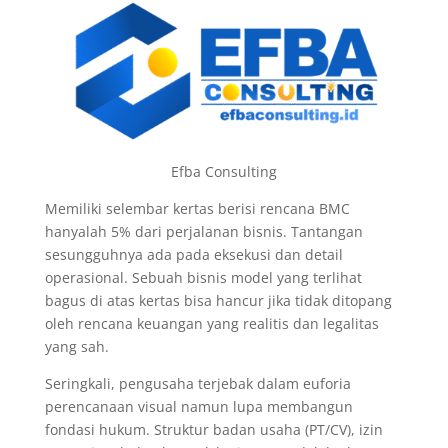
Efba Consulting
Memiliki selembar kertas berisi rencana BMC
hanyalah 5% dari perjalanan bisnis. Tantangan
sesungguhnya ada pada eksekusi dan detail
operasional. Sebuah bisnis model yang terlihat
bagus di atas kertas bisa hancur jika tidak ditopang
oleh rencana keuangan yang realitis dan legalitas
yang sah.
Seringkali, pengusaha terjebak dalam euforia
perencanaan visual namun lupa membangun
fondasi hukum. Struktur badan usaha (PT/CV), izin