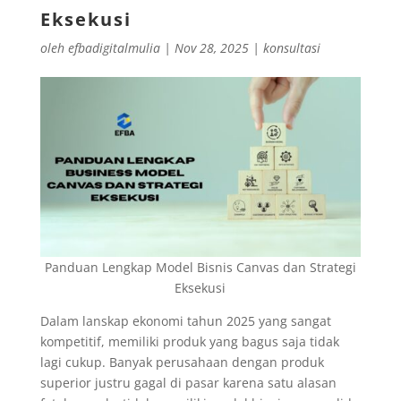
Eksekusi
oleh
efbadigitalmulia
|
Nov 28, 2025
|
konsultasi
Panduan Lengkap Model Bisnis Canvas dan Strategi
Eksekusi
Dalam lanskap ekonomi tahun 2025 yang sangat
kompetitif, memiliki produk yang bagus saja tidak
lagi cukup. Banyak perusahaan dengan produk
superior justru gagal di pasar karena satu alasan