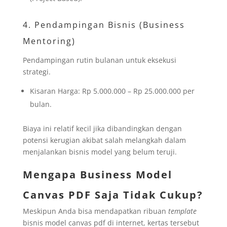
4. Pendampingan Bisnis (Business
Mentoring)
Pendampingan rutin bulanan untuk eksekusi
strategi.
Kisaran Harga: Rp 5.000.000 – Rp 25.000.000 per
bulan.
Biaya ini relatif kecil jika dibandingkan dengan
potensi kerugian akibat salah melangkah dalam
menjalankan bisnis model yang belum teruji.
Mengapa Business Model
Canvas PDF Saja Tidak Cukup?
Meskipun Anda bisa mendapatkan ribuan
template
bisnis model canvas pdf di internet, kertas tersebut