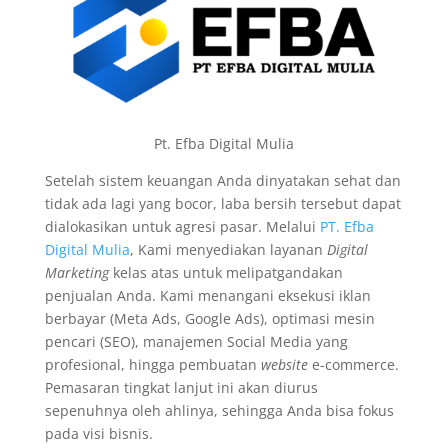
Pt. Efba Digital Mulia
Setelah sistem keuangan Anda dinyatakan sehat dan
tidak ada lagi yang bocor, laba bersih tersebut dapat
dialokasikan untuk agresi pasar. Melalui
PT. Efba
Digital Mulia
, Kami menyediakan layanan
Digital
Marketing
kelas atas untuk melipatgandakan
penjualan Anda. Kami menangani eksekusi iklan
berbayar (Meta Ads, Google Ads), optimasi mesin
pencari (SEO), manajemen Social Media yang
profesional, hingga pembuatan
website
e-commerce.
Pemasaran tingkat lanjut ini akan diurus
sepenuhnya oleh ahlinya, sehingga Anda bisa fokus
pada visi bisnis.