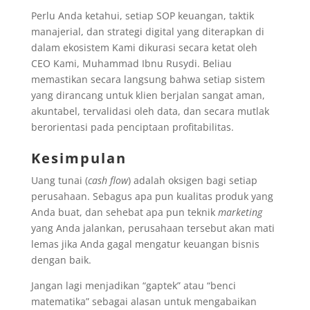
Perlu Anda ketahui, setiap SOP keuangan, taktik
manajerial, dan strategi digital yang diterapkan di
dalam ekosistem Kami dikurasi secara ketat oleh
CEO Kami, Muhammad Ibnu Rusydi. Beliau
memastikan secara langsung bahwa setiap sistem
yang dirancang untuk klien berjalan sangat aman,
akuntabel, tervalidasi oleh data, dan secara mutlak
berorientasi pada penciptaan profitabilitas.
Kesimpulan
Uang tunai (
cash flow
) adalah oksigen bagi setiap
perusahaan. Sebagus apa pun kualitas produk yang
Anda buat, dan sehebat apa pun teknik
marketing
yang Anda jalankan, perusahaan tersebut akan mati
lemas jika Anda gagal mengatur keuangan bisnis
dengan baik.
Jangan lagi menjadikan “gaptek” atau “benci
matematika” sebagai alasan untuk mengabaikan