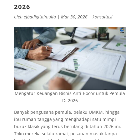
2026
oleh
efbadigitalmulia
|
Mar 30, 2026
|
konsultasi
Mengatur Keuangan Bisnis Anti-Bocor untuk Pemula
Di 2026
Banyak pengusaha pemula, pelaku UMKM, hingga
ibu rumah tangga yang menghadapi satu mimpi
buruk klasik yang terus berulang di tahun 2026 ini.
Toko mereka selalu ramai, pesanan masuk tanpa