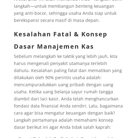
langkah—untuk membangun benteng keuangan
yang anti-bocor, sehingga usaha Anda siap untuk
berekspansi secara masif di masa depan.
Kesalahan Fatal & Konsep
Dasar Manajemen Kas
Sebelum melangkah ke taktik yang lebih jauh, kita
harus mengenali penyakit utamanya terlebih
dahulu. Kesalahan paling fatal dan mematikan yang
dilakukan oleh 90% perintis usaha adalah:
mencampuradukkan uang pribadi dengan uang
usaha. Ketika uang belanja sayur rumah tangga
diambil dari laci kasir, Anda telah menghancurkan
fondasi data finansial Anda sendiri. Lalu, bagaimana
cara agar bisa mengatur keuangan dengan baik?
Langkah pertamanya adalah memahami konsep
dasar berikut ini agar Anda tidak salah kaprah: