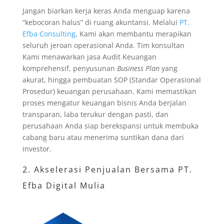
Jangan biarkan kerja keras Anda menguap karena
“kebocoran halus” di ruang akuntansi. Melalui
PT.
Efba Consulting
, Kami akan membantu merapikan
seluruh jeroan operasional Anda. Tim konsultan
Kami menawarkan jasa Audit Keuangan
komprehensif, penyusunan
Business Plan
yang
akurat, hingga pembuatan SOP (Standar Operasional
Prosedur) keuangan perusahaan. Kami memastikan
proses mengatur keuangan bisnis Anda berjalan
transparan, laba terukur dengan pasti, dan
perusahaan Anda siap berekspansi untuk membuka
cabang baru atau menerima suntikan dana dari
investor.
2. Akselerasi Penjualan Bersama PT.
Efba Digital Mulia