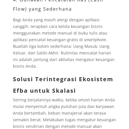
Flow) yang Sederhana
Bagi Anda yang masih alergi dengan aplikasi
canggih, terapkan cara kelola keuangan bisnis
menggunakan metode manual di buku tulis atau
aplikasi pencatat keuangan gratis di
smartphone
.
Buatlah tiga kolom sederhana: Uang Masuk, Uang
Keluar, dan Saldo Akhir. Rutinitas mencatat harian
ini adalah jantung dari aktivitas mengatur keuangan
bisnis Anda.
Solusi Terintegrasi Ekosistem
Efba untuk Skalasi
Seiring berjalannya waktu, ketika omzet harian Anda
mulai menyentuh angka puluhan juta dan karyawan
Anda bertambah, beban manajerial akan terasa
semakin berat. Melakukan tugas mengatur keuangan
bisnis sendirian dengan metode manual akan