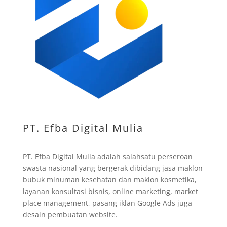
PT. Efba Digital Mulia
PT. Efba Digital Mulia adalah salahsatu perseroan
swasta nasional yang bergerak dibidang jasa maklon
bubuk minuman kesehatan dan maklon kosmetika,
layanan konsultasi bisnis, online marketing, market
place management, pasang iklan Google Ads juga
desain pembuatan website.