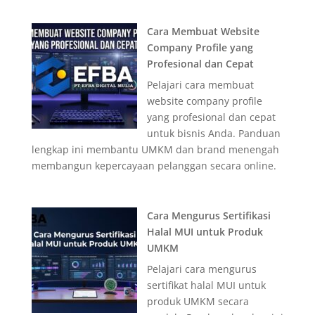
Cara Membuat Website
Company Profile yang
Profesional dan Cepat
Pelajari cara membuat
website company profile
yang profesional dan cepat
untuk bisnis Anda. Panduan
lengkap ini membantu UMKM dan brand menengah
membangun kepercayaan pelanggan secara online.
Cara Mengurus Sertifikasi
Halal MUI untuk Produk
UMKM
Pelajari cara mengurus
sertifikat halal MUI untuk
produk UMKM secara