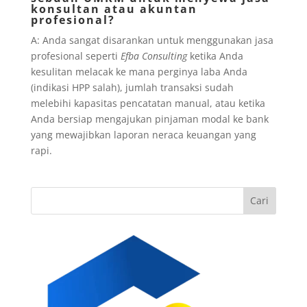
konsultan atau akuntan
profesional?
A: Anda sangat disarankan untuk menggunakan jasa
profesional seperti
Efba Consulting
ketika Anda
kesulitan melacak ke mana perginya laba Anda
(indikasi HPP salah), jumlah transaksi sudah
melebihi kapasitas pencatatan manual, atau ketika
Anda bersiap mengajukan pinjaman modal ke bank
yang mewajibkan laporan neraca keuangan yang
rapi.
Cari