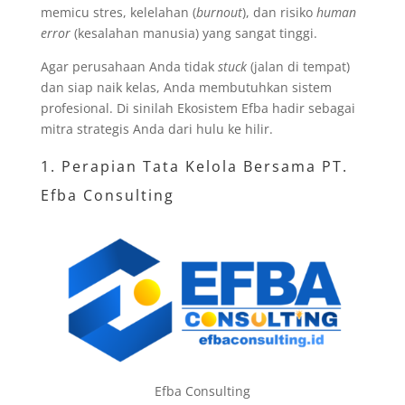
memicu stres, kelelahan (
burnout
), dan risiko
human
error
(kesalahan manusia) yang sangat tinggi.
Agar perusahaan Anda tidak
stuck
(jalan di tempat)
dan siap naik kelas, Anda membutuhkan sistem
profesional. Di sinilah Ekosistem Efba hadir sebagai
mitra strategis Anda dari hulu ke hilir.
1. Perapian Tata Kelola Bersama PT.
Efba Consulting
Efba Consulting