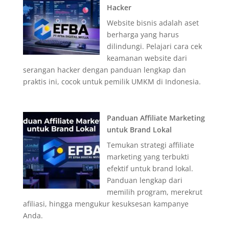
Hacker
Website bisnis adalah aset
berharga yang harus
dilindungi. Pelajari cara cek
keamanan website dari
serangan hacker dengan panduan lengkap dan
praktis ini, cocok untuk pemilik UMKM di Indonesia.
Panduan Affiliate Marketing
untuk Brand Lokal
Temukan strategi affiliate
marketing yang terbukti
efektif untuk brand lokal.
Panduan lengkap dari
memilih program, merekrut
afiliasi, hingga mengukur kesuksesan kampanye
Anda.