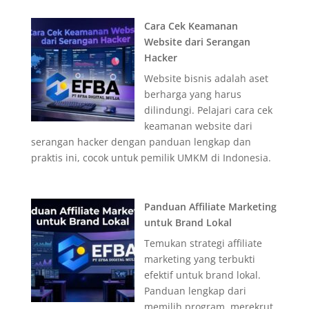
Cara Cek Keamanan
Website dari Serangan
Hacker
Website bisnis adalah aset
berharga yang harus
dilindungi. Pelajari cara cek
keamanan website dari
serangan hacker dengan panduan lengkap dan
praktis ini, cocok untuk pemilik UMKM di Indonesia.
Panduan Affiliate Marketing
untuk Brand Lokal
Temukan strategi affiliate
marketing yang terbukti
efektif untuk brand lokal.
Panduan lengkap dari
memilih program, merekrut