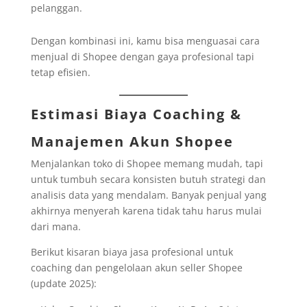
pelanggan.
Dengan kombinasi ini, kamu bisa menguasai cara
menjual di Shopee dengan gaya profesional tapi
tetap efisien.
Estimasi Biaya Coaching &
Manajemen Akun Shopee
Menjalankan toko di Shopee memang mudah, tapi
untuk tumbuh secara konsisten butuh strategi dan
analisis data yang mendalam. Banyak penjual yang
akhirnya menyerah karena tidak tahu harus mulai
dari mana.
Berikut kisaran biaya jasa profesional untuk
coaching dan pengelolaan akun seller Shopee
(update 2025):