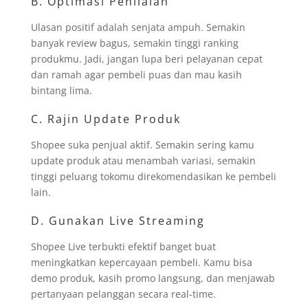
B. Optimasi Penilaian
Ulasan positif adalah senjata ampuh. Semakin
banyak review bagus, semakin tinggi ranking
produkmu. Jadi, jangan lupa beri pelayanan cepat
dan ramah agar pembeli puas dan mau kasih
bintang lima.
C. Rajin Update Produk
Shopee suka penjual aktif. Semakin sering kamu
update produk atau menambah variasi, semakin
tinggi peluang tokomu direkomendasikan ke pembeli
lain.
D. Gunakan Live Streaming
Shopee Live terbukti efektif banget buat
meningkatkan kepercayaan pembeli. Kamu bisa
demo produk, kasih promo langsung, dan menjawab
pertanyaan pelanggan secara real-time.