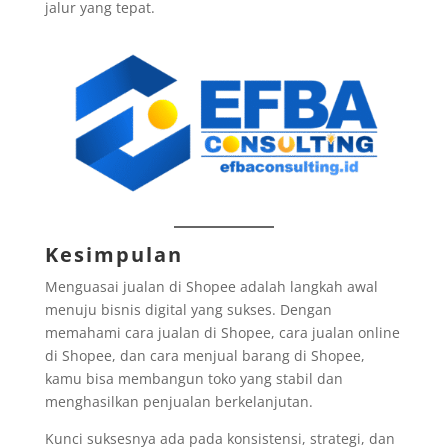
jalur yang tepat.
Kesimpulan
Menguasai jualan di Shopee adalah langkah awal
menuju bisnis digital yang sukses. Dengan
memahami cara jualan di Shopee, cara jualan online
di Shopee, dan cara menjual barang di Shopee,
kamu bisa membangun toko yang stabil dan
menghasilkan penjualan berkelanjutan.
Kunci suksesnya ada pada konsistensi, strategi, dan