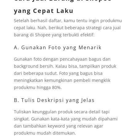
yang Cepat Laku
Setelah berhasil daftar, kamu tentu ingin produkmu
cepat laku. Nah, berikut beberapa strategi cara jual
barang di Shopee yang terbukti efektif:
A. Gunakan Foto yang Menarik
Gunakan foto dengan pencahayaan bagus dan
background bersih. Kalau bisa, tampilkan produk
dari beberapa sudut. Foto yang bagus bisa
meningkatkan kemungkinan pembeli mengklik
produkmu hingga 80%.
B. Tulis Deskripsi yang Jelas
Tuliskan keunggulan produk secara detail tapi
singkat. Gunakan kata-kata yang mudah dipahami
dan tambahkan keyword yang relevan agar
produkmu mudah ditemukan.