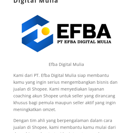
Digital Mulia
Efba Digital Mulia
Kami dari PT. Efba Digital Mulia siap membantu
kamu yang ingin serius mengembangkan bisnis dan
jualan di Shopee. Kami menyediakan layanan
coaching akun Shopee untuk seller yang dirancang
khusus bagi pemula maupun seller aktif yang ingin
meningkatkan omzet.
Dengan tim ahli yang berpengalaman dalam cara
jualan di Shopee, kami membantu kamu mulai dari