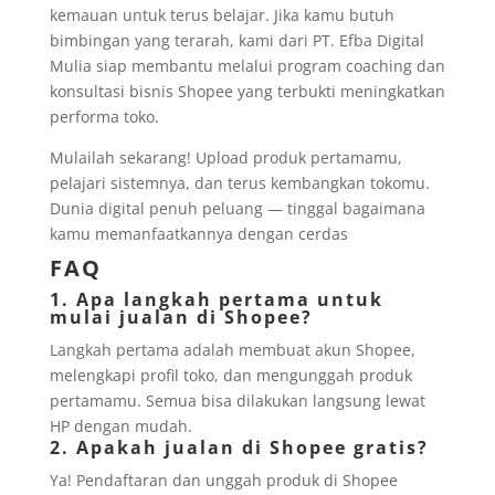
kemauan untuk terus belajar. Jika kamu butuh
bimbingan yang terarah, kami dari PT. Efba Digital
Mulia siap membantu melalui program coaching dan
konsultasi bisnis Shopee yang terbukti meningkatkan
performa toko.
Mulailah sekarang! Upload produk pertamamu,
pelajari sistemnya, dan terus kembangkan tokomu.
Dunia digital penuh peluang — tinggal bagaimana
kamu memanfaatkannya dengan cerdas
FAQ
1. Apa langkah pertama untuk
mulai jualan di Shopee?
Langkah pertama adalah membuat akun Shopee,
melengkapi profil toko, dan mengunggah produk
pertamamu. Semua bisa dilakukan langsung lewat
HP dengan mudah.
2. Apakah jualan di Shopee gratis?
Ya! Pendaftaran dan unggah produk di Shopee