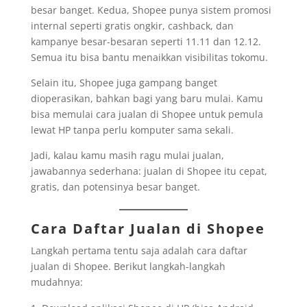
besar banget. Kedua, Shopee punya sistem promosi
internal seperti gratis ongkir, cashback, dan
kampanye besar-besaran seperti 11.11 dan 12.12.
Semua itu bisa bantu menaikkan visibilitas tokomu.
Selain itu, Shopee juga gampang banget
dioperasikan, bahkan bagi yang baru mulai. Kamu
bisa memulai cara jualan di Shopee untuk pemula
lewat HP tanpa perlu komputer sama sekali.
Jadi, kalau kamu masih ragu mulai jualan,
jawabannya sederhana: jualan di Shopee itu cepat,
gratis, dan potensinya besar banget.
Cara Daftar Jualan di Shopee
Langkah pertama tentu saja adalah cara daftar
jualan di Shopee. Berikut langkah-langkah
mudahnya: