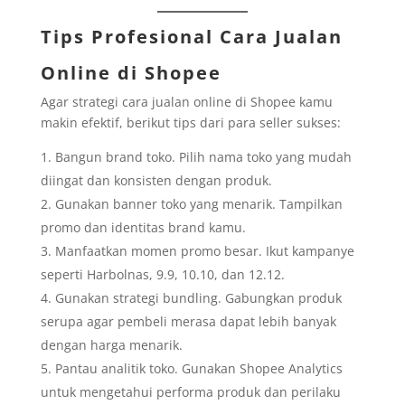
Tips Profesional Cara Jualan
Online di Shopee
Agar strategi cara jualan online di Shopee kamu
makin efektif, berikut tips dari para seller sukses:
Bangun brand toko. Pilih nama toko yang mudah
diingat dan konsisten dengan produk.
Gunakan banner toko yang menarik. Tampilkan
promo dan identitas brand kamu.
Manfaatkan momen promo besar. Ikut kampanye
seperti Harbolnas, 9.9, 10.10, dan 12.12.
Gunakan strategi bundling. Gabungkan produk
serupa agar pembeli merasa dapat lebih banyak
dengan harga menarik.
Pantau analitik toko. Gunakan Shopee Analytics
untuk mengetahui performa produk dan perilaku