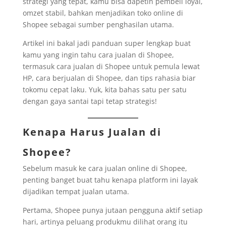
strategi yang tepat, kamu bisa dapetin pembeli loyal,
omzet stabil, bahkan menjadikan toko online di
Shopee sebagai sumber penghasilan utama.
Artikel ini bakal jadi panduan super lengkap buat
kamu yang ingin tahu cara jualan di Shopee,
termasuk cara jualan di Shopee untuk pemula lewat
HP, cara berjualan di Shopee, dan tips rahasia biar
tokomu cepat laku. Yuk, kita bahas satu per satu
dengan gaya santai tapi tetap strategis!
Kenapa Harus Jualan di
Shopee?
Sebelum masuk ke cara jualan online di Shopee,
penting banget buat tahu kenapa platform ini layak
dijadikan tempat jualan utama.
Pertama, Shopee punya jutaan pengguna aktif setiap
hari, artinya peluang produkmu dilihat orang itu