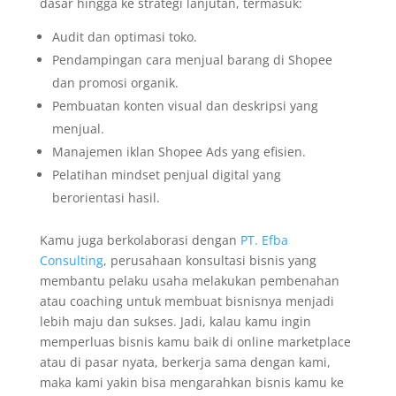
dasar hingga ke strategi lanjutan, termasuk:
Audit dan optimasi toko.
Pendampingan cara menjual barang di Shopee
dan promosi organik.
Pembuatan konten visual dan deskripsi yang
menjual.
Manajemen iklan Shopee Ads yang efisien.
Pelatihan mindset penjual digital yang
berorientasi hasil.
Kamu juga berkolaborasi dengan
PT. Efba
Consulting
, perusahaan konsultasi bisnis yang
membantu pelaku usaha melakukan pembenahan
atau coaching untuk membuat bisnisnya menjadi
lebih maju dan sukses. Jadi, kalau kamu ingin
memperluas bisnis kamu baik di online marketplace
atau di pasar nyata, berkerja sama dengan kami,
maka kami yakin bisa mengarahkan bisnis kamu ke