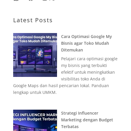
Latest Posts
Cara Optimasi Google My
Bisnis agar Toko Mudah
Ditemukan
Pelajari cara optimasi google
my bisnis yang terbukti
efektif untuk meningkatkan
visibilitas toko Anda di
Google Maps dan hasil pencarian lokal. Panduan
lengkap untuk UMKM.
Strategi Influencer
Marketing dengan Budget
Terbatas