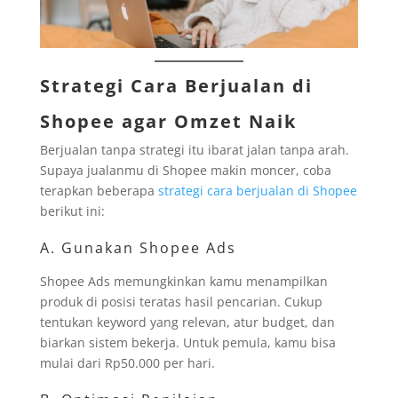
Strategi Cara Berjualan di
Shopee agar Omzet Naik
Berjualan tanpa strategi itu ibarat jalan tanpa arah.
Supaya jualanmu di Shopee makin moncer, coba
terapkan beberapa
strategi cara berjualan di Shopee
berikut ini:
A. Gunakan Shopee Ads
Shopee Ads memungkinkan kamu menampilkan
produk di posisi teratas hasil pencarian. Cukup
tentukan keyword yang relevan, atur budget, dan
biarkan sistem bekerja. Untuk pemula, kamu bisa
mulai dari Rp50.000 per hari.