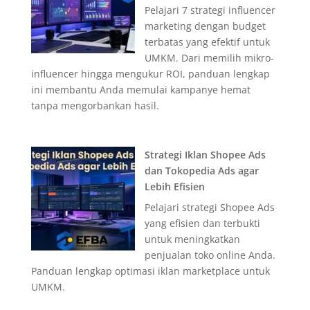
Pelajari 7 strategi influencer
marketing dengan budget
terbatas yang efektif untuk
UMKM. Dari memilih mikro-
influencer hingga mengukur ROI, panduan lengkap
ini membantu Anda memulai kampanye hemat
tanpa mengorbankan hasil.
Strategi Iklan Shopee Ads
dan Tokopedia Ads agar
Lebih Efisien
Pelajari strategi Shopee Ads
yang efisien dan terbukti
untuk meningkatkan
penjualan toko online Anda.
Panduan lengkap optimasi iklan marketplace untuk
UMKM.