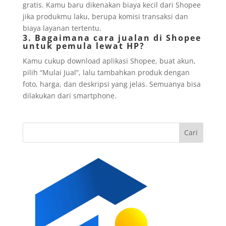
gratis. Kamu baru dikenakan biaya kecil dari Shopee
jika produkmu laku, berupa komisi transaksi dan
biaya layanan tertentu.
3. Bagaimana cara jualan di Shopee
untuk pemula lewat HP?
Kamu cukup download aplikasi Shopee, buat akun,
pilih “Mulai Jual”, lalu tambahkan produk dengan
foto, harga, dan deskripsi yang jelas. Semuanya bisa
dilakukan dari smartphone.
Cari