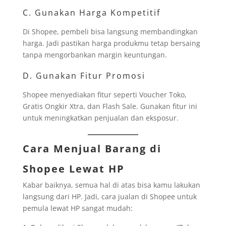
C. Gunakan Harga Kompetitif
Di Shopee, pembeli bisa langsung membandingkan
harga. Jadi pastikan harga produkmu tetap bersaing
tanpa mengorbankan margin keuntungan.
D. Gunakan Fitur Promosi
Shopee menyediakan fitur seperti Voucher Toko,
Gratis Ongkir Xtra, dan Flash Sale. Gunakan fitur ini
untuk meningkatkan penjualan dan eksposur.
Cara Menjual Barang di
Shopee Lewat HP
Kabar baiknya, semua hal di atas bisa kamu lakukan
langsung dari HP. Jadi, cara jualan di Shopee untuk
pemula lewat HP sangat mudah: