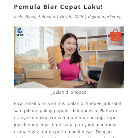
Pemula Biar Cepat Laku!
oleh
efbadigitalmulia
|
Nov 5, 2025
|
digital marketing
Jualan di Shopee
Bicara soal bisnis online, jualan di Shopee jadi salah
satu pilihan paling populer di Indonesia. Platform
oranye ini bukan cuma tempat buat belanja, tapi
juga ladang emas buat siapa pun yang mau mulai
usaha digital tanpa perlu modal besar. Dengan