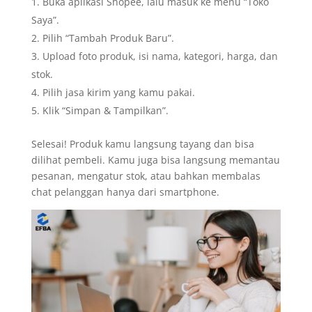
Buka aplikasi Shopee, lalu masuk ke menu “Toko
Saya”.
Pilih “Tambah Produk Baru”.
Upload foto produk, isi nama, kategori, harga, dan
stok.
Pilih jasa kirim yang kamu pakai.
Klik “Simpan & Tampilkan”.
Selesai! Produk kamu langsung tayang dan bisa
dilihat pembeli. Kamu juga bisa langsung memantau
pesanan, mengatur stok, atau bahkan membalas
chat pelanggan hanya dari smartphone.