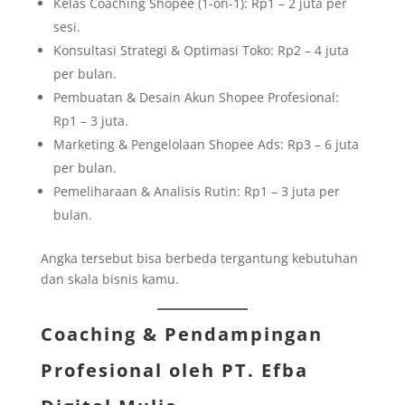
Kelas Coaching Shopee (1-on-1): Rp1 – 2 juta per
sesi.
Konsultasi Strategi & Optimasi Toko: Rp2 – 4 juta
per bulan.
Pembuatan & Desain Akun Shopee Profesional:
Rp1 – 3 juta.
Marketing & Pengelolaan Shopee Ads: Rp3 – 6 juta
per bulan.
Pemeliharaan & Analisis Rutin: Rp1 – 3 juta per
bulan.
Angka tersebut bisa berbeda tergantung kebutuhan
dan skala bisnis kamu.
Coaching & Pendampingan
Profesional oleh
PT. Efba