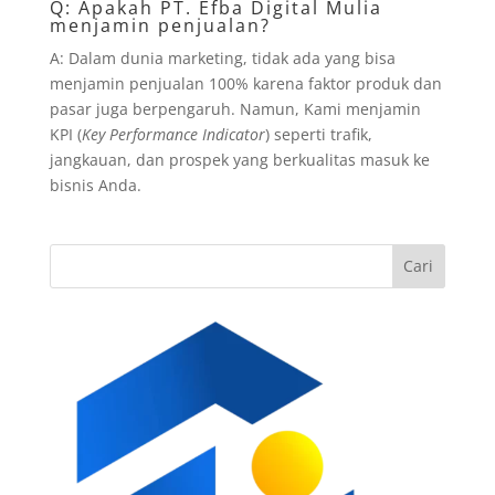
Q: Apakah PT. Efba Digital Mulia
menjamin penjualan?
A: Dalam dunia marketing, tidak ada yang bisa
menjamin penjualan 100% karena faktor produk dan
pasar juga berpengaruh. Namun, Kami menjamin
KPI (
Key Performance Indicator
) seperti trafik,
jangkauan, dan prospek yang berkualitas masuk ke
bisnis Anda.
Cari