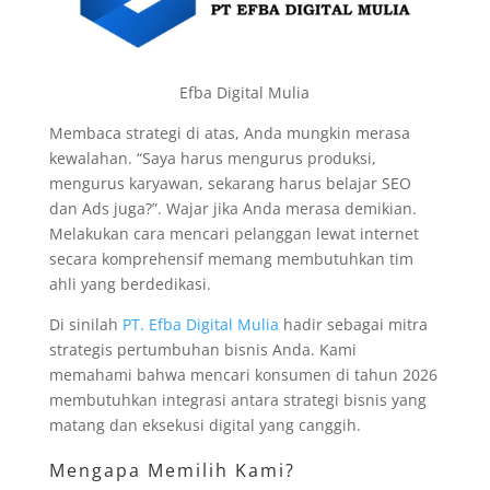
Efba Digital Mulia
Membaca strategi di atas, Anda mungkin merasa
kewalahan. “Saya harus mengurus produksi,
mengurus karyawan, sekarang harus belajar SEO
dan Ads juga?”. Wajar jika Anda merasa demikian.
Melakukan cara mencari pelanggan lewat internet
secara komprehensif memang membutuhkan tim
ahli yang berdedikasi.
Di sinilah
PT. Efba Digital Mulia
hadir sebagai mitra
strategis pertumbuhan bisnis Anda. Kami
memahami bahwa mencari konsumen di tahun 2026
membutuhkan integrasi antara strategi bisnis yang
matang dan eksekusi digital yang canggih.
Mengapa Memilih Kami?