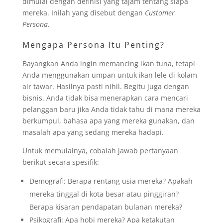
dimulai dengan definisi yang tajam tentang siapa
mereka. Inilah yang disebut dengan
Customer
Persona
.
Mengapa Persona Itu Penting?
Bayangkan Anda ingin memancing ikan tuna, tetapi
Anda menggunakan umpan untuk ikan lele di kolam
air tawar. Hasilnya pasti nihil. Begitu juga dengan
bisnis. Anda tidak bisa menerapkan cara mencari
pelanggan baru jika Anda tidak tahu di mana mereka
berkumpul, bahasa apa yang mereka gunakan, dan
masalah apa yang sedang mereka hadapi.
Untuk memulainya, cobalah jawab pertanyaan
berikut secara spesifik:
Demografi: Berapa rentang usia mereka? Apakah
mereka tinggal di kota besar atau pinggiran?
Berapa kisaran pendapatan bulanan mereka?
Psikografi: Apa hobi mereka? Apa ketakutan