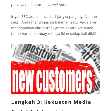
percaya pada otoritas
brand
Anda.
Ingat, SEO adalah investasi jangka panjang. Namun
sekali Anda mendominasi halaman satu, Anda akan
mendapatkan aliran trafik gratis secara konsisten
tanpa harus membayar biaya iklan setiap kali diklik.
Langkah 3: Kekuatan Media