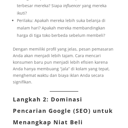
terbesar mereka? Siapa
influencer
yang mereka
ikuti?
Perilaku: Apakah mereka lebih suka belanja di
malam hari? Apakah mereka membandingkan
harga di tiga toko berbeda sebelum membeli?
Dengan memiliki profil yang jelas, pesan pemasaran
Anda akan menjadi lebih tajam. Cara mencari
konsumen baru pun menjadi lebih efisien karena
Anda hanya membuang “jala” di kolam yang tepat,
menghemat waktu dan biaya iklan Anda secara
signifikan.
Langkah 2: Dominasi
Pencarian Google (SEO) untuk
Menangkap Niat Beli