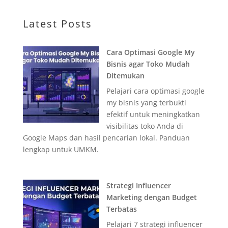
Latest Posts
Cara Optimasi Google My
Bisnis agar Toko Mudah
Ditemukan
Pelajari cara optimasi google
my bisnis yang terbukti
efektif untuk meningkatkan
visibilitas toko Anda di
Google Maps dan hasil pencarian lokal. Panduan
lengkap untuk UMKM.
Strategi Influencer
Marketing dengan Budget
Terbatas
Pelajari 7 strategi influencer