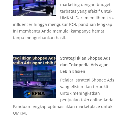
marketing dengan budget
terbatas yang efektif untuk
UMKM. Dari memilih mikro-
influencer hingga mengukur ROI, panduan lengkap
ini membantu Anda memulai kampanye hemat
tanpa mengorbankan hasil.
Strategi Iklan Shopee Ads
dan Tokopedia Ads agar
Lebih Efisien
Pelajari strategi Shopee Ads
yang efisien dan terbukti
untuk meningkatkan
penjualan toko online Anda.
Panduan lengkap optimasi iklan marketplace untuk
UMKM.