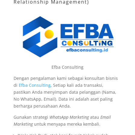
Relationship Management)
Efba Consulting
Dengan pengalaman kami sebagai konsultan bisnis
di
Efba Consulting
, Setiap kali ada transaksi,
pastikan Anda menyimpan data pelanggan (Nama,
No WhatsApp, Email). Data ini adalah aset paling
berharga perusahaan Anda.
Gunakan strategi
WhatsApp Marketing
atau
Email
Marketing
untuk menyapa mereka kembali.