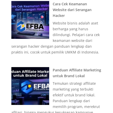
Cara Cek Keamanan
Website dari Serangan
Hacker
Website bisnis adalah aset
berharga yang harus
dilindungi. Pelajari cara cek
keamanan website dari
serangan hacker dengan panduan lengkap dan
praktis ini, cocok untuk pemilik UMKM di Indonesia.
Panduan Affiliate Marketing
untuk Brand Lokal
Temukan strategi affiliate
marketing yang terbukti
efektif untuk brand lokal.
Panduan lengkap dari
memilih program, merekrut
afiliasi, hingga mengukur kesuksesan kampanye