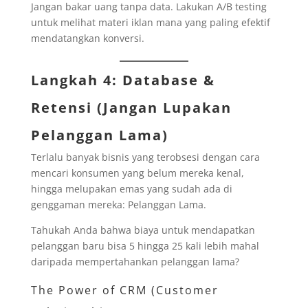
Jangan bakar uang tanpa data. Lakukan A/B testing
untuk melihat materi iklan mana yang paling efektif
mendatangkan konversi.
Langkah 4: Database &
Retensi (Jangan Lupakan
Pelanggan Lama)
Terlalu banyak bisnis yang terobsesi dengan cara
mencari konsumen yang belum mereka kenal,
hingga melupakan emas yang sudah ada di
genggaman mereka: Pelanggan Lama.
Tahukah Anda bahwa biaya untuk mendapatkan
pelanggan baru bisa 5 hingga 25 kali lebih mahal
daripada mempertahankan pelanggan lama?
The Power of CRM (Customer