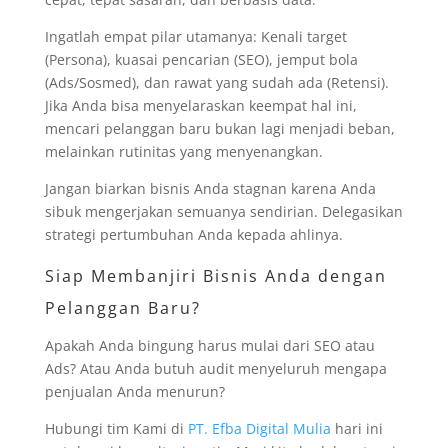
Ingatlah empat pilar utamanya: Kenali target
(Persona), kuasai pencarian (SEO), jemput bola
(Ads/Sosmed), dan rawat yang sudah ada (Retensi).
Jika Anda bisa menyelaraskan keempat hal ini,
mencari pelanggan baru bukan lagi menjadi beban,
melainkan rutinitas yang menyenangkan.
Jangan biarkan bisnis Anda stagnan karena Anda
sibuk mengerjakan semuanya sendirian. Delegasikan
strategi pertumbuhan Anda kepada ahlinya.
Siap Membanjiri Bisnis Anda dengan
Pelanggan Baru?
Apakah Anda bingung harus mulai dari SEO atau
Ads? Atau Anda butuh audit menyeluruh mengapa
penjualan Anda menurun?
Hubungi tim Kami di
PT. Efba Digital Mulia
hari ini