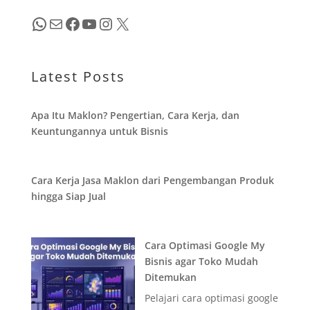
WhatsApp
Mail
Facebook
YouTube
Instagram
X
Latest Posts
Apa Itu Maklon? Pengertian, Cara Kerja, dan
Keuntungannya untuk Bisnis
Cara Kerja Jasa Maklon dari Pengembangan Produk
hingga Siap Jual
Cara Optimasi Google My
Bisnis agar Toko Mudah
Ditemukan
Pelajari cara optimasi google