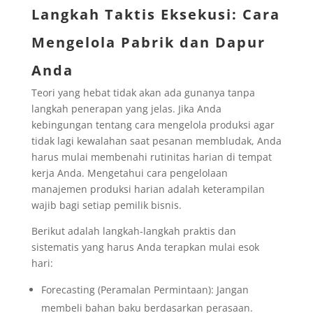
Langkah Taktis Eksekusi: Cara
Mengelola Pabrik dan Dapur
Anda
Teori yang hebat tidak akan ada gunanya tanpa
langkah penerapan yang jelas. Jika Anda
kebingungan tentang cara mengelola produksi agar
tidak lagi kewalahan saat pesanan membludak, Anda
harus mulai membenahi rutinitas harian di tempat
kerja Anda. Mengetahui cara pengelolaan
manajemen produksi harian adalah keterampilan
wajib bagi setiap pemilik bisnis.
Berikut adalah langkah-langkah praktis dan
sistematis yang harus Anda terapkan mulai esok
hari:
Forecasting (Peramalan Permintaan): Jangan
membeli bahan baku berdasarkan perasaan.