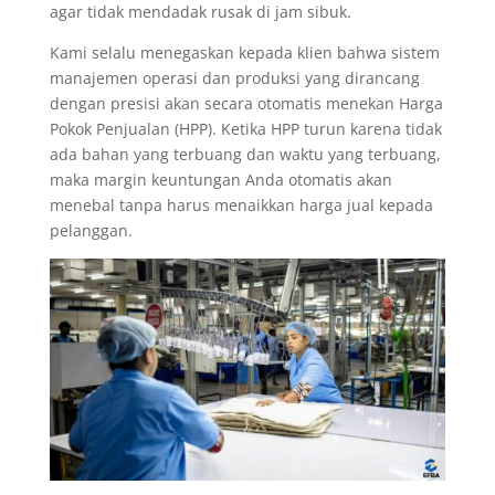
agar tidak mendadak rusak di jam sibuk.
Kami selalu menegaskan kepada klien bahwa sistem
manajemen operasi dan produksi yang dirancang
dengan presisi akan secara otomatis menekan Harga
Pokok Penjualan (HPP). Ketika HPP turun karena tidak
ada bahan yang terbuang dan waktu yang terbuang,
maka margin keuntungan Anda otomatis akan
menebal tanpa harus menaikkan harga jual kepada
pelanggan.