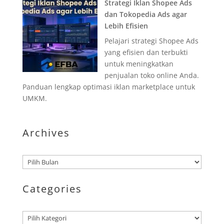
Strategi Iklan Shopee Ads
dan Tokopedia Ads agar
Lebih Efisien
Pelajari strategi Shopee Ads
yang efisien dan terbukti
untuk meningkatkan
penjualan toko online Anda.
Panduan lengkap optimasi iklan marketplace untuk
UMKM.
Archives
Arsip
Categories
Kategori