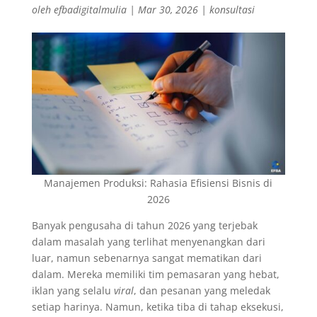
oleh
efbadigitalmulia
|
Mar 30, 2026
|
konsultasi
Manajemen Produksi: Rahasia Efisiensi Bisnis di
2026
Banyak pengusaha di tahun 2026 yang terjebak
dalam masalah yang terlihat menyenangkan dari
luar, namun sebenarnya sangat mematikan dari
dalam. Mereka memiliki tim pemasaran yang hebat,
iklan yang selalu
viral
, dan pesanan yang meledak
setiap harinya. Namun, ketika tiba di tahap eksekusi,