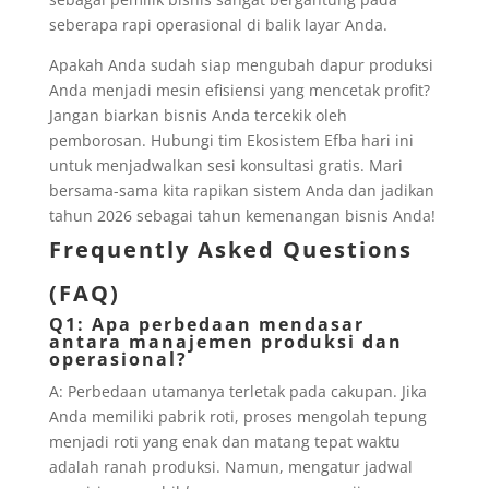
seberapa rapi operasional di balik layar Anda.
Apakah Anda sudah siap mengubah dapur produksi
Anda menjadi mesin efisiensi yang mencetak profit?
Jangan biarkan bisnis Anda tercekik oleh
pemborosan. Hubungi tim Ekosistem Efba hari ini
untuk menjadwalkan sesi konsultasi gratis. Mari
bersama-sama kita rapikan sistem Anda dan jadikan
tahun 2026 sebagai tahun kemenangan bisnis Anda!
Frequently Asked Questions
(FAQ)
Q1: Apa perbedaan mendasar
antara manajemen produksi dan
operasional?
A: Perbedaan utamanya terletak pada cakupan. Jika
Anda memiliki pabrik roti, proses mengolah tepung
menjadi roti yang enak dan matang tepat waktu
adalah ranah produksi. Namun, mengatur jadwal