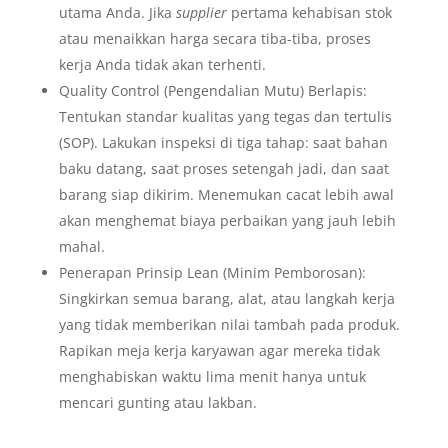
utama Anda. Jika
supplier
pertama kehabisan stok
atau menaikkan harga secara tiba-tiba, proses
kerja Anda tidak akan terhenti.
Quality Control (Pengendalian Mutu) Berlapis:
Tentukan standar kualitas yang tegas dan tertulis
(SOP). Lakukan inspeksi di tiga tahap: saat bahan
baku datang, saat proses setengah jadi, dan saat
barang siap dikirim. Menemukan cacat lebih awal
akan menghemat biaya perbaikan yang jauh lebih
mahal.
Penerapan Prinsip Lean (Minim Pemborosan):
Singkirkan semua barang, alat, atau langkah kerja
yang tidak memberikan nilai tambah pada produk.
Rapikan meja kerja karyawan agar mereka tidak
menghabiskan waktu lima menit hanya untuk
mencari gunting atau lakban.