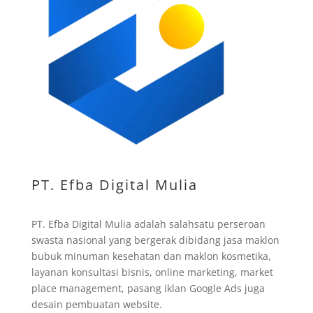
PT. Efba Digital Mulia
PT. Efba Digital Mulia adalah salahsatu perseroan
swasta nasional yang bergerak dibidang jasa maklon
bubuk minuman kesehatan dan maklon kosmetika,
layanan konsultasi bisnis, online marketing, market
place management, pasang iklan Google Ads juga
desain pembuatan website.