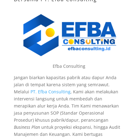
Efba Consulting
Jangan biarkan kapasitas pabrik atau dapur Anda
jalan di tempat karena sistem yang semrawut.
Melalui
PT. Efba Consulting
, Kami akan melakukan
intervensi langsung untuk membedah dan
merapikan alur kerja Anda. Tim Kami menawarkan
jasa penyusunan SOP (Standar Operasional
Prosedur) khusus pabrik/dapur, perancangan
Business Plan
untuk proyeksi ekspansi, hingga Audit
Manajemen dan Keuangan. Kami bertugas