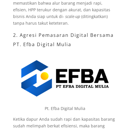
memastikan bahwa alur barang menjadi rapi,
efisien, HPP terukur dengan akurat, dan kapasitas
bisnis Anda siap untuk di-
scale-up
(ditingkatkan)
tanpa harus takut keteteran.
2. Agresi Pemasaran Digital Bersama
PT. Efba Digital Mulia
Pt. Efba Digital Mulia
Ketika dapur Anda sudah rapi dan kapasitas barang
sudah melimpah berkat efisiensi, maka barang