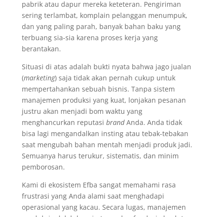
pabrik atau dapur mereka keteteran. Pengiriman
sering terlambat, komplain pelanggan menumpuk,
dan yang paling parah, banyak bahan baku yang
terbuang sia-sia karena proses kerja yang
berantakan.
Situasi di atas adalah bukti nyata bahwa jago jualan
(
marketing
) saja tidak akan pernah cukup untuk
mempertahankan sebuah bisnis. Tanpa sistem
manajemen produksi yang kuat, lonjakan pesanan
justru akan menjadi bom waktu yang
menghancurkan reputasi
brand
Anda. Anda tidak
bisa lagi mengandalkan insting atau tebak-tebakan
saat mengubah bahan mentah menjadi produk jadi.
Semuanya harus terukur, sistematis, dan minim
pemborosan.
Kami di ekosistem Efba sangat memahami rasa
frustrasi yang Anda alami saat menghadapi
operasional yang kacau. Secara lugas, manajemen