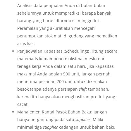
Analisis data penjualan Anda di bulan-bulan
sebelumnya untuk memprediksi berapa banyak
barang yang harus diproduksi minggu ini.
Peramalan yang akurat akan mencegah
penumpukan stok mati di gudang yang mematikan
arus kas.
Penjadwalan Kapasitas (Scheduling): Hitung secara
matematis kemampuan maksimal mesin dan
tenaga kerja Anda dalam satu hari. Jika kapasitas
maksimal Anda adalah 500 unit, jangan pernah
menerima pesanan 700 unit untuk dikerjakan
besok tanpa adanya persiapan
shift
tambahan,
karena itu hanya akan menghasilkan produk yang
cacat.
Manajemen Rantai Pasok Bahan Baku: Jangan
hanya bergantung pada satu
supplier
. Miliki
minimal tiga
supplier
cadangan untuk bahan baku