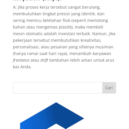
A: Jika proses kerja tersebut sangat berulang,
membutuhkan tingkat presisi yang identik, dan
sering memicu kelelahan fisik (seperti memotong
bahan atau mengemas plastik), maka membeli
mesin otomatis adalah investasi terbaik. Namun, jika
pekerjaan tersebut membutuhkan kreativitas,
personalisasi, atau pesanan yang sifatnya musiman
(hanya ramai saat hari raya), menambah karyawan
freelance
atau
shift
tambahan lebih aman untuk arus
kas Anda.
Cari