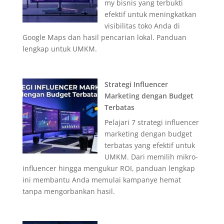
my bisnis yang terbukti
efektif untuk meningkatkan
visibilitas toko Anda di
Google Maps dan hasil pencarian lokal. Panduan
lengkap untuk UMKM.
Strategi Influencer
Marketing dengan Budget
Terbatas
Pelajari 7 strategi influencer
marketing dengan budget
terbatas yang efektif untuk
UMKM. Dari memilih mikro-
influencer hingga mengukur ROI, panduan lengkap
ini membantu Anda memulai kampanye hemat
tanpa mengorbankan hasil.