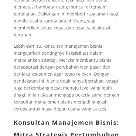
mengatasi hambatan yang muncul di tengah
perjalanan. Dukungan ini memberi rasa aman bagi
pemilik usaha karena ada ahli yang siap
memberikan solusi cepat dan tepat saat situasi
berubah.
Lebih dari itu, konsultan manajemen bisnis
mengajarkan pentingnya fleksibilitas dalam
menjalankan strategi. Mereka membantu bisnis
beradaptasi dengan perubahan tren pasar dan
perilaku konsumen agar tetap relevan. Dengan
pendekatan ini, bisnis tidak hanya bertahan, tetapi
juga berkembang pesat menuju level yang lebih
tinggi. Inilah alasan mengapa bekerja sama dengan
konsultan manajemen bisnis menjadi langkah
cerdas untuk masa depan usaha yang sukses.
Konsultan Manajemen Bisnis:
Mitra Strategis Pertumbuhan