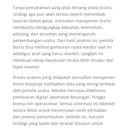
Tanpa pemahaman yang jelas tentang posisi bisnis,
strategi apa pun akan terasa seperti menembak
sasaran dalam gelap. Konsultan manajemen bisnis
membantu mengungkap kekuatan, kelemahan,
peluang, dan ancaman yang memengaruhi
perkembangan usaha. Dari hasil analisis ini, pemilik
bisnis bisa melihat gambaran nyata kondisi saat ini
sekaligus arah yang harus diambil. Langkah ini
membuat setiap keputusan terasa lebih terukur dan
tepat sasaran.
Proses analisis yang dilakukan konsultan manajemen
bisnis biasanya melibatkan data yang sering terlewat
oleh pemilik usaha. Mereka meninjau efektivitas
pemasaran digital, kesehatan keuangan, hingga
kinerja tim operasional. Semua informasi ini dibedah
secara detail untuk menemukan celah perbaikan
dan potensi pertumbuhan. Setelah itu, barulah
strategi yang tajam dan terarah disusun untuk