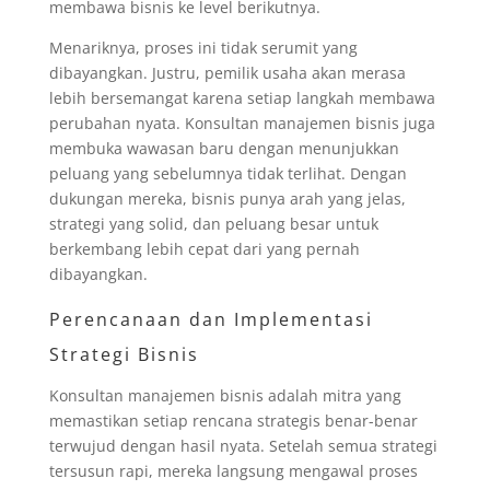
membawa bisnis ke level berikutnya.
Menariknya, proses ini tidak serumit yang
dibayangkan. Justru, pemilik usaha akan merasa
lebih bersemangat karena setiap langkah membawa
perubahan nyata. Konsultan manajemen bisnis juga
membuka wawasan baru dengan menunjukkan
peluang yang sebelumnya tidak terlihat. Dengan
dukungan mereka, bisnis punya arah yang jelas,
strategi yang solid, dan peluang besar untuk
berkembang lebih cepat dari yang pernah
dibayangkan.
Perencanaan dan Implementasi
Strategi Bisnis
Konsultan manajemen bisnis adalah mitra yang
memastikan setiap rencana strategis benar-benar
terwujud dengan hasil nyata. Setelah semua strategi
tersusun rapi, mereka langsung mengawal proses