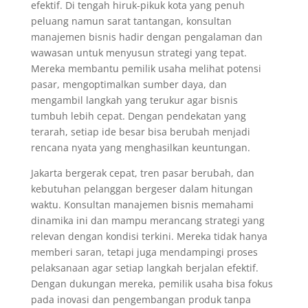
efektif. Di tengah hiruk-pikuk kota yang penuh
peluang namun sarat tantangan, konsultan
manajemen bisnis hadir dengan pengalaman dan
wawasan untuk menyusun strategi yang tepat.
Mereka membantu pemilik usaha melihat potensi
pasar, mengoptimalkan sumber daya, dan
mengambil langkah yang terukur agar bisnis
tumbuh lebih cepat. Dengan pendekatan yang
terarah, setiap ide besar bisa berubah menjadi
rencana nyata yang menghasilkan keuntungan.
Jakarta bergerak cepat, tren pasar berubah, dan
kebutuhan pelanggan bergeser dalam hitungan
waktu. Konsultan manajemen bisnis memahami
dinamika ini dan mampu merancang strategi yang
relevan dengan kondisi terkini. Mereka tidak hanya
memberi saran, tetapi juga mendampingi proses
pelaksanaan agar setiap langkah berjalan efektif.
Dengan dukungan mereka, pemilik usaha bisa fokus
pada inovasi dan pengembangan produk tanpa