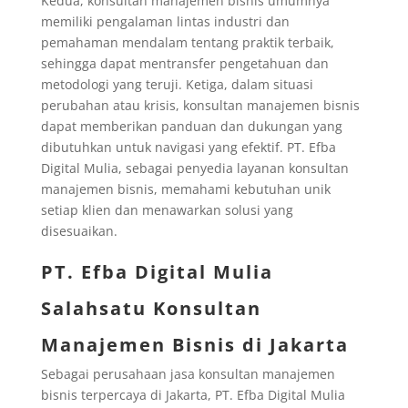
Kedua, konsultan manajemen bisnis umumnya
memiliki pengalaman lintas industri dan
pemahaman mendalam tentang praktik terbaik,
sehingga dapat mentransfer pengetahuan dan
metodologi yang teruji. Ketiga, dalam situasi
perubahan atau krisis, konsultan manajemen bisnis
dapat memberikan panduan dan dukungan yang
dibutuhkan untuk navigasi yang efektif. PT. Efba
Digital Mulia, sebagai penyedia layanan konsultan
manajemen bisnis, memahami kebutuhan unik
setiap klien dan menawarkan solusi yang
disesuaikan.
PT. Efba Digital Mulia
Salahsatu Konsultan
Manajemen Bisnis di Jakarta
Sebagai perusahaan jasa konsultan manajemen
bisnis terpercaya di Jakarta, PT. Efba Digital Mulia