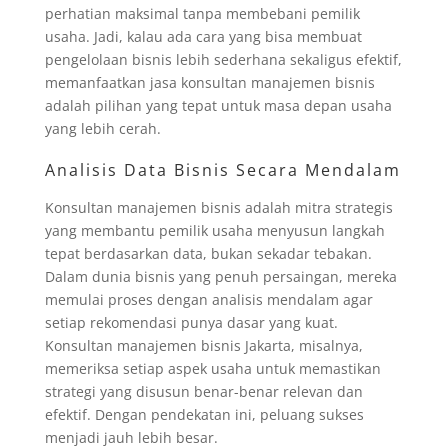
perhatian maksimal tanpa membebani pemilik
usaha. Jadi, kalau ada cara yang bisa membuat
pengelolaan bisnis lebih sederhana sekaligus efektif,
memanfaatkan jasa konsultan manajemen bisnis
adalah pilihan yang tepat untuk masa depan usaha
yang lebih cerah.
Analisis Data Bisnis Secara Mendalam
Konsultan manajemen bisnis adalah mitra strategis
yang membantu pemilik usaha menyusun langkah
tepat berdasarkan data, bukan sekadar tebakan.
Dalam dunia bisnis yang penuh persaingan, mereka
memulai proses dengan analisis mendalam agar
setiap rekomendasi punya dasar yang kuat.
Konsultan manajemen bisnis Jakarta, misalnya,
memeriksa setiap aspek usaha untuk memastikan
strategi yang disusun benar-benar relevan dan
efektif. Dengan pendekatan ini, peluang sukses
menjadi jauh lebih besar.