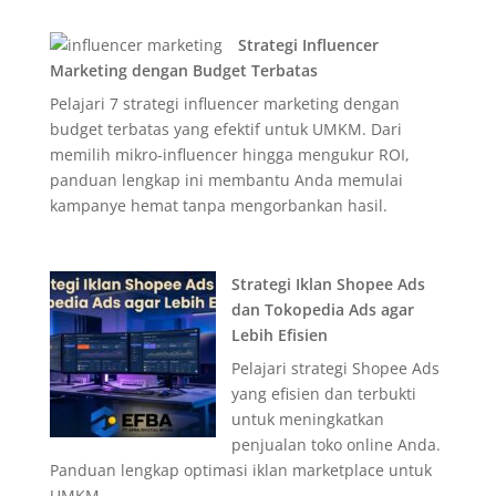
Strategi Influencer
Marketing dengan Budget Terbatas
Pelajari 7 strategi influencer marketing dengan
budget terbatas yang efektif untuk UMKM. Dari
memilih mikro-influencer hingga mengukur ROI,
panduan lengkap ini membantu Anda memulai
kampanye hemat tanpa mengorbankan hasil.
Strategi Iklan Shopee Ads
dan Tokopedia Ads agar
Lebih Efisien
Pelajari strategi Shopee Ads
yang efisien dan terbukti
untuk meningkatkan
penjualan toko online Anda.
Panduan lengkap optimasi iklan marketplace untuk
UMKM.