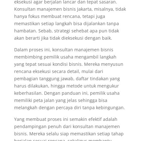
eksekusi agar berjalan lancar dan tepat sasaran.
Konsultan manajemen bisnis Jakarta, misalnya, tidak
hanya fokus membuat rencana, tetapi juga
memastikan setiap langkah bisa dijalankan tanpa
hambatan. Sebab, strategi sehebat apa pun tidak
akan berarti jika tidak dieksekusi dengan baik.
Dalam proses ini, konsultan manajemen bisnis
membimbing pemilik usaha mengambil langkah
yang tepat sesuai kondisi bisnis. Mereka menyusun
rencana eksekusi secara detail, mulai dari
pembagian tanggung jawab, daftar tindakan yang
harus dilakukan, hingga metode untuk mengukur
keberhasilan. Dengan panduan ini, pemilik usaha
memiliki peta jalan yang jelas sehingga bisa
melangkah dengan percaya diri tanpa kebingungan.
Yang membuat proses ini semakin efektif adalah
pendampingan penuh dari konsultan manajemen
bisnis. Mereka selalu siap memastikan setiap tahap
berjalan sesuai rencana, sekaligus membantu