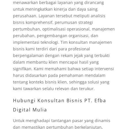
menawarkan berbagai layanan yang dirancang
untuk meningkatkan kinerja dan daya saing
perusahaan. Layanan tersebut meliputi analisis
bisnis komprehensif, perumusan strategi
pertumbuhan, optimalisasi operasional, manajemen
perubahan, pengembangan organisasi, dan
implementasi teknologi. Tim konsultan manajemen
bisnis kami terdiri dari para profesional
berpengalaman dengan rekam jejak yang terbukti
dalam membantu klien mencapai hasil yang
signifikan. Kami memahami bahwa setiap intervensi
harus didasarkan pada pemahaman mendalam
tentang konteks bisnis klien, sehingga solusi yang
kami tawarkan selalu relevan dan terukur.
Hubungi Konsultan Bisnis PT. Efba
Digital Mulia
Untuk menghadapi tantangan pasar yang dinamis
dan memastikan pertumbuhan berkelanjutan,