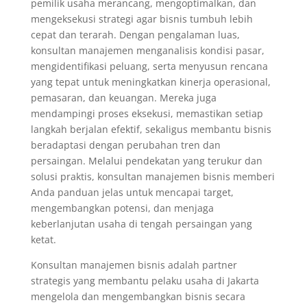
pemilik usaha merancang, mengoptimalkan, dan
mengeksekusi strategi agar bisnis tumbuh lebih
cepat dan terarah. Dengan pengalaman luas,
konsultan manajemen menganalisis kondisi pasar,
mengidentifikasi peluang, serta menyusun rencana
yang tepat untuk meningkatkan kinerja operasional,
pemasaran, dan keuangan. Mereka juga
mendampingi proses eksekusi, memastikan setiap
langkah berjalan efektif, sekaligus membantu bisnis
beradaptasi dengan perubahan tren dan
persaingan. Melalui pendekatan yang terukur dan
solusi praktis, konsultan manajemen bisnis memberi
Anda panduan jelas untuk mencapai target,
mengembangkan potensi, dan menjaga
keberlanjutan usaha di tengah persaingan yang
ketat.
Konsultan manajemen bisnis adalah partner
strategis yang membantu pelaku usaha di Jakarta
mengelola dan mengembangkan bisnis secara