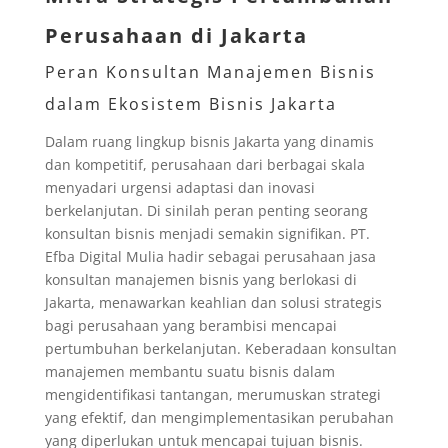
Perusahaan di Jakarta
Peran Konsultan Manajemen Bisnis
dalam Ekosistem Bisnis Jakarta
Dalam ruang lingkup bisnis Jakarta yang dinamis
dan kompetitif, perusahaan dari berbagai skala
menyadari urgensi adaptasi dan inovasi
berkelanjutan. Di sinilah peran penting seorang
konsultan bisnis menjadi semakin signifikan. PT.
Efba Digital Mulia hadir sebagai perusahaan jasa
konsultan manajemen bisnis yang berlokasi di
Jakarta, menawarkan keahlian dan solusi strategis
bagi perusahaan yang berambisi mencapai
pertumbuhan berkelanjutan. Keberadaan konsultan
manajemen membantu suatu bisnis dalam
mengidentifikasi tantangan, merumuskan strategi
yang efektif, dan mengimplementasikan perubahan
yang diperlukan untuk mencapai tujuan bisnis.