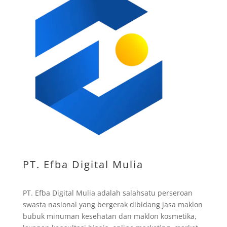
PT. Efba Digital Mulia
PT. Efba Digital Mulia adalah salahsatu perseroan
swasta nasional yang bergerak dibidang jasa maklon
bubuk minuman kesehatan dan maklon kosmetika,