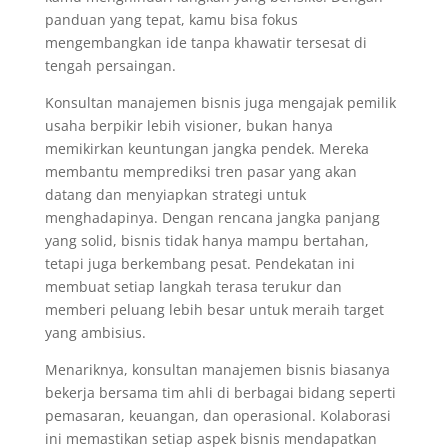
panduan yang tepat, kamu bisa fokus
mengembangkan ide tanpa khawatir tersesat di
tengah persaingan.
Konsultan manajemen bisnis juga mengajak pemilik
usaha berpikir lebih visioner, bukan hanya
memikirkan keuntungan jangka pendek. Mereka
membantu memprediksi tren pasar yang akan
datang dan menyiapkan strategi untuk
menghadapinya. Dengan rencana jangka panjang
yang solid, bisnis tidak hanya mampu bertahan,
tetapi juga berkembang pesat. Pendekatan ini
membuat setiap langkah terasa terukur dan
memberi peluang lebih besar untuk meraih target
yang ambisius.
Menariknya, konsultan manajemen bisnis biasanya
bekerja bersama tim ahli di berbagai bidang seperti
pemasaran, keuangan, dan operasional. Kolaborasi
ini memastikan setiap aspek bisnis mendapatkan