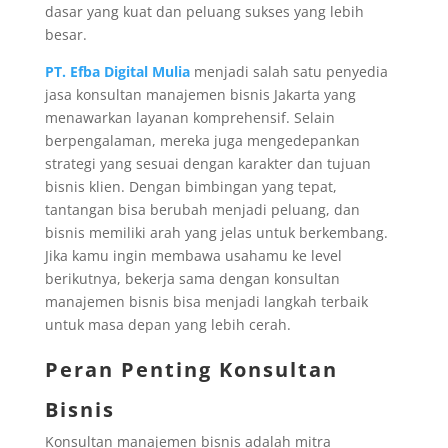
dasar yang kuat dan peluang sukses yang lebih
besar.
PT. Efba Digital Mulia
menjadi salah satu penyedia
jasa konsultan manajemen bisnis Jakarta yang
menawarkan layanan komprehensif. Selain
berpengalaman, mereka juga mengedepankan
strategi yang sesuai dengan karakter dan tujuan
bisnis klien. Dengan bimbingan yang tepat,
tantangan bisa berubah menjadi peluang, dan
bisnis memiliki arah yang jelas untuk berkembang.
Jika kamu ingin membawa usahamu ke level
berikutnya, bekerja sama dengan konsultan
manajemen bisnis bisa menjadi langkah terbaik
untuk masa depan yang lebih cerah.
Peran Penting Konsultan
Bisnis
Konsultan manajemen bisnis adalah mitra