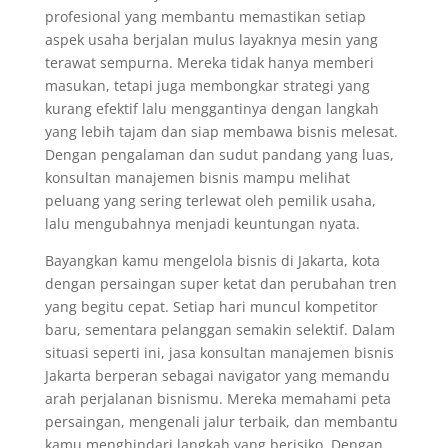
profesional yang membantu memastikan setiap
aspek usaha berjalan mulus layaknya mesin yang
terawat sempurna. Mereka tidak hanya memberi
masukan, tetapi juga membongkar strategi yang
kurang efektif lalu menggantinya dengan langkah
yang lebih tajam dan siap membawa bisnis melesat.
Dengan pengalaman dan sudut pandang yang luas,
konsultan manajemen bisnis mampu melihat
peluang yang sering terlewat oleh pemilik usaha,
lalu mengubahnya menjadi keuntungan nyata.
Bayangkan kamu mengelola bisnis di Jakarta, kota
dengan persaingan super ketat dan perubahan tren
yang begitu cepat. Setiap hari muncul kompetitor
baru, sementara pelanggan semakin selektif. Dalam
situasi seperti ini, jasa konsultan manajemen bisnis
Jakarta berperan sebagai navigator yang memandu
arah perjalanan bisnismu. Mereka memahami peta
persaingan, mengenali jalur terbaik, dan membantu
kamu menghindari langkah yang berisiko. Dengan