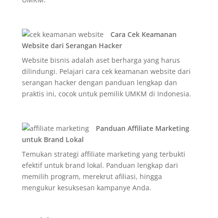
Cara Cek Keamanan
Website dari Serangan Hacker
Website bisnis adalah aset berharga yang harus
dilindungi. Pelajari cara cek keamanan website dari
serangan hacker dengan panduan lengkap dan
praktis ini, cocok untuk pemilik UMKM di Indonesia.
Panduan Affiliate Marketing
untuk Brand Lokal
Temukan strategi affiliate marketing yang terbukti
efektif untuk brand lokal. Panduan lengkap dari
memilih program, merekrut afiliasi, hingga
mengukur kesuksesan kampanye Anda.