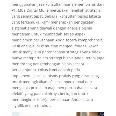
menggunakan jasa konsultan manajemen bisnis dari
PT. Efba Digital Mulia merupakan langkah strategis
yang sangat tepat. Sebagai konsultan bisnis Jakarta
yang terkemuka, kami menerapkan pendekatan
sistematis yang diawali dengan analisis bisnis
mendalam untuk membedah setiap aspek
manajemen perusahaan Anda secara komprehensif.
Hasil analisis ini kemudian menjadi fondasi kokoh
untuk menyusun perencanaan strategis yang tidak
hanya mempertajam strategi bisnis Anda, tetapi juga
mendorong pengembangan bisnis secara
berkelanjutan. Fokus kami adalah pada
implementasi solusi bisnis praktis yang dirancang
untuk meningkatkan efisiensi operasional dan
mengelola proses manajemen perubahan secara
efektif, yang pada akhirnya bertujuan untuk
mendongkrak kinerja perusahaan Anda secara
signifikan dan terukur.