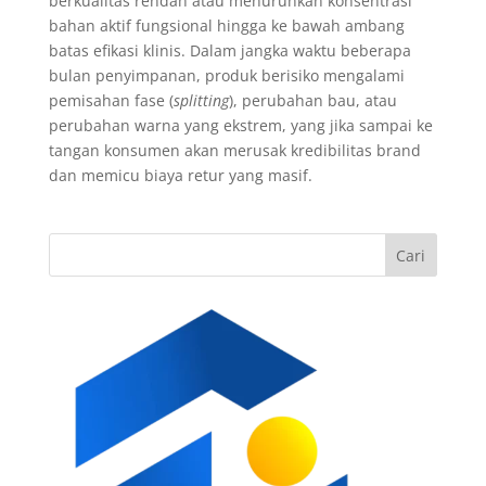
berkualitas rendah atau menurunkan konsentrasi
bahan aktif fungsional hingga ke bawah ambang
batas efikasi klinis. Dalam jangka waktu beberapa
bulan penyimpanan, produk berisiko mengalami
pemisahan fase (
splitting
), perubahan bau, atau
perubahan warna yang ekstrem, yang jika sampai ke
tangan konsumen akan merusak kredibilitas brand
dan memicu biaya retur yang masif.
Cari