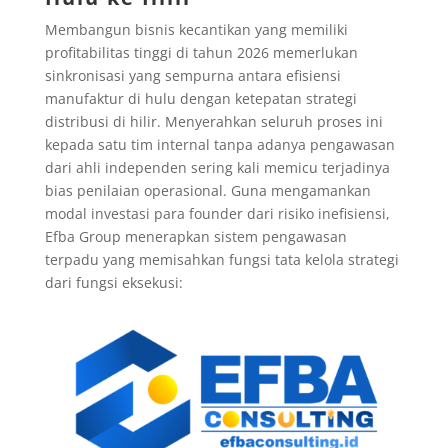
Membangun bisnis kecantikan yang memiliki
profitabilitas tinggi di tahun 2026 memerlukan
sinkronisasi yang sempurna antara efisiensi
manufaktur di hulu dengan ketepatan strategi
distribusi di hilir. Menyerahkan seluruh proses ini
kepada satu tim internal tanpa adanya pengawasan
dari ahli independen sering kali memicu terjadinya
bias penilaian operasional. Guna mengamankan
modal investasi para founder dari risiko inefisiensi,
Efba Group menerapkan sistem pengawasan
terpadu yang memisahkan fungsi tata kelola strategi
dari fungsi eksekusi: