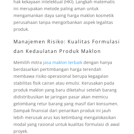
hak kekayaan intelektual (HKI). Langkah matematis
ini merupakan metode paling aman untuk
mengamankan daya saing harga maklon kosmetik
perusahaan tanpa mengorbankan aspek legalitas
produk.
Manajemen Risiko: Kualitas Formulasi
dan Kedaulatan Produk Maklon
Memilih mitra
jasa maklon terbaik
dengan hanya
berdasarkan pertimbangan harga terendah
membawa risiko operasional berupa kegagalan
stabilitas fisik cairan atau emulsi. Kerusakan pada
produk maklon yang baru diketahui setelah barang
didistribusikan ke jaringan pasar akan memicu
gelombang retur barang yang masif dari konsumen.
Dampak finansial dari penarikan produk ini jauh
lebih merusak arus kas ketimbang mengalokasikan
modal yang rasional untuk kualitas formulasi di awal
proyek.