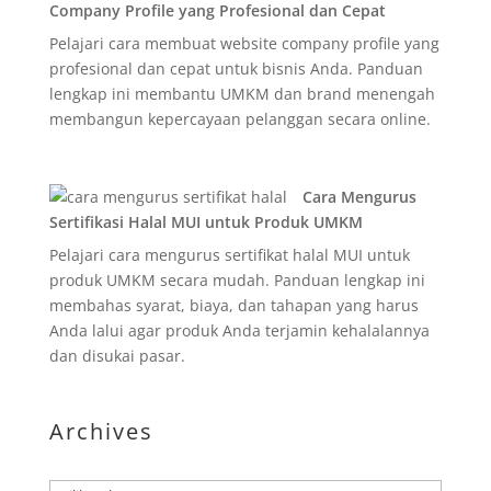
Company Profile yang Profesional dan Cepat
Pelajari cara membuat website company profile yang
profesional dan cepat untuk bisnis Anda. Panduan
lengkap ini membantu UMKM dan brand menengah
membangun kepercayaan pelanggan secara online.
Cara Mengurus
Sertifikasi Halal MUI untuk Produk UMKM
Pelajari cara mengurus sertifikat halal MUI untuk
produk UMKM secara mudah. Panduan lengkap ini
membahas syarat, biaya, dan tahapan yang harus
Anda lalui agar produk Anda terjamin kehalalannya
dan disukai pasar.
Archives