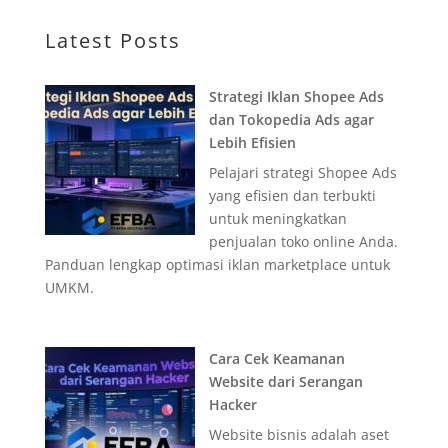
Latest Posts
Strategi Iklan Shopee Ads
dan Tokopedia Ads agar
Lebih Efisien
Pelajari strategi Shopee Ads
yang efisien dan terbukti
untuk meningkatkan
penjualan toko online Anda.
Panduan lengkap optimasi iklan marketplace untuk
UMKM.
Cara Cek Keamanan
Website dari Serangan
Hacker
Website bisnis adalah aset