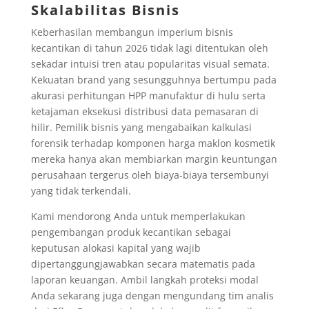
Skalabilitas Bisnis
Keberhasilan membangun imperium bisnis
kecantikan di tahun 2026 tidak lagi ditentukan oleh
sekadar intuisi tren atau popularitas visual semata.
Kekuatan brand yang sesungguhnya bertumpu pada
akurasi perhitungan HPP manufaktur di hulu serta
ketajaman eksekusi distribusi data pemasaran di
hilir. Pemilik bisnis yang mengabaikan kalkulasi
forensik terhadap komponen harga maklon kosmetik
mereka hanya akan membiarkan margin keuntungan
perusahaan tergerus oleh biaya-biaya tersembunyi
yang tidak terkendali.
Kami mendorong Anda untuk memperlakukan
pengembangan produk kecantikan sebagai
keputusan alokasi kapital yang wajib
dipertanggungjawabkan secara matematis pada
laporan keuangan. Ambil langkah proteksi modal
Anda sekarang juga dengan mengundang tim analis