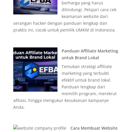
berharga yang harus
dilindungi. Pelajari cara cek
keamanan website dari
serangan hacker dengan panduan lengkap dan
praktis ini, cocok untuk pemilik UMKM di Indonesia.
Panduan Affiliate Marketing
untuk Brand Lokal
Temukan strategi affiliate
marketing yang terbukti
efektif untuk brand lokal.
Panduan lengkap dari
memilih program, merekrut
afiliasi, hingga mengukur kesuksesan kampanye
Anda.
Cara Membuat Website