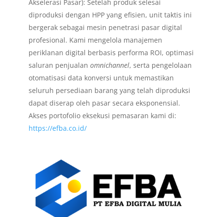
Akselerasi Pasar): Setelah produk selesai
diproduksi dengan HPP yang efisien, unit taktis ini
bergerak sebagai mesin penetrasi pasar digital
profesional. Kami mengelola manajemen
periklanan digital berbasis performa ROI, optimasi
saluran penjualan
omnichannel
, serta pengelolaan
otomatisasi data konversi untuk memastikan
seluruh persediaan barang yang telah diproduksi
dapat diserap oleh pasar secara eksponensial.
Akses portofolio eksekusi pemasaran kami di:
https://efba.co.id/