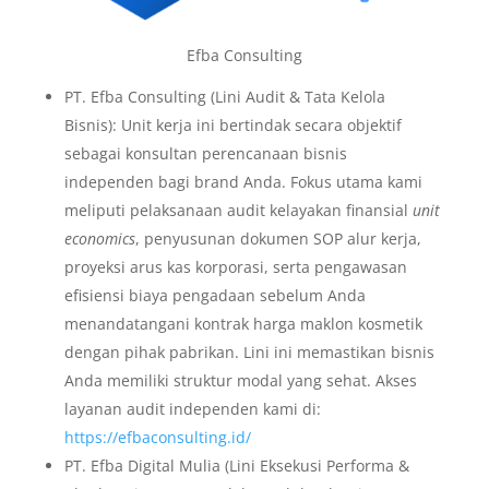
Efba Consulting
PT. Efba Consulting (Lini Audit & Tata Kelola
Bisnis): Unit kerja ini bertindak secara objektif
sebagai konsultan perencanaan bisnis
independen bagi brand Anda. Fokus utama kami
meliputi pelaksanaan audit kelayakan finansial
unit
economics
, penyusunan dokumen SOP alur kerja,
proyeksi arus kas korporasi, serta pengawasan
efisiensi biaya pengadaan sebelum Anda
menandatangani kontrak harga maklon kosmetik
dengan pihak pabrikan. Lini ini memastikan bisnis
Anda memiliki struktur modal yang sehat. Akses
layanan audit independen kami di:
https://efbaconsulting.id/
PT. Efba Digital Mulia (Lini Eksekusi Performa &