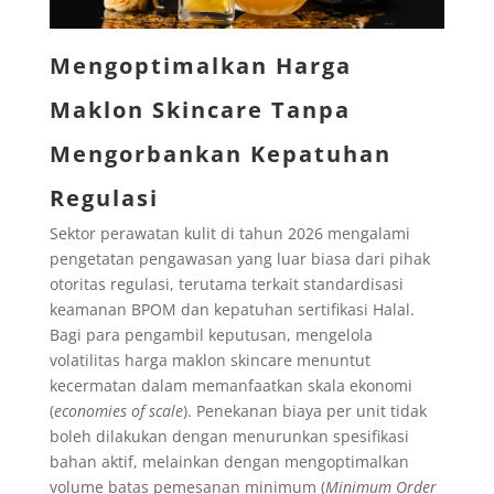
Mengoptimalkan Harga
Maklon Skincare Tanpa
Mengorbankan Kepatuhan
Regulasi
Sektor perawatan kulit di tahun 2026 mengalami
pengetatan pengawasan yang luar biasa dari pihak
otoritas regulasi, terutama terkait standardisasi
keamanan BPOM dan kepatuhan sertifikasi Halal.
Bagi para pengambil keputusan, mengelola
volatilitas harga maklon skincare menuntut
kecermatan dalam memanfaatkan skala ekonomi
(
economies of scale
). Penekanan biaya per unit tidak
boleh dilakukan dengan menurunkan spesifikasi
bahan aktif, melainkan dengan mengoptimalkan
volume batas pemesanan minimum (
Minimum Order