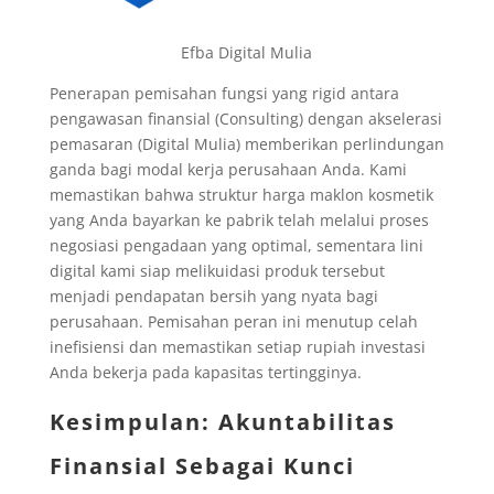
Efba Digital Mulia
Penerapan pemisahan fungsi yang rigid antara
pengawasan finansial (Consulting) dengan akselerasi
pemasaran (Digital Mulia) memberikan perlindungan
ganda bagi modal kerja perusahaan Anda. Kami
memastikan bahwa struktur harga maklon kosmetik
yang Anda bayarkan ke pabrik telah melalui proses
negosiasi pengadaan yang optimal, sementara lini
digital kami siap melikuidasi produk tersebut
menjadi pendapatan bersih yang nyata bagi
perusahaan. Pemisahan peran ini menutup celah
inefisiensi dan memastikan setiap rupiah investasi
Anda bekerja pada kapasitas tertingginya.
Kesimpulan: Akuntabilitas
Finansial Sebagai Kunci