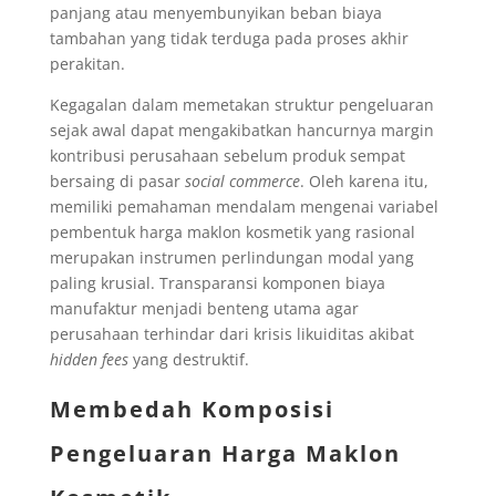
panjang atau menyembunyikan beban biaya
tambahan yang tidak terduga pada proses akhir
perakitan.
Kegagalan dalam memetakan struktur pengeluaran
sejak awal dapat mengakibatkan hancurnya margin
kontribusi perusahaan sebelum produk sempat
bersaing di pasar
social commerce
. Oleh karena itu,
memiliki pemahaman mendalam mengenai variabel
pembentuk harga maklon kosmetik yang rasional
merupakan instrumen perlindungan modal yang
paling krusial. Transparansi komponen biaya
manufaktur menjadi benteng utama agar
perusahaan terhindar dari krisis likuiditas akibat
hidden fees
yang destruktif.
Membedah Komposisi
Pengeluaran
Harga Maklon