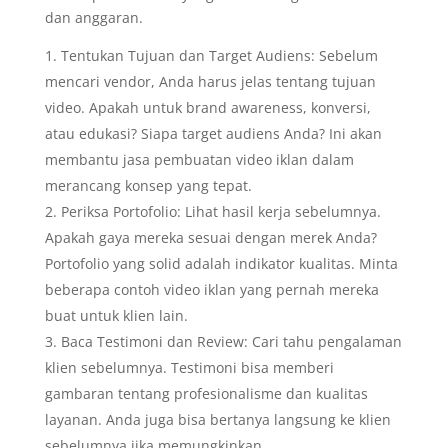
dan anggaran.
Tentukan Tujuan dan Target Audiens: Sebelum
mencari vendor, Anda harus jelas tentang tujuan
video. Apakah untuk brand awareness, konversi,
atau edukasi? Siapa target audiens Anda? Ini akan
membantu jasa pembuatan video iklan dalam
merancang konsep yang tepat.
Periksa Portofolio: Lihat hasil kerja sebelumnya.
Apakah gaya mereka sesuai dengan merek Anda?
Portofolio yang solid adalah indikator kualitas. Minta
beberapa contoh video iklan yang pernah mereka
buat untuk klien lain.
Baca Testimoni dan Review: Cari tahu pengalaman
klien sebelumnya. Testimoni bisa memberi
gambaran tentang profesionalisme dan kualitas
layanan. Anda juga bisa bertanya langsung ke klien
sebelumnya jika memungkinkan.