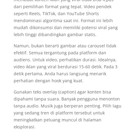
dari pemilihan format yang tepat. Video pendek
seperti Reels, TikTok, dan YouTube Shorts
mendominasi algoritma saat ini. Format ini lebih
mudah dikonsumsi dan memiliki potensi viral yang
lebih tinggi dibandingkan gambar statis.
Namun, bukan berarti gambar atau carousel tidak
efektif. Semua tergantung pada platform dan
audiens. Untuk video, perhatikan durasi. Idealnya,
video iklan yang viral berdurasi 15-60 detik. Pada 3
detik pertama, Anda harus langsung menarik
perhatian dengan hook yang kuat.
Gunakan teks overlay (caption) agar konten bisa
dipahami tanpa suara. Banyak pengguna menonton
tanpa audio. Musik juga berperan penting. Pilih lagu
yang sedang tren di platform tersebut untuk
meningkatkan peluang muncul di halaman
eksplorasi.