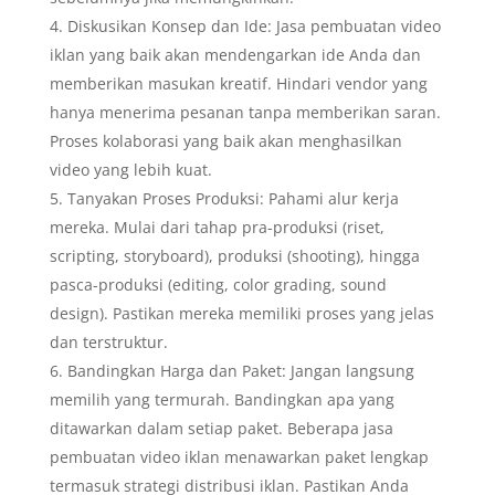
Diskusikan Konsep dan Ide: Jasa pembuatan video
iklan yang baik akan mendengarkan ide Anda dan
memberikan masukan kreatif. Hindari vendor yang
hanya menerima pesanan tanpa memberikan saran.
Proses kolaborasi yang baik akan menghasilkan
video yang lebih kuat.
Tanyakan Proses Produksi: Pahami alur kerja
mereka. Mulai dari tahap pra-produksi (riset,
scripting, storyboard), produksi (shooting), hingga
pasca-produksi (editing, color grading, sound
design). Pastikan mereka memiliki proses yang jelas
dan terstruktur.
Bandingkan Harga dan Paket: Jangan langsung
memilih yang termurah. Bandingkan apa yang
ditawarkan dalam setiap paket. Beberapa jasa
pembuatan video iklan menawarkan paket lengkap
termasuk strategi distribusi iklan. Pastikan Anda