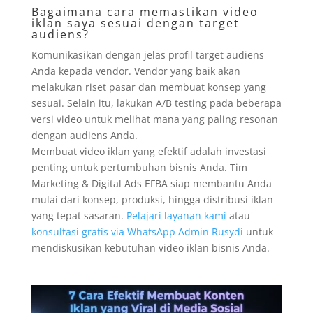
Bagaimana cara memastikan video
iklan saya sesuai dengan target
audiens?
Komunikasikan dengan jelas profil target audiens
Anda kepada vendor. Vendor yang baik akan
melakukan riset pasar dan membuat konsep yang
sesuai. Selain itu, lakukan A/B testing pada beberapa
versi video untuk melihat mana yang paling resonan
dengan audiens Anda.
Membuat video iklan yang efektif adalah investasi
penting untuk pertumbuhan bisnis Anda. Tim
Marketing & Digital Ads EFBA siap membantu Anda
mulai dari konsep, produksi, hingga distribusi iklan
yang tepat sasaran.
Pelajari layanan kami
atau
konsultasi gratis via WhatsApp Admin Rusydi
untuk
mendiskusikan kebutuhan video iklan bisnis Anda.