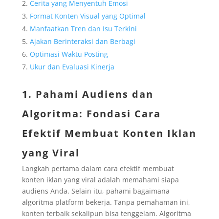
Cerita yang Menyentuh Emosi
Format Konten Visual yang Optimal
Manfaatkan Tren dan Isu Terkini
Ajakan Berinteraksi dan Berbagi
Optimasi Waktu Posting
Ukur dan Evaluasi Kinerja
1. Pahami Audiens dan
Algoritma: Fondasi Cara
Efektif Membuat Konten Iklan
yang Viral
Langkah pertama dalam cara efektif membuat
konten iklan yang viral adalah memahami siapa
audiens Anda. Selain itu, pahami bagaimana
algoritma platform bekerja. Tanpa pemahaman ini,
konten terbaik sekalipun bisa tenggelam. Algoritma