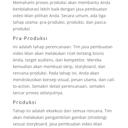
Memahami proses produksi akan membantu Anda
berkolaborasi lebih baik dengan jasa pembuatan
video iklan pilihan Anda. Secara umum, ada tiga
tahap utama: pra-produksi, produksi, dan pasca-
produksi.
Pra-Produksi
Ini adalah tahap perencanaan. Tim jasa pembuatan
video iklan akan melakukan riset tentang bisnis
Anda, target audiens, dan kompetitor. Mereka
kemudian akan membuat skrip, storyboard, dan
rencana produksi. Pada tahap ini, Anda akan
mendiskusikan konsep visual, pesan utama, dan call-
to-action. Semakin detail perencanaan, semakin
lancar proses selanjutnya.
Produksi
Tahap ini adalah eksekusi dari semua rencana. Tim
akan melakukan pengambilan gambar (shooting)
sesuai storyboard. Jasa pembuatan video iklan