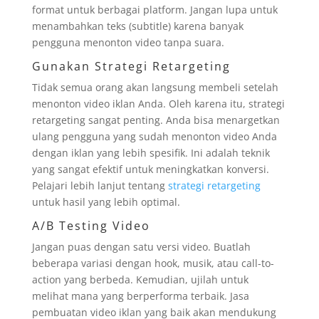
format untuk berbagai platform. Jangan lupa untuk
menambahkan teks (subtitle) karena banyak
pengguna menonton video tanpa suara.
Gunakan Strategi Retargeting
Tidak semua orang akan langsung membeli setelah
menonton video iklan Anda. Oleh karena itu, strategi
retargeting sangat penting. Anda bisa menargetkan
ulang pengguna yang sudah menonton video Anda
dengan iklan yang lebih spesifik. Ini adalah teknik
yang sangat efektif untuk meningkatkan konversi.
Pelajari lebih lanjut tentang
strategi retargeting
untuk hasil yang lebih optimal.
A/B Testing Video
Jangan puas dengan satu versi video. Buatlah
beberapa variasi dengan hook, musik, atau call-to-
action yang berbeda. Kemudian, ujilah untuk
melihat mana yang berperforma terbaik. Jasa
pembuatan video iklan yang baik akan mendukung