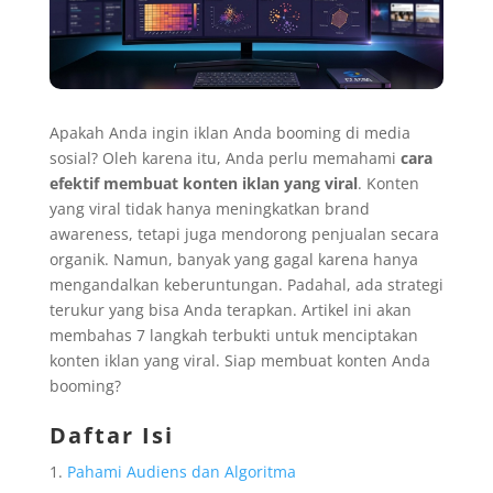
Apakah Anda ingin iklan Anda booming di media
sosial? Oleh karena itu, Anda perlu memahami
cara
efektif membuat konten iklan yang viral
. Konten
yang viral tidak hanya meningkatkan brand
awareness, tetapi juga mendorong penjualan secara
organik. Namun, banyak yang gagal karena hanya
mengandalkan keberuntungan. Padahal, ada strategi
terukur yang bisa Anda terapkan. Artikel ini akan
membahas 7 langkah terbukti untuk menciptakan
konten iklan yang viral. Siap membuat konten Anda
booming?
Daftar Isi
Pahami Audiens dan Algoritma