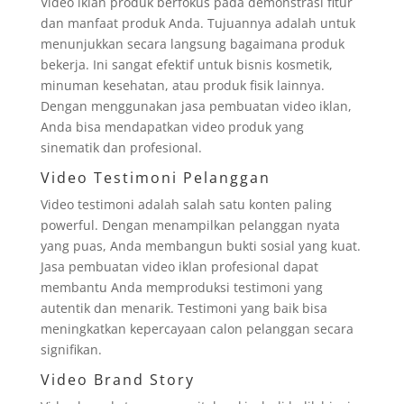
Video iklan produk berfokus pada demonstrasi fitur
dan manfaat produk Anda. Tujuannya adalah untuk
menunjukkan secara langsung bagaimana produk
bekerja. Ini sangat efektif untuk bisnis kosmetik,
minuman kesehatan, atau produk fisik lainnya.
Dengan menggunakan jasa pembuatan video iklan,
Anda bisa mendapatkan video produk yang
sinematik dan profesional.
Video Testimoni Pelanggan
Video testimoni adalah salah satu konten paling
powerful. Dengan menampilkan pelanggan nyata
yang puas, Anda membangun bukti sosial yang kuat.
Jasa pembuatan video iklan profesional dapat
membantu Anda memproduksi testimoni yang
autentik dan menarik. Testimoni yang baik bisa
meningkatkan kepercayaan calon pelanggan secara
signifikan.
Video Brand Story