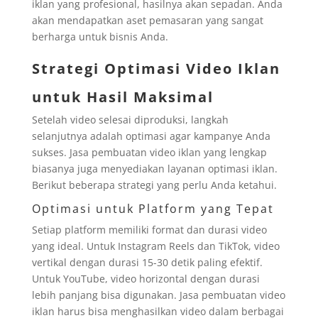
iklan yang profesional, hasilnya akan sepadan. Anda
akan mendapatkan aset pemasaran yang sangat
berharga untuk bisnis Anda.
Strategi Optimasi Video Iklan
untuk Hasil Maksimal
Setelah video selesai diproduksi, langkah
selanjutnya adalah optimasi agar kampanye Anda
sukses. Jasa pembuatan video iklan yang lengkap
biasanya juga menyediakan layanan optimasi iklan.
Berikut beberapa strategi yang perlu Anda ketahui.
Optimasi untuk Platform yang Tepat
Setiap platform memiliki format dan durasi video
yang ideal. Untuk Instagram Reels dan TikTok, video
vertikal dengan durasi 15-30 detik paling efektif.
Untuk YouTube, video horizontal dengan durasi
lebih panjang bisa digunakan. Jasa pembuatan video
iklan harus bisa menghasilkan video dalam berbagai