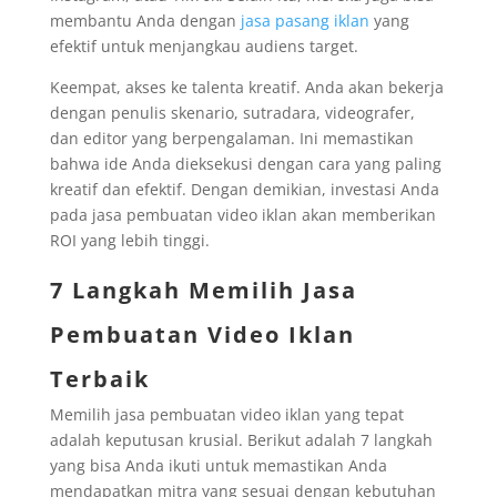
membantu Anda dengan
jasa pasang iklan
yang
efektif untuk menjangkau audiens target.
Keempat, akses ke talenta kreatif. Anda akan bekerja
dengan penulis skenario, sutradara, videografer,
dan editor yang berpengalaman. Ini memastikan
bahwa ide Anda dieksekusi dengan cara yang paling
kreatif dan efektif. Dengan demikian, investasi Anda
pada jasa pembuatan video iklan akan memberikan
ROI yang lebih tinggi.
7 Langkah Memilih Jasa
Pembuatan Video Iklan
Terbaik
Memilih jasa pembuatan video iklan yang tepat
adalah keputusan krusial. Berikut adalah 7 langkah
yang bisa Anda ikuti untuk memastikan Anda
mendapatkan mitra yang sesuai dengan kebutuhan