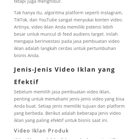
tetapi juga menghibur.
Tak hanya itu, algoritma platform seperti Instagram,
TikTok, dan YouTube sangat menyukai konten video.
Artinya, video iklan Anda memiliki potensi lebih
besar untuk muncul di feed audiens target. Inilah
mengapa berinvestasi pada jasa pembuatan video
iklan adalah langkah cerdas untuk pertumbuhan
bisnis Anda.
Jenis-Jenis Video Iklan yang
Efektif
Sebelum memilih jasa pembuatan video iklan,
penting untuk memahami jenis-jenis video yang bisa
Anda buat. Setiap jenis memiliki tujuan dan platform
yang berbeda. Berikut adalah beberapa jenis video
iklan yang paling efektif untuk bisnis saat ini.
Video Iklan Produk