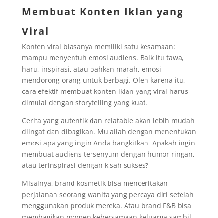
Membuat Konten Iklan yang
Viral
Konten viral biasanya memiliki satu kesamaan:
mampu menyentuh emosi audiens. Baik itu tawa,
haru, inspirasi, atau bahkan marah, emosi
mendorong orang untuk berbagi. Oleh karena itu,
cara efektif membuat konten iklan yang viral harus
dimulai dengan storytelling yang kuat.
Cerita yang autentik dan relatable akan lebih mudah
diingat dan dibagikan. Mulailah dengan menentukan
emosi apa yang ingin Anda bangkitkan. Apakah ingin
membuat audiens tersenyum dengan humor ringan,
atau terinspirasi dengan kisah sukses?
Misalnya, brand kosmetik bisa menceritakan
perjalanan seorang wanita yang percaya diri setelah
menggunakan produk mereka. Atau brand F&B bisa
membagikan momen kebersamaan keluarga sambil