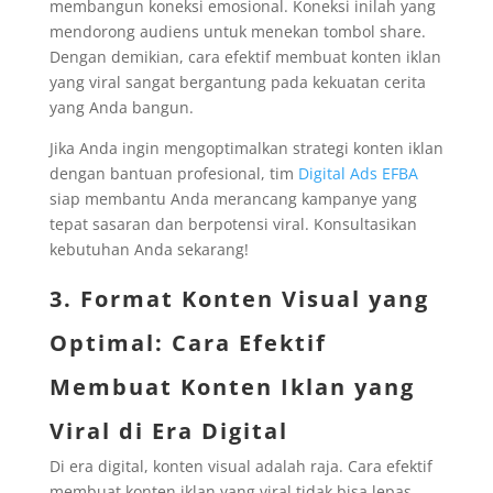
membangun koneksi emosional. Koneksi inilah yang
mendorong audiens untuk menekan tombol share.
Dengan demikian, cara efektif membuat konten iklan
yang viral sangat bergantung pada kekuatan cerita
yang Anda bangun.
Jika Anda ingin mengoptimalkan strategi konten iklan
dengan bantuan profesional, tim
Digital Ads EFBA
siap membantu Anda merancang kampanye yang
tepat sasaran dan berpotensi viral. Konsultasikan
kebutuhan Anda sekarang!
3. Format Konten Visual yang
Optimal: Cara Efektif
Membuat Konten Iklan yang
Viral di Era Digital
Di era digital, konten visual adalah raja. Cara efektif
membuat konten iklan yang viral tidak bisa lepas