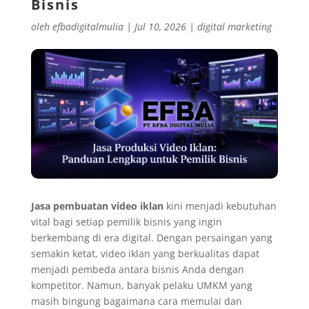
Bisnis
oleh
efbadigitalmulia
|
Jul 10, 2026
|
digital marketing
Jasa pembuatan video iklan
kini menjadi kebutuhan
vital bagi setiap pemilik bisnis yang ingin
berkembang di era digital. Dengan persaingan yang
semakin ketat, video iklan yang berkualitas dapat
menjadi pembeda antara bisnis Anda dengan
kompetitor. Namun, banyak pelaku UMKM yang
masih bingung bagaimana cara memulai dan