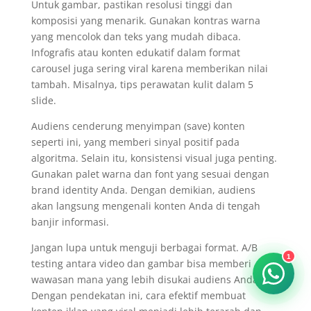
Untuk gambar, pastikan resolusi tinggi dan
komposisi yang menarik. Gunakan kontras warna
yang mencolok dan teks yang mudah dibaca.
Infografis atau konten edukatif dalam format
carousel juga sering viral karena memberikan nilai
tambah. Misalnya, tips perawatan kulit dalam 5
slide.
Audiens cenderung menyimpan (save) konten
seperti ini, yang memberi sinyal positif pada
algoritma. Selain itu, konsistensi visual juga penting.
Gunakan palet warna dan font yang sesuai dengan
brand identity Anda. Dengan demikian, audiens
akan langsung mengenali konten Anda di tengah
banjir informasi.
Jangan lupa untuk menguji berbagai format. A/B
1
testing antara video dan gambar bisa memberi
wawasan mana yang lebih disukai audiens Anda.
Dengan pendekatan ini, cara efektif membuat