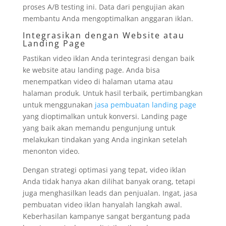
proses A/B testing ini. Data dari pengujian akan
membantu Anda mengoptimalkan anggaran iklan.
Integrasikan dengan Website atau
Landing Page
Pastikan video iklan Anda terintegrasi dengan baik
ke website atau landing page. Anda bisa
menempatkan video di halaman utama atau
halaman produk. Untuk hasil terbaik, pertimbangkan
untuk menggunakan
jasa pembuatan landing page
yang dioptimalkan untuk konversi. Landing page
yang baik akan memandu pengunjung untuk
melakukan tindakan yang Anda inginkan setelah
menonton video.
Dengan strategi optimasi yang tepat, video iklan
Anda tidak hanya akan dilihat banyak orang, tetapi
juga menghasilkan leads dan penjualan. Ingat, jasa
pembuatan video iklan hanyalah langkah awal.
Keberhasilan kampanye sangat bergantung pada