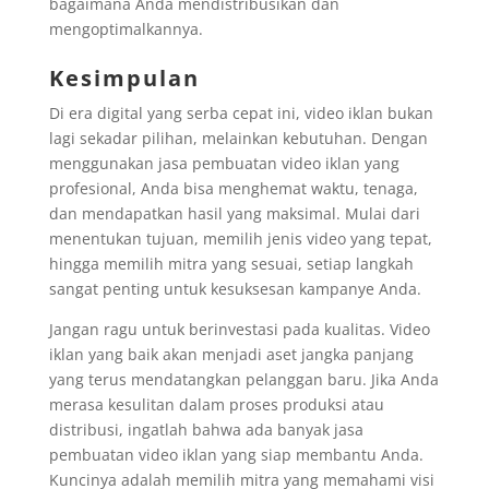
bagaimana Anda mendistribusikan dan
mengoptimalkannya.
Kesimpulan
Di era digital yang serba cepat ini, video iklan bukan
lagi sekadar pilihan, melainkan kebutuhan. Dengan
menggunakan jasa pembuatan video iklan yang
profesional, Anda bisa menghemat waktu, tenaga,
dan mendapatkan hasil yang maksimal. Mulai dari
menentukan tujuan, memilih jenis video yang tepat,
hingga memilih mitra yang sesuai, setiap langkah
sangat penting untuk kesuksesan kampanye Anda.
Jangan ragu untuk berinvestasi pada kualitas. Video
iklan yang baik akan menjadi aset jangka panjang
yang terus mendatangkan pelanggan baru. Jika Anda
merasa kesulitan dalam proses produksi atau
distribusi, ingatlah bahwa ada banyak jasa
pembuatan video iklan yang siap membantu Anda.
Kuncinya adalah memilih mitra yang memahami visi