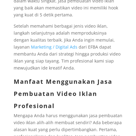
dalam waktu singkat. Jasa pembuatan video iklan
yang baik akan memastikan video ini memiliki hook
yang kuat di 5 detik pertama.
Setelah memahami berbagai jenis video iklan,
langkah selanjutnya adalah memproduksinya
dengan kualitas terbaik. Jika Anda ingin memulai,
layanan
Marketing / Digital Ads
dari EFBA dapat
membantu Anda dari strategi hingga produksi video
iklan yang siap tayang. Tim profesional kami siap
mewujudkan ide kreatif Anda.
Manfaat Menggunakan Jasa
Pembuatan Video Iklan
Profesional
Mengapa Anda harus menggunakan jasa pembuatan
video iklan alih-alih membuat sendiri? Ada beberapa
alasan kuat yang perlu dipertimbangkan. Pertama,