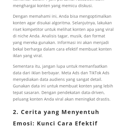
menghargai konten yang memicu diskusi.
Dengan memahami ini, Anda bisa mengoptimalkan
konten agar disukai algoritma. Selanjutnya, lakukan
riset kompetitor untuk melihat konten apa yang viral
di niche Anda. Analisis tagar, musik, dan format
yang mereka gunakan. Informasi ini akan menjadi
bekal berharga dalam cara efektif membuat konten
iklan yang viral.
Sementara itu, jangan lupa untuk memanfaatkan
data dari iklan berbayar. Meta Ads dan TikTok Ads
menyediakan data audiens yang sangat detail.
Gunakan data ini untuk membuat konten yang lebih
tepat sasaran. Dengan pendekatan data-driven,
peluang konten Anda viral akan meningkat drastis.
2. Cerita yang Menyentuh
Emosi: Kunci Cara Efektif