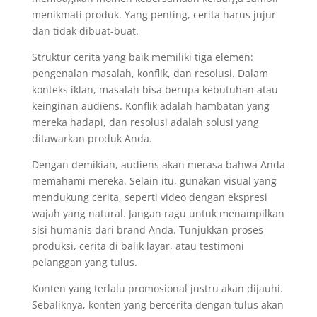
menikmati produk. Yang penting, cerita harus jujur
dan tidak dibuat-buat.
Struktur cerita yang baik memiliki tiga elemen:
pengenalan masalah, konflik, dan resolusi. Dalam
konteks iklan, masalah bisa berupa kebutuhan atau
keinginan audiens. Konflik adalah hambatan yang
mereka hadapi, dan resolusi adalah solusi yang
ditawarkan produk Anda.
Dengan demikian, audiens akan merasa bahwa Anda
memahami mereka. Selain itu, gunakan visual yang
mendukung cerita, seperti video dengan ekspresi
wajah yang natural. Jangan ragu untuk menampilkan
sisi humanis dari brand Anda. Tunjukkan proses
produksi, cerita di balik layar, atau testimoni
pelanggan yang tulus.
Konten yang terlalu promosional justru akan dijauhi.
Sebaliknya, konten yang bercerita dengan tulus akan