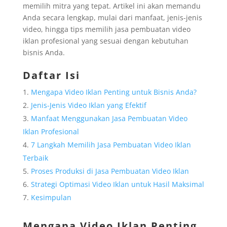
memilih mitra yang tepat. Artikel ini akan memandu
Anda secara lengkap, mulai dari manfaat, jenis-jenis
video, hingga tips memilih jasa pembuatan video
iklan profesional yang sesuai dengan kebutuhan
bisnis Anda.
Daftar Isi
Mengapa Video Iklan Penting untuk Bisnis Anda?
Jenis-Jenis Video Iklan yang Efektif
Manfaat Menggunakan Jasa Pembuatan Video
Iklan Profesional
7 Langkah Memilih Jasa Pembuatan Video Iklan
Terbaik
Proses Produksi di Jasa Pembuatan Video Iklan
Strategi Optimasi Video Iklan untuk Hasil Maksimal
Kesimpulan
Mengapa Video Iklan Penting