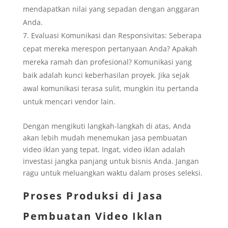
mendapatkan nilai yang sepadan dengan anggaran
Anda.
Evaluasi Komunikasi dan Responsivitas: Seberapa
cepat mereka merespon pertanyaan Anda? Apakah
mereka ramah dan profesional? Komunikasi yang
baik adalah kunci keberhasilan proyek. Jika sejak
awal komunikasi terasa sulit, mungkin itu pertanda
untuk mencari vendor lain.
Dengan mengikuti langkah-langkah di atas, Anda
akan lebih mudah menemukan jasa pembuatan
video iklan yang tepat. Ingat, video iklan adalah
investasi jangka panjang untuk bisnis Anda. Jangan
ragu untuk meluangkan waktu dalam proses seleksi.
Proses Produksi di Jasa
Pembuatan Video Iklan