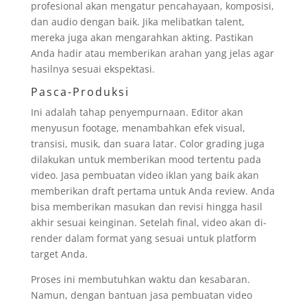
profesional akan mengatur pencahayaan, komposisi,
dan audio dengan baik. Jika melibatkan talent,
mereka juga akan mengarahkan akting. Pastikan
Anda hadir atau memberikan arahan yang jelas agar
hasilnya sesuai ekspektasi.
Pasca-Produksi
Ini adalah tahap penyempurnaan. Editor akan
menyusun footage, menambahkan efek visual,
transisi, musik, dan suara latar. Color grading juga
dilakukan untuk memberikan mood tertentu pada
video. Jasa pembuatan video iklan yang baik akan
memberikan draft pertama untuk Anda review. Anda
bisa memberikan masukan dan revisi hingga hasil
akhir sesuai keinginan. Setelah final, video akan di-
render dalam format yang sesuai untuk platform
target Anda.
Proses ini membutuhkan waktu dan kesabaran.
Namun, dengan bantuan jasa pembuatan video