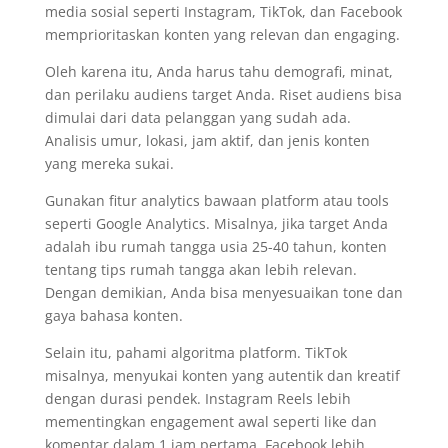
media sosial seperti Instagram, TikTok, dan Facebook
memprioritaskan konten yang relevan dan engaging.
Oleh karena itu, Anda harus tahu demografi, minat,
dan perilaku audiens target Anda. Riset audiens bisa
dimulai dari data pelanggan yang sudah ada.
Analisis umur, lokasi, jam aktif, dan jenis konten
yang mereka sukai.
Gunakan fitur analytics bawaan platform atau tools
seperti Google Analytics. Misalnya, jika target Anda
adalah ibu rumah tangga usia 25-40 tahun, konten
tentang tips rumah tangga akan lebih relevan.
Dengan demikian, Anda bisa menyesuaikan tone dan
gaya bahasa konten.
Selain itu, pahami algoritma platform. TikTok
misalnya, menyukai konten yang autentik dan kreatif
dengan durasi pendek. Instagram Reels lebih
mementingkan engagement awal seperti like dan
komentar dalam 1 jam pertama. Facebook lebih