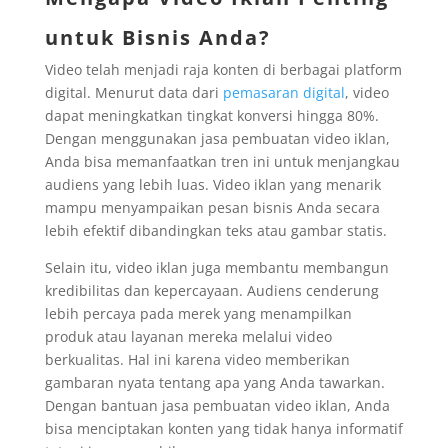
untuk Bisnis Anda?
Video telah menjadi raja konten di berbagai platform
digital. Menurut data dari
pemasaran digital
, video
dapat meningkatkan tingkat konversi hingga 80%.
Dengan menggunakan jasa pembuatan video iklan,
Anda bisa memanfaatkan tren ini untuk menjangkau
audiens yang lebih luas. Video iklan yang menarik
mampu menyampaikan pesan bisnis Anda secara
lebih efektif dibandingkan teks atau gambar statis.
Selain itu, video iklan juga membantu membangun
kredibilitas dan kepercayaan. Audiens cenderung
lebih percaya pada merek yang menampilkan
produk atau layanan mereka melalui video
berkualitas. Hal ini karena video memberikan
gambaran nyata tentang apa yang Anda tawarkan.
Dengan bantuan jasa pembuatan video iklan, Anda
bisa menciptakan konten yang tidak hanya informatif