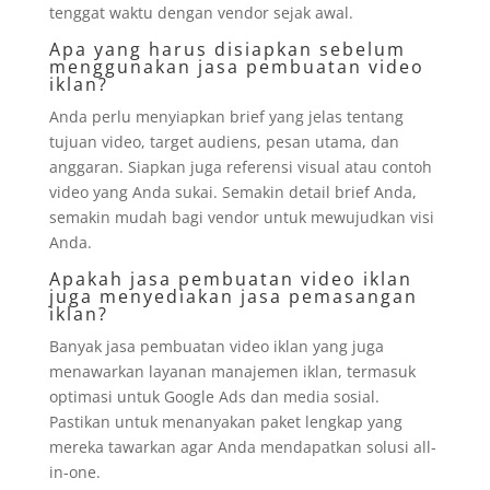
tenggat waktu dengan vendor sejak awal.
Apa yang harus disiapkan sebelum
menggunakan jasa pembuatan video
iklan?
Anda perlu menyiapkan brief yang jelas tentang
tujuan video, target audiens, pesan utama, dan
anggaran. Siapkan juga referensi visual atau contoh
video yang Anda sukai. Semakin detail brief Anda,
semakin mudah bagi vendor untuk mewujudkan visi
Anda.
Apakah jasa pembuatan video iklan
juga menyediakan jasa pemasangan
iklan?
Banyak jasa pembuatan video iklan yang juga
menawarkan layanan manajemen iklan, termasuk
optimasi untuk Google Ads dan media sosial.
Pastikan untuk menanyakan paket lengkap yang
mereka tawarkan agar Anda mendapatkan solusi all-
in-one.