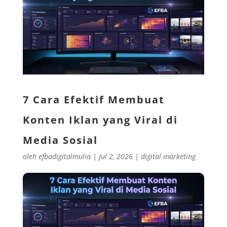
7 Cara Efektif Membuat
Konten Iklan yang Viral di
Media Sosial
oleh
efbadigitalmulia
|
Jul 2, 2026
|
digital marketing