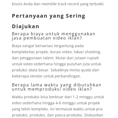
bisnis Anda dan memiliki track record yang terbukti.
Pertanyaan yang Sering
Diajukan
Berapa biaya untuk menggunakan
jasa pembuatan video iklan?
Biaya sangat bervariasi tergantung pada
kompleksitas proyek, durasi video, lokasi shooting,
dan penggunaan talent. Mulai dari jutaan rupiah
untuk video sederhana hingga puluhan juta untuk
produksi skala besar. Sebaiknya minta quote dari
beberapa vendor untuk perbandingan.
Berapa lama waktu yang dibutuhkan
untuk memproduksi video iklan?
Waktu produksi bisa berkisar dari 1-2 minggu untuk
video sederhana hingga 4-6 minggu untuk proyek
yang lebih kompleks. Ini termasuk waktu untuk pra-
produksi, produksi, dan pasca-produksi. Diskusikan