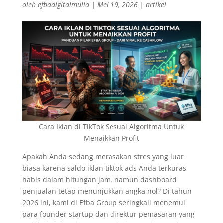
oleh
efbadigitalmulia
|
Mei 19, 2026
|
artikel
Cara Iklan di TikTok Sesuai Algoritma Untuk
Menaikkan Profit
Apakah Anda sedang merasakan stres yang luar
biasa karena saldo iklan tiktok ads Anda terkuras
habis dalam hitungan jam, namun dashboard
penjualan tetap menunjukkan angka nol? Di tahun
2026 ini, kami di Efba Group seringkali menemui
para founder startup dan direktur pemasaran yang