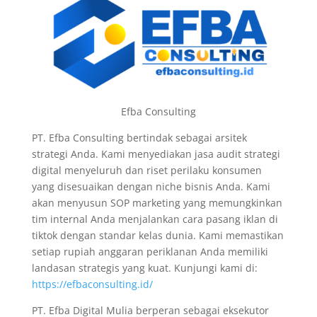
Efba Consulting
PT. Efba Consulting bertindak sebagai arsitek
strategi Anda. Kami menyediakan jasa audit strategi
digital menyeluruh dan riset perilaku konsumen
yang disesuaikan dengan niche bisnis Anda. Kami
akan menyusun SOP marketing yang memungkinkan
tim internal Anda menjalankan cara pasang iklan di
tiktok dengan standar kelas dunia. Kami memastikan
setiap rupiah anggaran periklanan Anda memiliki
landasan strategis yang kuat. Kunjungi kami di:
https://efbaconsulting.id/
PT. Efba Digital Mulia berperan sebagai eksekutor