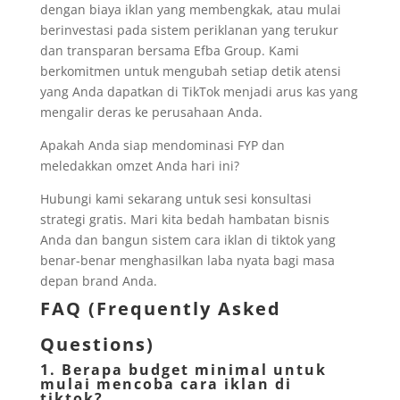
dengan biaya iklan yang membengkak, atau mulai
berinvestasi pada sistem periklanan yang terukur
dan transparan bersama Efba Group. Kami
berkomitmen untuk mengubah setiap detik atensi
yang Anda dapatkan di TikTok menjadi arus kas yang
mengalir deras ke perusahaan Anda.
Apakah Anda siap mendominasi FYP dan
meledakkan omzet Anda hari ini?
Hubungi kami sekarang untuk sesi konsultasi
strategi gratis. Mari kita bedah hambatan bisnis
Anda dan bangun sistem cara iklan di tiktok yang
benar-benar menghasilkan laba nyata bagi masa
depan brand Anda.
FAQ (Frequently Asked
Questions)
1. Berapa budget minimal untuk
mulai mencoba cara iklan di
tiktok?