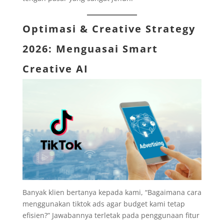
Optimasi & Creative Strategy
2026: Menguasai Smart
Creative AI
Banyak klien bertanya kepada kami, “Bagaimana cara
menggunakan tiktok ads agar budget kami tetap
efisien?” Jawabannya terletak pada penggunaan fitur