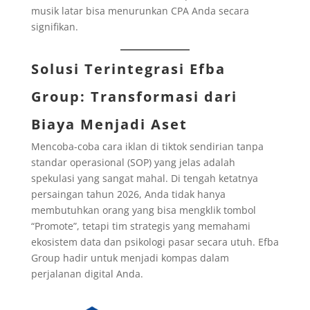
musik latar bisa menurunkan CPA Anda secara
signifikan.
Solusi Terintegrasi Efba
Group: Transformasi dari
Biaya Menjadi Aset
Mencoba-coba cara iklan di tiktok sendirian tanpa
standar operasional (SOP) yang jelas adalah
spekulasi yang sangat mahal. Di tengah ketatnya
persaingan tahun 2026, Anda tidak hanya
membutuhkan orang yang bisa mengklik tombol
“Promote”, tetapi tim strategis yang memahami
ekosistem data dan psikologi pasar secara utuh. Efba
Group hadir untuk menjadi kompas dalam
perjalanan digital Anda.