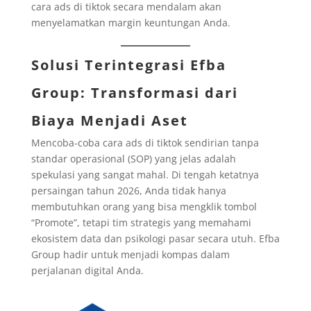
cara ads di tiktok secara mendalam akan
menyelamatkan margin keuntungan Anda.
Solusi Terintegrasi Efba
Group: Transformasi dari
Biaya Menjadi Aset
Mencoba-coba cara ads di tiktok sendirian tanpa
standar operasional (SOP) yang jelas adalah
spekulasi yang sangat mahal. Di tengah ketatnya
persaingan tahun 2026, Anda tidak hanya
membutuhkan orang yang bisa mengklik tombol
“Promote”, tetapi tim strategis yang memahami
ekosistem data dan psikologi pasar secara utuh. Efba
Group hadir untuk menjadi kompas dalam
perjalanan digital Anda.