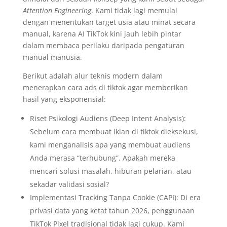
Attention Engineering
. Kami tidak lagi memulai
dengan menentukan target usia atau minat secara
manual, karena AI TikTok kini jauh lebih pintar
dalam membaca perilaku daripada pengaturan
manual manusia.
Berikut adalah alur teknis modern dalam
menerapkan cara ads di tiktok agar memberikan
hasil yang eksponensial:
Riset Psikologi Audiens (Deep Intent Analysis):
Sebelum cara membuat iklan di tiktok dieksekusi,
kami menganalisis apa yang membuat audiens
Anda merasa “terhubung”. Apakah mereka
mencari solusi masalah, hiburan pelarian, atau
sekadar validasi sosial?
Implementasi Tracking Tanpa Cookie (CAPI): Di era
privasi data yang ketat tahun 2026, penggunaan
TikTok Pixel tradisional tidak lagi cukup. Kami