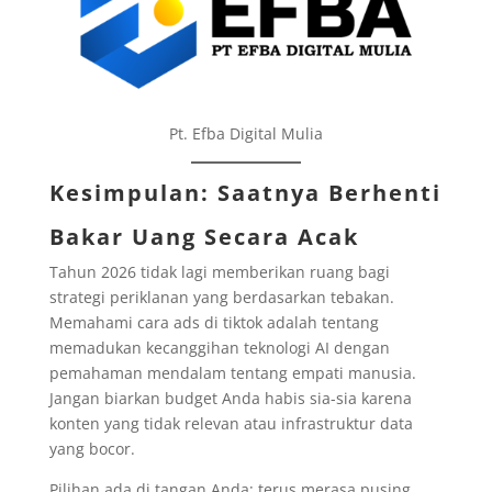
Pt. Efba Digital Mulia
Kesimpulan: Saatnya Berhenti
Bakar Uang Secara Acak
Tahun 2026 tidak lagi memberikan ruang bagi
strategi periklanan yang berdasarkan tebakan.
Memahami cara ads di tiktok adalah tentang
memadukan kecanggihan teknologi AI dengan
pemahaman mendalam tentang empati manusia.
Jangan biarkan budget Anda habis sia-sia karena
konten yang tidak relevan atau infrastruktur data
yang bocor.
Pilihan ada di tangan Anda: terus merasa pusing