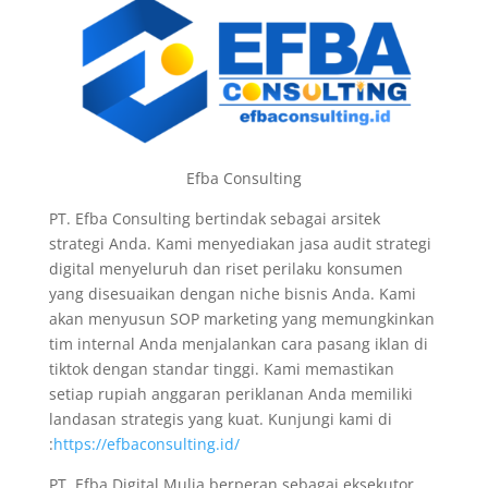
Efba Consulting
PT. Efba Consulting bertindak sebagai arsitek
strategi Anda. Kami menyediakan jasa audit strategi
digital menyeluruh dan riset perilaku konsumen
yang disesuaikan dengan niche bisnis Anda. Kami
akan menyusun SOP marketing yang memungkinkan
tim internal Anda menjalankan cara pasang iklan di
tiktok dengan standar tinggi. Kami memastikan
setiap rupiah anggaran periklanan Anda memiliki
landasan strategis yang kuat. Kunjungi kami di
:
https://efbaconsulting.id/
PT. Efba Digital Mulia berperan sebagai eksekutor