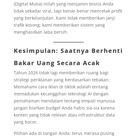
(Digital Mulia) inilah yang menjamin bisnis Anda
tidak sekadar viral, tapi benar-benar mencetak profit
yang berkelanjutan. Kami tidak memberikan janji
trafik kosong; kami memberikan sistem yang
menghasilkan laba bersih.
Kesimpulan: Saatnya Berhenti
Bakar Uang Secara Acak
Tahun 2026 tidak lagi memberikan ruang bagi
strategi periklanan yang berdasarkan tebakan.
Memahami cara iklan di tiktok adalah tentang
memadukan kecanggihan teknologi AI dengan
pemahaman mendalam tentang empati manusia.
Jangan biarkan budget Anda habis sia-sia karena
konten yang tidak relevan atau infrastruktur data
yang bocor.
Pilihan ada di tangan Anda: terus merasa pusing