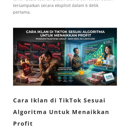
tersampaikan secara eksplisit dalam 6 detik
pertama.
Cara Iklan di TikTok Sesuai
Algoritma Untuk Menaikkan
Profit