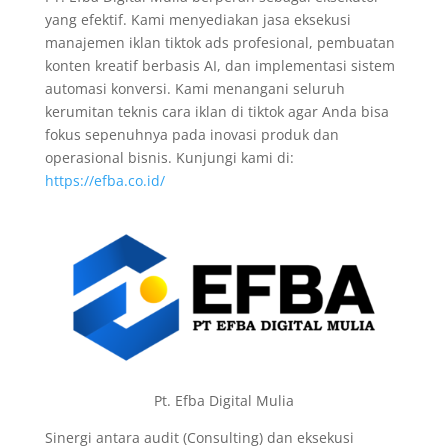
yang efektif. Kami menyediakan jasa eksekusi
manajemen iklan tiktok ads profesional, pembuatan
konten kreatif berbasis AI, dan implementasi sistem
automasi konversi. Kami menangani seluruh
kerumitan teknis cara iklan di tiktok agar Anda bisa
fokus sepenuhnya pada inovasi produk dan
operasional bisnis. Kunjungi kami di:
https://efba.co.id/
Pt. Efba Digital Mulia
Sinergi antara audit (Consulting) dan eksekusi