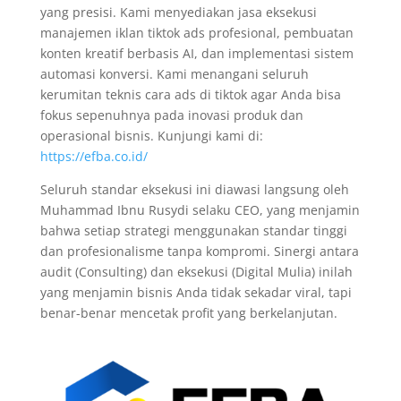
yang presisi. Kami menyediakan jasa eksekusi
manajemen iklan tiktok ads profesional, pembuatan
konten kreatif berbasis AI, dan implementasi sistem
automasi konversi. Kami menangani seluruh
kerumitan teknis cara ads di tiktok agar Anda bisa
fokus sepenuhnya pada inovasi produk dan
operasional bisnis. Kunjungi kami di:
https://efba.co.id/
Seluruh standar eksekusi ini diawasi langsung oleh
Muhammad Ibnu Rusydi selaku CEO, yang menjamin
bahwa setiap strategi menggunakan standar tinggi
dan profesionalisme tanpa kompromi. Sinergi antara
audit (Consulting) dan eksekusi (Digital Mulia) inilah
yang menjamin bisnis Anda tidak sekadar viral, tapi
benar-benar mencetak profit yang berkelanjutan.