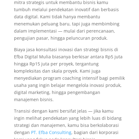
mitra strategis untuk membantu bisnis kamu
tumbuh melalui pendekatan inovatif dan berbasis
data digital. Kami tidak hanya membantu
menemukan peluang baru, tapi juga membimbing
dalam implementasi — mulai dari perencanaan,
pengujian pasar, hingga peluncuran produk.
Biaya jasa konsultasi inovasi dan strategi bisnis di
Efba Digital Mulia biasanya berkisar antara Rp5 juta
hingga Rp15 juta per proyek, tergantung
kompleksitas dan skala proyek. Kami juga
menyediakan program coaching intensif bagi pemilik
usaha yang ingin belajar mengelola inovasi produk,
digital marketing, hingga pengembangan
manajemen bisnis.
Transisi dengan kami bersifat jelas — jika kamu
ingin melihat pendekatan yang lebih luas di bidang
strategi dan manajemen, kamu bisa berkolaborasi
dengan
PT. Efba Consulting
, bagian dari korporasi