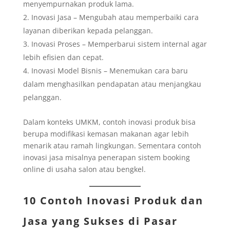
menyempurnakan produk lama.
Inovasi Jasa – Mengubah atau memperbaiki cara
layanan diberikan kepada pelanggan.
Inovasi Proses – Memperbarui sistem internal agar
lebih efisien dan cepat.
Inovasi Model Bisnis – Menemukan cara baru
dalam menghasilkan pendapatan atau menjangkau
pelanggan.
Dalam konteks UMKM, contoh inovasi produk bisa
berupa modifikasi kemasan makanan agar lebih
menarik atau ramah lingkungan. Sementara contoh
inovasi jasa misalnya penerapan sistem booking
online di usaha salon atau bengkel.
10 Contoh Inovasi Produk dan
Jasa yang Sukses di Pasar