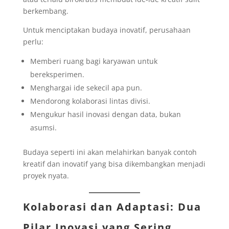
berkembang.
Untuk menciptakan budaya inovatif, perusahaan
perlu:
Memberi ruang bagi karyawan untuk
bereksperimen.
Menghargai ide sekecil apa pun.
Mendorong kolaborasi lintas divisi.
Mengukur hasil inovasi dengan data, bukan
asumsi.
Budaya seperti ini akan melahirkan banyak contoh
kreatif dan inovatif yang bisa dikembangkan menjadi
proyek nyata.
Kolaborasi dan Adaptasi: Dua
Pilar Inovasi yang Sering