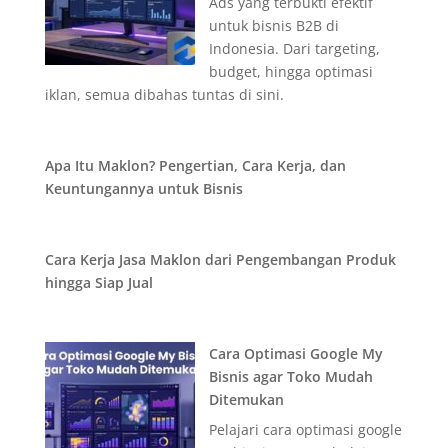
Ads yang terbukti efektif
untuk bisnis B2B di
Indonesia. Dari targeting,
budget, hingga optimasi
iklan, semua dibahas tuntas di sini.
Apa Itu Maklon? Pengertian, Cara Kerja, dan
Keuntungannya untuk Bisnis
Cara Kerja Jasa Maklon dari Pengembangan Produk
hingga Siap Jual
Cara Optimasi Google My
Bisnis agar Toko Mudah
Ditemukan
Pelajari cara optimasi google