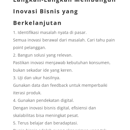
Inovasi Bisnis yang
Berkelanjutan
Identifikasi masalah nyata di pasar.
Semua inovasi berawal dari masalah. Cari tahu pain
point pelanggan.
Bangun solusi yang relevan.
Pastikan inovasi menjawab kebutuhan konsumen,
bukan sekadar ide yang keren.
Uji dan ukur hasilnya.
Gunakan data dan feedback untuk memperbaiki
iterasi produk.
Gunakan pendekatan digital.
Dengan inovasi bisnis digital, efisiensi dan
skalabilitas bisa meningkat pesat.
Terus belajar dan beradaptasi.