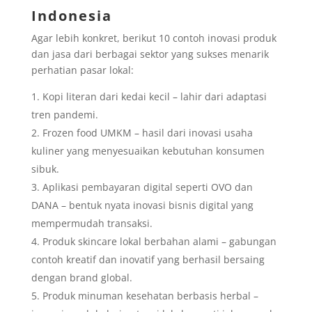
Indonesia
Agar lebih konkret, berikut 10 contoh inovasi produk
dan jasa dari berbagai sektor yang sukses menarik
perhatian pasar lokal:
Kopi literan dari kedai kecil – lahir dari adaptasi
tren pandemi.
Frozen food UMKM – hasil dari inovasi usaha
kuliner yang menyesuaikan kebutuhan konsumen
sibuk.
Aplikasi pembayaran digital seperti OVO dan
DANA – bentuk nyata inovasi bisnis digital yang
mempermudah transaksi.
Produk skincare lokal berbahan alami – gabungan
contoh kreatif dan inovatif yang berhasil bersaing
dengan brand global.
Produk minuman kesehatan berbasis herbal –