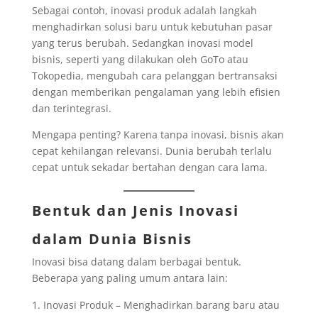
Sebagai contoh, inovasi produk adalah langkah
menghadirkan solusi baru untuk kebutuhan pasar
yang terus berubah. Sedangkan inovasi model
bisnis, seperti yang dilakukan oleh GoTo atau
Tokopedia, mengubah cara pelanggan bertransaksi
dengan memberikan pengalaman yang lebih efisien
dan terintegrasi.
Mengapa penting? Karena tanpa inovasi, bisnis akan
cepat kehilangan relevansi. Dunia berubah terlalu
cepat untuk sekadar bertahan dengan cara lama.
Bentuk dan Jenis Inovasi
dalam Dunia Bisnis
Inovasi bisa datang dalam berbagai bentuk.
Beberapa yang paling umum antara lain:
Inovasi Produk – Menghadirkan barang baru atau