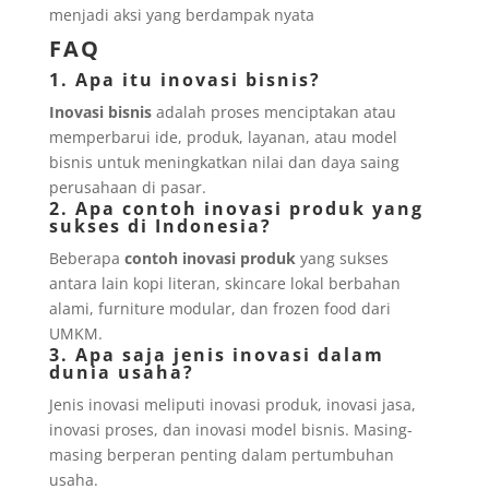
menjadi aksi yang berdampak nyata
FAQ
1. Apa itu inovasi bisnis?
Inovasi bisnis
adalah proses menciptakan atau
memperbarui ide, produk, layanan, atau model
bisnis untuk meningkatkan nilai dan daya saing
perusahaan di pasar.
2. Apa contoh inovasi produk yang
sukses di Indonesia?
Beberapa
contoh inovasi produk
yang sukses
antara lain kopi literan, skincare lokal berbahan
alami, furniture modular, dan frozen food dari
UMKM.
3. Apa saja jenis inovasi dalam
dunia usaha?
Jenis inovasi meliputi inovasi produk, inovasi jasa,
inovasi proses, dan inovasi model bisnis. Masing-
masing berperan penting dalam pertumbuhan
usaha.