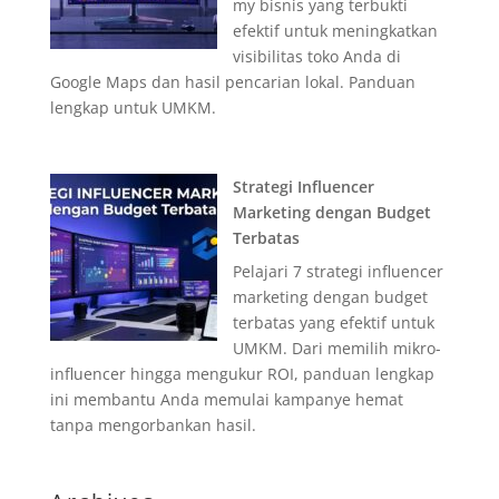
my bisnis yang terbukti
efektif untuk meningkatkan
visibilitas toko Anda di
Google Maps dan hasil pencarian lokal. Panduan
lengkap untuk UMKM.
Strategi Influencer
Marketing dengan Budget
Terbatas
Pelajari 7 strategi influencer
marketing dengan budget
terbatas yang efektif untuk
UMKM. Dari memilih mikro-
influencer hingga mengukur ROI, panduan lengkap
ini membantu Anda memulai kampanye hemat
tanpa mengorbankan hasil.