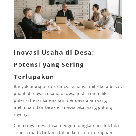
Inovasi Usaha di Desa:
Potensi yang Sering
Terlupakan
Banyak orang berpikir inovasi hanya milik kota besar,
padahal inovasi usaha di desa justru memiliki
potensi besar karena sumber daya alam yang
melimpah dan karakter masyarakat yang gotong
royong.
Contohnya, desa bisa mengembangkan produk lokal
seperti madu hutan, olahan kopi, atau kerajinan