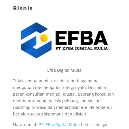
Bisnis
Efba Digital Mulia
Tidak semua pemilik usaha tahu bagaimana
mengubah ide menjadi strategi nyata. Di sinilah
peran konsultan menjadi krusial. Seorang konsultan
membantu menganalisis peluang, menyusun
roadmap inovasi, dan memastikan ide-ide tersebut
berjalan secara sistematis dan efisien.
Nah, kami di
PT. Efba Digital Mulia
hadir sebagai