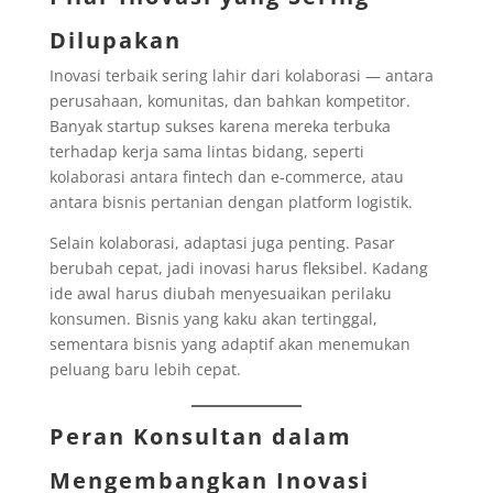
Dilupakan
Inovasi terbaik sering lahir dari kolaborasi — antara
perusahaan, komunitas, dan bahkan kompetitor.
Banyak startup sukses karena mereka terbuka
terhadap kerja sama lintas bidang, seperti
kolaborasi antara fintech dan e-commerce, atau
antara bisnis pertanian dengan platform logistik.
Selain kolaborasi, adaptasi juga penting. Pasar
berubah cepat, jadi inovasi harus fleksibel. Kadang
ide awal harus diubah menyesuaikan perilaku
konsumen. Bisnis yang kaku akan tertinggal,
sementara bisnis yang adaptif akan menemukan
peluang baru lebih cepat.
Peran Konsultan dalam
Mengembangkan Inovasi