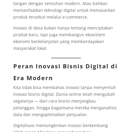
tangan dengan sentuhan modern. Atau bahkan
memanfaatkan teknologi digital untuk memasarkan
produk tersebut melalui e-commerce.
Inovasi di desa bukan hanya tentang menciptakan
produk baru, tapi juga membangun ekosistem
ekonomi berkelanjutan yang memberdayakan
masyarakat lokal.
Peran Inovasi Bisnis Digital di
Era Modern
Kita tidak bisa membahas inovasi tanpa menyentuh
inovasi bisnis digital. Dunia online telah mengubah
segalanya — dari cara bisnis menjangkau
pelanggan, hingga bagaimana mereka menganalisis
data dan mengoptimalkan penjualan.
Digitalisasi memungkinkan inovasi berkembang