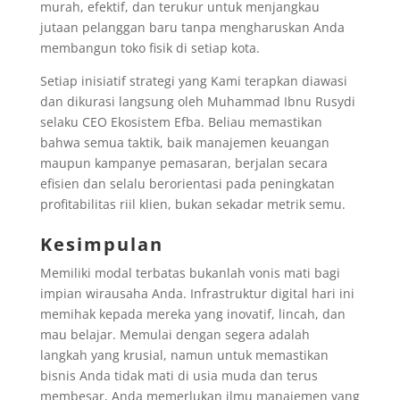
murah, efektif, dan terukur untuk menjangkau
jutaan pelanggan baru tanpa mengharuskan Anda
membangun toko fisik di setiap kota.
Setiap inisiatif strategi yang Kami terapkan diawasi
dan dikurasi langsung oleh Muhammad Ibnu Rusydi
selaku CEO Ekosistem Efba. Beliau memastikan
bahwa semua taktik, baik manajemen keuangan
maupun kampanye pemasaran, berjalan secara
efisien dan selalu berorientasi pada peningkatan
profitabilitas riil klien, bukan sekadar metrik semu.
Kesimpulan
Memiliki modal terbatas bukanlah vonis mati bagi
impian wirausaha Anda. Infrastruktur digital hari ini
memihak kepada mereka yang inovatif, lincah, dan
mau belajar. Memulai dengan segera adalah
langkah yang krusial, namun untuk memastikan
bisnis Anda tidak mati di usia muda dan terus
membesar, Anda memerlukan ilmu manajemen yang