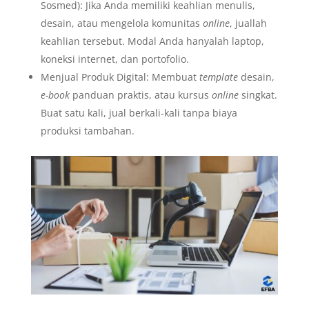
Sosmed): Jika Anda memiliki keahlian menulis,
desain, atau mengelola komunitas
online
, juallah
keahlian tersebut. Modal Anda hanyalah laptop,
koneksi internet, dan portofolio.
Menjual Produk Digital: Membuat
template
desain,
e-book
panduan praktis, atau kursus
online
singkat.
Buat satu kali, jual berkali-kali tanpa biaya
produksi tambahan.