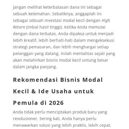
Jangan melihat keterbatasan dana ini sebagai
sebuah kelemahan. Sebaliknya, anggaplah ini
sebagai sebuah investasi modal kecil dengan
High
Return
(imbal hasil tinggi). Ketika Anda memulai
dengan dana terbatas, Anda dipaksa untuk menjadi
lebih kreatif, lebih berhati-hati dalam mengeksekusi
strategi pemasaran, dan lebih menghargai setiap
pelanggan yang datang. Inilah mentalitas sejati yang
akan melahirkan bisnis modal kecil untung besar
dalam jangka panjang.
Rekomendasi Bisnis Modal
Kecil & Ide Usaha untuk
Pemula di 2026
Anda tidak perlu menciptakan produk baru yang
revolusioner. Sering kali, Anda hanya perlu
menawarkan solusi yang lebih praktis, lebih cepat,