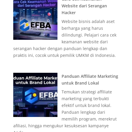
Website dari Serangan
Hacker
Website bisnis adalah aset
berharga yang harus
dilindungi. Pelajari cara cek
keamanan website dari
serangan hacker dengan panduan lengkap dan
praktis ini, cocok untuk pemilik UMKM di Indonesia.
Panduan Affiliate Marketing
untuk Brand Lokal
Temukan strategi affiliate
marketing yang terbukti
efektif untuk brand lokal.
Panduan lengkap dari
memilih program, merekrut
afiliasi, hingga mengukur kesuksesan kampanye