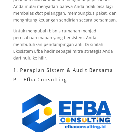
Anda mulai menyadari bahwa Anda tidak bisa lagi
membalas
chat
pelanggan, membungkus paket, dan
menghitung keuangan sendirian secara bersamaan.
Untuk mengubah bisnis rumahan menjadi
perusahaan mapan yang bersistem, Anda
membutuhkan pendampingan ahli. Di sinilah
Ekosistem Efba hadir sebagai mitra strategis Anda
dari hulu ke hilir.
1. Perapian Sistem & Audit Bersama
PT. Efba Consulting