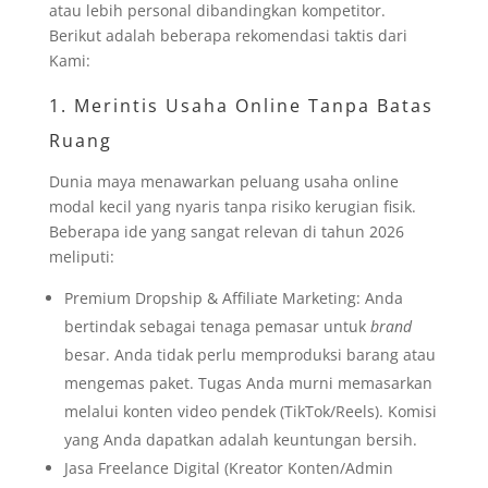
atau lebih personal dibandingkan kompetitor.
Berikut adalah beberapa rekomendasi taktis dari
Kami:
1. Merintis Usaha Online Tanpa Batas
Ruang
Dunia maya menawarkan peluang usaha online
modal kecil yang nyaris tanpa risiko kerugian fisik.
Beberapa ide yang sangat relevan di tahun 2026
meliputi:
Premium Dropship & Affiliate Marketing: Anda
bertindak sebagai tenaga pemasar untuk
brand
besar. Anda tidak perlu memproduksi barang atau
mengemas paket. Tugas Anda murni memasarkan
melalui konten video pendek (TikTok/Reels). Komisi
yang Anda dapatkan adalah keuntungan bersih.
Jasa Freelance Digital (Kreator Konten/Admin