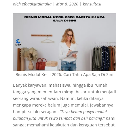
oleh
efbadigitalmulia
|
Mar 8, 2026
|
konsultasi
Bisnis Modal Kecil 2026: Cari Tahu Apa Saja Di Sini
Banyak karyawan, mahasiswa, hingga ibu rumah
tangga yang memendam mimpi besar untuk menjadi
seorang wirausahawan. Namun, ketika ditanya
mengapa mereka belum juga memulai, jawabannya
hampir selalu seragam:
“Saya belum punya modal
puluhan juta untuk sewa tempat dan beli barang.”
Kami
sangat memahami ketakutan dan keraguan tersebut.