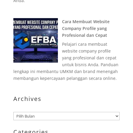
Anda.
Cara Membuat Website
Company Profile yang
Profesional dan Cepat
Pelajari cara membuat
website company profile
yang profesional dan cepat
untuk bisnis Anda. Panduan
lengkap ini membantu UMKM dan brand menengah
membangun kepercayaan pelanggan secara online.
Archives
Arsip
Categories