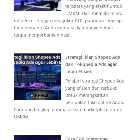
terbatas yang efektif untuk
UMKM. Dari memilih mikro-
influencer hingga mengukur ROI, panduan lengkap
ini membantu Anda memulai kampanye hemat
tanpa mengorbankan hasil.
Strategi Iklan Shopee Ads
dan Tokopedia Ads agar
Lebih Efisien
Pelajari strategi Shopee Ads
yang efisien dan terbukti
untuk meningkatkan
penjualan toko online Anda.
Panduan lengkap optimasi iklan marketplace untuk
UMKM.
Cara Cek Keamanan