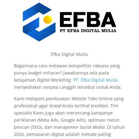
Efba Digital Mulia
Bagaimana cara melawan kompetitor raksasa yang
punya
budget
miliaran? Jawabannya ada pada
ketajaman
Digital Marketing
.
PT. Efba Digital Mulia
menyediakan senjata canggih tersebut untuk Anda.
Kami melayani pembuatan
Website
Toko Online yang
profesional agar
brand
Anda terlihat kredibel. Tim
spesialis Kami juga akan merancang kampanye
periklanan (Meta Ads, Google Ads), optimasi mesin
pencari (SEO), dan manajemen
Social Media
. Di tahun
2026, pemasaran digital adalah metode paling