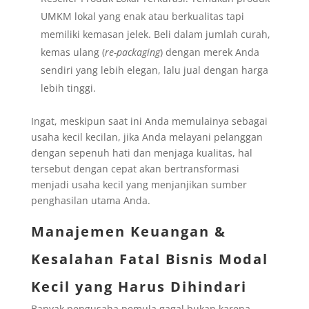
UMKM lokal yang enak atau berkualitas tapi
memiliki kemasan jelek. Beli dalam jumlah curah,
kemas ulang (
re-packaging
) dengan merek Anda
sendiri yang lebih elegan, lalu jual dengan harga
lebih tinggi.
Ingat, meskipun saat ini Anda memulainya sebagai
usaha kecil kecilan, jika Anda melayani pelanggan
dengan sepenuh hati dan menjaga kualitas, hal
tersebut dengan cepat akan bertransformasi
menjadi usaha kecil yang menjanjikan sumber
penghasilan utama Anda.
Manajemen Keuangan &
Kesalahan Fatal Bisnis Modal
Kecil yang Harus Dihindari
Banyak pengusaha pemula gagal bukan karena