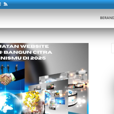
BERAN