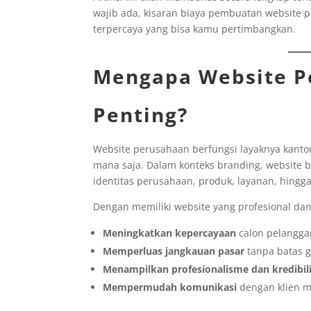
wajib ada, kisaran biaya pembuatan website 
terpercaya yang bisa kamu pertimbangkan.
Mengapa Website P
Penting?
Website perusahaan berfungsi layaknya kantor 
mana saja. Dalam konteks branding, website
identitas perusahaan, produk, layanan, hingga
Dengan memiliki website yang profesional dan
Meningkatkan kepercayaan
calon pelanggan
Memperluas jangkauan pasar
tanpa batas g
Menampilkan profesionalisme dan kredibil
Mempermudah komunikasi
dengan klien me