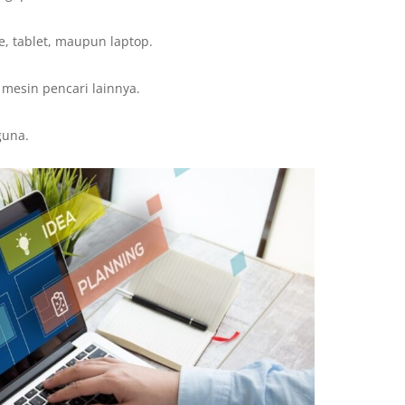
, tablet, maupun laptop.
mesin pencari lainnya.
guna.