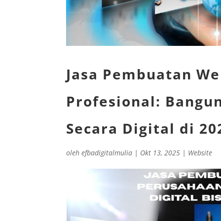
Jasa Pembuatan We
Profesional: Bangun
Secara Digital di 20
oleh
efbadigitalmulia
|
Okt 13, 2025
|
Website