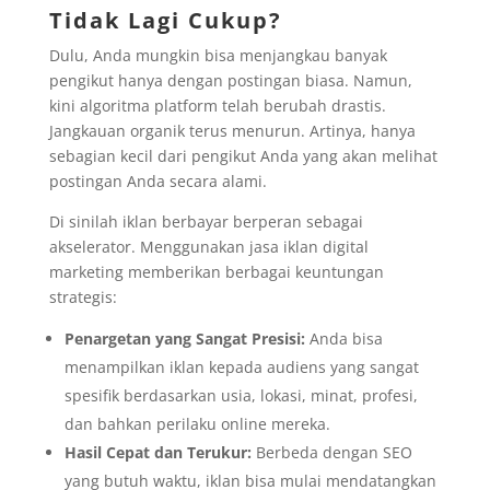
Tidak Lagi Cukup?
Dulu, Anda mungkin bisa menjangkau banyak
pengikut hanya dengan postingan biasa. Namun,
kini algoritma platform telah berubah drastis.
Jangkauan organik terus menurun. Artinya, hanya
sebagian kecil dari pengikut Anda yang akan melihat
postingan Anda secara alami.
Di sinilah iklan berbayar berperan sebagai
akselerator. Menggunakan jasa iklan digital
marketing memberikan berbagai keuntungan
strategis:
Penargetan yang Sangat Presisi:
Anda bisa
menampilkan iklan kepada audiens yang sangat
spesifik berdasarkan usia, lokasi, minat, profesi,
dan bahkan perilaku online mereka.
Hasil Cepat dan Terukur:
Berbeda dengan SEO
yang butuh waktu, iklan bisa mulai mendatangkan