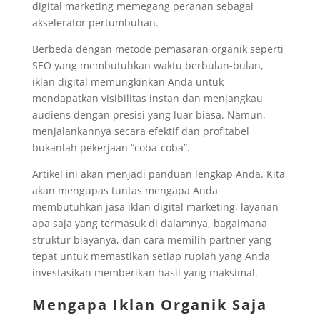
digital marketing memegang peranan sebagai
akselerator pertumbuhan.
Berbeda dengan metode pemasaran organik seperti
SEO yang membutuhkan waktu berbulan-bulan,
iklan digital memungkinkan Anda untuk
mendapatkan visibilitas instan dan menjangkau
audiens dengan presisi yang luar biasa. Namun,
menjalankannya secara efektif dan profitabel
bukanlah pekerjaan “coba-coba”.
Artikel ini akan menjadi panduan lengkap Anda. Kita
akan mengupas tuntas mengapa Anda
membutuhkan jasa iklan digital marketing, layanan
apa saja yang termasuk di dalamnya, bagaimana
struktur biayanya, dan cara memilih partner yang
tepat untuk memastikan setiap rupiah yang Anda
investasikan memberikan hasil yang maksimal.
Mengapa Iklan Organik Saja