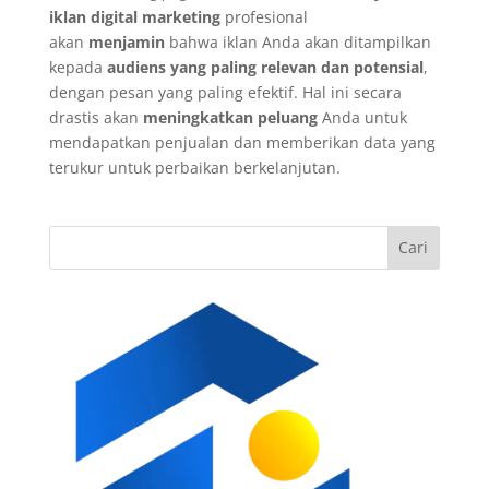
iklan digital marketing
profesional
akan
menjamin
bahwa iklan Anda akan ditampilkan
kepada
audiens yang paling relevan dan potensial
,
dengan pesan yang paling efektif. Hal ini secara
drastis akan
meningkatkan peluang
Anda untuk
mendapatkan penjualan dan memberikan data yang
terukur untuk perbaikan berkelanjutan.
Cari