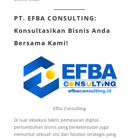
PT. EFBA CONSULTING
:
Konsultasikan Bisnis Anda
Bersama Kami!
Efba Consulting
Di luar eksekusi taktis pemasaran digital,
pertumbuhan bisnis yang berkelanjutan juga
menuntut sebuah visi dan fondasi strategis yang