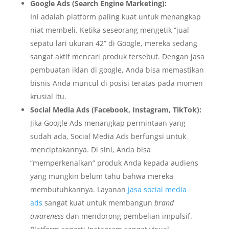
Google Ads (Search Engine Marketing):
Ini adalah platform paling kuat untuk menangkap
niat membeli. Ketika seseorang mengetik “jual
sepatu lari ukuran 42” di Google, mereka sedang
sangat aktif mencari produk tersebut. Dengan jasa
pembuatan iklan di google, Anda bisa memastikan
bisnis Anda muncul di posisi teratas pada momen
krusial itu.
Social Media Ads (Facebook, Instagram, TikTok):
Jika Google Ads menangkap permintaan yang
sudah ada, Social Media Ads berfungsi untuk
menciptakannya. Di sini, Anda bisa
“memperkenalkan” produk Anda kepada audiens
yang mungkin belum tahu bahwa mereka
membutuhkannya. Layanan
jasa social media
ads
sangat kuat untuk membangun
brand
awareness
dan mendorong pembelian impulsif.