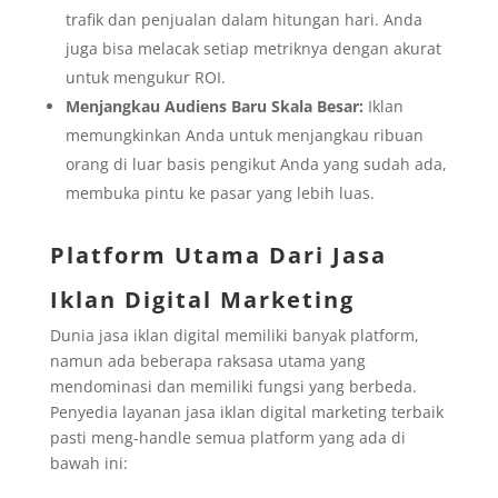
trafik dan penjualan dalam hitungan hari. Anda
juga bisa melacak setiap metriknya dengan akurat
untuk mengukur ROI.
Menjangkau Audiens Baru Skala Besar:
Iklan
memungkinkan Anda untuk menjangkau ribuan
orang di luar basis pengikut Anda yang sudah ada,
membuka pintu ke pasar yang lebih luas.
Platform
Utama
Dari Jasa
Iklan Digital Marketing
Dunia jasa iklan digital memiliki banyak platform,
namun ada beberapa raksasa utama yang
mendominasi dan memiliki fungsi yang berbeda.
Penyedia layanan jasa iklan digital marketing terbaik
pasti meng-handle semua platform yang ada di
bawah ini: