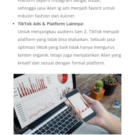
Platform seperti Instagram sangat visual,
sehingga jasa iklan ig ads menjadi favorit untuk
industri fashion dan kuliner.
TikTok Ads & Platform Lainnya:
Untuk menjangkau audiens Gen Z, TikTok menjadi
platform yang tidak bisa diabaikan. Sebuah jasa
optimasi tiktok yang baik tidak hanya mengurus
konten organik, tetapi juga menjalankan iklan yang
kreatif dan sesuai dengan format platform.