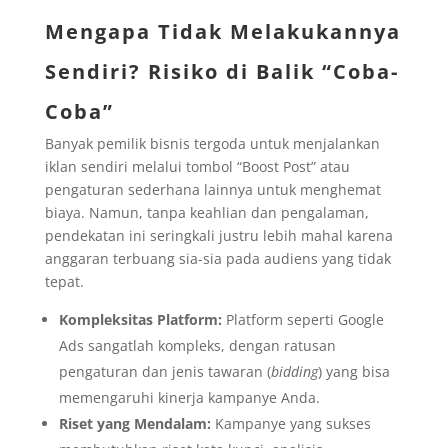
Mengapa Tidak Melakukannya
Sendiri? Risiko di Balik “Coba-
Coba”
Banyak pemilik bisnis tergoda untuk menjalankan
iklan sendiri melalui tombol “Boost Post” atau
pengaturan sederhana lainnya untuk menghemat
biaya. Namun, tanpa keahlian dan pengalaman,
pendekatan ini seringkali justru lebih mahal karena
anggaran terbuang sia-sia pada audiens yang tidak
tepat.
Kompleksitas Platform:
Platform seperti Google
Ads sangatlah kompleks, dengan ratusan
pengaturan dan jenis tawaran (
bidding
) yang bisa
memengaruhi kinerja kampanye Anda.
Riset yang Mendalam:
Kampanye yang sukses