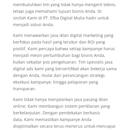
membutuhkan tim yang tidak hanya mengerti teknis,
tetapi juga memahami tujuan bisnis Anda. Di
sinilah Kami di PT. Efba Digital Mulia hadir untuk
menjadi solusi Anda.
Kami menawarkan jasa iklan digital marketing yang
berfokus pada hasil yang terukur dan ROI yang
positif. Kami percaya bahwa setiap kampanye harus
menjadi mesin pertumbuhan bagi bisnis Anda,
bukan sekadar pos pengeluaran. Tim spesialis jasa
digital ads kami yang bersertifikat akan bekerja sama
dengan Anda, mulai dari perancangan strategi,
eksekusi kampanye, hingga pelaporan yang
transparan.
Kami tidak hanya menjalankan jasa pasang iklan
online; Kami membangun sistem periklanan yang
berkelanjutan. Dengan pendekatan berbasis
data, Kami memastikan kampanye Anda
dioptimalkan secara terus-menerus untuk mencapai