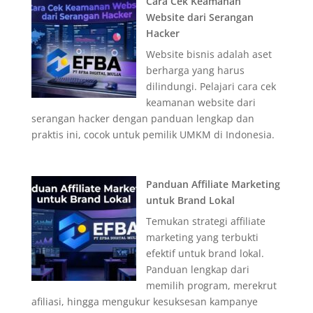
Cara Cek Keamanan
Website dari Serangan
Hacker
Website bisnis adalah aset
berharga yang harus
dilindungi. Pelajari cara cek
keamanan website dari
serangan hacker dengan panduan lengkap dan
praktis ini, cocok untuk pemilik UMKM di Indonesia.
Panduan Affiliate Marketing
untuk Brand Lokal
Temukan strategi affiliate
marketing yang terbukti
efektif untuk brand lokal.
Panduan lengkap dari
memilih program, merekrut
afiliasi, hingga mengukur kesuksesan kampanye