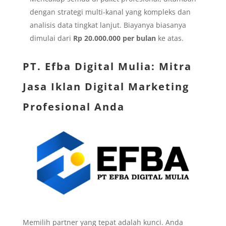
dengan strategi multi-kanal yang kompleks dan
analisis data tingkat lanjut. Biayanya biasanya
dimulai dari
Rp 20.000.000 per bulan
ke atas.
PT. Efba Digital Mulia
: Mitra
Jasa Iklan Digital Marketing
Profesional Anda
Memilih partner yang tepat adalah kunci. Anda