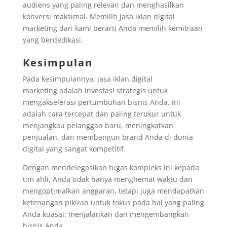
audiens yang paling relevan dan menghasilkan
konversi maksimal. Memilih jasa iklan digital
marketing dari kami berarti Anda memilih kemitraan
yang berdedikasi.
Kesimpulan
Pada kesimpulannya, jasa iklan digital
marketing adalah investasi strategis untuk
mengakselerasi pertumbuhan bisnis Anda. Ini
adalah cara tercepat dan paling terukur untuk
menjangkau pelanggan baru, meningkatkan
penjualan, dan membangun brand Anda di dunia
digital yang sangat kompetitif.
Dengan mendelegasikan tugas kompleks ini kepada
tim ahli, Anda tidak hanya menghemat waktu dan
mengoptimalkan anggaran, tetapi juga mendapatkan
ketenangan pikiran untuk fokus pada hal yang paling
Anda kuasai: menjalankan dan mengembangkan
bisnis Anda.