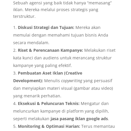
Sebuah agensi yang baik tidak hanya “memasang”
iklan. Mereka melalui proses strategis yang
terstruktur.
Diskusi Strategi dan Tujuan:
Mereka akan
memulai dengan memahami tujuan bisnis Anda
secara mendalam.
Riset & Perencanaan Kampanye:
Melakukan riset
kata kunci dan audiens untuk merancang struktur
kampanye yang paling efektif.
Pembuatan Aset Iklan (Creative
Development):
Menulis
copywriting
yang persuasif
dan menyiapkan materi visual (gambar atau video)
yang menarik perhatian.
Eksekusi & Peluncuran Teknis:
Mengatur dan
meluncurkan kampanye di platform yang dipilih,
seperti melakukan
jasa pasang iklan google ads
.
Monitoring & Optimasi Harian:
Terus memantau