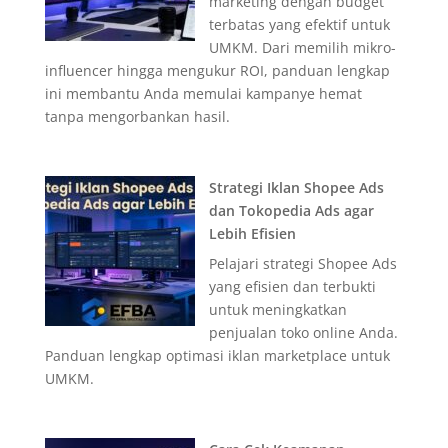
marketing dengan budget
terbatas yang efektif untuk
UMKM. Dari memilih mikro-
influencer hingga mengukur ROI, panduan lengkap
ini membantu Anda memulai kampanye hemat
tanpa mengorbankan hasil.
Strategi Iklan Shopee Ads
dan Tokopedia Ads agar
Lebih Efisien
Pelajari strategi Shopee Ads
yang efisien dan terbukti
untuk meningkatkan
penjualan toko online Anda.
Panduan lengkap optimasi iklan marketplace untuk
UMKM.