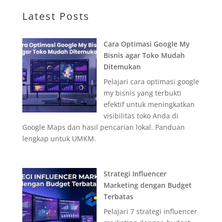
Latest Posts
Cara Optimasi Google My
Bisnis agar Toko Mudah
Ditemukan
Pelajari cara optimasi google
my bisnis yang terbukti
efektif untuk meningkatkan
visibilitas toko Anda di
Google Maps dan hasil pencarian lokal. Panduan
lengkap untuk UMKM.
Strategi Influencer
Marketing dengan Budget
Terbatas
Pelajari 7 strategi influencer