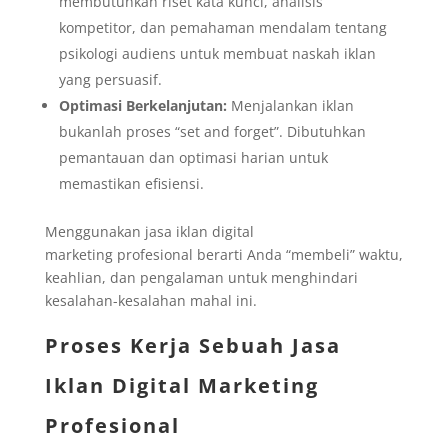
membutuhkan riset kata kunci, analisis
kompetitor, dan pemahaman mendalam tentang
psikologi audiens untuk membuat naskah iklan
yang persuasif.
Optimasi Berkelanjutan:
Menjalankan iklan
bukanlah proses “set and forget”. Dibutuhkan
pemantauan dan optimasi harian untuk
memastikan efisiensi.
Menggunakan jasa iklan digital
marketing profesional berarti Anda “membeli” waktu,
keahlian, dan pengalaman untuk menghindari
kesalahan-kesalahan mahal ini.
Proses Kerja Sebuah Jasa
Iklan Digital Marketing
Profesional