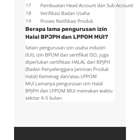
17
Pembuatan Head Account dan Sub Account
18
Verifikasi Badan Usaha
19
Proses Notifikasi Produk
Berapa lama pengurusan izin
Halal BPJPH dan LPPOM MUI?
Selain pengurusan izin usaha industri
(IUI), izin BPOM dan sertifikat ISO, juga
diperlukan sertifikasi HALAL dari BPJPH
(Badan Penyelenggara Jaminan Produk
Halal) Kemenag dan/atau LPPOM
MUI.Lamanya pengurusan izin Halal
BPJPH dan LPPOM MUI memakan waktu
sekitar 4-5 bulan.