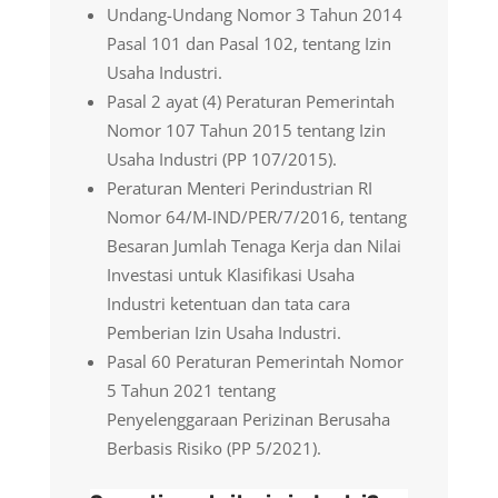
Undang-Undang Nomor 3 Tahun 2014
Pasal 101 dan Pasal 102, tentang Izin
Usaha Industri.
Pasal 2 ayat (4) Peraturan Pemerintah
Nomor 107 Tahun 2015 tentang Izin
Usaha Industri (PP 107/2015).
Peraturan Menteri Perindustrian RI
Nomor 64/M-IND/PER/7/2016, tentang
Besaran Jumlah Tenaga Kerja dan Nilai
Investasi untuk Klasifikasi Usaha
Industri ketentuan dan tata cara
Pemberian Izin Usaha Industri.
Pasal 60 Peraturan Pemerintah Nomor
5 Tahun 2021 tentang
Penyelenggaraan Perizinan Berusaha
Berbasis Risiko (PP 5/2021).