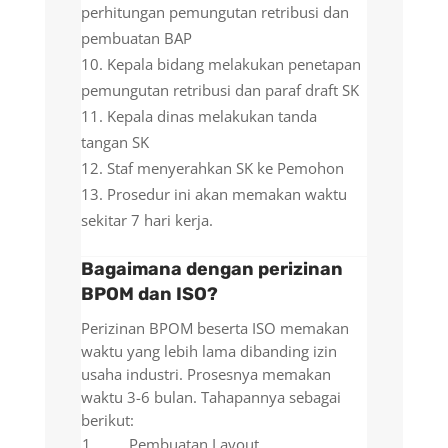
perhitungan pemungutan retribusi dan
pembuatan BAP
Kepala bidang melakukan penetapan
pemungutan retribusi dan paraf draft SK
Kepala dinas melakukan tanda
tangan SK
Staf menyerahkan SK ke Pemohon
Prosedur ini akan memakan waktu
sekitar 7 hari kerja.
Bagaimana dengan perizinan
BPOM dan ISO?
Perizinan BPOM beserta ISO memakan
waktu yang lebih lama dibanding izin
usaha industri. Prosesnya memakan
waktu 3-6 bulan. Tahapannya sebagai
berikut:
1
Pembuatan Layout