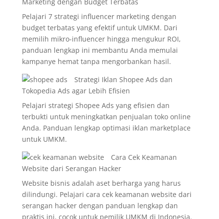
Marketing dengan Budget Terbatas
Pelajari 7 strategi influencer marketing dengan
budget terbatas yang efektif untuk UMKM. Dari
memilih mikro-influencer hingga mengukur ROI,
panduan lengkap ini membantu Anda memulai
kampanye hemat tanpa mengorbankan hasil.
Strategi Iklan Shopee Ads dan
Tokopedia Ads agar Lebih Efisien
Pelajari strategi Shopee Ads yang efisien dan
terbukti untuk meningkatkan penjualan toko online
Anda. Panduan lengkap optimasi iklan marketplace
untuk UMKM.
Cara Cek Keamanan
Website dari Serangan Hacker
Website bisnis adalah aset berharga yang harus
dilindungi. Pelajari cara cek keamanan website dari
serangan hacker dengan panduan lengkap dan
praktis ini, cocok untuk pemilik UMKM di Indonesia.