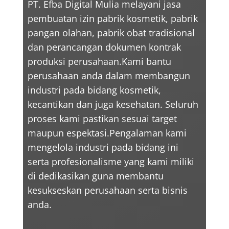
PT. Efba Digital Mulia melayani jasa
pembuatan izin pabrik kosmetik, pabrik
pangan olahan, pabrik obat tradisional
dan perancangan dokumen kontrak
produksi perusahaan.Kami bantu
perusahaan anda dalam membangun
industri pada bidang kosmetik,
kecantikan dan juga kesehatan. Seluruh
proses kami pastikan sesuai target
maupun espektasi.Pengalaman kami
mengelola industri pada bidang ini
serta profesionalisme yang kami miliki
di dedikasikan guna membantu
kesukseskan perusahaan serta bisnis
anda.