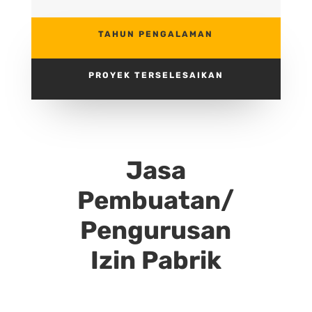
TAHUN PENGALAMAN
PROYEK TERSELESAIKAN
Jasa
Pembuatan/
Pengurusan
Izin Pabrik