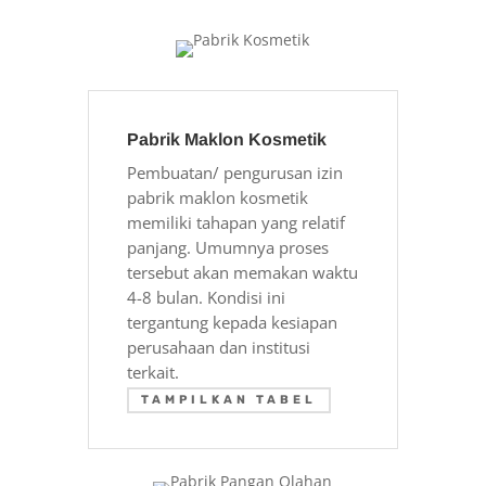
Pabrik Maklon Kosmetik
Pembuatan/ pengurusan izin
pabrik maklon kosmetik
memiliki tahapan yang relatif
panjang. Umumnya proses
tersebut akan memakan waktu
4-8 bulan. Kondisi ini
tergantung kepada kesiapan
perusahaan dan institusi
terkait.
TAMPILKAN TABEL