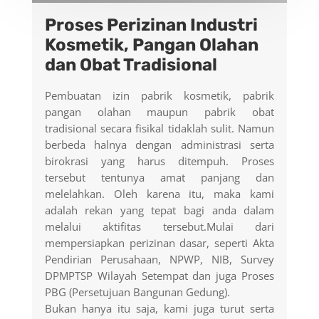
Proses Perizinan Industri
Kosmetik, Pangan Olahan
dan Obat Tradisional
Pembuatan izin pabrik kosmetik, pabrik
pangan olahan maupun pabrik obat
tradisional secara fisikal tidaklah sulit. Namun
berbeda halnya dengan administrasi serta
birokrasi yang harus ditempuh. Proses
tersebut tentunya amat panjang dan
melelahkan. Oleh karena itu, maka kami
adalah rekan yang tepat bagi anda dalam
melalui aktifitas tersebut.Mulai dari
mempersiapkan perizinan dasar, seperti Akta
Pendirian Perusahaan, NPWP, NIB, Survey
DPMPTSP Wilayah Setempat dan juga Proses
PBG (Persetujuan Bangunan Gedung).
Bukan hanya itu saja, kami juga turut serta