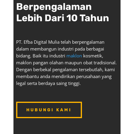
Berpengalaman
Lebih Dari 10 Tahun
PT. Efba Digital Mulia telah berpengalaman
dalam membangun industri pada berbagai
bidang. Baik itu industri
maklon
kosmetik,
maklon pangan olahan maupun obat tradisional.
Dengan berbekal pengalaman tersebutlah, kami
membantu anda mendirikan perusahaan yang
legal serta berdaya saing tinggi.
HUBUNGI KAMI