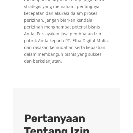
strategis yang memahami pentingnya
kecepatan dan akurasi dalam proses
perizinan. Jangan biarkan kendala
perizinan menghambat potensi bisnis
Anda. Percayakan jasa pembuatan izin
pabrik Anda kepada PT. Efba Digital Mulia,
dan rasakan kemudahan serta kepastian
dalam membangun bisnis yang sukses
dan berkelanjutan.
Pertanyaan
Tentang Izin