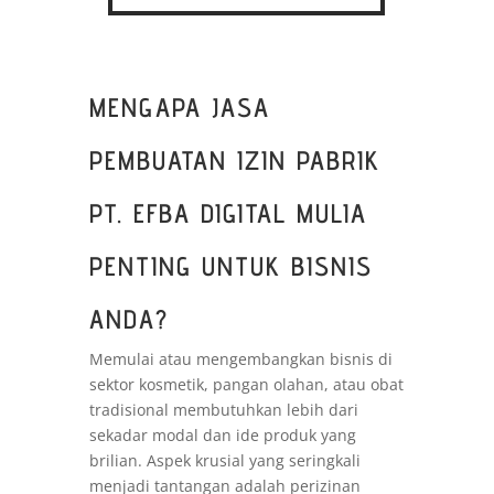
MENGAPA JASA
PEMBUATAN IZIN PABRIK
PT. EFBA DIGITAL MULIA
PENTING UNTUK BISNIS
ANDA?
Memulai atau mengembangkan bisnis di
sektor kosmetik, pangan olahan, atau obat
tradisional membutuhkan lebih dari
sekadar modal dan ide produk yang
brilian. Aspek krusial yang seringkali
menjadi tantangan adalah perizinan