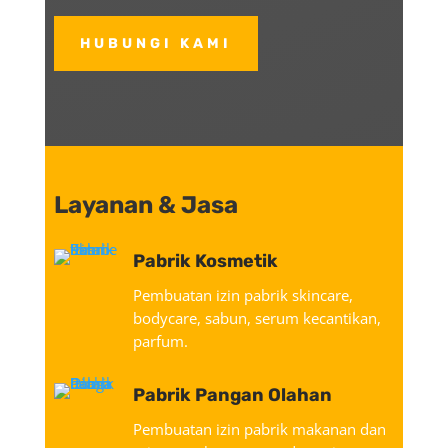
HUBUNGI KAMI
Layanan & Jasa
Pabrik Kosmetik
Pembuatan izin pabrik skincare,
bodycare, sabun, serum kecantikan,
parfum.
Pabrik Pangan Olahan
Pembuatan izin pabrik makanan dan