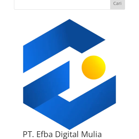
Cari
PT. Efba Digital Mulia