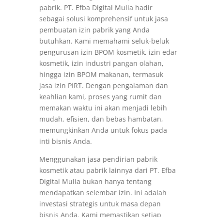
pabrik. PT. Efba Digital Mulia hadir
sebagai solusi komprehensif untuk jasa
pembuatan izin pabrik yang Anda
butuhkan. Kami memahami seluk-beluk
pengurusan izin BPOM kosmetik, izin edar
kosmetik, izin industri pangan olahan,
hingga izin BPOM makanan, termasuk
jasa izin PIRT. Dengan pengalaman dan
keahlian kami, proses yang rumit dan
memakan waktu ini akan menjadi lebih
mudah, efisien, dan bebas hambatan,
memungkinkan Anda untuk fokus pada
inti bisnis Anda.
Menggunakan jasa pendirian pabrik
kosmetik atau pabrik lainnya dari PT. Efba
Digital Mulia bukan hanya tentang
mendapatkan selembar izin. Ini adalah
investasi strategis untuk masa depan
bisnis Anda. Kami memastikan setiap