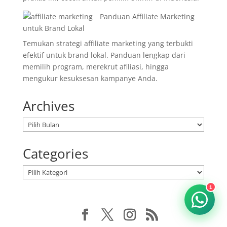
Panduan Affiliate Marketing
untuk Brand Lokal
Temukan strategi affiliate marketing yang terbukti
efektif untuk brand lokal. Panduan lengkap dari
memilih program, merekrut afiliasi, hingga
mengukur kesuksesan kampanye Anda.
Archives
Arsip
Categories
Kategori
1