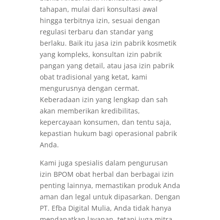
tahapan, mulai dari konsultasi awal
hingga terbitnya izin, sesuai dengan
regulasi terbaru dan standar yang
berlaku. Baik itu jasa izin pabrik kosmetik
yang kompleks, konsultan izin pabrik
pangan yang detail, atau jasa izin pabrik
obat tradisional yang ketat, kami
mengurusnya dengan cermat.
Keberadaan izin yang lengkap dan sah
akan memberikan kredibilitas,
kepercayaan konsumen, dan tentu saja,
kepastian hukum bagi operasional pabrik
Anda.
Kami juga spesialis dalam pengurusan
izin BPOM obat herbal dan berbagai izin
penting lainnya, memastikan produk Anda
aman dan legal untuk dipasarkan. Dengan
PT. Efba Digital Mulia, Anda tidak hanya
mendapatkan layanan, tetapi juga mitra