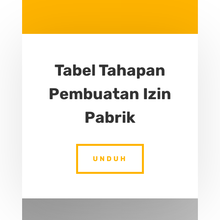
Tabel Tahapan
Pembuatan Izin
Pabrik
UNDUH