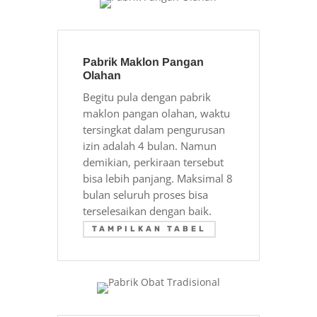
Pabrik Maklon Pangan
Olahan
Begitu pula dengan pabrik
maklon pangan olahan, waktu
tersingkat dalam pengurusan
izin adalah 4 bulan. Namun
demikian, perkiraan tersebut
bisa lebih panjang. Maksimal 8
bulan seluruh proses bisa
terselesaikan dengan baik.
TAMPILKAN TABEL