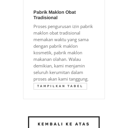
Pabrik Maklon Obat
Tradisional
Proses pengurusan izin pabrik
maklon obat tradisional
memakan waktu yang sama
dengan pabrik maklon
kosmetik, pabrik maklon
makanan olahan. Walau
demikian, kami menjamin
seluruh kerumitan dalam
proses akan kami tanggung.
TAMPILKAN TABEL
KEMBALI KE ATAS