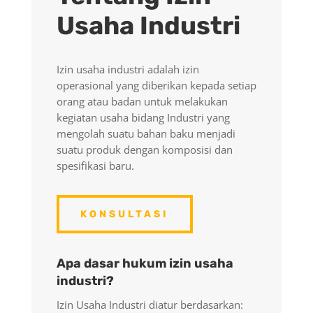
Usaha Industri
Izin usaha industri adalah izin
operasional yang diberikan kepada setiap
orang atau badan untuk melakukan
kegiatan usaha bidang Industri yang
mengolah suatu bahan baku menjadi
suatu produk dengan komposisi dan
spesifikasi baru.
KONSULTASI
Apa dasar hukum izin usaha
industri?
Izin Usaha Industri diatur berdasarkan: