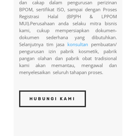
dan cakap dalam pengurusan perizinan
BPOM, sertifikat ISO, sampai dengan Proses
Registrasi Halal (BPJPH & LPPOM
MUI).Perusahaan anda selaku mitra bisnis
kami, cukup mempersiapkan dokumen-
dokumen sederhana yang dibutuhkan.
Selanjutnya tim jasa
konsultan
pembuatan/
pengurusan izin pabrik kosmetik, pabrik
pangan olahan dan pabrik obat tradisional
kami akan memantau, mengawal dan
menyelesaikan seluruh tahapan proses.
HUBUNGI KAMI