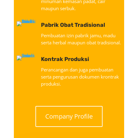
minuman kemasan padat, cair
maupun serbuk.
Pabrik Obat Tradisional
Pembuatan izin pabrik jamu, madu
serta herbal maupun obat tradisional.
Kontrak Produksi
Perancangan dan juga pembuatan
serta pengurusan dokumen krontrak
produksi.
Company Profile