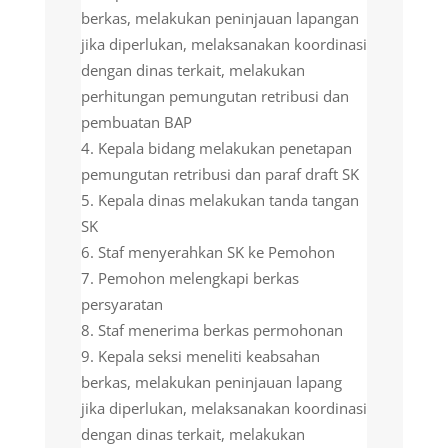
berkas, melakukan peninjauan lapangan
jika diperlukan, melaksanakan koordinasi
dengan dinas terkait, melakukan
perhitungan pemungutan retribusi dan
pembuatan BAP
Kepala bidang melakukan penetapan
pemungutan retribusi dan paraf draft SK
Kepala dinas melakukan tanda tangan
SK
Staf menyerahkan SK ke Pemohon
Pemohon melengkapi berkas
persyaratan
Staf menerima berkas permohonan
Kepala seksi meneliti keabsahan
berkas, melakukan peninjauan lapang
jika diperlukan, melaksanakan koordinasi
dengan dinas terkait, melakukan