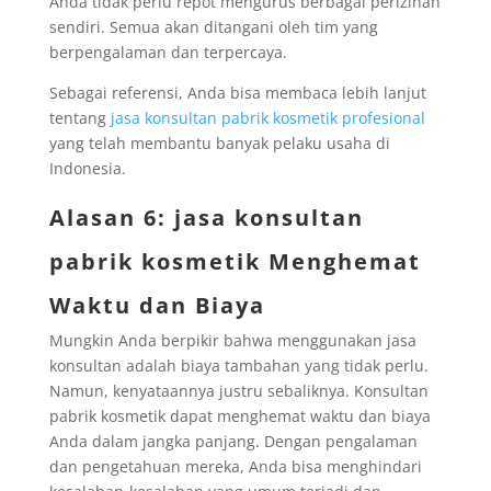
Anda tidak perlu repot mengurus berbagai perizinan
sendiri. Semua akan ditangani oleh tim yang
berpengalaman dan terpercaya.
Sebagai referensi, Anda bisa membaca lebih lanjut
tentang
jasa konsultan pabrik kosmetik profesional
yang telah membantu banyak pelaku usaha di
Indonesia.
Alasan 6: jasa konsultan
pabrik kosmetik Menghemat
Waktu dan Biaya
Mungkin Anda berpikir bahwa menggunakan jasa
konsultan adalah biaya tambahan yang tidak perlu.
Namun, kenyataannya justru sebaliknya. Konsultan
pabrik kosmetik dapat menghemat waktu dan biaya
Anda dalam jangka panjang. Dengan pengalaman
dan pengetahuan mereka, Anda bisa menghindari