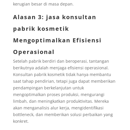
kerugian besar di masa depan.
Alasan 3: jasa konsultan
pabrik kosmetik
Mengoptimalkan Efisiensi
Operasional
Setelah pabrik berdiri dan beroperasi, tantangan
berikutnya adalah menjaga efisiensi operasional.
Konsultan pabrik kosmetik tidak hanya membantu
saat tahap pendirian, tetapi juga dapat memberikan
pendampingan berkelanjutan untuk
mengoptimalkan proses produksi, mengurangi
limbah, dan meningkatkan produktivitas. Mereka
akan menganalisis alur kerja, mengidentifikasi
bottleneck, dan memberikan solusi perbaikan yang
konkret.