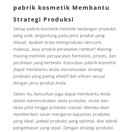
pabrik kosmetik Membantu
Strategi Produksi
Setiap pabrik kosmetik memiliki tantangan produksi
yang unik, tergantung pada jenis produk yang
dibuat. Apakah Anda memproduksi skincare,
makeup, atau produk perawatan rambut? Masing-
masing memiliki persyaratan formulasi, proses, dan
peralatan yang berbeda. Konsultan pabrik kosmetik
dapat membantu Anda merumuskan strategi
produksi yang paling efektif dan efisien sesuai
dengan jenis produk Anda.
Selain itu, konsultan juga dapat membantu Anda
dalam merencanakan skala produksi, mulai dari
skala pilot hingga produksi massal. Mereka akan
memberikan saran mengenai kapasitas produksi
yang ideal, jadwal produksi yang optimal, dan teknik
pengemasan yang tepat. Dengan strategi produksi