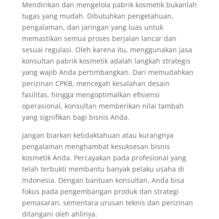
Mendirikan dan mengelola pabrik kosmetik bukanlah
tugas yang mudah. Dibutuhkan pengetahuan,
pengalaman, dan jaringan yang luas untuk
memastikan semua proses berjalan lancar dan
sesuai regulasi. Oleh karena itu, menggunakan jasa
konsultan pabrik kosmetik adalah langkah strategis
yang wajib Anda pertimbangkan. Dari memudahkan
perizinan CPKB, mencegah kesalahan desain
fasilitas, hingga mengoptimalkan efisiensi
operasional, konsultan memberikan nilai tambah
yang signifikan bagi bisnis Anda.
Jangan biarkan ketidaktahuan atau kurangnya
pengalaman menghambat kesuksesan bisnis
kosmetik Anda. Percayakan pada profesional yang
telah terbukti membantu banyak pelaku usaha di
Indonesia. Dengan bantuan konsultan, Anda bisa
fokus pada pengembangan produk dan strategi
pemasaran, sementara urusan teknis dan perizinan
ditangani oleh ahlinya.