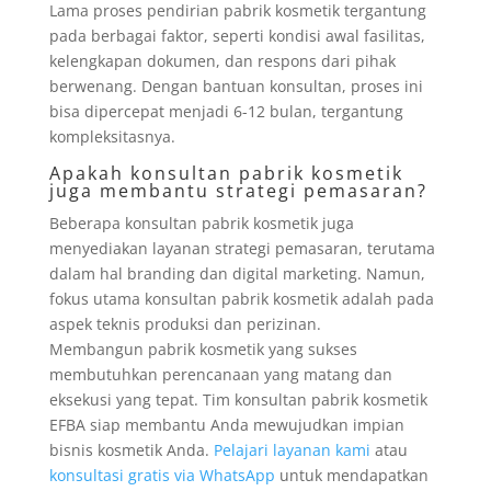
Lama proses pendirian pabrik kosmetik tergantung
pada berbagai faktor, seperti kondisi awal fasilitas,
kelengkapan dokumen, dan respons dari pihak
berwenang. Dengan bantuan konsultan, proses ini
bisa dipercepat menjadi 6-12 bulan, tergantung
kompleksitasnya.
Apakah konsultan pabrik kosmetik
juga membantu strategi pemasaran?
Beberapa konsultan pabrik kosmetik juga
menyediakan layanan strategi pemasaran, terutama
dalam hal branding dan digital marketing. Namun,
fokus utama konsultan pabrik kosmetik adalah pada
aspek teknis produksi dan perizinan.
Membangun pabrik kosmetik yang sukses
membutuhkan perencanaan yang matang dan
eksekusi yang tepat. Tim konsultan pabrik kosmetik
EFBA siap membantu Anda mewujudkan impian
bisnis kosmetik Anda.
Pelajari layanan kami
atau
konsultasi gratis via WhatsApp
untuk mendapatkan