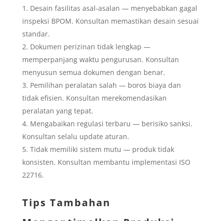
Desain fasilitas asal-asalan — menyebabkan gagal
inspeksi BPOM. Konsultan memastikan desain sesuai
standar.
Dokumen perizinan tidak lengkap —
memperpanjang waktu pengurusan. Konsultan
menyusun semua dokumen dengan benar.
Pemilihan peralatan salah — boros biaya dan
tidak efisien. Konsultan merekomendasikan
peralatan yang tepat.
Mengabaikan regulasi terbaru — berisiko sanksi.
Konsultan selalu update aturan.
Tidak memiliki sistem mutu — produk tidak
konsisten. Konsultan membantu implementasi ISO
22716.
Tips Tambahan