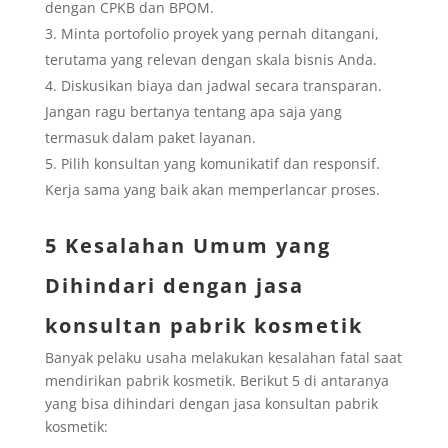
dengan CPKB dan BPOM.
Minta portofolio proyek yang pernah ditangani,
terutama yang relevan dengan skala bisnis Anda.
Diskusikan biaya dan jadwal secara transparan.
Jangan ragu bertanya tentang apa saja yang
termasuk dalam paket layanan.
Pilih konsultan yang komunikatif dan responsif.
Kerja sama yang baik akan memperlancar proses.
5 Kesalahan Umum yang
Dihindari dengan jasa
konsultan pabrik kosmetik
Banyak pelaku usaha melakukan kesalahan fatal saat
mendirikan pabrik kosmetik. Berikut 5 di antaranya
yang bisa dihindari dengan jasa konsultan pabrik
kosmetik: