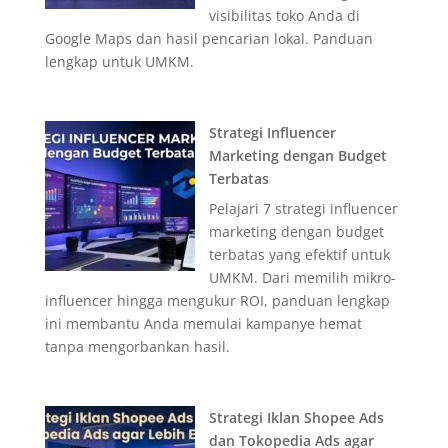
visibilitas toko Anda di
Google Maps dan hasil pencarian lokal. Panduan
lengkap untuk UMKM.
Strategi Influencer
Marketing dengan Budget
Terbatas
Pelajari 7 strategi influencer
marketing dengan budget
terbatas yang efektif untuk
UMKM. Dari memilih mikro-
influencer hingga mengukur ROI, panduan lengkap
ini membantu Anda memulai kampanye hemat
tanpa mengorbankan hasil.
Strategi Iklan Shopee Ads
dan Tokopedia Ads agar