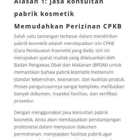
Alasan 1: jasa konsultan
pabrik kosmetik
Memudahkan Perizinan CPKB
Salah satu tantangan terbesar dalam mendirikan
pabrik kosmetik adalah mendapatkan izin CPKB
(Cara Pembuatan Kosmetik yang Baik). Izin ini
merupakan syarat mutlak yang dikeluarkan oleh
Badan Pengawas Obat dan Makanan (BPOM) untuk
memastikan bahwa pabrik kosmetik memenuhi
standar kebersihan, keamanan, dan kualitas produk.
Proses pengurusannya sangat kompleks, melibatkan
banyak dokumen, inspeksi fasilitas, dan verifikasi
prosedur.
Dengan menggunakan jasa konsultan pabrik
kosmetik, Anda akan mendapatkan pendampingan
profesional dalam menyusun dokumen
permohonan, menyiapkan fasilitas pabrik agar