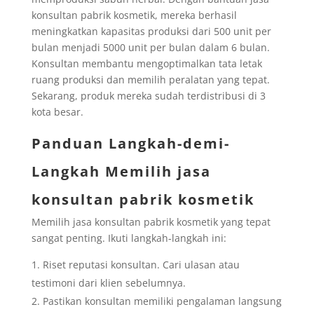
konsultan pabrik kosmetik, mereka berhasil
meningkatkan kapasitas produksi dari 500 unit per
bulan menjadi 5000 unit per bulan dalam 6 bulan.
Konsultan membantu mengoptimalkan tata letak
ruang produksi dan memilih peralatan yang tepat.
Sekarang, produk mereka sudah terdistribusi di 3
kota besar.
Panduan Langkah-demi-
Langkah Memilih jasa
konsultan pabrik kosmetik
Memilih jasa konsultan pabrik kosmetik yang tepat
sangat penting. Ikuti langkah-langkah ini:
Riset reputasi konsultan. Cari ulasan atau
testimoni dari klien sebelumnya.
Pastikan konsultan memiliki pengalaman langsung