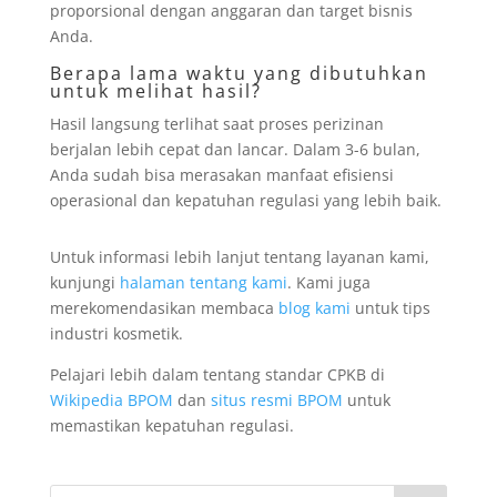
proporsional dengan anggaran dan target bisnis
Anda.
Berapa lama waktu yang dibutuhkan
untuk melihat hasil?
Hasil langsung terlihat saat proses perizinan
berjalan lebih cepat dan lancar. Dalam 3-6 bulan,
Anda sudah bisa merasakan manfaat efisiensi
operasional dan kepatuhan regulasi yang lebih baik.
Untuk informasi lebih lanjut tentang layanan kami,
kunjungi
halaman tentang kami
. Kami juga
merekomendasikan membaca
blog kami
untuk tips
industri kosmetik.
Pelajari lebih dalam tentang standar CPKB di
Wikipedia BPOM
dan
situs resmi BPOM
untuk
memastikan kepatuhan regulasi.