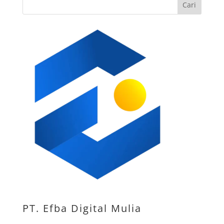
Cari
PT. Efba Digital Mulia