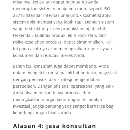
Misalnya, konsultan dapat membantu Anda
menerapkan sistem manajemen mutu seperti ISO
22716 (standar internasional untuk kosmetik) atau
sistem dokumentasi yang lebih rapi. Dengan sistem
yang terstruktur, proses produksi menjadi lebih
terkendali, kualitas produk lebih konsisten, dan
risiko kesalahan produksi dapat diminimalkan. Hal
ini pada akhirnya akan meningkatkan kepercayaan
konsumen dan reputasi merek Anda.
Selain itu, konsultan juga dapat membantu Anda
dalam mengelola rantai pasok bahan baku, negosiasi
dengan pemasok, dan strategi pengendalian
persediaan. Dengan efisiensi operasional yang baik,
Anda bisa menekan biaya produksi dan
meningkatkan margin keuntungan. Ini adalah
investasi jangka panjang yang sangat berharga bagi
keberlangsungan bisnis Anda.
Alasan 4: jasa konsultan