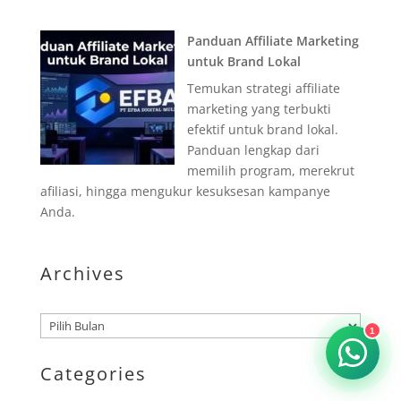
Panduan Affiliate Marketing
untuk Brand Lokal
Temukan strategi affiliate
marketing yang terbukti
efektif untuk brand lokal.
Panduan lengkap dari
memilih program, merekrut
afiliasi, hingga mengukur kesuksesan kampanye
Anda.
Archives
Arsip
1
Categories