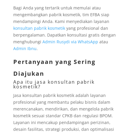
Bagi Anda yang tertarik untuk memulai atau
mengembangkan pabrik kosmetik, tim EFBA siap
mendampingi Anda. Kami menyediakan layanan
konsultan pabrik kosmetik
yang profesional dan
berpengalaman. Dapatkan konsultasi gratis dengan
menghubungi
Admin Rusydi via WhatsApp
atau
Admin Ibnu
.
Pertanyaan yang Sering
Diajukan
Apa itu jasa konsultan pabrik
kosmetik?
Jasa konsultan pabrik kosmetik adalah layanan
profesional yang membantu pelaku bisnis dalam
merencanakan, mendirikan, dan mengelola pabrik
kosmetik sesuai standar CPKB dan regulasi BPOM.
Layanan ini mencakup pendampingan perizinan,
desain fasilitas, strategi produksi, dan optimalisasi