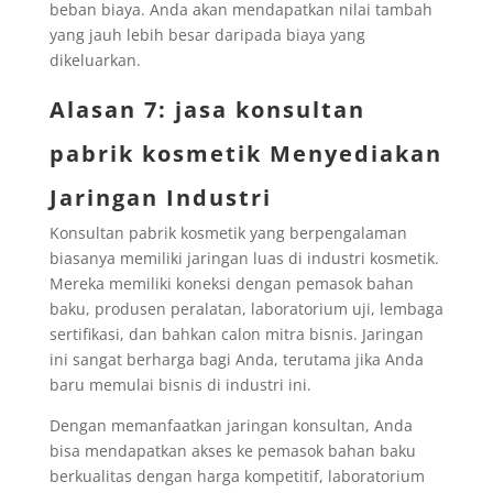
beban biaya. Anda akan mendapatkan nilai tambah
yang jauh lebih besar daripada biaya yang
dikeluarkan.
Alasan 7: jasa konsultan
pabrik kosmetik Menyediakan
Jaringan Industri
Konsultan pabrik kosmetik yang berpengalaman
biasanya memiliki jaringan luas di industri kosmetik.
Mereka memiliki koneksi dengan pemasok bahan
baku, produsen peralatan, laboratorium uji, lembaga
sertifikasi, dan bahkan calon mitra bisnis. Jaringan
ini sangat berharga bagi Anda, terutama jika Anda
baru memulai bisnis di industri ini.
Dengan memanfaatkan jaringan konsultan, Anda
bisa mendapatkan akses ke pemasok bahan baku
berkualitas dengan harga kompetitif, laboratorium