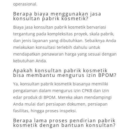
operasional.
Berapa biaya menggunakan jasa
konsultan pabrik kosmetik?
Biaya jasa konsultan pabrik kosmetik bervariasi
tergantung pada kompleksitas proyek, skala pabrik,
dan jenis layanan yang dibutuhkan. Sebaiknya Anda
melakukan konsultasi terlebih dahulu untuk
mendapatkan penawaran harga yang sesuai dengan
kebutuhan Anda.
Apakah konsultan pabrik kosmetik
bisa membantu mengurus izin BPOM?
Ya, konsultan pabrik kosmetik biasanya memiliki
pengalaman dalam mengurus izin CPKB dan izin
edar produk di BPOM. Mereka akan mendampingi
Anda mulai dari persiapan dokumen, persiapan
fasilitas, hingga proses inspeksi.
Berapa lama proses pendirian pabrik
kosmetik dengan bantuan konsultan?