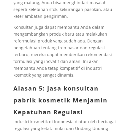
yang matang, Anda bisa menghindari masalah
seperti kelebihan stok, kekurangan pasokan, atau
keterlambatan pengiriman.
Konsultan juga dapat membantu Anda dalam
mengembangkan produk baru atau melakukan
reformulasi produk yang sudah ada. Dengan
pengetahuan tentang tren pasar dan regulasi
terbaru, mereka dapat memberikan rekomendasi
formulasi yang inovatif dan aman. Ini akan
membantu Anda tetap kompetitif di industri
kosmetik yang sangat dinamis.
Alasan 5: jasa konsultan
pabrik kosmetik Menjamin
Kepatuhan Regulasi
Industri kosmetik di Indonesia diatur oleh berbagai
regulasi yang ketat, mulai dari Undang-Undang