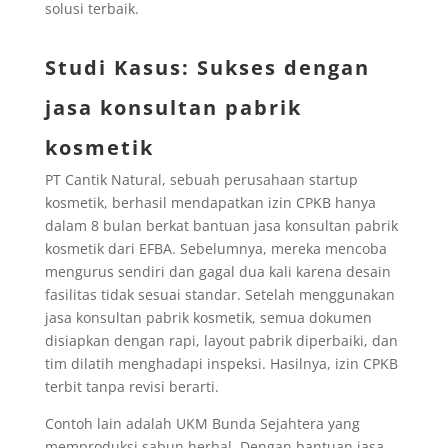
solusi terbaik.
Studi Kasus: Sukses dengan
jasa konsultan pabrik
kosmetik
PT Cantik Natural, sebuah perusahaan startup
kosmetik, berhasil mendapatkan izin CPKB hanya
dalam 8 bulan berkat bantuan jasa konsultan pabrik
kosmetik dari EFBA. Sebelumnya, mereka mencoba
mengurus sendiri dan gagal dua kali karena desain
fasilitas tidak sesuai standar. Setelah menggunakan
jasa konsultan pabrik kosmetik, semua dokumen
disiapkan dengan rapi, layout pabrik diperbaiki, dan
tim dilatih menghadapi inspeksi. Hasilnya, izin CPKB
terbit tanpa revisi berarti.
Contoh lain adalah UKM Bunda Sejahtera yang
memproduksi sabun herbal. Dengan bantuan jasa