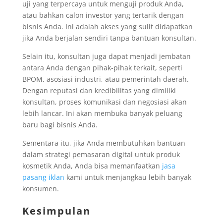
uji yang terpercaya untuk menguji produk Anda,
atau bahkan calon investor yang tertarik dengan
bisnis Anda. Ini adalah akses yang sulit didapatkan
jika Anda berjalan sendiri tanpa bantuan konsultan.
Selain itu, konsultan juga dapat menjadi jembatan
antara Anda dengan pihak-pihak terkait, seperti
BPOM, asosiasi industri, atau pemerintah daerah.
Dengan reputasi dan kredibilitas yang dimiliki
konsultan, proses komunikasi dan negosiasi akan
lebih lancar. Ini akan membuka banyak peluang
baru bagi bisnis Anda.
Sementara itu, jika Anda membutuhkan bantuan
dalam strategi pemasaran digital untuk produk
kosmetik Anda, Anda bisa memanfaatkan
jasa
pasang iklan
kami untuk menjangkau lebih banyak
konsumen.
Kesimpulan