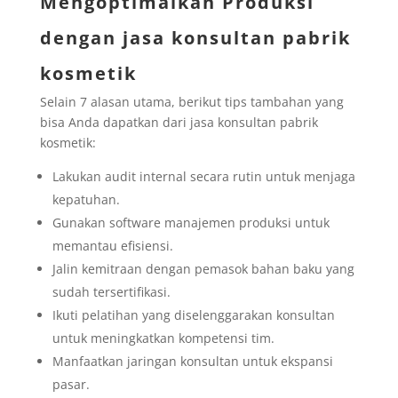
Mengoptimalkan Produksi
dengan jasa konsultan pabrik
kosmetik
Selain 7 alasan utama, berikut tips tambahan yang
bisa Anda dapatkan dari jasa konsultan pabrik
kosmetik:
Lakukan audit internal secara rutin untuk menjaga
kepatuhan.
Gunakan software manajemen produksi untuk
memantau efisiensi.
Jalin kemitraan dengan pemasok bahan baku yang
sudah tersertifikasi.
Ikuti pelatihan yang diselenggarakan konsultan
untuk meningkatkan kompetensi tim.
Manfaatkan jaringan konsultan untuk ekspansi
pasar.