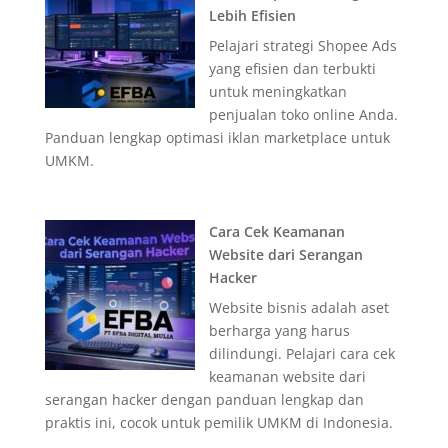
Lebih Efisien
Pelajari strategi Shopee Ads
yang efisien dan terbukti
untuk meningkatkan
penjualan toko online Anda.
Panduan lengkap optimasi iklan marketplace untuk
UMKM.
Cara Cek Keamanan
Website dari Serangan
Hacker
Website bisnis adalah aset
berharga yang harus
dilindungi. Pelajari cara cek
keamanan website dari
serangan hacker dengan panduan lengkap dan
praktis ini, cocok untuk pemilik UMKM di Indonesia.