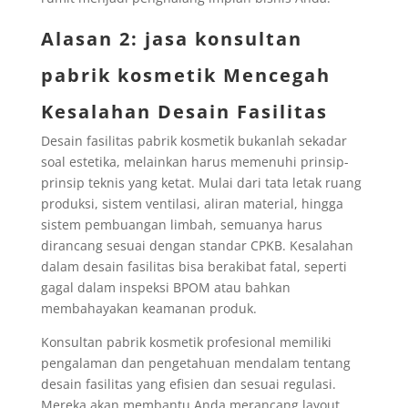
Alasan 2: jasa konsultan
pabrik kosmetik Mencegah
Kesalahan Desain Fasilitas
Desain fasilitas pabrik kosmetik bukanlah sekadar
soal estetika, melainkan harus memenuhi prinsip-
prinsip teknis yang ketat. Mulai dari tata letak ruang
produksi, sistem ventilasi, aliran material, hingga
sistem pembuangan limbah, semuanya harus
dirancang sesuai dengan standar CPKB. Kesalahan
dalam desain fasilitas bisa berakibat fatal, seperti
gagal dalam inspeksi BPOM atau bahkan
membahayakan keamanan produk.
Konsultan pabrik kosmetik profesional memiliki
pengalaman dan pengetahuan mendalam tentang
desain fasilitas yang efisien dan sesuai regulasi.
Mereka akan membantu Anda merancang layout