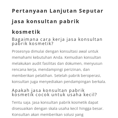
Pertanyaan Lanjutan Seputar
jasa konsultan pabrik
kosmetik
Bagaimana cara kerja jasa konsultan
pabrik kosmetik?
Prosesnya dimulai dengan konsultasi awal untuk
memahami kebutuhan Anda. Kemudian konsultan
melakukan audit fasilitas dan dokumen, menyusun
rencana kerja, mendampingi perizinan, dan
memberikan pelatihan. Setelah pabrik beroperasi,
konsultan juga menyediakan pendampingan berkala.
Apakah jasa konsultan pabrik
kosmetik cocok untuk usaha kecil?
Tentu saja. Jasa konsultan pabrik kosmetik dapat
disesuaikan dengan skala usaha kecil hingga besar.
Konsultan akan memberikan solusi yang