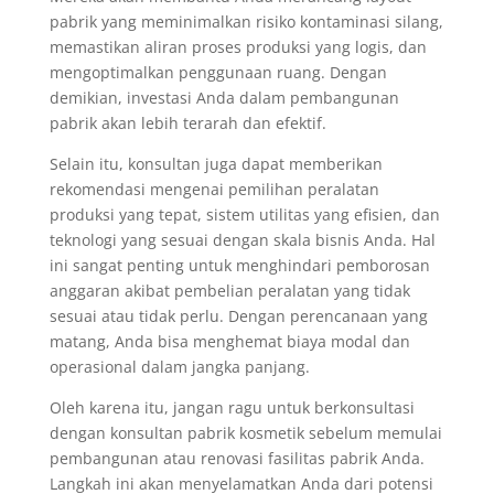
pabrik yang meminimalkan risiko kontaminasi silang,
memastikan aliran proses produksi yang logis, dan
mengoptimalkan penggunaan ruang. Dengan
demikian, investasi Anda dalam pembangunan
pabrik akan lebih terarah dan efektif.
Selain itu, konsultan juga dapat memberikan
rekomendasi mengenai pemilihan peralatan
produksi yang tepat, sistem utilitas yang efisien, dan
teknologi yang sesuai dengan skala bisnis Anda. Hal
ini sangat penting untuk menghindari pemborosan
anggaran akibat pembelian peralatan yang tidak
sesuai atau tidak perlu. Dengan perencanaan yang
matang, Anda bisa menghemat biaya modal dan
operasional dalam jangka panjang.
Oleh karena itu, jangan ragu untuk berkonsultasi
dengan konsultan pabrik kosmetik sebelum memulai
pembangunan atau renovasi fasilitas pabrik Anda.
Langkah ini akan menyelamatkan Anda dari potensi