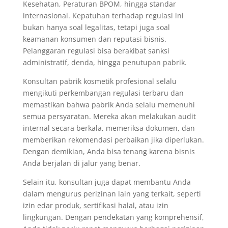
Kesehatan, Peraturan BPOM, hingga standar
internasional. Kepatuhan terhadap regulasi ini
bukan hanya soal legalitas, tetapi juga soal
keamanan konsumen dan reputasi bisnis.
Pelanggaran regulasi bisa berakibat sanksi
administratif, denda, hingga penutupan pabrik.
Konsultan pabrik kosmetik profesional selalu
mengikuti perkembangan regulasi terbaru dan
memastikan bahwa pabrik Anda selalu memenuhi
semua persyaratan. Mereka akan melakukan audit
internal secara berkala, memeriksa dokumen, dan
memberikan rekomendasi perbaikan jika diperlukan.
Dengan demikian, Anda bisa tenang karena bisnis
Anda berjalan di jalur yang benar.
Selain itu, konsultan juga dapat membantu Anda
dalam mengurus perizinan lain yang terkait, seperti
izin edar produk, sertifikasi halal, atau izin
lingkungan. Dengan pendekatan yang komprehensif,