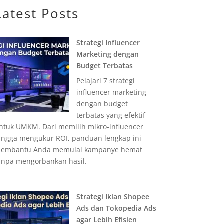
Latest Posts
Strategi Influencer
Marketing dengan
Budget Terbatas
Pelajari 7 strategi
influencer marketing
dengan budget
terbatas yang efektif
ntuk UMKM. Dari memilih mikro-influencer
ingga mengukur ROI, panduan lengkap ini
embantu Anda memulai kampanye hemat
anpa mengorbankan hasil.
Strategi Iklan Shopee
Ads dan Tokopedia Ads
agar Lebih Efisien