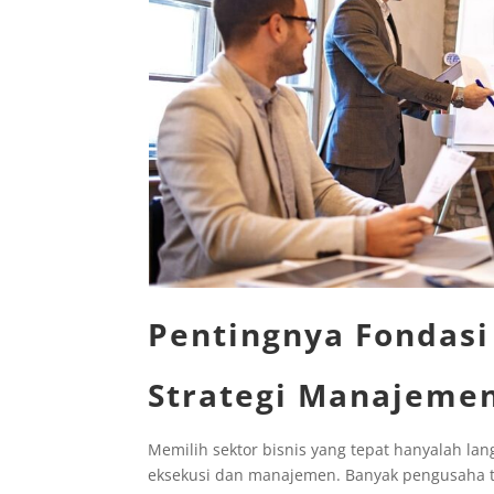
Pentingnya Fondasi
Strategi Manajeme
Memilih sektor bisnis yang tepat hanyalah l
eksekusi dan manajemen. Banyak pengusaha t