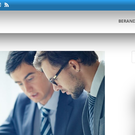
BERAN