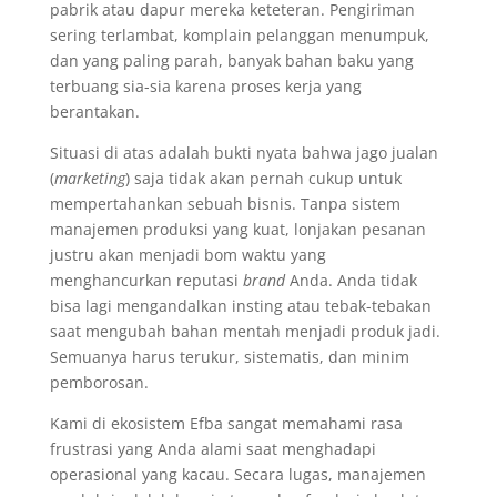
pabrik atau dapur mereka keteteran. Pengiriman
sering terlambat, komplain pelanggan menumpuk,
dan yang paling parah, banyak bahan baku yang
terbuang sia-sia karena proses kerja yang
berantakan.
Situasi di atas adalah bukti nyata bahwa jago jualan
(
marketing
) saja tidak akan pernah cukup untuk
mempertahankan sebuah bisnis. Tanpa sistem
manajemen produksi yang kuat, lonjakan pesanan
justru akan menjadi bom waktu yang
menghancurkan reputasi
brand
Anda. Anda tidak
bisa lagi mengandalkan insting atau tebak-tebakan
saat mengubah bahan mentah menjadi produk jadi.
Semuanya harus terukur, sistematis, dan minim
pemborosan.
Kami di ekosistem Efba sangat memahami rasa
frustrasi yang Anda alami saat menghadapi
operasional yang kacau. Secara lugas, manajemen