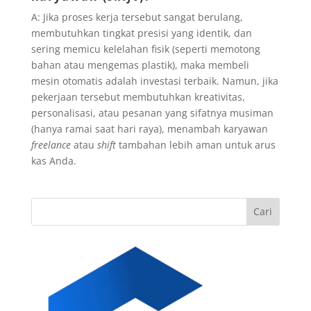
A: Jika proses kerja tersebut sangat berulang,
membutuhkan tingkat presisi yang identik, dan
sering memicu kelelahan fisik (seperti memotong
bahan atau mengemas plastik), maka membeli
mesin otomatis adalah investasi terbaik. Namun, jika
pekerjaan tersebut membutuhkan kreativitas,
personalisasi, atau pesanan yang sifatnya musiman
(hanya ramai saat hari raya), menambah karyawan
freelance
atau
shift
tambahan lebih aman untuk arus
kas Anda.
Cari