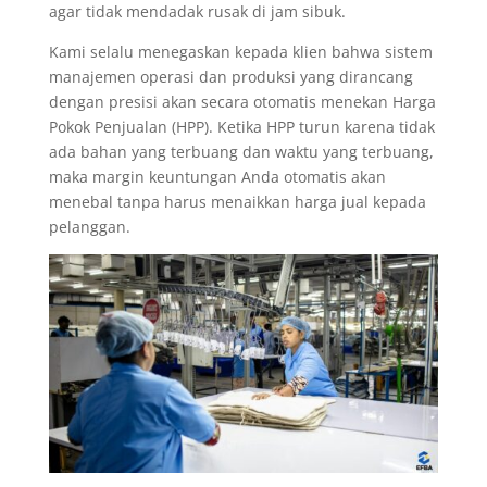
agar tidak mendadak rusak di jam sibuk.
Kami selalu menegaskan kepada klien bahwa sistem
manajemen operasi dan produksi yang dirancang
dengan presisi akan secara otomatis menekan Harga
Pokok Penjualan (HPP). Ketika HPP turun karena tidak
ada bahan yang terbuang dan waktu yang terbuang,
maka margin keuntungan Anda otomatis akan
menebal tanpa harus menaikkan harga jual kepada
pelanggan.