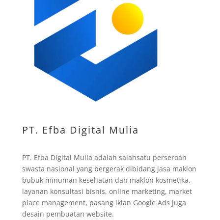
PT. Efba Digital Mulia
PT. Efba Digital Mulia adalah salahsatu perseroan
swasta nasional yang bergerak dibidang jasa maklon
bubuk minuman kesehatan dan maklon kosmetika,
layanan konsultasi bisnis, online marketing, market
place management, pasang iklan Google Ads juga
desain pembuatan website.