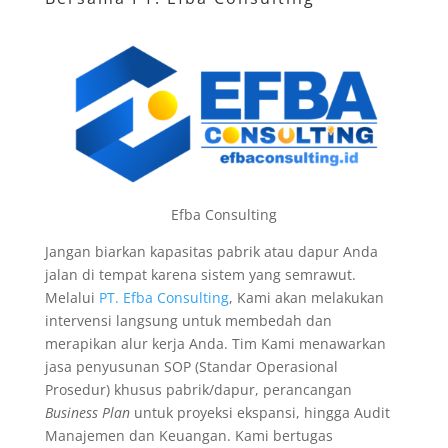
Efba Consulting
Jangan biarkan kapasitas pabrik atau dapur Anda
jalan di tempat karena sistem yang semrawut.
Melalui
PT. Efba Consulting
, Kami akan melakukan
intervensi langsung untuk membedah dan
merapikan alur kerja Anda. Tim Kami menawarkan
jasa penyusunan SOP (Standar Operasional
Prosedur) khusus pabrik/dapur, perancangan
Business Plan
untuk proyeksi ekspansi, hingga Audit
Manajemen dan Keuangan. Kami bertugas