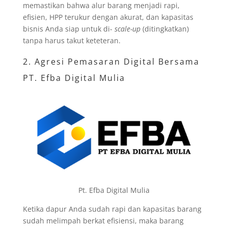
memastikan bahwa alur barang menjadi rapi,
efisien, HPP terukur dengan akurat, dan kapasitas
bisnis Anda siap untuk di-
scale-up
(ditingkatkan)
tanpa harus takut keteteran.
2. Agresi Pemasaran Digital Bersama
PT. Efba Digital Mulia
Pt. Efba Digital Mulia
Ketika dapur Anda sudah rapi dan kapasitas barang
sudah melimpah berkat efisiensi, maka barang