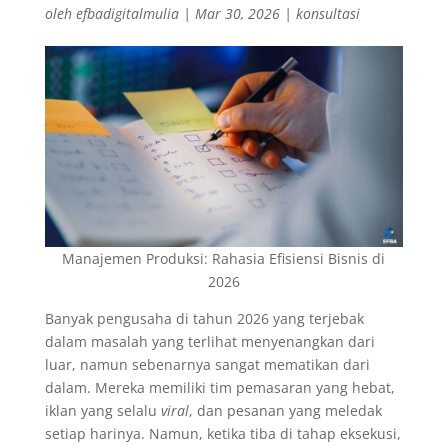
oleh
efbadigitalmulia
|
Mar 30, 2026
|
konsultasi
Manajemen Produksi: Rahasia Efisiensi Bisnis di
2026
Banyak pengusaha di tahun 2026 yang terjebak
dalam masalah yang terlihat menyenangkan dari
luar, namun sebenarnya sangat mematikan dari
dalam. Mereka memiliki tim pemasaran yang hebat,
iklan yang selalu
viral
, dan pesanan yang meledak
setiap harinya. Namun, ketika tiba di tahap eksekusi,