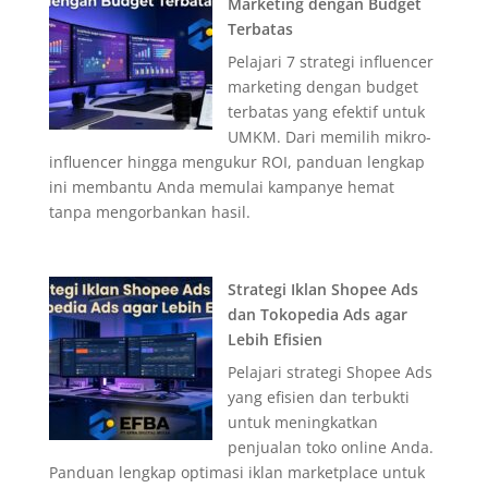
Marketing dengan Budget
Terbatas
Pelajari 7 strategi influencer
marketing dengan budget
terbatas yang efektif untuk
UMKM. Dari memilih mikro-
influencer hingga mengukur ROI, panduan lengkap
ini membantu Anda memulai kampanye hemat
tanpa mengorbankan hasil.
Strategi Iklan Shopee Ads
dan Tokopedia Ads agar
Lebih Efisien
Pelajari strategi Shopee Ads
yang efisien dan terbukti
untuk meningkatkan
penjualan toko online Anda.
Panduan lengkap optimasi iklan marketplace untuk