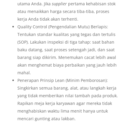
utama Anda. Jika
supplier
pertama kehabisan stok
atau menaikkan harga secara tiba-tiba, proses
kerja Anda tidak akan terhenti.
Quality Control (Pengendalian Mutu) Berlapis:
Tentukan standar kualitas yang tegas dan tertulis
(SOP). Lakukan inspeksi di tiga tahap: saat bahan
baku datang, saat proses setengah jadi, dan saat
barang siap dikirim. Menemukan cacat lebih awal
akan menghemat biaya perbaikan yang jauh lebih
mahal.
Penerapan Prinsip Lean (Minim Pemborosan):
Singkirkan semua barang, alat, atau langkah kerja
yang tidak memberikan nilai tambah pada produk.
Rapikan meja kerja karyawan agar mereka tidak
menghabiskan waktu lima menit hanya untuk
mencari gunting atau lakban.