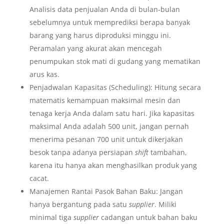
Analisis data penjualan Anda di bulan-bulan
sebelumnya untuk memprediksi berapa banyak
barang yang harus diproduksi minggu ini.
Peramalan yang akurat akan mencegah
penumpukan stok mati di gudang yang mematikan
arus kas.
Penjadwalan Kapasitas (Scheduling): Hitung secara
matematis kemampuan maksimal mesin dan
tenaga kerja Anda dalam satu hari. Jika kapasitas
maksimal Anda adalah 500 unit, jangan pernah
menerima pesanan 700 unit untuk dikerjakan
besok tanpa adanya persiapan
shift
tambahan,
karena itu hanya akan menghasilkan produk yang
cacat.
Manajemen Rantai Pasok Bahan Baku: Jangan
hanya bergantung pada satu
supplier
. Miliki
minimal tiga
supplier
cadangan untuk bahan baku