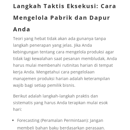
Langkah Taktis Eksekusi: Cara
Mengelola Pabrik dan Dapur
Anda
Teori yang hebat tidak akan ada gunanya tanpa
langkah penerapan yang jelas. Jika Anda
kebingungan tentang cara mengelola produksi agar
tidak lagi kewalahan saat pesanan membludak, Anda
harus mulai membenahi rutinitas harian di tempat
kerja Anda. Mengetahui cara pengelolaan
manajemen produksi harian adalah keterampilan
wajib bagi setiap pemilik bisnis.
Berikut adalah langkah-langkah praktis dan
sistematis yang harus Anda terapkan mulai esok
hari:
Forecasting (Peramalan Permintaan): Jangan
membeli bahan baku berdasarkan perasaan.