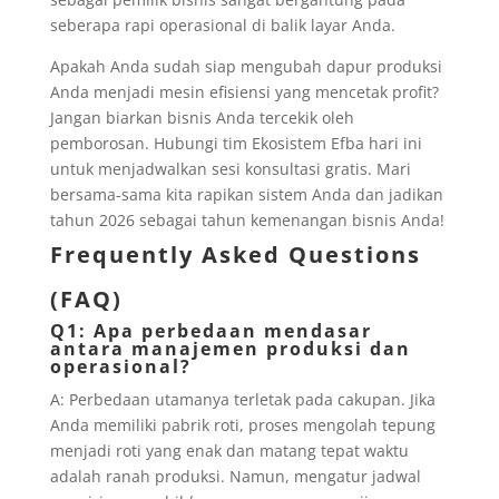
seberapa rapi operasional di balik layar Anda.
Apakah Anda sudah siap mengubah dapur produksi
Anda menjadi mesin efisiensi yang mencetak profit?
Jangan biarkan bisnis Anda tercekik oleh
pemborosan. Hubungi tim Ekosistem Efba hari ini
untuk menjadwalkan sesi konsultasi gratis. Mari
bersama-sama kita rapikan sistem Anda dan jadikan
tahun 2026 sebagai tahun kemenangan bisnis Anda!
Frequently Asked Questions
(FAQ)
Q1: Apa perbedaan mendasar
antara manajemen produksi dan
operasional?
A: Perbedaan utamanya terletak pada cakupan. Jika
Anda memiliki pabrik roti, proses mengolah tepung
menjadi roti yang enak dan matang tepat waktu
adalah ranah produksi. Namun, mengatur jadwal