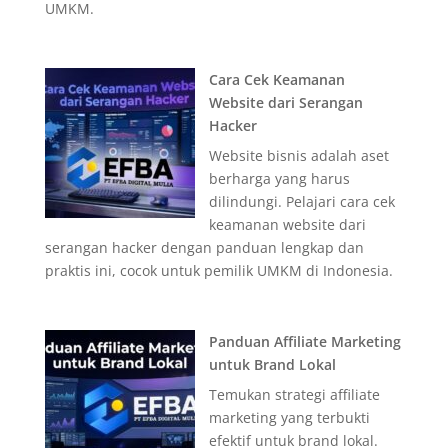
UMKM.
Cara Cek Keamanan
Website dari Serangan
Hacker
Website bisnis adalah aset
berharga yang harus
dilindungi. Pelajari cara cek
keamanan website dari
serangan hacker dengan panduan lengkap dan
praktis ini, cocok untuk pemilik UMKM di Indonesia.
Panduan Affiliate Marketing
untuk Brand Lokal
Temukan strategi affiliate
marketing yang terbukti
efektif untuk brand lokal.