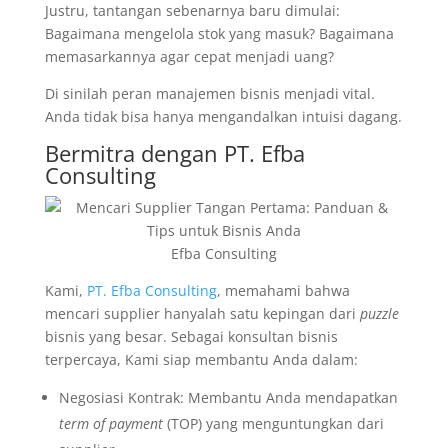
Justru, tantangan sebenarnya baru dimulai:
Bagaimana mengelola stok yang masuk? Bagaimana
memasarkannya agar cepat menjadi uang?
Di sinilah peran manajemen bisnis menjadi vital.
Anda tidak bisa hanya mengandalkan intuisi dagang.
Bermitra dengan
PT. Efba
Consulting
Efba Consulting
Kami,
PT. Efba Consulting
, memahami bahwa
mencari supplier hanyalah satu kepingan dari
puzzle
bisnis yang besar. Sebagai konsultan bisnis
terpercaya, Kami siap membantu Anda dalam:
Negosiasi Kontrak: Membantu Anda mendapatkan
term of payment
(TOP) yang menguntungkan dari