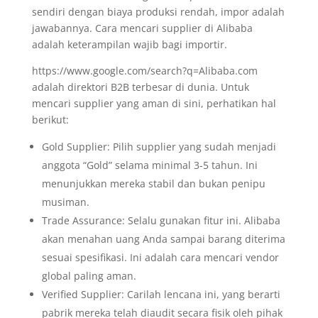
sendiri dengan biaya produksi rendah, impor adalah
jawabannya. Cara mencari supplier di Alibaba
adalah keterampilan wajib bagi importir.
https://www.google.com/search?q=Alibaba.com
adalah direktori B2B terbesar di dunia. Untuk
mencari supplier yang aman di sini, perhatikan hal
berikut:
Gold Supplier: Pilih supplier yang sudah menjadi
anggota “Gold” selama minimal 3-5 tahun. Ini
menunjukkan mereka stabil dan bukan penipu
musiman.
Trade Assurance: Selalu gunakan fitur ini. Alibaba
akan menahan uang Anda sampai barang diterima
sesuai spesifikasi. Ini adalah cara mencari vendor
global paling aman.
Verified Supplier: Carilah lencana ini, yang berarti
pabrik mereka telah diaudit secara fisik oleh pihak