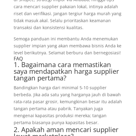
cara mencari supplier pakaian lokal, intinya adalah
riset dan verifikasi. Jangan tergiur harga murah yang
tidak masuk akal. Selalu prioritaskan keamanan
transaksi dan konsistensi kualitas.
Semoga panduan ini membantu Anda menemukan
supplier impian yang akan membawa bisnis Anda ke
level berikutnya. Selamat berburu dan bernegosiasi!
FAQ
1. Bagaimana cara memastikan
saya mendapatkan harga supplier
tangan pertama?
Bandingkan harga dari minimal 5-10 supplier
berbeda. Jika ada satu yang harganya jauh di bawah
rata-rata pasar grosir, kemungkinan besar itu adalah
tangan pertama atau pabrik. Tanyakan juga
mengenai kapasitas produksi mereka; tangan
pertama biasanya punya kapasitas besar.
2. Apakah aman mencari supplier