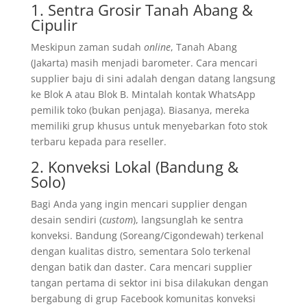
1. Sentra Grosir Tanah Abang &
Cipulir
Meskipun zaman sudah
online
, Tanah Abang
(Jakarta) masih menjadi barometer. Cara mencari
supplier baju di sini adalah dengan datang langsung
ke Blok A atau Blok B. Mintalah kontak WhatsApp
pemilik toko (bukan penjaga). Biasanya, mereka
memiliki grup khusus untuk menyebarkan foto stok
terbaru kepada para reseller.
2. Konveksi Lokal (Bandung &
Solo)
Bagi Anda yang ingin mencari supplier dengan
desain sendiri (
custom
), langsunglah ke sentra
konveksi. Bandung (Soreang/Cigondewah) terkenal
dengan kualitas distro, sementara Solo terkenal
dengan batik dan daster. Cara mencari supplier
tangan pertama di sektor ini bisa dilakukan dengan
bergabung di grup Facebook komunitas konveksi