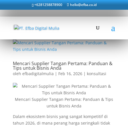
+6281258878900
hello@efba.co.id
Mencari Supplier Tangan Pertama: Panduan &
Tips untuk Bisnis Anda
oleh
efbadigitalmulia
|
Feb 16, 2026
|
konsultasi
Mencari Supplier Tangan Pertama: Panduan & Tips
untuk Bisnis Anda
Dalam ekosistem bisnis yang sangat kompetitif di
tahun 2026, di mana perang harga seringkali tidak