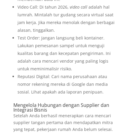
Video Call: Di tahun 2026,
video call
adalah hal
lumrah. Mintalah tur gudang secara virtual saat
jam kerja. Jika mereka menolak dengan berbagai
alasan, tinggalkan.
Test Order: Jangan langsung beli kontainer.
Lakukan pemesanan sampel untuk menguji
kualitas barang dan kecepatan pengiriman. Ini
adalah cara mencari vendor yang paling logis
untuk meminimalisir risiko.
Reputasi Digital: Cari nama perusahaan atau
nomor rekening mereka di Google dan media
sosial. Lihat apakah ada laporan penipuan.
Mengelola Hubungan dengan Supplier dan
Integrasi Bisnis
Setelah Anda berhasil menerapkan cara mencari
supplier tangan pertama dan mendapatkan mitra
yang tepat, pekerjaan rumah Anda belum selesai.