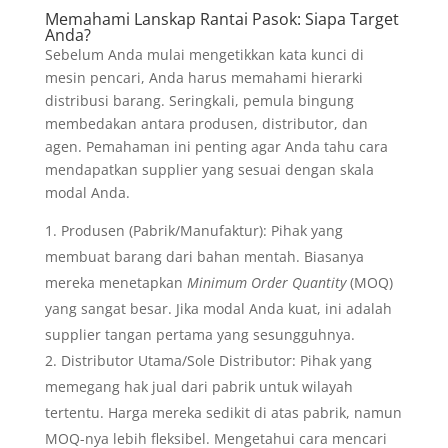
Memahami Lanskap Rantai Pasok: Siapa Target
Anda?
Sebelum Anda mulai mengetikkan kata kunci di
mesin pencari, Anda harus memahami hierarki
distribusi barang. Seringkali, pemula bingung
membedakan antara produsen, distributor, dan
agen. Pemahaman ini penting agar Anda tahu cara
mendapatkan supplier yang sesuai dengan skala
modal Anda.
Produsen (Pabrik/Manufaktur): Pihak yang
membuat barang dari bahan mentah. Biasanya
mereka menetapkan
Minimum Order Quantity
(MOQ)
yang sangat besar. Jika modal Anda kuat, ini adalah
supplier tangan pertama yang sesungguhnya.
Distributor Utama/Sole Distributor: Pihak yang
memegang hak jual dari pabrik untuk wilayah
tertentu. Harga mereka sedikit di atas pabrik, namun
MOQ-nya lebih fleksibel. Mengetahui cara mencari