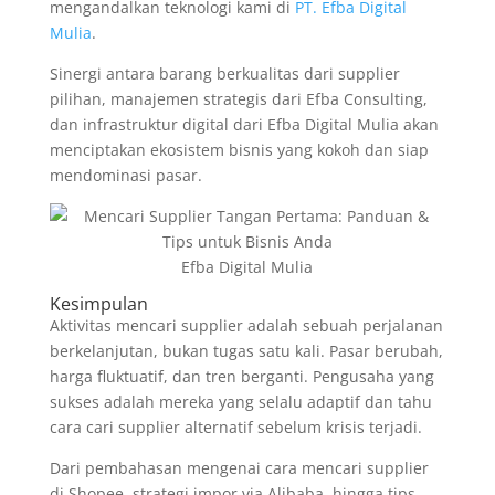
mengandalkan teknologi kami di
PT. Efba Digital
Mulia
.
Sinergi antara barang berkualitas dari supplier
pilihan, manajemen strategis dari Efba Consulting,
dan infrastruktur digital dari Efba Digital Mulia akan
menciptakan ekosistem bisnis yang kokoh dan siap
mendominasi pasar.
Efba Digital Mulia
Kesimpulan
Aktivitas mencari supplier adalah sebuah perjalanan
berkelanjutan, bukan tugas satu kali. Pasar berubah,
harga fluktuatif, dan tren berganti. Pengusaha yang
sukses adalah mereka yang selalu adaptif dan tahu
cara cari supplier alternatif sebelum krisis terjadi.
Dari pembahasan mengenai cara mencari supplier
di Shopee, strategi impor via Alibaba, hingga tips