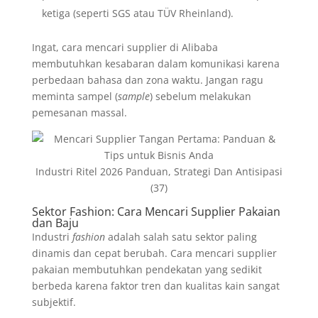
ketiga (seperti SGS atau TÜV Rheinland).
Ingat, cara mencari supplier di Alibaba
membutuhkan kesabaran dalam komunikasi karena
perbedaan bahasa dan zona waktu. Jangan ragu
meminta sampel (
sample
) sebelum melakukan
pemesanan massal.
Industri Ritel 2026 Panduan, Strategi Dan Antisipasi
(37)
Sektor Fashion: Cara Mencari Supplier Pakaian
dan Baju
Industri
fashion
adalah salah satu sektor paling
dinamis dan cepat berubah. Cara mencari supplier
pakaian membutuhkan pendekatan yang sedikit
berbeda karena faktor tren dan kualitas kain sangat
subjektif.