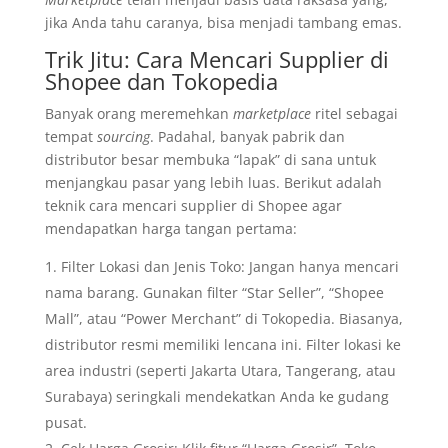
jika Anda tahu caranya, bisa menjadi tambang emas.
Trik Jitu: Cara Mencari Supplier di
Shopee dan Tokopedia
Banyak orang meremehkan
marketplace
ritel sebagai
tempat
sourcing
. Padahal, banyak pabrik dan
distributor besar membuka “lapak” di sana untuk
menjangkau pasar yang lebih luas. Berikut adalah
teknik cara mencari supplier di Shopee agar
mendapatkan harga tangan pertama:
Filter Lokasi dan Jenis Toko: Jangan hanya mencari
nama barang. Gunakan filter “Star Seller”, “Shopee
Mall”, atau “Power Merchant” di Tokopedia. Biasanya,
distributor resmi memiliki lencana ini. Filter lokasi ke
area industri (seperti Jakarta Utara, Tangerang, atau
Surabaya) seringkali mendekatkan Anda ke gudang
pusat.