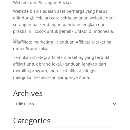
Website dari Serangan Hacker
Website bisnis adalah aset berharga yang harus
dilindungi. Pelajari cara cek keamanan website dari
serangan hacker dengan panduan lengkap dan
praktis ini, cocok untuk pemilik UMKM di Indonesia.
Panduan Affiliate Marketing
untuk Brand Lokal
Temukan strategi affiliate marketing yang terbukti
efektif untuk brand lokal. Panduan lengkap dari
memilih program, merekrut afiliasi, hingga
mengukur kesuksesan kampanye Anda.
Archives
Arsip
Categories