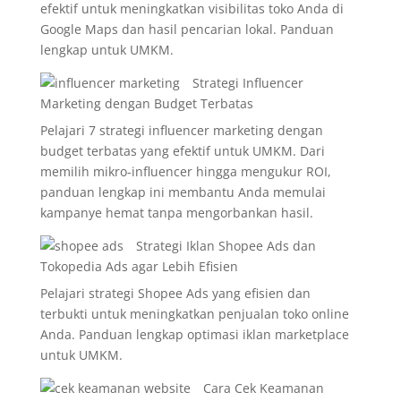
efektif untuk meningkatkan visibilitas toko Anda di
Google Maps dan hasil pencarian lokal. Panduan
lengkap untuk UMKM.
Strategi Influencer
Marketing dengan Budget Terbatas
Pelajari 7 strategi influencer marketing dengan
budget terbatas yang efektif untuk UMKM. Dari
memilih mikro-influencer hingga mengukur ROI,
panduan lengkap ini membantu Anda memulai
kampanye hemat tanpa mengorbankan hasil.
Strategi Iklan Shopee Ads dan
Tokopedia Ads agar Lebih Efisien
Pelajari strategi Shopee Ads yang efisien dan
terbukti untuk meningkatkan penjualan toko online
Anda. Panduan lengkap optimasi iklan marketplace
untuk UMKM.
Cara Cek Keamanan