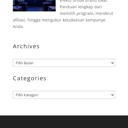
efektif untuk brand lokal.
Panduan lengkap dari
memilih program, merekrut
afiliasi, hingga mengukur kesuksesan kampanye
Anda.
Archives
Arsip
Categories
Kategori