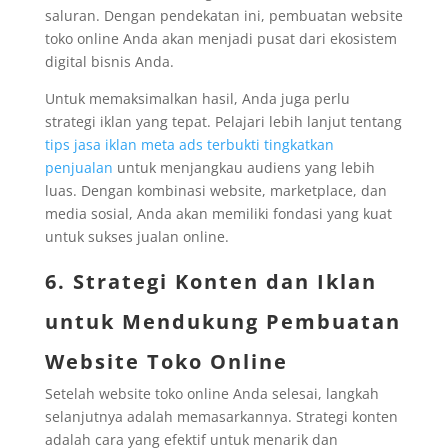
saluran. Dengan pendekatan ini, pembuatan website
toko online Anda akan menjadi pusat dari ekosistem
digital bisnis Anda.
Untuk memaksimalkan hasil, Anda juga perlu
strategi iklan yang tepat. Pelajari lebih lanjut tentang
tips jasa iklan meta ads terbukti tingkatkan
penjualan
untuk menjangkau audiens yang lebih
luas. Dengan kombinasi website, marketplace, dan
media sosial, Anda akan memiliki fondasi yang kuat
untuk sukses jualan online.
6. Strategi Konten dan Iklan
untuk Mendukung Pembuatan
Website Toko Online
Setelah website toko online Anda selesai, langkah
selanjutnya adalah memasarkannya. Strategi konten
adalah cara yang efektif untuk menarik dan