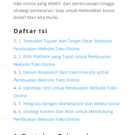
toko online yang efektif, dari perencanaan hingga
strategi pemasaran. Siap untuk melesatkan bisnis
Anda? Mari kita mulai.
Daftar Isi
1. Tentukan Tujuan dan Target Pasar Sebelum
Pembuatan Website Toko Online
2. Pilih Platform yang Tepat untuk Pembuatan
Website Toko Online
3. Desain Responsif dan User-Friendly untuk
Pembuatan Website Toko Online
4. Optimasi SEO untuk Pembuatan Website Toko
Online
5. Integrasi dengan Marketplace dan Media Sosial
6. Strategi Konten dan Iklan untuk Mendukung
Pembuatan Website Toko Online