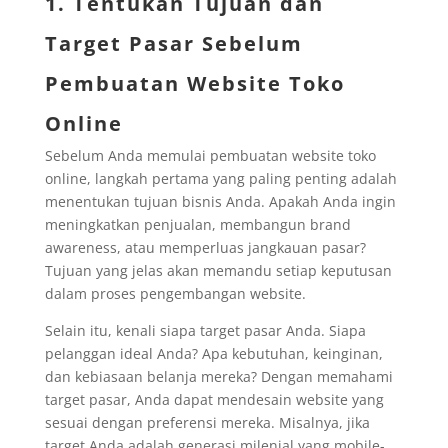
1. Tentukan Tujuan dan
Target Pasar Sebelum
Pembuatan Website Toko
Online
Sebelum Anda memulai pembuatan website toko
online, langkah pertama yang paling penting adalah
menentukan tujuan bisnis Anda. Apakah Anda ingin
meningkatkan penjualan, membangun brand
awareness, atau memperluas jangkauan pasar?
Tujuan yang jelas akan memandu setiap keputusan
dalam proses pengembangan website.
Selain itu, kenali siapa target pasar Anda. Siapa
pelanggan ideal Anda? Apa kebutuhan, keinginan,
dan kebiasaan belanja mereka? Dengan memahami
target pasar, Anda dapat mendesain website yang
sesuai dengan preferensi mereka. Misalnya, jika
target Anda adalah generasi milenial yang mobile-