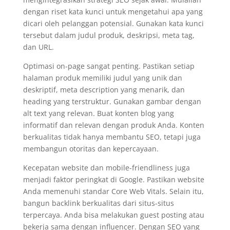
dengan riset kata kunci untuk mengetahui apa yang
dicari oleh pelanggan potensial. Gunakan kata kunci
tersebut dalam judul produk, deskripsi, meta tag,
dan URL.
Optimasi on-page sangat penting. Pastikan setiap
halaman produk memiliki judul yang unik dan
deskriptif, meta description yang menarik, dan
heading yang terstruktur. Gunakan gambar dengan
alt text yang relevan. Buat konten blog yang
informatif dan relevan dengan produk Anda. Konten
berkualitas tidak hanya membantu SEO, tetapi juga
membangun otoritas dan kepercayaan.
Kecepatan website dan mobile-friendliness juga
menjadi faktor peringkat di Google. Pastikan website
Anda memenuhi standar Core Web Vitals. Selain itu,
bangun backlink berkualitas dari situs-situs
terpercaya. Anda bisa melakukan guest posting atau
bekerja sama dengan influencer. Dengan SEO yang