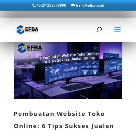
+6281258878900
hello@efba.co.id
Pembuatan Website Toko
Online: 6 Tips Sukses Jualan