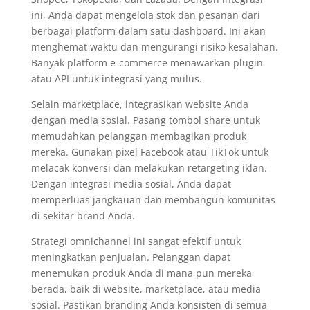
ini, Anda dapat mengelola stok dan pesanan dari
berbagai platform dalam satu dashboard. Ini akan
menghemat waktu dan mengurangi risiko kesalahan.
Banyak platform e-commerce menawarkan plugin
atau API untuk integrasi yang mulus.
Selain marketplace, integrasikan website Anda
dengan media sosial. Pasang tombol share untuk
memudahkan pelanggan membagikan produk
mereka. Gunakan pixel Facebook atau TikTok untuk
melacak konversi dan melakukan retargeting iklan.
Dengan integrasi media sosial, Anda dapat
memperluas jangkauan dan membangun komunitas
di sekitar brand Anda.
Strategi omnichannel ini sangat efektif untuk
meningkatkan penjualan. Pelanggan dapat
menemukan produk Anda di mana pun mereka
berada, baik di website, marketplace, atau media
sosial. Pastikan branding Anda konsisten di semua