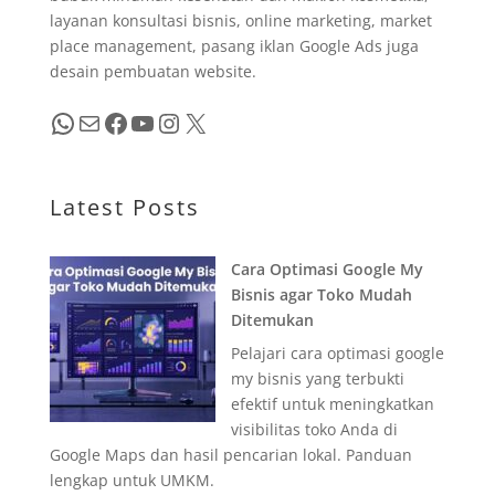
layanan konsultasi bisnis, online marketing, market
place management, pasang iklan Google Ads juga
desain pembuatan website.
WhatsApp
Mail
Facebook
YouTube
Instagram
X
Latest Posts
Cara Optimasi Google My
Bisnis agar Toko Mudah
Ditemukan
Pelajari cara optimasi google
my bisnis yang terbukti
efektif untuk meningkatkan
visibilitas toko Anda di
Google Maps dan hasil pencarian lokal. Panduan
lengkap untuk UMKM.