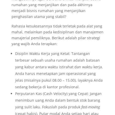
rumahan yang menjanjikan dan pada akhirnya
menjadi bisnis rumahan yang menjanjikan
penghasilan utama yang stabil?
Rahasia kesuksesannya tidak terletak pada alat yang
mahal, melainkan pada kedisiplinan dan manajemen
manajerial pemiliknya. Berikut adalah pilar strategi
yang wajib Anda terapkan:
Disiplin Waktu Kerja yang Ketat: Tantangan
terbesar sebuah usaha rumahan adalah batasan
yang kabur antara waktu istirahat dan waktu kerja.
Anda harus menetapkan jam operasional yang
jelas (misalnya pukul 08.00 – 15.00), layaknya Anda
sedang bekerja di kantor profesional.
Perputaran Kas (Cash Velocity) yang Cepat: Jangan
menimbun uang Anda dalam bentuk stok barang
yang sulit laku. Fokuslah pada produk
fast-moving
(cepat habis). Putar modal Anda setiap hari atau