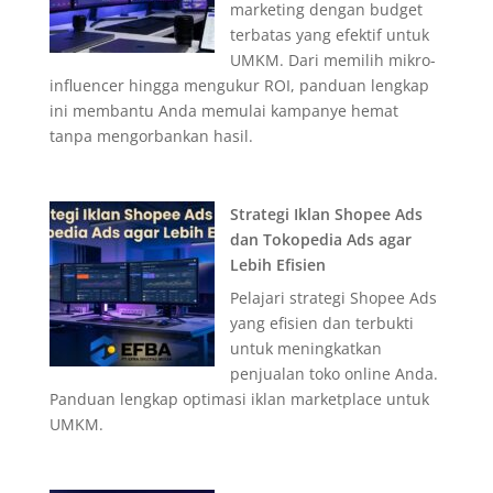
marketing dengan budget
terbatas yang efektif untuk
UMKM. Dari memilih mikro-
influencer hingga mengukur ROI, panduan lengkap
ini membantu Anda memulai kampanye hemat
tanpa mengorbankan hasil.
Strategi Iklan Shopee Ads
dan Tokopedia Ads agar
Lebih Efisien
Pelajari strategi Shopee Ads
yang efisien dan terbukti
untuk meningkatkan
penjualan toko online Anda.
Panduan lengkap optimasi iklan marketplace untuk
UMKM.