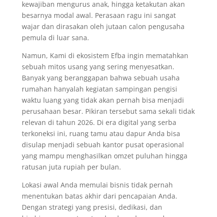
kewajiban mengurus anak, hingga ketakutan akan
besarnya modal awal. Perasaan ragu ini sangat
wajar dan dirasakan oleh jutaan calon pengusaha
pemula di luar sana.
Namun, Kami di ekosistem Efba ingin mematahkan
sebuah mitos usang yang sering menyesatkan.
Banyak yang beranggapan bahwa sebuah usaha
rumahan hanyalah kegiatan sampingan pengisi
waktu luang yang tidak akan pernah bisa menjadi
perusahaan besar. Pikiran tersebut sama sekali tidak
relevan di tahun 2026. Di era digital yang serba
terkoneksi ini, ruang tamu atau dapur Anda bisa
disulap menjadi sebuah kantor pusat operasional
yang mampu menghasilkan omzet puluhan hingga
ratusan juta rupiah per bulan.
Lokasi awal Anda memulai bisnis tidak pernah
menentukan batas akhir dari pencapaian Anda.
Dengan strategi yang presisi, dedikasi, dan