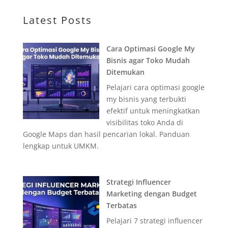
Latest Posts
Cara Optimasi Google My
Bisnis agar Toko Mudah
Ditemukan
Pelajari cara optimasi google
my bisnis yang terbukti
efektif untuk meningkatkan
visibilitas toko Anda di
Google Maps dan hasil pencarian lokal. Panduan
lengkap untuk UMKM.
Strategi Influencer
Marketing dengan Budget
Terbatas
Pelajari 7 strategi influencer