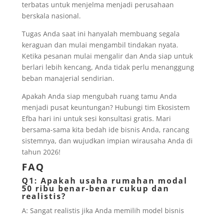
terbatas untuk menjelma menjadi perusahaan
berskala nasional.
Tugas Anda saat ini hanyalah membuang segala
keraguan dan mulai mengambil tindakan nyata.
Ketika pesanan mulai mengalir dan Anda siap untuk
berlari lebih kencang, Anda tidak perlu menanggung
beban manajerial sendirian.
Apakah Anda siap mengubah ruang tamu Anda
menjadi pusat keuntungan? Hubungi tim Ekosistem
Efba hari ini untuk sesi konsultasi gratis. Mari
bersama-sama kita bedah ide bisnis Anda, rancang
sistemnya, dan wujudkan impian wirausaha Anda di
tahun 2026!
FAQ
Q1: Apakah usaha rumahan modal
50 ribu benar-benar cukup dan
realistis?
A: Sangat realistis jika Anda memilih model bisnis