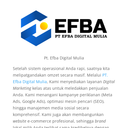
Pt. Efba Digital Mulia
Setelah sistem operasional Anda rapi, saatnya kita
melipatgandakan omzet secara masif. Melalui
PT.
Efba Digital Mulia
, Kami menyediakan layanan
Digital
Marketing
kelas atas untuk meledakkan penjualan
Anda. Kami menangani kampanye periklanan (Meta
Ads, Google Ads), optimasi mesin pencari (SEO),
hingga manajemen media sosial secara
komprehensif. Kami juga akan membangunkan
website
e-commerce profesional, sehingga
brand
lokal milik Anda terlihat sama kredibelnya dengan