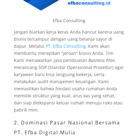
Efba Consulting
Jangan biarkan kerja keras Anda hancur karena uang
bisnis tercampur dengan uang belanja sayur di
dapur. Melalui
PT. Efba Consulting
, Kami akan
membantu merapikan “jeroan” bisnis Anda. Tim
Kami menawarkan jasa pembuatan
Business Plan
,
merancang SOP (Standar Operasional Prosedur) agar
karyawan baru bisa langsung bekerja, serta
melakukan audit manajemen keuangan. Kami
memastikan bahwa fondasi usaha rumahan Anda
memiliki struktur yang kuat, arus kas yang sehat,
dan siap diekspansi keluar rumah menuju ruko atau
pabrik mini.
2. Dominasi Pasar Nasional Bersama
PT. Efba Digital Mulia