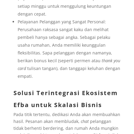
setiap minggu untuk menggulung keuntungan
dengan cepat.
Pelayanan Pelanggan yang Sangat Personal:
Perusahaan raksasa sangat kaku dan melihat
pembeli hanya sebagai angka. Sebagai pelaku
usaha rumahan, Anda memiliki keunggulan
fleksibilitas. Sapa pelanggan dengan namanya,
berikan bonus kecil (seperti permen atau
thank you
card
tulisan tangan), dan tanggapi keluhan dengan
empati.
Solusi Terintegrasi Ekosistem
Efba untuk Skalasi Bisnis
Pada titik tertentu, dedikasi Anda akan membuahkan
hasil. Pesanan akan membludak,
chat
pelanggan
tidak berhenti berdering, dan rumah Anda mungkin