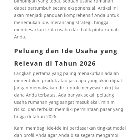
bimbingan yang tepat, sebuah usaha rumahan
dapat bertumbuh secara eksponensial. Artikel ini
akan menjadi panduan komprehensif Anda untuk
menemukan ide, merancang strategi, hingga
membesarkan skala usaha dari balik pintu rumah
Anda.
Peluang dan Ide Usaha yang
Relevan di Tahun 2026
Langkah pertama yang paling menakutkan adalah
menentukan produk atau jasa apa yang akan dijual.
Jangan memaksakan diri untuk menyewa ruko jika
dana Anda terbatas. Ada banyak sekali peluang
usaha rumahan yang sangat masuk akal, minim
risiko, dan terbukti memiliki permintaan pasar yang
tinggi di tahun 2026.
Kami membagi ide-ide ini berdasarkan tingkat modal
dan profil Anda agar Anda bisa segera mengambil