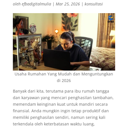
oleh
efbadigitalmulia
|
Mar 25, 2026
|
konsultasi
Usaha Rumahan Yang Mudah dan Menguntungkan
di 2026
Banyak dari kita, terutama para ibu rumah tangga
dan karyawan yang mencari penghasilan tambahan,
memendam keinginan kuat untuk mandiri secara
finansial. Anda mungkin ingin tetap produktif dan
memiliki penghasilan sendiri, namun sering kali
terkendala oleh keterbatasan waktu luang,