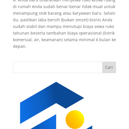
di rumah Anda sudah benar-benar tidak muat untuk
menampung stok barang atau karyawan baru. Selain
itu, pastikan laba bersih (bukan omzet) bisnis Anda
sudah stabil dan mampu menutupi biaya sewa ruko
tahunan beserta tambahan biaya operasional (listrik
komersial, air, keamanan) selama minimal 6 bulan ke
depan.
Cari