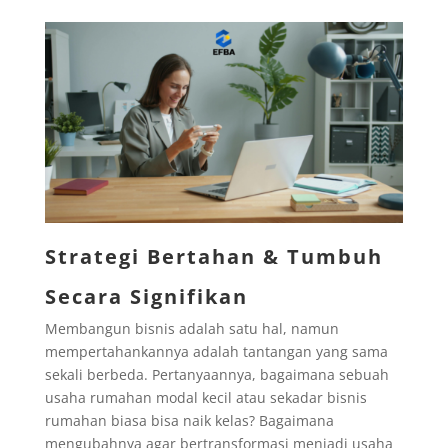
Strategi Bertahan & Tumbuh
Secara Signifikan
Membangun bisnis adalah satu hal, namun
mempertahankannya adalah tantangan yang sama
sekali berbeda. Pertanyaannya, bagaimana sebuah
usaha rumahan modal kecil atau sekadar bisnis
rumahan biasa bisa naik kelas? Bagaimana
mengubahnya agar bertransformasi menjadi usaha