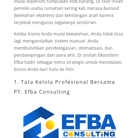
mulai dipenuhi tumpukan stok barang. Di fase inilah
pemilik usaha rumahan sering kali merasa
burnout
(kelelahan ekstrem) dan kehilangan arah karena
terjebak mengurus segalanya sendirian.
Ketika bisnis Anda mulai kewalahan, Anda tidak bisa
lagi mengandalkan sistem manual. Anda
membutuhkan pendelegasian, otomatisasi, dan
pendampingan dari para ahli. Di sinilah Ekosistem
Efba hadir sebagai mitra strategis untuk menskalasi
bisnis Anda dari hulu ke hilir.
1. Tata Kelola Profesional Bersama
PT. Efba Consulting