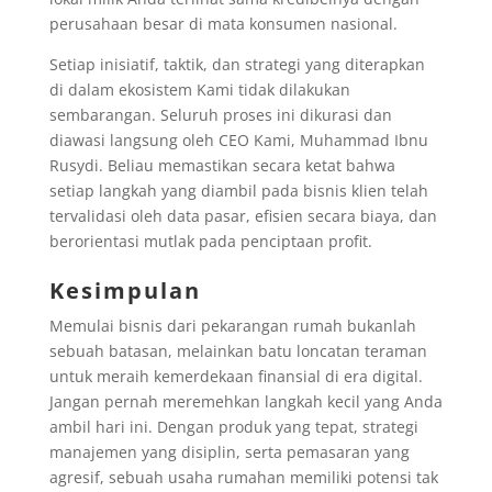
perusahaan besar di mata konsumen nasional.
Setiap inisiatif, taktik, dan strategi yang diterapkan
di dalam ekosistem Kami tidak dilakukan
sembarangan. Seluruh proses ini dikurasi dan
diawasi langsung oleh CEO Kami, Muhammad Ibnu
Rusydi. Beliau memastikan secara ketat bahwa
setiap langkah yang diambil pada bisnis klien telah
tervalidasi oleh data pasar, efisien secara biaya, dan
berorientasi mutlak pada penciptaan profit.
Kesimpulan
Memulai bisnis dari pekarangan rumah bukanlah
sebuah batasan, melainkan batu loncatan teraman
untuk meraih kemerdekaan finansial di era digital.
Jangan pernah meremehkan langkah kecil yang Anda
ambil hari ini. Dengan produk yang tepat, strategi
manajemen yang disiplin, serta pemasaran yang
agresif, sebuah usaha rumahan memiliki potensi tak