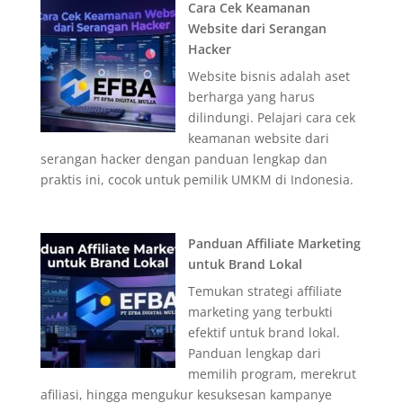
Cara Cek Keamanan
Website dari Serangan
Hacker
Website bisnis adalah aset
berharga yang harus
dilindungi. Pelajari cara cek
keamanan website dari
serangan hacker dengan panduan lengkap dan
praktis ini, cocok untuk pemilik UMKM di Indonesia.
Panduan Affiliate Marketing
untuk Brand Lokal
Temukan strategi affiliate
marketing yang terbukti
efektif untuk brand lokal.
Panduan lengkap dari
memilih program, merekrut
afiliasi, hingga mengukur kesuksesan kampanye