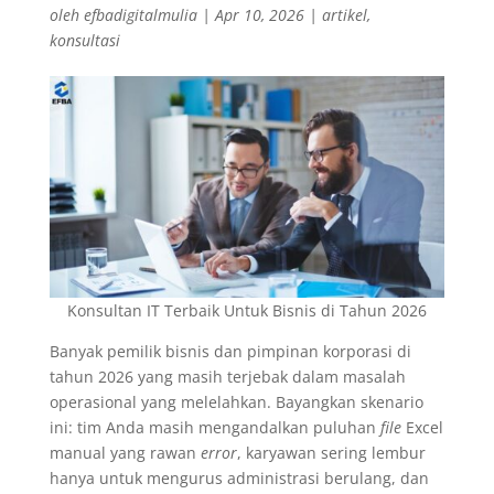
oleh
efbadigitalmulia
|
Apr 10, 2026
|
artikel
,
konsultasi
Konsultan IT Terbaik Untuk Bisnis di Tahun 2026
Banyak pemilik bisnis dan pimpinan korporasi di
tahun 2026 yang masih terjebak dalam masalah
operasional yang melelahkan. Bayangkan skenario
ini: tim Anda masih mengandalkan puluhan
file
Excel
manual yang rawan
error
, karyawan sering lembur
hanya untuk mengurus administrasi berulang, dan