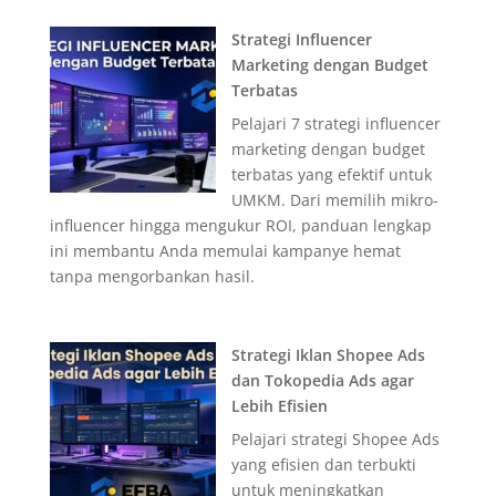
Strategi Influencer
Marketing dengan Budget
Terbatas
Pelajari 7 strategi influencer
marketing dengan budget
terbatas yang efektif untuk
UMKM. Dari memilih mikro-
influencer hingga mengukur ROI, panduan lengkap
ini membantu Anda memulai kampanye hemat
tanpa mengorbankan hasil.
Strategi Iklan Shopee Ads
dan Tokopedia Ads agar
Lebih Efisien
Pelajari strategi Shopee Ads
yang efisien dan terbukti
untuk meningkatkan