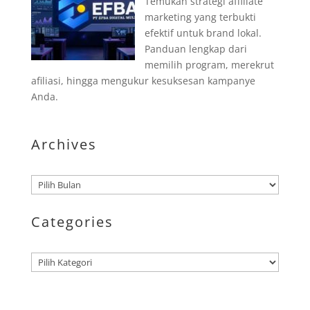
Temukan strategi affiliate
marketing yang terbukti
efektif untuk brand lokal.
Panduan lengkap dari
memilih program, merekrut
afiliasi, hingga mengukur kesuksesan kampanye
Anda.
Archives
Arsip
Categories
Kategori