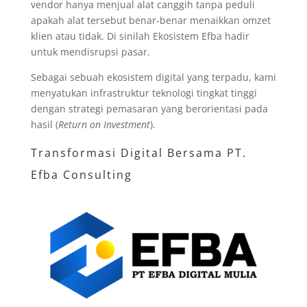
vendor hanya menjual alat canggih tanpa peduli
apakah alat tersebut benar-benar menaikkan omzet
klien atau tidak. Di sinilah Ekosistem Efba hadir
untuk mendisrupsi pasar.
Sebagai sebuah ekosistem digital yang terpadu, kami
menyatukan infrastruktur teknologi tingkat tinggi
dengan strategi pemasaran yang berorientasi pada
hasil (
Return on Investment
).
Transformasi Digital Bersama PT.
Efba Consulting