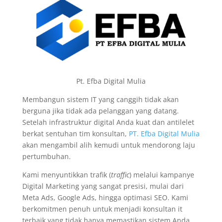
Pt. Efba Digital Mulia
Membangun sistem IT yang canggih tidak akan
berguna jika tidak ada pelanggan yang datang.
Setelah infrastruktur digital Anda kuat dan antilelet
berkat sentuhan tim konsultan,
PT. Efba Digital Mulia
akan mengambil alih kemudi untuk mendorong laju
pertumbuhan.
Kami menyuntikkan trafik (
traffic
) melalui kampanye
Digital Marketing yang sangat presisi, mulai dari
Meta Ads, Google Ads, hingga optimasi SEO. Kami
berkomitmen penuh untuk menjadi konsultan it
terbaik yang tidak hanya memastikan sistem Anda