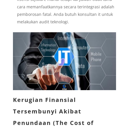
cara memanfaatkannya secara terintegrasi adalah
pemborosan fatal. Anda butuh konsultan it untuk
melakukan audit teknologi.
Kerugian Finansial
Tersembunyi Akibat
Penundaan (The Cost of