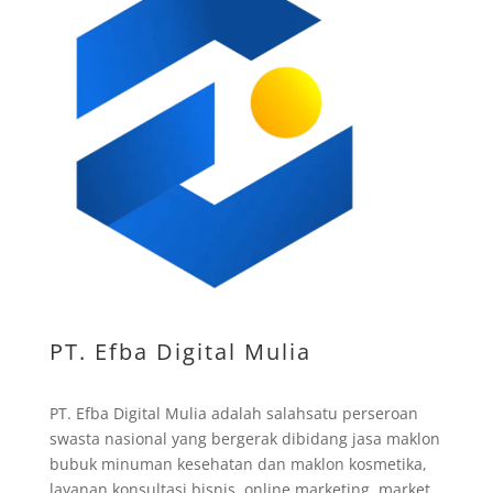
PT. Efba Digital Mulia
PT. Efba Digital Mulia adalah salahsatu perseroan
swasta nasional yang bergerak dibidang jasa maklon
bubuk minuman kesehatan dan maklon kosmetika,
layanan konsultasi bisnis, online marketing, market