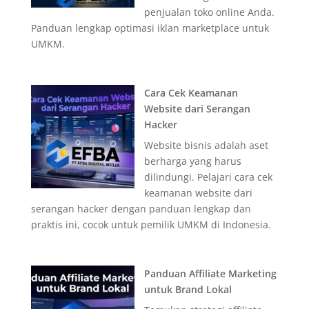
penjualan toko online Anda.
Panduan lengkap optimasi iklan marketplace untuk
UMKM.
Cara Cek Keamanan
Website dari Serangan
Hacker
Website bisnis adalah aset
berharga yang harus
dilindungi. Pelajari cara cek
keamanan website dari
serangan hacker dengan panduan lengkap dan
praktis ini, cocok untuk pemilik UMKM di Indonesia.
Panduan Affiliate Marketing
untuk Brand Lokal