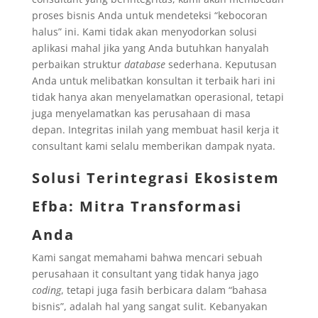
proses bisnis Anda untuk mendeteksi “kebocoran
halus” ini. Kami tidak akan menyodorkan solusi
aplikasi mahal jika yang Anda butuhkan hanyalah
perbaikan struktur
database
sederhana. Keputusan
Anda untuk melibatkan konsultan it terbaik hari ini
tidak hanya akan menyelamatkan operasional, tetapi
juga menyelamatkan kas perusahaan di masa
depan. Integritas inilah yang membuat hasil kerja it
consultant kami selalu memberikan dampak nyata.
Solusi Terintegrasi Ekosistem
Efba: Mitra Transformasi
Anda
Kami sangat memahami bahwa mencari sebuah
perusahaan it consultant yang tidak hanya jago
coding
, tetapi juga fasih berbicara dalam “bahasa
bisnis”, adalah hal yang sangat sulit. Kebanyakan