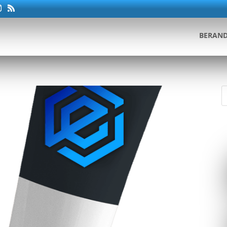
BERAN