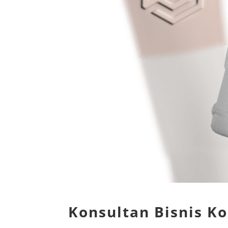
Konsultan Bisnis K