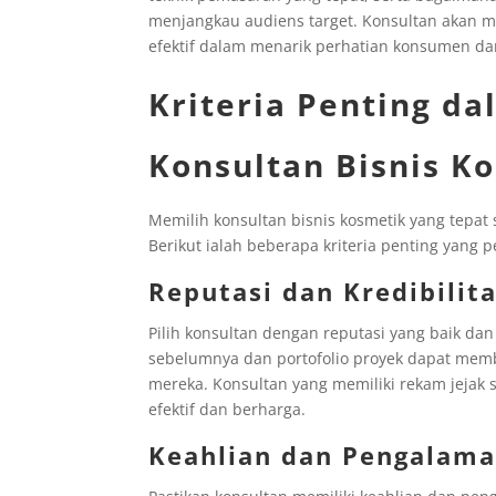
menjangkau audiens target. Konsultan akan
efektif dalam menarik perhatian konsumen d
Kriteria Penting d
Konsultan Bisnis Ko
Memilih konsultan bisnis kosmetik yang tepat
Berikut ialah beberapa kriteria penting yang 
Reputasi dan Kredibilit
Pilih konsultan dengan reputasi yang baik dan k
sebelumnya dan portofolio proyek dapat mem
mereka. Konsultan yang memiliki rekam jejak
efektif dan berharga.
Keahlian dan Pengalama