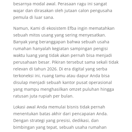
besarnya modal awal. Perasaan ragu ini sangat
wajar dan dirasakan oleh jutaan calon pengusaha
pemula di luar sana.
Namun, Kami di ekosistem Efba ingin mematahkan
sebuah mitos usang yang sering menyesatkan.
Banyak yang beranggapan bahwa sebuah usaha
rumahan hanyalah kegiatan sampingan pengisi
waktu luang yang tidak akan pernah bisa menjadi
perusahaan besar. Pikiran tersebut sama sekali tidak
relevan di tahun 2026. Di era digital yang serba
terkoneksi ini, ruang tamu atau dapur Anda bisa
disulap menjadi sebuah kantor pusat operasional
yang mampu menghasilkan omzet puluhan hingga
ratusan juta rupiah per bulan.
Lokasi awal Anda memulai bisnis tidak pernah
menentukan batas akhir dari pencapaian Anda.
Dengan strategi yang presisi, dedikasi, dan
bimbingan yang tepat, sebuah usaha rumahan