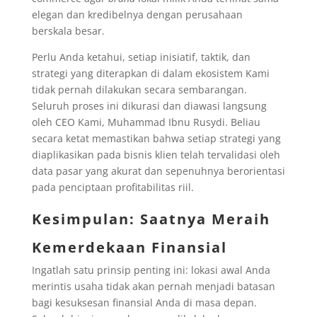
elegan dan kredibelnya dengan perusahaan
berskala besar.
Perlu Anda ketahui, setiap inisiatif, taktik, dan
strategi yang diterapkan di dalam ekosistem Kami
tidak pernah dilakukan secara sembarangan.
Seluruh proses ini dikurasi dan diawasi langsung
oleh CEO Kami, Muhammad Ibnu Rusydi. Beliau
secara ketat memastikan bahwa setiap strategi yang
diaplikasikan pada bisnis klien telah tervalidasi oleh
data pasar yang akurat dan sepenuhnya berorientasi
pada penciptaan profitabilitas riil.
Kesimpulan: Saatnya Meraih
Kemerdekaan Finansial
Ingatlah satu prinsip penting ini: lokasi awal Anda
merintis usaha tidak akan pernah menjadi batasan
bagi kesuksesan finansial Anda di masa depan.