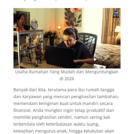
Usaha Rumahan Yang Mudah dan Menguntungkan
di 2026
Banyak dari kita, terutama para ibu rumah tangga
dan karyawan yang mencari penghasilan tambahan,
memendam keinginan kuat untuk mandiri secara
finansial. Anda mungkin ingin tetap produktif dan
memiliki penghasilan sendiri, namun sering kali
terkendala oleh keterbatasan waktu luang,
kewajiban mengurus anak, hingga ketakutan akan