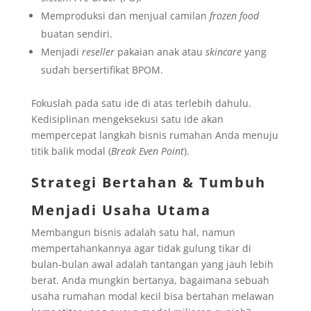
Memproduksi dan menjual camilan
frozen food
buatan sendiri.
Menjadi
reseller
pakaian anak atau
skincare
yang
sudah bersertifikat BPOM.
Fokuslah pada satu ide di atas terlebih dahulu.
Kedisiplinan mengeksekusi satu ide akan
mempercepat langkah bisnis rumahan Anda menuju
titik balik modal (
Break Even Point
).
Strategi Bertahan & Tumbuh
Menjadi Usaha Utama
Membangun bisnis adalah satu hal, namun
mempertahankannya agar tidak gulung tikar di
bulan-bulan awal adalah tantangan yang jauh lebih
berat. Anda mungkin bertanya, bagaimana sebuah
usaha rumahan modal kecil bisa bertahan melawan