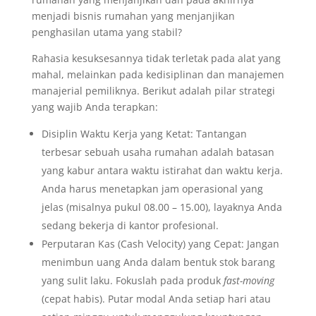
menjadi bisnis rumahan yang menjanjikan
penghasilan utama yang stabil?
Rahasia kesuksesannya tidak terletak pada alat yang
mahal, melainkan pada kedisiplinan dan manajemen
manajerial pemiliknya. Berikut adalah pilar strategi
yang wajib Anda terapkan:
Disiplin Waktu Kerja yang Ketat: Tantangan
terbesar sebuah usaha rumahan adalah batasan
yang kabur antara waktu istirahat dan waktu kerja.
Anda harus menetapkan jam operasional yang
jelas (misalnya pukul 08.00 – 15.00), layaknya Anda
sedang bekerja di kantor profesional.
Perputaran Kas (Cash Velocity) yang Cepat: Jangan
menimbun uang Anda dalam bentuk stok barang
yang sulit laku. Fokuslah pada produk
fast-moving
(cepat habis). Putar modal Anda setiap hari atau