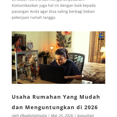
Komunikasikan juga hal ini dengan baik kepada
pasangan Anda agar bisa saling berbagi beban
pekerjaan rumah tangga.
Usaha Rumahan Yang Mudah
dan Menguntungkan di 2026
oleh
efbadigitalmulia
|
Mar 25, 2026
|
konsultasi