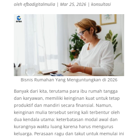
oleh
efbadigitalmulia
|
Mar 25, 2026
|
konsultasi
Bisnis Rumahan Yang Menguntungkan di 2026
Banyak dari kita, terutama para ibu rumah tangga
dan karyawan, memiliki keinginan kuat untuk tetap
produktif dan mandiri secara finansial. Namun,
keinginan mulia tersebut sering kali terbentur oleh
dua kendala utama: keterbatasan modal awal dan
kurangnya waktu luang karena harus mengurus
keluarga. Perasaan ragu dan takut untuk memulai ini