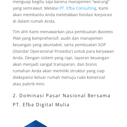
menguap begitu saja karena manajemen “warung”
yang semrawut. Melalui
PT. Efba Consulting
, Kami
akan membantu Anda meletakkan fondasi korporasi
di dalam rumah Anda.
Tim ahli Kami menawarkan jasa pembuatan
Business
Plan
yang komprehensif, audit dan manajemen
keuangan yang akuntabel, serta pembuatan SOP
(Standar Operasional Prosedur) untuk para karyawan
Anda. Dengan sistem yang rapi, laporan keuangan
akan menjadi sangat transparan, dan bisnis
rumahan Anda akan memiliki struktur yang siap
diekspansi keluar rumah menuju ruko komersial
atau pabrik mini.
2. Dominasi Pasar Nasional Bersama
PT. Efba Digital Mulia