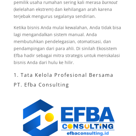
pemilik usaha rumahan sering kali merasa
burnout
(kelelahan ekstrem) dan kehilangan arah karena
terjebak mengurus segalanya sendirian.
Ketika bisnis Anda mulai kewalahan, Anda tidak bisa
lagi mengandalkan sistem manual. Anda
membutuhkan pendelegasian, otomatisasi, dan
pendampingan dari para ahli. Di sinilah Ekosistem
Efba hadir sebagai mitra strategis untuk menskalasi
bisnis Anda dari hulu ke hilir.
1. Tata Kelola Profesional Bersama
PT. Efba Consulting