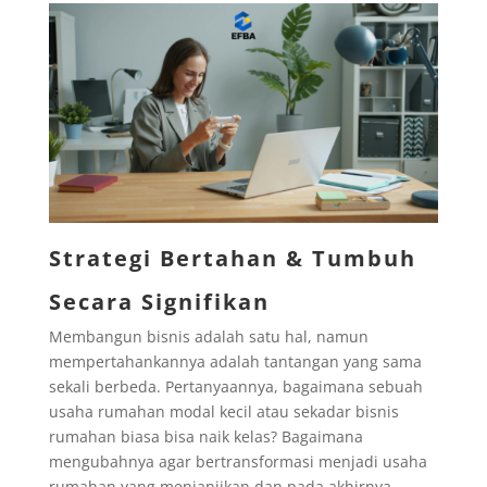
Strategi Bertahan & Tumbuh
Secara Signifikan
Membangun bisnis adalah satu hal, namun
mempertahankannya adalah tantangan yang sama
sekali berbeda. Pertanyaannya, bagaimana sebuah
usaha rumahan modal kecil atau sekadar bisnis
rumahan biasa bisa naik kelas? Bagaimana
mengubahnya agar bertransformasi menjadi usaha
rumahan yang menjanjikan dan pada akhirnya