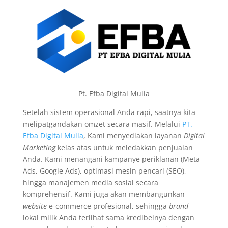
Pt. Efba Digital Mulia
Setelah sistem operasional Anda rapi, saatnya kita
melipatgandakan omzet secara masif. Melalui
PT.
Efba Digital Mulia
, Kami menyediakan layanan
Digital
Marketing
kelas atas untuk meledakkan penjualan
Anda. Kami menangani kampanye periklanan (Meta
Ads, Google Ads), optimasi mesin pencari (SEO),
hingga manajemen media sosial secara
komprehensif. Kami juga akan membangunkan
website
e-commerce profesional, sehingga
brand
lokal milik Anda terlihat sama kredibelnya dengan