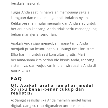
berskala nasional.
Tugas Anda saat ini hanyalah membuang segala
keraguan dan mulai mengambil tindakan nyata.
Ketika pesanan mulai mengalir dan Anda siap untuk
berlari lebih kencang, Anda tidak perlu menanggung
beban manajerial sendirian.
Apakah Anda siap mengubah ruang tamu Anda
menjadi pusat keuntungan? Hubungi tim Ekosistem
Efba hari ini untuk sesi konsultasi gratis. Mari
bersama-sama kita bedah ide bisnis Anda, rancang
sistemnya, dan wujudkan impian wirausaha Anda di
tahun 2026!
FAQ
Q1: Apakah usaha rumahan modal
50 ribu benar-benar cukup dan
realistis?
A: Sangat realistis jika Anda memilih model bisnis
digital. Uang 50 ribu digunakan untuk membeli