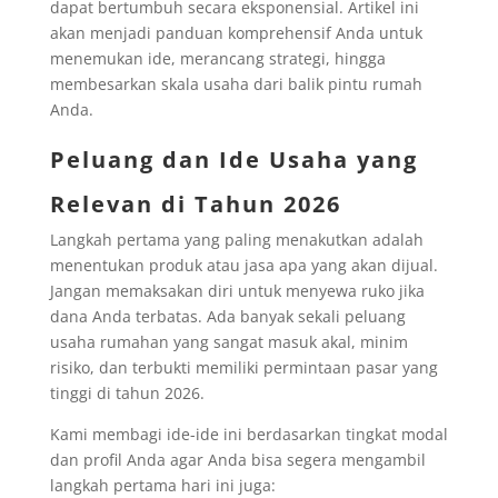
dapat bertumbuh secara eksponensial. Artikel ini
akan menjadi panduan komprehensif Anda untuk
menemukan ide, merancang strategi, hingga
membesarkan skala usaha dari balik pintu rumah
Anda.
Peluang dan Ide Usaha yang
Relevan di Tahun 2026
Langkah pertama yang paling menakutkan adalah
menentukan produk atau jasa apa yang akan dijual.
Jangan memaksakan diri untuk menyewa ruko jika
dana Anda terbatas. Ada banyak sekali peluang
usaha rumahan yang sangat masuk akal, minim
risiko, dan terbukti memiliki permintaan pasar yang
tinggi di tahun 2026.
Kami membagi ide-ide ini berdasarkan tingkat modal
dan profil Anda agar Anda bisa segera mengambil
langkah pertama hari ini juga: