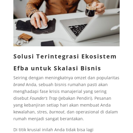
Solusi Terintegrasi Ekosistem
Efba untuk Skalasi Bisnis
Seiring dengan meningkatnya omzet dan popularitas
brand
Anda, sebuah bisnis rumahan pasti akan
menghadapi fase krisis manajerial yang sering
disebut
Founder’s Trap
(Jebakan Pendiri). Pesanan
yang kebanjiran setiap hari akan membuat Anda
kewalahan, stres,
burnout
, dan operasional di dalam
rumah menjadi sangat berantakan.
Di titik krusial inilah Anda tidak bisa lagi