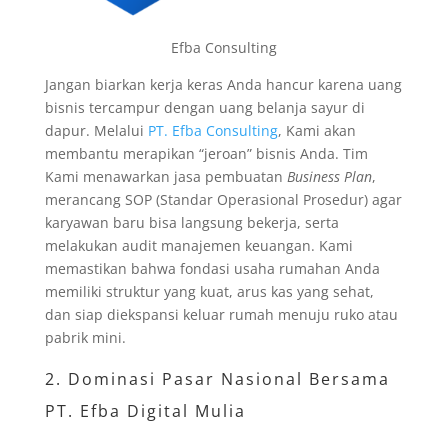
Efba Consulting
Jangan biarkan kerja keras Anda hancur karena uang
bisnis tercampur dengan uang belanja sayur di
dapur. Melalui
PT. Efba Consulting
, Kami akan
membantu merapikan “jeroan” bisnis Anda. Tim
Kami menawarkan jasa pembuatan
Business Plan
,
merancang SOP (Standar Operasional Prosedur) agar
karyawan baru bisa langsung bekerja, serta
melakukan audit manajemen keuangan. Kami
memastikan bahwa fondasi usaha rumahan Anda
memiliki struktur yang kuat, arus kas yang sehat,
dan siap diekspansi keluar rumah menuju ruko atau
pabrik mini.
2. Dominasi Pasar Nasional Bersama
PT. Efba Digital Mulia