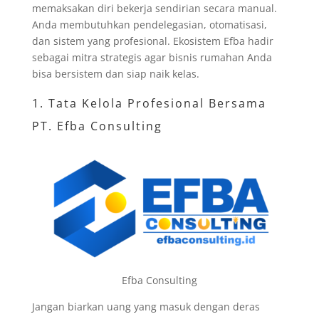
memaksakan diri bekerja sendirian secara manual.
Anda membutuhkan pendelegasian, otomatisasi,
dan sistem yang profesional. Ekosistem Efba hadir
sebagai mitra strategis agar bisnis rumahan Anda
bisa bersistem dan siap naik kelas.
1. Tata Kelola Profesional Bersama
PT. Efba Consulting
Efba Consulting
Jangan biarkan uang yang masuk dengan deras