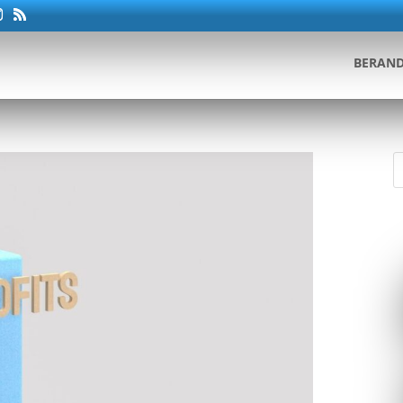
BERAN