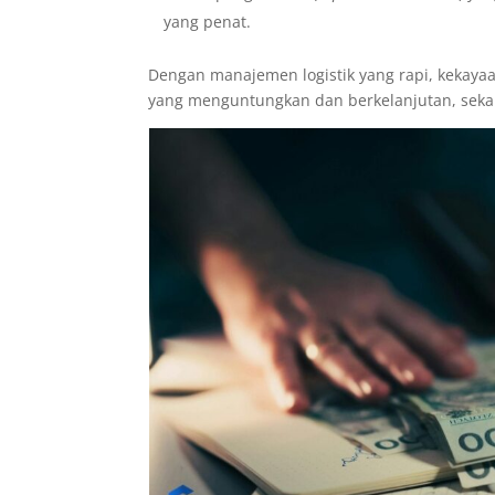
yang penat.
Dengan manajemen logistik yang rapi, kekaya
yang menguntungkan dan berkelanjutan, sek