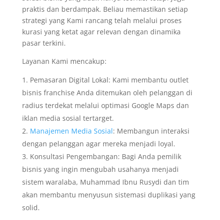
praktis dan berdampak. Beliau memastikan setiap
strategi yang Kami rancang telah melalui proses
kurasi yang ketat agar relevan dengan dinamika
pasar terkini.
Layanan Kami mencakup:
Pemasaran Digital Lokal: Kami membantu outlet
bisnis franchise Anda ditemukan oleh pelanggan di
radius terdekat melalui optimasi Google Maps dan
iklan media sosial tertarget.
Manajemen Media Sosial
: Membangun interaksi
dengan pelanggan agar mereka menjadi loyal.
Konsultasi Pengembangan: Bagi Anda pemilik
bisnis yang ingin mengubah usahanya menjadi
sistem waralaba, Muhammad Ibnu Rusydi dan tim
akan membantu menyusun sistemasi duplikasi yang
solid.