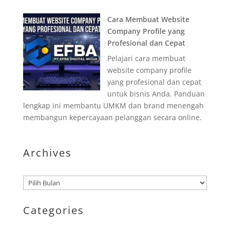
Cara Membuat Website
Company Profile yang
Profesional dan Cepat
Pelajari cara membuat
website company profile
yang profesional dan cepat
untuk bisnis Anda. Panduan
lengkap ini membantu UMKM dan brand menengah
membangun kepercayaan pelanggan secara online.
Archives
Arsip
Categories