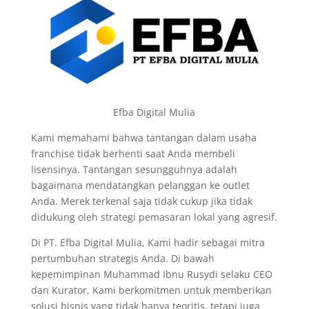
Efba Digital Mulia
Kami memahami bahwa tantangan dalam usaha
franchise tidak berhenti saat Anda membeli
lisensinya. Tantangan sesungguhnya adalah
bagaimana mendatangkan pelanggan ke outlet
Anda. Merek terkenal saja tidak cukup jika tidak
didukung oleh strategi pemasaran lokal yang agresif.
Di PT. Efba Digital Mulia, Kami hadir sebagai mitra
pertumbuhan strategis Anda. Di bawah
kepemimpinan Muhammad Ibnu Rusydi selaku CEO
dan Kurator, Kami berkomitmen untuk memberikan
solusi bisnis yang tidak hanya teoritis, tetapi juga