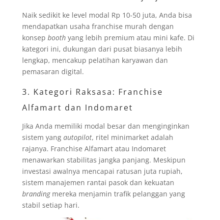
Naik sedikit ke level modal Rp 10-50 juta, Anda bisa
mendapatkan usaha franchise murah dengan
konsep
booth
yang lebih premium atau mini kafe. Di
kategori ini, dukungan dari pusat biasanya lebih
lengkap, mencakup pelatihan karyawan dan
pemasaran digital.
3. Kategori Raksasa: Franchise
Alfamart dan Indomaret
Jika Anda memiliki modal besar dan menginginkan
sistem yang
autopilot
, ritel minimarket adalah
rajanya. Franchise Alfamart atau Indomaret
menawarkan stabilitas jangka panjang. Meskipun
investasi awalnya mencapai ratusan juta rupiah,
sistem manajemen rantai pasok dan kekuatan
branding
mereka menjamin trafik pelanggan yang
stabil setiap hari.