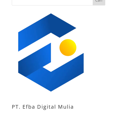
Cari
PT. Efba Digital Mulia