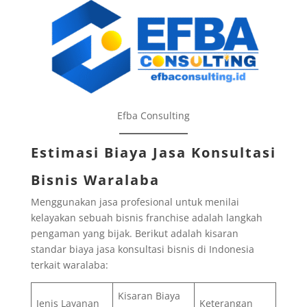
Efba Consulting
Estimasi Biaya Jasa Konsultasi
Bisnis Waralaba
Menggunakan jasa profesional untuk menilai
kelayakan sebuah bisnis franchise adalah langkah
pengaman yang bijak. Berikut adalah kisaran
standar biaya jasa konsultasi bisnis di Indonesia
terkait waralaba:
Kisaran Biaya
Jenis Layanan
Keterangan