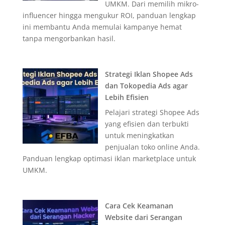
UMKM. Dari memilih mikro-
influencer hingga mengukur ROI, panduan lengkap
ini membantu Anda memulai kampanye hemat
tanpa mengorbankan hasil.
Strategi Iklan Shopee Ads
dan Tokopedia Ads agar
Lebih Efisien
Pelajari strategi Shopee Ads
yang efisien dan terbukti
untuk meningkatkan
penjualan toko online Anda.
Panduan lengkap optimasi iklan marketplace untuk
UMKM.
Cara Cek Keamanan
Website dari Serangan