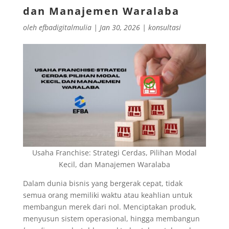
dan Manajemen Waralaba
oleh
efbadigitalmulia
|
Jan 30, 2026
|
konsultasi
Usaha Franchise: Strategi Cerdas, Pilihan Modal
Kecil, dan Manajemen Waralaba
Dalam dunia bisnis yang bergerak cepat, tidak
semua orang memiliki waktu atau keahlian untuk
membangun merek dari nol. Menciptakan produk,
menyusun sistem operasional, hingga membangun