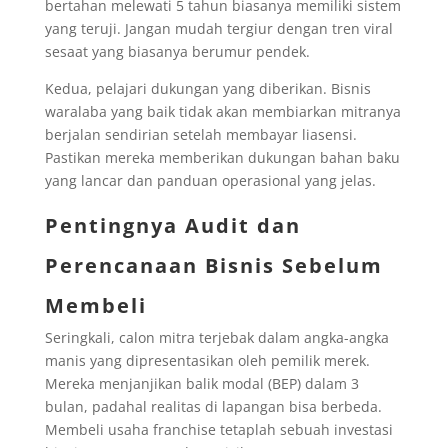
bertahan melewati 5 tahun biasanya memiliki sistem
yang teruji. Jangan mudah tergiur dengan tren viral
sesaat yang biasanya berumur pendek.
Kedua, pelajari dukungan yang diberikan. Bisnis
waralaba yang baik tidak akan membiarkan mitranya
berjalan sendirian setelah membayar liasensi.
Pastikan mereka memberikan dukungan bahan baku
yang lancar dan panduan operasional yang jelas.
Pentingnya Audit dan
Perencanaan Bisnis Sebelum
Membeli
Seringkali, calon mitra terjebak dalam angka-angka
manis yang dipresentasikan oleh pemilik merek.
Mereka menjanjikan balik modal (BEP) dalam 3
bulan, padahal realitas di lapangan bisa berbeda.
Membeli usaha franchise tetaplah sebuah investasi