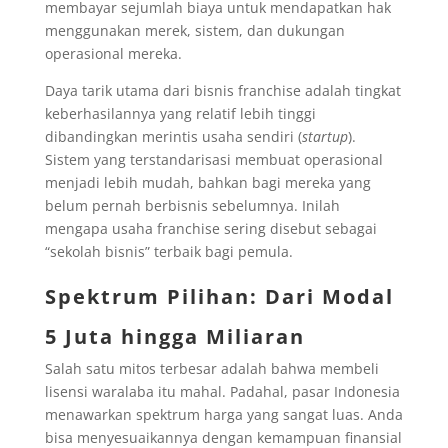
membayar sejumlah biaya untuk mendapatkan hak
menggunakan merek, sistem, dan dukungan
operasional mereka.
Daya tarik utama dari bisnis franchise adalah tingkat
keberhasilannya yang relatif lebih tinggi
dibandingkan merintis usaha sendiri (
startup
).
Sistem yang terstandarisasi membuat operasional
menjadi lebih mudah, bahkan bagi mereka yang
belum pernah berbisnis sebelumnya. Inilah
mengapa usaha franchise sering disebut sebagai
“sekolah bisnis” terbaik bagi pemula.
Spektrum Pilihan: Dari Modal
5 Juta hingga Miliaran
Salah satu mitos terbesar adalah bahwa membeli
lisensi waralaba itu mahal. Padahal, pasar Indonesia
menawarkan spektrum harga yang sangat luas. Anda
bisa menyesuaikannya dengan kemampuan finansial