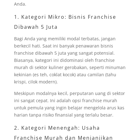
Anda.
1. Kategori Mikro: Bisnis Franchise
Dibawah 5 Juta
Bagi Anda yang memiliki modal terbatas, jangan
berkecil hati. Saat ini banyak penawaran bisnis
franchise dibawah 5 juta yang sangat potensial.
Biasanya, kategori ini didominasi oleh franchise
murah di sektor kuliner gerobakan, seperti minuman
kekinian (es teh, coklat kocok) atau camilan (tahu
krispi, cilok modern).
Meskipun modalnya kecil, perputaran uang di sektor
ini sangat cepat. Ini adalah opsi franchise murah
untuk pemula yang ingin belajar mengelola arus kas
harian tanpa risiko finansial yang terlalu besar.
2. Kategori Menengah: Usaha
Franchise Murah dan Menjanjikan