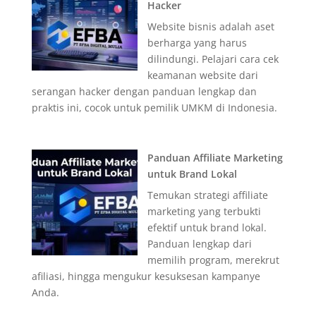
Hacker
Website bisnis adalah aset
berharga yang harus
dilindungi. Pelajari cara cek
keamanan website dari
serangan hacker dengan panduan lengkap dan
praktis ini, cocok untuk pemilik UMKM di Indonesia.
Panduan Affiliate Marketing
untuk Brand Lokal
Temukan strategi affiliate
marketing yang terbukti
efektif untuk brand lokal.
Panduan lengkap dari
memilih program, merekrut
afiliasi, hingga mengukur kesuksesan kampanye
Anda.