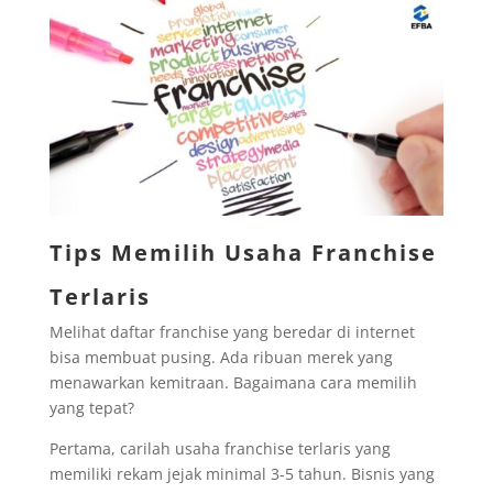
Tips Memilih Usaha Franchise
Terlaris
Melihat daftar franchise yang beredar di internet
bisa membuat pusing. Ada ribuan merek yang
menawarkan kemitraan. Bagaimana cara memilih
yang tepat?
Pertama, carilah usaha franchise terlaris yang
memiliki rekam jejak minimal 3-5 tahun. Bisnis yang