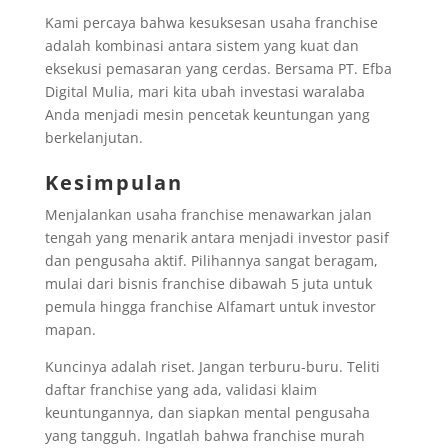
Kami percaya bahwa kesuksesan usaha franchise
adalah kombinasi antara sistem yang kuat dan
eksekusi pemasaran yang cerdas. Bersama PT. Efba
Digital Mulia, mari kita ubah investasi waralaba
Anda menjadi mesin pencetak keuntungan yang
berkelanjutan.
Kesimpulan
Menjalankan usaha franchise menawarkan jalan
tengah yang menarik antara menjadi investor pasif
dan pengusaha aktif. Pilihannya sangat beragam,
mulai dari bisnis franchise dibawah 5 juta untuk
pemula hingga franchise Alfamart untuk investor
mapan.
Kuncinya adalah riset. Jangan terburu-buru. Teliti
daftar franchise yang ada, validasi klaim
keuntungannya, dan siapkan mental pengusaha
yang tangguh. Ingatlah bahwa franchise murah