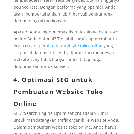
lambat adalah salah satu penyebab utama tingginya
bounce rate. Dengan performa yang optimal, Anda
akan mempertahankan lebih banyak pengunjung
dan meningkatkan konversi.
Apakah Anda ingin memastikan desain website toko
online Anda optimal? Tim ahli kami siap membantu
Anda dalam
pembuatan website toko online
yang
responsif dan user-friendly. Kami akan mendesain
website yang tidak hanya cantik, tetapi juga
dioptimalkan untuk konversi.
4. Optimasi SEO untuk
Pembuatan Website Toko
Online
SEO (Search Engine Optimization) adalah kunci
untuk mendatangkan trafik organik ke website Anda.
Dalam pembuatan website toko online, Anda harus
mengintegrasikan strategi SEO sejak awal. Mulailah