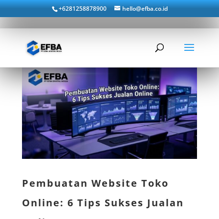
+6281258878900
hello@efba.co.id
Pembuatan Website Toko
Online: 6 Tips Sukses Jualan