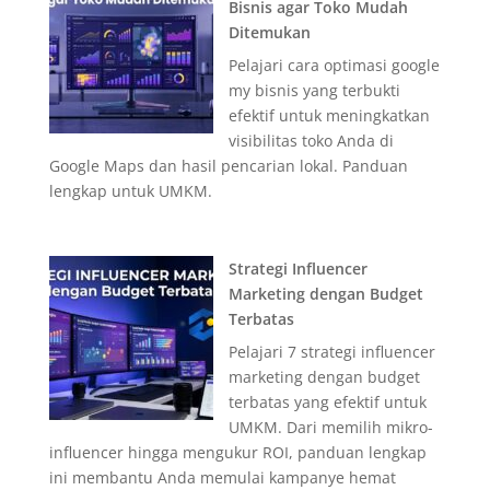
Bisnis agar Toko Mudah
Ditemukan
Pelajari cara optimasi google
my bisnis yang terbukti
efektif untuk meningkatkan
visibilitas toko Anda di
Google Maps dan hasil pencarian lokal. Panduan
lengkap untuk UMKM.
Strategi Influencer
Marketing dengan Budget
Terbatas
Pelajari 7 strategi influencer
marketing dengan budget
terbatas yang efektif untuk
UMKM. Dari memilih mikro-
influencer hingga mengukur ROI, panduan lengkap
ini membantu Anda memulai kampanye hemat