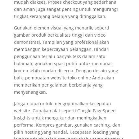
mudah diakses. Proses checkout yang sederhana
dan aman juga sangat penting untuk mengurangi
tingkat keranjang belanja yang ditinggalkan.
Gunakan elemen visual yang menarik, seperti
gambar produk berkualitas tinggi dan video
demonstrasi. Tampilan yang profesional akan
membangun kepercayaan pelanggan. Hindari
penggunaan terlalu banyak teks dalam satu
halaman; gunakan spasi putih untuk membuat
konten lebih mudah dicerna. Dengan desain yang
baik, pembuatan website toko online Anda akan
memberikan pengalaman berbelanja yang
menyenangkan.
Jangan lupa untuk mengoptimalkan kecepatan
website. Gunakan alat seperti Google PageSpeed
Insights untuk mengukur dan meningkatkan
performa. Kompres gambar, gunakan caching, dan
pilih hosting yang handal. Kecepatan loading yang