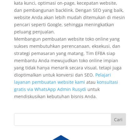
kata kunci, optimasi on-page, kecepatan website,
dan pembangunan backlink. Dengan SEO yang baik,
website Anda akan lebih mudah ditemukan di mesin
pencari seperti Google, sehingga meningkatkan
peluang penjualan.
Membangun pembuatan website toko online yang
sukses membutuhkan perencanaan, eksekusi, dan
strategi pemasaran yang matang. Tim EFBA siap
membantu Anda mewujudkan toko online impian
yang tidak hanya menarik secara visual, tetapi juga
dioptimalkan untuk konversi dan SEO.
Pelajari
layanan pembuatan website kami
atau
konsultasi
gratis via WhatsApp Admin Rusydi
untuk
mendiskusikan kebutuhan bisnis Anda.
Cari