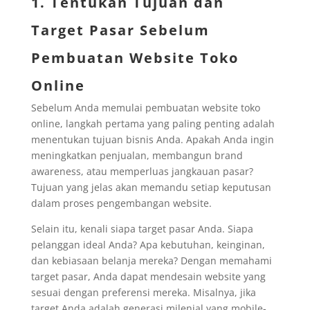
1. Tentukan Tujuan dan
Target Pasar Sebelum
Pembuatan Website Toko
Online
Sebelum Anda memulai pembuatan website toko
online, langkah pertama yang paling penting adalah
menentukan tujuan bisnis Anda. Apakah Anda ingin
meningkatkan penjualan, membangun brand
awareness, atau memperluas jangkauan pasar?
Tujuan yang jelas akan memandu setiap keputusan
dalam proses pengembangan website.
Selain itu, kenali siapa target pasar Anda. Siapa
pelanggan ideal Anda? Apa kebutuhan, keinginan,
dan kebiasaan belanja mereka? Dengan memahami
target pasar, Anda dapat mendesain website yang
sesuai dengan preferensi mereka. Misalnya, jika
target Anda adalah generasi milenial yang mobile-