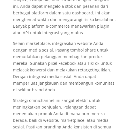
ini, Anda dapat mengelola stok dan pesanan dari
berbagai platform dalam satu dashboard. Ini akan
menghemat waktu dan mengurangi risiko kesalahan.
Banyak platform e-commerce menawarkan plugin
atau API untuk integrasi yang mulus.
Selain marketplace, integrasikan website Anda
dengan media sosial. Pasang tombol share untuk
memudahkan pelanggan membagikan produk
mereka. Gunakan pixel Facebook atau TikTok untuk
melacak konversi dan melakukan retargeting iklan.
Dengan integrasi media sosial, Anda dapat
memperluas jangkauan dan membangun komunitas
di sekitar brand Anda.
Strategi omnichannel ini sangat efektif untuk
meningkatkan penjualan. Pelanggan dapat
menemukan produk Anda di mana pun mereka
berada, baik di website, marketplace, atau media
sosial. Pastikan branding Anda konsisten di semua