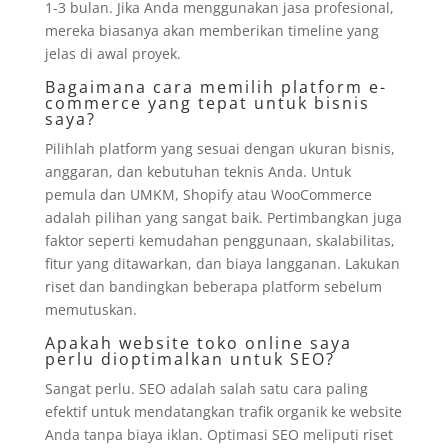
1-3 bulan. Jika Anda menggunakan jasa profesional,
mereka biasanya akan memberikan timeline yang
jelas di awal proyek.
Bagaimana cara memilih platform e-
commerce yang tepat untuk bisnis
saya?
Pilihlah platform yang sesuai dengan ukuran bisnis,
anggaran, dan kebutuhan teknis Anda. Untuk
pemula dan UMKM, Shopify atau WooCommerce
adalah pilihan yang sangat baik. Pertimbangkan juga
faktor seperti kemudahan penggunaan, skalabilitas,
fitur yang ditawarkan, dan biaya langganan. Lakukan
riset dan bandingkan beberapa platform sebelum
memutuskan.
Apakah website toko online saya
perlu dioptimalkan untuk SEO?
Sangat perlu. SEO adalah salah satu cara paling
efektif untuk mendatangkan trafik organik ke website
Anda tanpa biaya iklan. Optimasi SEO meliputi riset