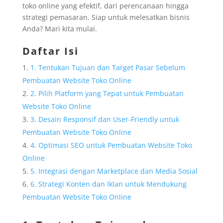
toko online yang efektif, dari perencanaan hingga
strategi pemasaran. Siap untuk melesatkan bisnis
Anda? Mari kita mulai.
Daftar Isi
1. Tentukan Tujuan dan Target Pasar Sebelum
Pembuatan Website Toko Online
2. Pilih Platform yang Tepat untuk Pembuatan
Website Toko Online
3. Desain Responsif dan User-Friendly untuk
Pembuatan Website Toko Online
4. Optimasi SEO untuk Pembuatan Website Toko
Online
5. Integrasi dengan Marketplace dan Media Sosial
6. Strategi Konten dan Iklan untuk Mendukung
Pembuatan Website Toko Online