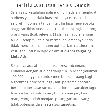
1. Terlalu Luas atau Terlalu Sempit
Salah satu kesalahan paling umum adalah membuat
audiens yang terlalu luas, misalnya menargetkan
seluruh Indonesia tanpa filter. Ini bisa menyebabkan
anggaran iklan Anda habis untuk menjangkau orang-
orang yang tidak relevan. Di sisi lain, audiens yang
terlalu sempit juga bisa membuat kampanye Anda
tidak mencapai hasil yang optimal karena algoritma
kesulitan untuk belajar dalam
audience targeting
Meta Ads
.
Solusinya adalah menemukan keseimbangan.
Mulailah dengan audiens yang cukup besar (minimal
100.000 pengguna) untuk memberikan ruang bagi
algoritma untuk berfungsi, lalu persempit secara
bertahap berdasarkan data performa. Gunakan juga
fitur exclusion untuk menghindari menjangkau
orang yang sudah menjadi pelanggan atau yang
tidak potensial dalam
strategi targeting
.