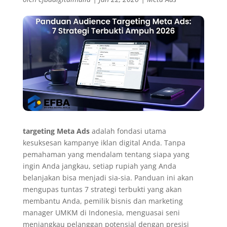
targeting Meta Ads
adalah fondasi utama
kesuksesan kampanye iklan digital Anda. Tanpa
pemahaman yang mendalam tentang siapa yang
ingin Anda jangkau, setiap rupiah yang Anda
belanjakan bisa menjadi sia-sia. Panduan ini akan
mengupas tuntas 7 strategi terbukti yang akan
membantu Anda, pemilik bisnis dan marketing
manager UMKM di Indonesia, menguasai seni
menjangkau pelanggan potensial dengan presisi