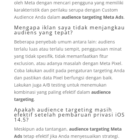
oleh Meta dengan mencari pengguna yang memiliki
karakteristik dan perilaku serupa dengan Custom
Audience Anda dalam
audience targeting Meta Ads
.
Mengapa iklan saya tidak menjangkau
audiens yang tepat?
Beberapa penyebab umum antara lain: audiens
terlalu luas atau terlalu sempit, penggunaan minat
yang tidak spesifik, tidak memanfaatkan fitur
exclusion, atau adanya masalah dengan Meta Pixel.
Coba lakukan audit pada pengaturan targeting Anda
dan pastikan data Pixel berfungsi dengan baik.
Lakukan juga A/B testing untuk menemukan
kombinasi yang paling efektif dalam
audience
targeting
.
Apakah audience targeting masih
efektif setelah pembaruan privasi iOS
14.5?
Meskipun ada tantangan,
audience targeting Meta
Ads
tetap efektif jika Anda menyesuaikan strategi.