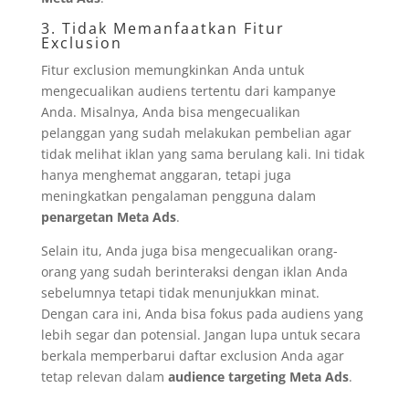
3. Tidak Memanfaatkan Fitur
Exclusion
Fitur exclusion memungkinkan Anda untuk
mengecualikan audiens tertentu dari kampanye
Anda. Misalnya, Anda bisa mengecualikan
pelanggan yang sudah melakukan pembelian agar
tidak melihat iklan yang sama berulang kali. Ini tidak
hanya menghemat anggaran, tetapi juga
meningkatkan pengalaman pengguna dalam
penargetan Meta Ads
.
Selain itu, Anda juga bisa mengecualikan orang-
orang yang sudah berinteraksi dengan iklan Anda
sebelumnya tetapi tidak menunjukkan minat.
Dengan cara ini, Anda bisa fokus pada audiens yang
lebih segar dan potensial. Jangan lupa untuk secara
berkala memperbarui daftar exclusion Anda agar
tetap relevan dalam
audience targeting Meta Ads
.