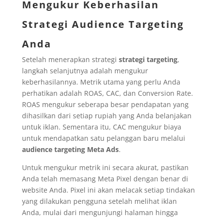
Mengukur Keberhasilan
Strategi Audience Targeting
Anda
Setelah menerapkan strategi
strategi targeting
,
langkah selanjutnya adalah mengukur
keberhasilannya. Metrik utama yang perlu Anda
perhatikan adalah ROAS, CAC, dan Conversion Rate.
ROAS mengukur seberapa besar pendapatan yang
dihasilkan dari setiap rupiah yang Anda belanjakan
untuk iklan. Sementara itu, CAC mengukur biaya
untuk mendapatkan satu pelanggan baru melalui
audience targeting Meta Ads
.
Untuk mengukur metrik ini secara akurat, pastikan
Anda telah memasang Meta Pixel dengan benar di
website Anda. Pixel ini akan melacak setiap tindakan
yang dilakukan pengguna setelah melihat iklan
Anda, mulai dari mengunjungi halaman hingga