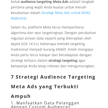
beluk
audience targeting Meta Ads
adalah langkah
pertama yang wajib Anda kuasai untuk meraih
kesuksesan dalam
Strategi Meta Ads untuk ROAS
Maksimal
.
Selain itu, platform Meta terus memperbarui
algoritma dan opsi targetingnya. Dengan perubahan
regulasi privasi data seperti yang diterapkan oleh
Apple (iOS 14.5+), beberapa metode targeting
tradisional menjadi kurang efektif. Inilah mengapa
Anda perlu terus belajar dan beradaptasi dengan
strategi terbaru dalam
strategi targeting
agar
kampanye Anda tetap relevan dan menguntungkan.
7 Strategi Audience Targeting
Meta Ads yang Terbukti
Ampuh
1. Manfaatkan Data Pelanggan
dengan Custom Audiences