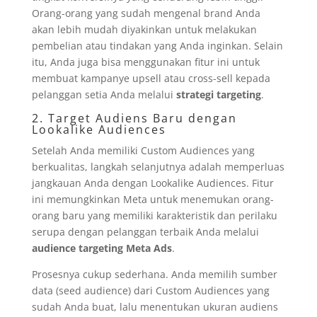
Orang-orang yang sudah mengenal brand Anda
akan lebih mudah diyakinkan untuk melakukan
pembelian atau tindakan yang Anda inginkan. Selain
itu, Anda juga bisa menggunakan fitur ini untuk
membuat kampanye upsell atau cross-sell kepada
pelanggan setia Anda melalui
strategi targeting
.
2. Target Audiens Baru dengan
Lookalike Audiences
Setelah Anda memiliki Custom Audiences yang
berkualitas, langkah selanjutnya adalah memperluas
jangkauan Anda dengan Lookalike Audiences. Fitur
ini memungkinkan Meta untuk menemukan orang-
orang baru yang memiliki karakteristik dan perilaku
serupa dengan pelanggan terbaik Anda melalui
audience targeting Meta Ads
.
Prosesnya cukup sederhana. Anda memilih sumber
data (seed audience) dari Custom Audiences yang
sudah Anda buat, lalu menentukan ukuran audiens