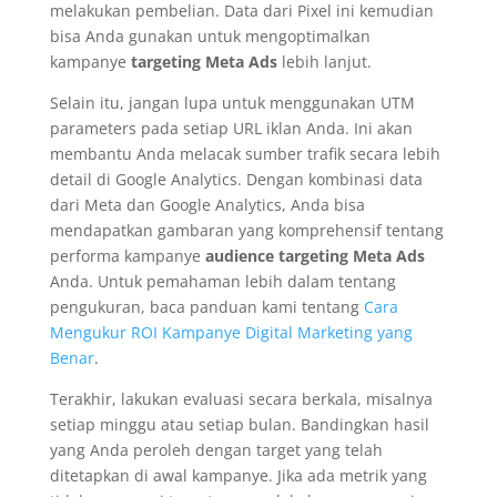
melakukan pembelian. Data dari Pixel ini kemudian
bisa Anda gunakan untuk mengoptimalkan
kampanye
targeting Meta Ads
lebih lanjut.
Selain itu, jangan lupa untuk menggunakan UTM
parameters pada setiap URL iklan Anda. Ini akan
membantu Anda melacak sumber trafik secara lebih
detail di Google Analytics. Dengan kombinasi data
dari Meta dan Google Analytics, Anda bisa
mendapatkan gambaran yang komprehensif tentang
performa kampanye
audience targeting Meta Ads
Anda. Untuk pemahaman lebih dalam tentang
pengukuran, baca panduan kami tentang
Cara
Mengukur ROI Kampanye Digital Marketing yang
Benar
.
Terakhir, lakukan evaluasi secara berkala, misalnya
setiap minggu atau setiap bulan. Bandingkan hasil
yang Anda peroleh dengan target yang telah
ditetapkan di awal kampanye. Jika ada metrik yang