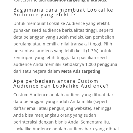
Bagaimana cara membuat Lookalike
Audience yang efektif?
Untuk membuat Lookalike Audience yang efektif,
gunakan seed audience berkualitas tinggi, seperti
data pelanggan yang sudah melakukan pembelian
berulang atau memiliki nilai transaksi tinggi. Pilih
persentase audiens yang lebih kecil (1-3%) untuk
kemiripan yang lebih tinggi, dan pastikan seed
audience Anda memiliki setidaknya 1.000 pengguna
dari satu negara dalam
Meta Ads targeting
.
Apa perbedaan antara Custom
Audience dan Lookalike Audience?
Custom Audience adalah audiens yang dibuat dari
data pelanggan yang sudah Anda miliki (seperti
daftar email atau pengunjung website), sehingga
Anda bisa menjangkau orang yang sudah
berinteraksi dengan bisnis Anda. Sementara itu,
Lookalike Audience adalah audiens baru yang dibuat