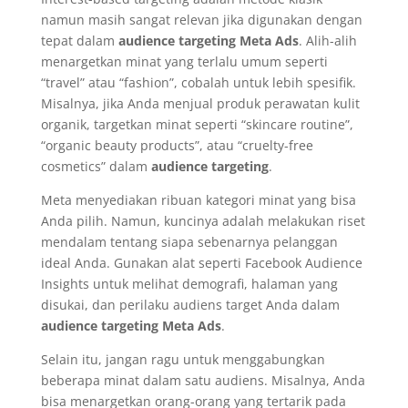
namun masih sangat relevan jika digunakan dengan
tepat dalam
audience targeting Meta Ads
. Alih-alih
menargetkan minat yang terlalu umum seperti
“travel” atau “fashion”, cobalah untuk lebih spesifik.
Misalnya, jika Anda menjual produk perawatan kulit
organik, targetkan minat seperti “skincare routine”,
“organic beauty products”, atau “cruelty-free
cosmetics” dalam
audience targeting
.
Meta menyediakan ribuan kategori minat yang bisa
Anda pilih. Namun, kuncinya adalah melakukan riset
mendalam tentang siapa sebenarnya pelanggan
ideal Anda. Gunakan alat seperti Facebook Audience
Insights untuk melihat demografi, halaman yang
disukai, dan perilaku audiens target Anda dalam
audience targeting Meta Ads
.
Selain itu, jangan ragu untuk menggabungkan
beberapa minat dalam satu audiens. Misalnya, Anda
bisa menargetkan orang-orang yang tertarik pada