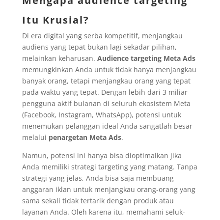
Mengapa audience targeting
Itu Krusial?
Di era digital yang serba kompetitif, menjangkau
audiens yang tepat bukan lagi sekadar pilihan,
melainkan keharusan.
Audience targeting Meta Ads
memungkinkan Anda untuk tidak hanya menjangkau
banyak orang, tetapi menjangkau orang yang tepat
pada waktu yang tepat. Dengan lebih dari 3 miliar
pengguna aktif bulanan di seluruh ekosistem Meta
(Facebook, Instagram, WhatsApp), potensi untuk
menemukan pelanggan ideal Anda sangatlah besar
melalui
penargetan Meta Ads
.
Namun, potensi ini hanya bisa dioptimalkan jika
Anda memiliki strategi targeting yang matang. Tanpa
strategi yang jelas, Anda bisa saja membuang
anggaran iklan untuk menjangkau orang-orang yang
sama sekali tidak tertarik dengan produk atau
layanan Anda. Oleh karena itu, memahami seluk-