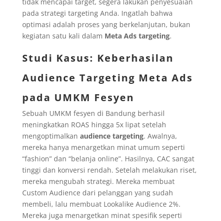
tidak mencapai target, segera lakukan penyesuaian
pada strategi targeting Anda. Ingatlah bahwa
optimasi adalah proses yang berkelanjutan, bukan
kegiatan satu kali dalam
Meta Ads targeting
.
Studi Kasus: Keberhasilan
Audience Targeting Meta Ads
pada UMKM Fesyen
Sebuah UMKM fesyen di Bandung berhasil
meningkatkan ROAS hingga 5x lipat setelah
mengoptimalkan
audience targeting
. Awalnya,
mereka hanya menargetkan minat umum seperti
“fashion” dan “belanja online”. Hasilnya, CAC sangat
tinggi dan konversi rendah. Setelah melakukan riset,
mereka mengubah strategi. Mereka membuat
Custom Audience dari pelanggan yang sudah
membeli, lalu membuat Lookalike Audience 2%.
Mereka juga menargetkan minat spesifik seperti