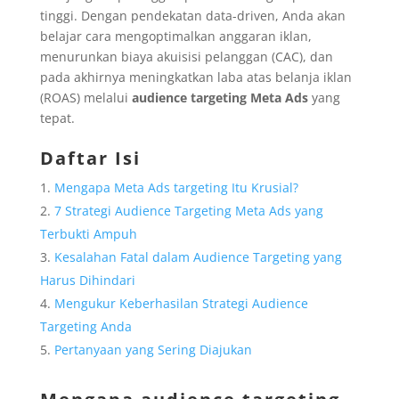
tinggi. Dengan pendekatan data-driven, Anda akan
belajar cara mengoptimalkan anggaran iklan,
menurunkan biaya akuisisi pelanggan (CAC), dan
pada akhirnya meningkatkan laba atas belanja iklan
(ROAS) melalui
audience targeting Meta Ads
yang
tepat.
Daftar Isi
Mengapa Meta Ads targeting Itu Krusial?
7 Strategi Audience Targeting Meta Ads yang
Terbukti Ampuh
Kesalahan Fatal dalam Audience Targeting yang
Harus Dihindari
Mengukur Keberhasilan Strategi Audience
Targeting Anda
Pertanyaan yang Sering Diajukan