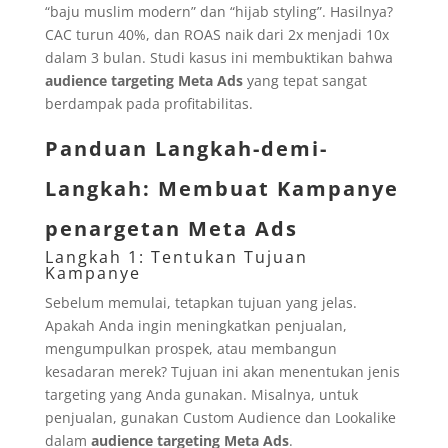
“baju muslim modern” dan “hijab styling”. Hasilnya?
CAC turun 40%, dan ROAS naik dari 2x menjadi 10x
dalam 3 bulan. Studi kasus ini membuktikan bahwa
audience targeting Meta Ads
yang tepat sangat
berdampak pada profitabilitas.
Panduan Langkah-demi-
Langkah: Membuat Kampanye
penargetan Meta Ads
Langkah 1: Tentukan Tujuan
Kampanye
Sebelum memulai, tetapkan tujuan yang jelas.
Apakah Anda ingin meningkatkan penjualan,
mengumpulkan prospek, atau membangun
kesadaran merek? Tujuan ini akan menentukan jenis
targeting yang Anda gunakan. Misalnya, untuk
penjualan, gunakan Custom Audience dan Lookalike
dalam
audience targeting Meta Ads
.