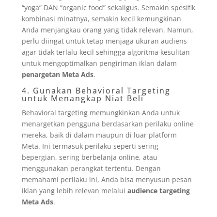
“yoga” DAN “organic food” sekaligus. Semakin spesifik
kombinasi minatnya, semakin kecil kemungkinan
Anda menjangkau orang yang tidak relevan. Namun,
perlu diingat untuk tetap menjaga ukuran audiens
agar tidak terlalu kecil sehingga algoritma kesulitan
untuk mengoptimalkan pengiriman iklan dalam
penargetan Meta Ads
.
4. Gunakan Behavioral Targeting
untuk Menangkap Niat Beli
Behavioral targeting memungkinkan Anda untuk
menargetkan pengguna berdasarkan perilaku online
mereka, baik di dalam maupun di luar platform
Meta. Ini termasuk perilaku seperti sering
bepergian, sering berbelanja online, atau
menggunakan perangkat tertentu. Dengan
memahami perilaku ini, Anda bisa menyusun pesan
iklan yang lebih relevan melalui
audience targeting
Meta Ads
.