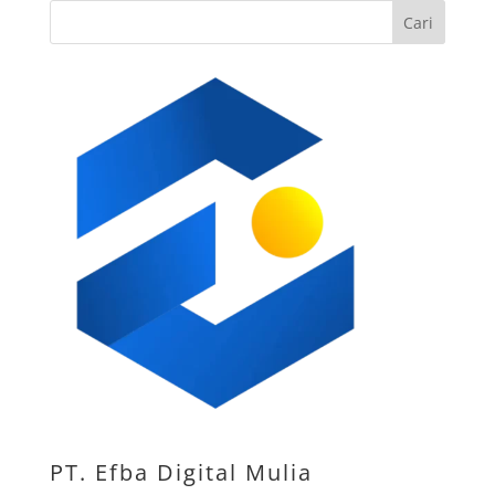
Cari
PT. Efba Digital Mulia