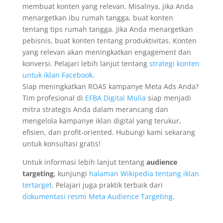
membuat konten yang relevan. Misalnya, jika Anda
menargetkan ibu rumah tangga, buat konten
tentang tips rumah tangga. Jika Anda menargetkan
pebisnis, buat konten tentang produktivitas. Konten
yang relevan akan meningkatkan engagement dan
konversi. Pelajari lebih lanjut tentang
strategi konten
untuk iklan Facebook
.
Siap meningkatkan ROAS kampanye Meta Ads Anda?
Tim profesional di
EFBA Digital Mulia
siap menjadi
mitra strategis Anda dalam merancang dan
mengelola kampanye iklan digital yang terukur,
efisien, dan profit-oriented. Hubungi kami sekarang
untuk konsultasi gratis!
Untuk informasi lebih lanjut tentang
audience
targeting
, kunjungi
halaman Wikipedia tentang iklan
tertarget
. Pelajari juga praktik terbaik dari
dokumentasi resmi Meta Audience Targeting
.