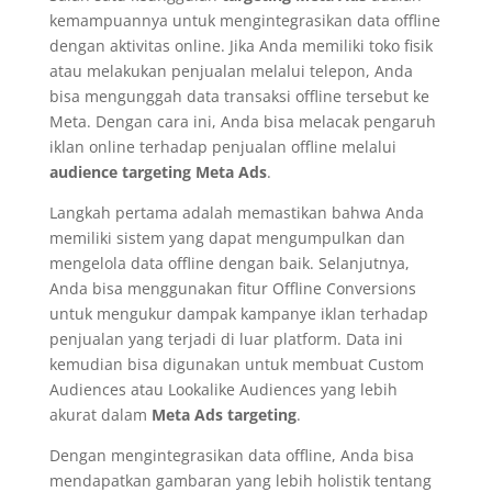
kemampuannya untuk mengintegrasikan data offline
dengan aktivitas online. Jika Anda memiliki toko fisik
atau melakukan penjualan melalui telepon, Anda
bisa mengunggah data transaksi offline tersebut ke
Meta. Dengan cara ini, Anda bisa melacak pengaruh
iklan online terhadap penjualan offline melalui
audience targeting Meta Ads
.
Langkah pertama adalah memastikan bahwa Anda
memiliki sistem yang dapat mengumpulkan dan
mengelola data offline dengan baik. Selanjutnya,
Anda bisa menggunakan fitur Offline Conversions
untuk mengukur dampak kampanye iklan terhadap
penjualan yang terjadi di luar platform. Data ini
kemudian bisa digunakan untuk membuat Custom
Audiences atau Lookalike Audiences yang lebih
akurat dalam
Meta Ads targeting
.
Dengan mengintegrasikan data offline, Anda bisa
mendapatkan gambaran yang lebih holistik tentang