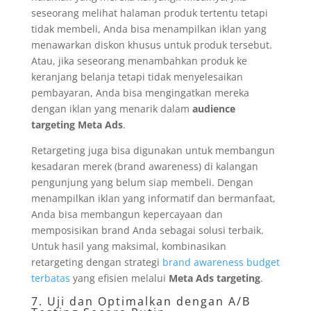
seseorang melihat halaman produk tertentu tetapi
tidak membeli, Anda bisa menampilkan iklan yang
menawarkan diskon khusus untuk produk tersebut.
Atau, jika seseorang menambahkan produk ke
keranjang belanja tetapi tidak menyelesaikan
pembayaran, Anda bisa mengingatkan mereka
dengan iklan yang menarik dalam
audience
targeting Meta Ads
.
Retargeting juga bisa digunakan untuk membangun
kesadaran merek (brand awareness) di kalangan
pengunjung yang belum siap membeli. Dengan
menampilkan iklan yang informatif dan bermanfaat,
Anda bisa membangun kepercayaan dan
memposisikan brand Anda sebagai solusi terbaik.
Untuk hasil yang maksimal, kombinasikan
retargeting dengan strategi
brand awareness budget
terbatas
yang efisien melalui
Meta Ads targeting
.
7. Uji dan Optimalkan dengan A/B