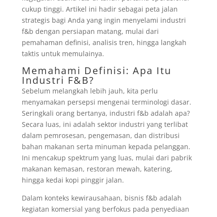
cukup tinggi. Artikel ini hadir sebagai peta jalan
strategis bagi Anda yang ingin menyelami industri
f&b dengan persiapan matang, mulai dari
pemahaman definisi, analisis tren, hingga langkah
taktis untuk memulainya.
Memahami Definisi: Apa Itu
Industri F&B?
Sebelum melangkah lebih jauh, kita perlu
menyamakan persepsi mengenai terminologi dasar.
Seringkali orang bertanya, industri f&b adalah apa?
Secara luas, ini adalah sektor industri yang terlibat
dalam pemrosesan, pengemasan, dan distribusi
bahan makanan serta minuman kepada pelanggan.
Ini mencakup spektrum yang luas, mulai dari pabrik
makanan kemasan, restoran mewah, katering,
hingga kedai kopi pinggir jalan.
Dalam konteks kewirausahaan, bisnis f&b adalah
kegiatan komersial yang berfokus pada penyediaan