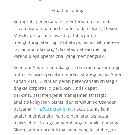
Efba Consulting
Seringkali, pengusaha kuliner terlalu fokus pada
rasa makanan namun buta terhadap strategi bisnis.
Mereka pintar memasak tapi tidak pintar
menghitung laba rugi. Akibatnya, bisnis f&b mereka
ramai tapi tidak
profitable
atau bahkan merugi
karena biaya operasional yang membengkak.
Sebelum Anda membuka gerai dan membakar uang
untuk renovasi, pastikan fondasi strategi bisnis Anda
sudah kuat. Di sinilah peran perencanaan strategis
tingkat korporasi diperlukan. Anda dapat
berkonsultasi mengenai manajemen strategis,
analisis kelayakan bisnis, dan struktur perusahaan
bersama
PT. Efba Consulting
. Fokus utama kami
adalah membenahi manajemen, analisis pasar
makro, dan strategi pengembangan jangka panjang.
Sinergi antara produk makanan yang lezat dengan