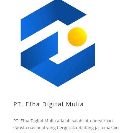
PT. Efba Digital Mulia
PT. Efba Digital Mulia adalah salahsatu perseroan
swasta nasional yang bergerak dibidang jasa maklon