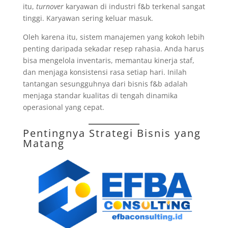
itu,
turnover
karyawan di industri f&b terkenal sangat
tinggi. Karyawan sering keluar masuk.
Oleh karena itu, sistem manajemen yang kokoh lebih
penting daripada sekadar resep rahasia. Anda harus
bisa mengelola inventaris, memantau kinerja staf,
dan menjaga konsistensi rasa setiap hari. Inilah
tantangan sesungguhnya dari bisnis f&b adalah
menjaga standar kualitas di tengah dinamika
operasional yang cepat.
Pentingnya Strategi Bisnis yang
Matang