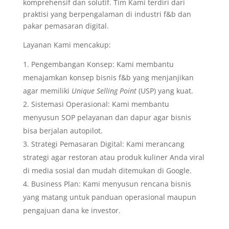
komprehensif dan solutif. Tim Kami terdiri dari
praktisi yang berpengalaman di industri f&b dan
pakar pemasaran digital.
Layanan Kami mencakup:
Pengembangan Konsep: Kami membantu
menajamkan konsep bisnis f&b yang menjanjikan
agar memiliki
Unique Selling Point
(USP) yang kuat.
Sistemasi Operasional: Kami membantu
menyusun SOP pelayanan dan dapur agar bisnis
bisa berjalan autopilot.
Strategi Pemasaran Digital: Kami merancang
strategi agar restoran atau produk kuliner Anda viral
di media sosial dan mudah ditemukan di Google.
Business Plan: Kami menyusun rencana bisnis
yang matang untuk panduan operasional maupun
pengajuan dana ke investor.