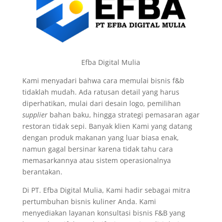
Efba Digital Mulia
Kami menyadari bahwa cara memulai bisnis f&b
tidaklah mudah. Ada ratusan detail yang harus
diperhatikan, mulai dari desain logo, pemilihan
supplier
bahan baku, hingga strategi pemasaran agar
restoran tidak sepi. Banyak klien Kami yang datang
dengan produk makanan yang luar biasa enak,
namun gagal bersinar karena tidak tahu cara
memasarkannya atau sistem operasionalnya
berantakan.
Di PT. Efba Digital Mulia, Kami hadir sebagai mitra
pertumbuhan bisnis kuliner Anda. Kami
menyediakan layanan konsultasi bisnis F&B yang