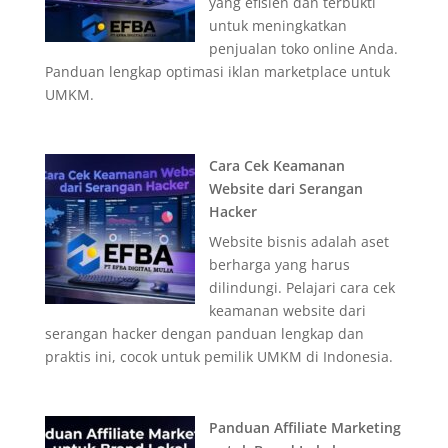
yang efisien dan terbukti
untuk meningkatkan
penjualan toko online Anda.
Panduan lengkap optimasi iklan marketplace untuk
UMKM.
Cara Cek Keamanan
Website dari Serangan
Hacker
Website bisnis adalah aset
berharga yang harus
dilindungi. Pelajari cara cek
keamanan website dari
serangan hacker dengan panduan lengkap dan
praktis ini, cocok untuk pemilik UMKM di Indonesia.
Panduan Affiliate Marketing