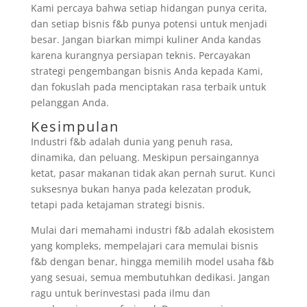
Kami percaya bahwa setiap hidangan punya cerita,
dan setiap bisnis f&b punya potensi untuk menjadi
besar. Jangan biarkan mimpi kuliner Anda kandas
karena kurangnya persiapan teknis. Percayakan
strategi pengembangan bisnis Anda kepada Kami,
dan fokuslah pada menciptakan rasa terbaik untuk
pelanggan Anda.
Kesimpulan
Industri f&b adalah dunia yang penuh rasa,
dinamika, dan peluang. Meskipun persaingannya
ketat, pasar makanan tidak akan pernah surut. Kunci
suksesnya bukan hanya pada kelezatan produk,
tetapi pada ketajaman strategi bisnis.
Mulai dari memahami industri f&b adalah ekosistem
yang kompleks, mempelajari cara memulai bisnis
f&b dengan benar, hingga memilih model usaha f&b
yang sesuai, semua membutuhkan dedikasi. Jangan
ragu untuk berinvestasi pada ilmu dan