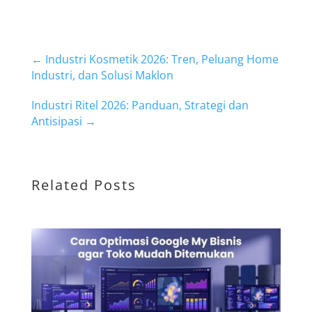
←
Industri Kosmetik 2026: Tren, Peluang Home
Industri, dan Solusi Maklon
Industri Ritel 2026: Panduan, Strategi dan
Antisipasi
→
Related Posts