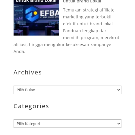
untuk Brand Lokal
Temukan strategi affiliate
marketing yang terbukti
efektif untuk brand lokal.
Panduan lengkap dari
memilih program, merekrut
afiliasi, hingga mengukur kesuksesan kampanye
Anda.
Archives
Arsip
Categories
Kategori