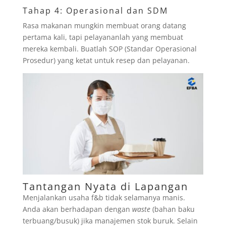
Tahap 4: Operasional dan SDM
Rasa makanan mungkin membuat orang datang
pertama kali, tapi pelayananlah yang membuat
mereka kembali. Buatlah SOP (Standar Operasional
Prosedur) yang ketat untuk resep dan pelayanan.
Tantangan Nyata di Lapangan
Menjalankan usaha f&b tidak selamanya manis.
Anda akan berhadapan dengan
waste
(bahan baku
terbuang/busuk) jika manajemen stok buruk. Selain