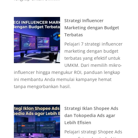
Strategi Influencer
Marketing dengan Budget
Terbatas
Pelajari 7 strategi influencer
marketing dengan budget
terbatas yang efektif untuk
UMKM. Dari memilih mikro-
influencer hingga mengukur ROI, panduan lengkap
ini membantu Anda memulai kampanye hemat
tanpa mengorbankan hasil.
Strategi Iklan Shopee Ads
dan Tokopedia Ads agar
Lebih Efisien
Pelajari strategi Shopee Ads