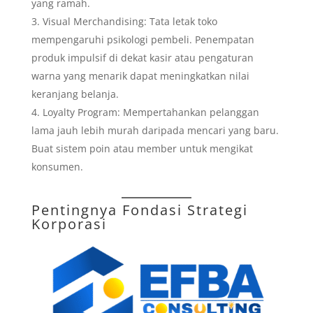
yang ramah.
Visual Merchandising: Tata letak toko
mempengaruhi psikologi pembeli. Penempatan
produk impulsif di dekat kasir atau pengaturan
warna yang menarik dapat meningkatkan nilai
keranjang belanja.
Loyalty Program: Mempertahankan pelanggan
lama jauh lebih murah daripada mencari yang baru.
Buat sistem poin atau member untuk mengikat
konsumen.
Pentingnya Fondasi Strategi
Korporasi