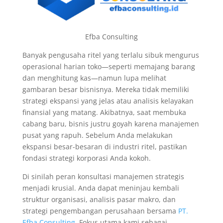
Efba Consulting
Banyak pengusaha ritel yang terlalu sibuk mengurus
operasional harian toko—seperti memajang barang
dan menghitung kas—namun lupa melihat
gambaran besar bisnisnya. Mereka tidak memiliki
strategi ekspansi yang jelas atau analisis kelayakan
finansial yang matang. Akibatnya, saat membuka
cabang baru, bisnis justru goyah karena manajemen
pusat yang rapuh. Sebelum Anda melakukan
ekspansi besar-besaran di industri ritel, pastikan
fondasi strategi korporasi Anda kokoh.
Di sinilah peran konsultasi manajemen strategis
menjadi krusial. Anda dapat meninjau kembali
struktur organisasi, analisis pasar makro, dan
strategi pengembangan perusahaan bersama
PT.
Efba Consulting.
Fokus utama kami sebagai