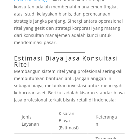
konsultan adalah membenahi manajemen tingkat
atas, studi kelayakan bisnis, dan perencanaan
strategis jangka panjang. Sinergi antara operasional
ritel yang gesit dan strategi korporasi yang matang
dari konsultan manajemen adalah kunci untuk
mendominasi pasar.
Estimasi Biaya Jasa Konsultasi
Ritel
Membangun sistem ritel yang profesional seringkali
membutuhkan bantuan ahli. Jangan anggap ini
sebagai biaya, melainkan investasi untuk mencegah
kebocoran aset. Berikut adalah kisaran standar biaya
jasa profesional terkait bisnis retail di Indonesia:
Kisaran
Jenis
Keteranga
Biaya
Layanan
n
(Estimasi)
Termasuk