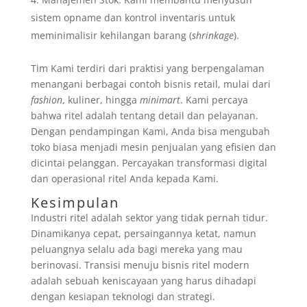
sistem opname dan kontrol inventaris untuk
meminimalisir kehilangan barang (
shrinkage
).
Tim Kami terdiri dari praktisi yang berpengalaman
menangani berbagai contoh bisnis retail, mulai dari
fashion
, kuliner, hingga
minimart
. Kami percaya
bahwa ritel adalah tentang detail dan pelayanan.
Dengan pendampingan Kami, Anda bisa mengubah
toko biasa menjadi mesin penjualan yang efisien dan
dicintai pelanggan. Percayakan transformasi digital
dan operasional ritel Anda kepada Kami.
Kesimpulan
Industri ritel adalah sektor yang tidak pernah tidur.
Dinamikanya cepat, persaingannya ketat, namun
peluangnya selalu ada bagi mereka yang mau
berinovasi. Transisi menuju bisnis ritel modern
adalah sebuah keniscayaan yang harus dihadapi
dengan kesiapan teknologi dan strategi.