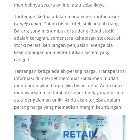
membelinya secara online, atau sebaliknya.
Tantangan kedua adalah manajemen rantai pasok
(
supply chain
). Dalam bisnis ritel, stok adalah uang.
Barang yang menumpuk di gudang (dead stock)
adalah kerugian, sementara kehabisan stok (out of
stock) berarti kehilangan penjualan. Mengelola
keseimbangan ini membutuhkan sistem yang
canggih.
Tantangan ketiga adalah perang harga. Transparansi
informasi di internet membuat konsumen mudah
membandingkan harga. Jika bisnis retail Anda tidak
menawarkan nilai tambah (seperti pelayanan prima
atau pengalaman unik), Anda akan terjebak dalam
perang harga yang mematikan margin keuntungan.