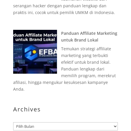
serangan hacker dengan panduan lengkap dan
praktis ini, cocok untuk pemilik UMKM di Indonesia.
Panduan Affiliate Marketing
untuk Brand Lokal
Temukan strategi affiliate
marketing yang terbukti
efektif untuk brand lokal.
Panduan lengkap dari
memilih program, merekrut
afiliasi, hingga mengukur kesuksesan kampanye
Anda.
Archives
Arsip