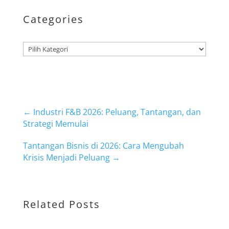
Categories
Kategori
←
Industri F&B 2026: Peluang, Tantangan, dan
Strategi Memulai
Tantangan Bisnis di 2026: Cara Mengubah
Krisis Menjadi Peluang
→
Related Posts