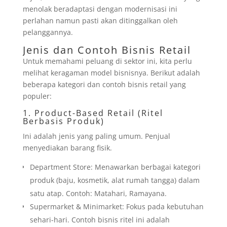
menolak beradaptasi dengan modernisasi ini
perlahan namun pasti akan ditinggalkan oleh
pelanggannya.
Jenis dan Contoh Bisnis Retail
Untuk memahami peluang di sektor ini, kita perlu
melihat keragaman model bisnisnya. Berikut adalah
beberapa kategori dan contoh bisnis retail yang
populer:
1. Product-Based Retail (Ritel
Berbasis Produk)
Ini adalah jenis yang paling umum. Penjual
menyediakan barang fisik.
Department Store: Menawarkan berbagai kategori
produk (baju, kosmetik, alat rumah tangga) dalam
satu atap. Contoh: Matahari, Ramayana.
Supermarket & Minimarket: Fokus pada kebutuhan
sehari-hari. Contoh bisnis ritel ini adalah