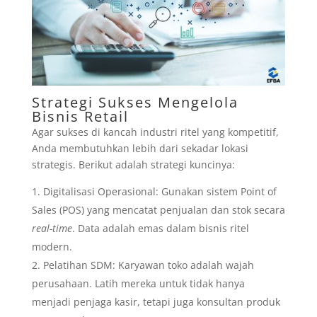
Strategi Sukses Mengelola
Bisnis Retail
Agar sukses di kancah industri ritel yang kompetitif,
Anda membutuhkan lebih dari sekadar lokasi
strategis. Berikut adalah strategi kuncinya:
Digitalisasi Operasional: Gunakan sistem Point of
Sales (POS) yang mencatat penjualan dan stok secara
real-time
. Data adalah emas dalam bisnis ritel
modern.
Pelatihan SDM: Karyawan toko adalah wajah
perusahaan. Latih mereka untuk tidak hanya
menjadi penjaga kasir, tetapi juga konsultan produk