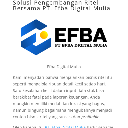
Solusi Pengembangan Ritel
Bersama
PT. Efba Digital Mulia
Efba Digital Mulia
Kami menyadari bahwa menjalankan bisnis ritel itu
seperti mengelola ribuan detail kecil setiap hari.
Satu kesalahan kecil dalam input data stok bisa
berakibat fatal pada laporan keuangan. Anda
mungkin memiliki modal dan lokasi yang bagus,
namun bingung bagaimana mengubahnya menjadi
contoh bisnis ritel yang sukses dan
profitable
.
Oleh karena itu,
PT. Efba Digital Mulia
hadir sebagai