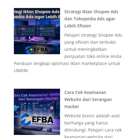
Strategi Iklan Shopee Ads
dan Tokopedia Ads agar
Lebih Efisien
Pelajari strategi Shopee Ads
yang efisien dan terbukti
untuk meningkatkan
penjualan toko online Anda.
Panduan lengkap optimasi iklan marketplace untuk
UMKM.
Cara Cek Keamanan
Website dari Serangan
Hacker
Website bisnis adalah aset
berharga yang harus
dilindungi. Pelajari cara cek
keamanan website dari