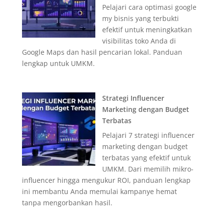
Pelajari cara optimasi google
my bisnis yang terbukti
efektif untuk meningkatkan
visibilitas toko Anda di
Google Maps dan hasil pencarian lokal. Panduan
lengkap untuk UMKM.
Strategi Influencer
Marketing dengan Budget
Terbatas
Pelajari 7 strategi influencer
marketing dengan budget
terbatas yang efektif untuk
UMKM. Dari memilih mikro-
influencer hingga mengukur ROI, panduan lengkap
ini membantu Anda memulai kampanye hemat
tanpa mengorbankan hasil.