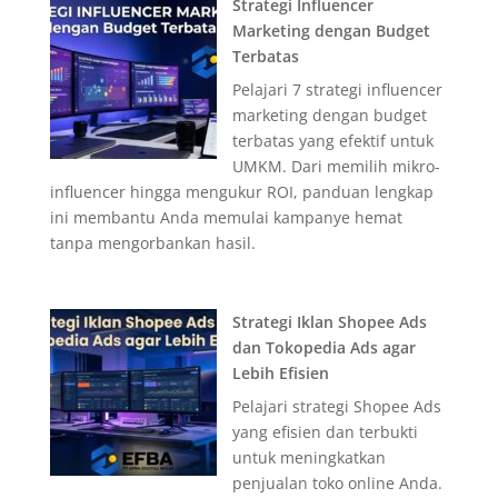
Strategi Influencer
Marketing dengan Budget
Terbatas
Pelajari 7 strategi influencer
marketing dengan budget
terbatas yang efektif untuk
UMKM. Dari memilih mikro-
influencer hingga mengukur ROI, panduan lengkap
ini membantu Anda memulai kampanye hemat
tanpa mengorbankan hasil.
Strategi Iklan Shopee Ads
dan Tokopedia Ads agar
Lebih Efisien
Pelajari strategi Shopee Ads
yang efisien dan terbukti
untuk meningkatkan
penjualan toko online Anda.