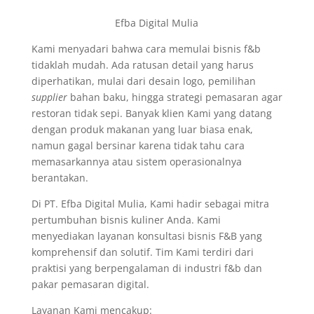
Efba Digital Mulia
Kami menyadari bahwa cara memulai bisnis f&b
tidaklah mudah. Ada ratusan detail yang harus
diperhatikan, mulai dari desain logo, pemilihan
supplier
bahan baku, hingga strategi pemasaran agar
restoran tidak sepi. Banyak klien Kami yang datang
dengan produk makanan yang luar biasa enak,
namun gagal bersinar karena tidak tahu cara
memasarkannya atau sistem operasionalnya
berantakan.
Di PT. Efba Digital Mulia, Kami hadir sebagai mitra
pertumbuhan bisnis kuliner Anda. Kami
menyediakan layanan konsultasi bisnis F&B yang
komprehensif dan solutif. Tim Kami terdiri dari
praktisi yang berpengalaman di industri f&b dan
pakar pemasaran digital.
Layanan Kami mencakup: