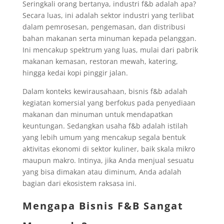
Seringkali orang bertanya, industri f&b adalah apa?
Secara luas, ini adalah sektor industri yang terlibat
dalam pemrosesan, pengemasan, dan distribusi
bahan makanan serta minuman kepada pelanggan.
Ini mencakup spektrum yang luas, mulai dari pabrik
makanan kemasan, restoran mewah, katering,
hingga kedai kopi pinggir jalan.
Dalam konteks kewirausahaan, bisnis f&b adalah
kegiatan komersial yang berfokus pada penyediaan
makanan dan minuman untuk mendapatkan
keuntungan. Sedangkan usaha f&b adalah istilah
yang lebih umum yang mencakup segala bentuk
aktivitas ekonomi di sektor kuliner, baik skala mikro
maupun makro. Intinya, jika Anda menjual sesuatu
yang bisa dimakan atau diminum, Anda adalah
bagian dari ekosistem raksasa ini.
Mengapa Bisnis F&B Sangat