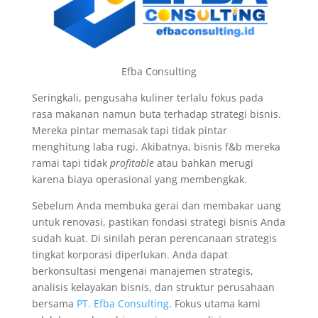
Efba Consulting
Seringkali, pengusaha kuliner terlalu fokus pada
rasa makanan namun buta terhadap strategi bisnis.
Mereka pintar memasak tapi tidak pintar
menghitung laba rugi. Akibatnya, bisnis f&b mereka
ramai tapi tidak
profitable
atau bahkan merugi
karena biaya operasional yang membengkak.
Sebelum Anda membuka gerai dan membakar uang
untuk renovasi, pastikan fondasi strategi bisnis Anda
sudah kuat. Di sinilah peran perencanaan strategis
tingkat korporasi diperlukan. Anda dapat
berkonsultasi mengenai manajemen strategis,
analisis kelayakan bisnis, dan struktur perusahaan
bersama
PT. Efba Consulting
. Fokus utama kami