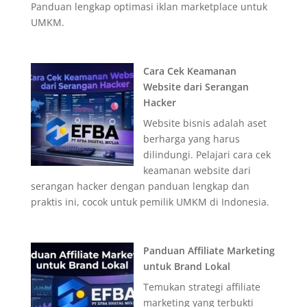
Panduan lengkap optimasi iklan marketplace untuk
UMKM.
Cara Cek Keamanan
Website dari Serangan
Hacker
Website bisnis adalah aset
berharga yang harus
dilindungi. Pelajari cara cek
keamanan website dari
serangan hacker dengan panduan lengkap dan
praktis ini, cocok untuk pemilik UMKM di Indonesia.
Panduan Affiliate Marketing
untuk Brand Lokal
Temukan strategi affiliate
marketing yang terbukti