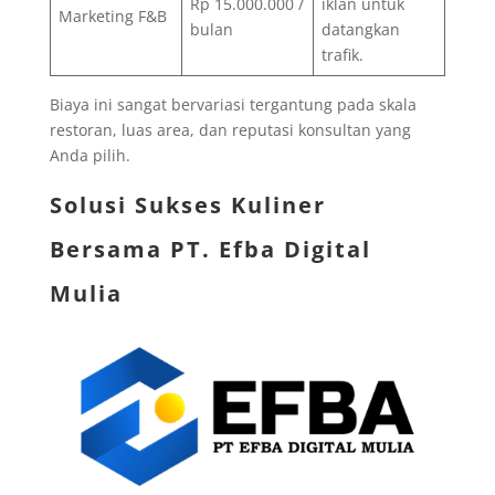
Rp 15.000.000 /
iklan untuk
Marketing F&B
bulan
datangkan
trafik.
Biaya ini sangat bervariasi tergantung pada skala
restoran, luas area, dan reputasi konsultan yang
Anda pilih.
Solusi Sukses Kuliner
Bersama
PT. Efba Digital
Mulia