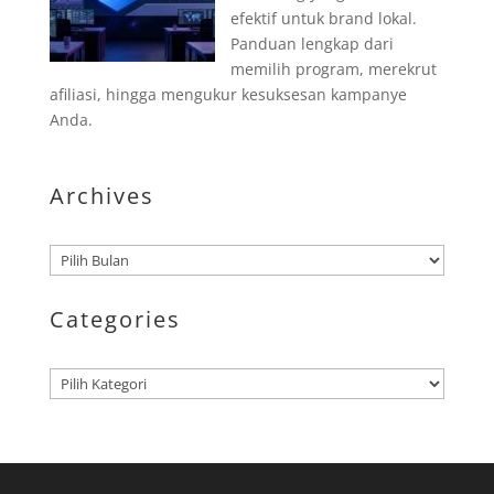
efektif untuk brand lokal.
Panduan lengkap dari
memilih program, merekrut
afiliasi, hingga mengukur kesuksesan kampanye
Anda.
Archives
Arsip
Categories
Kategori