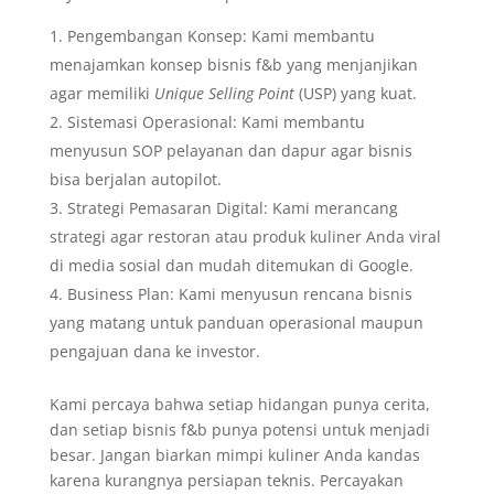
Pengembangan Konsep: Kami membantu
menajamkan konsep bisnis f&b yang menjanjikan
agar memiliki
Unique Selling Point
(USP) yang kuat.
Sistemasi Operasional: Kami membantu
menyusun SOP pelayanan dan dapur agar bisnis
bisa berjalan autopilot.
Strategi Pemasaran Digital: Kami merancang
strategi agar restoran atau produk kuliner Anda viral
di media sosial dan mudah ditemukan di Google.
Business Plan: Kami menyusun rencana bisnis
yang matang untuk panduan operasional maupun
pengajuan dana ke investor.
Kami percaya bahwa setiap hidangan punya cerita,
dan setiap bisnis f&b punya potensi untuk menjadi
besar. Jangan biarkan mimpi kuliner Anda kandas
karena kurangnya persiapan teknis. Percayakan