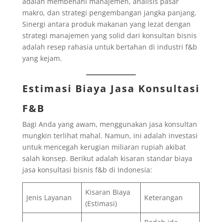
adalah membenahi manajemen, analisis pasar
makro, dan strategi pengembangan jangka panjang.
Sinergi antara produk makanan yang lezat dengan
strategi manajemen yang solid dari konsultan bisnis
adalah resep rahasia untuk bertahan di industri f&b
yang kejam.
Estimasi Biaya Jasa Konsultasi
F&B
Bagi Anda yang awam, menggunakan jasa konsultan
mungkin terlihat mahal. Namun, ini adalah investasi
untuk mencegah kerugian miliaran rupiah akibat
salah konsep. Berikut adalah kisaran standar biaya
jasa konsultasi bisnis f&b di Indonesia:
Kisaran Biaya
Jenis Layanan
Keterangan
(Estimasi)