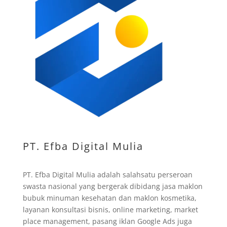
PT. Efba Digital Mulia
PT. Efba Digital Mulia adalah salahsatu perseroan
swasta nasional yang bergerak dibidang jasa maklon
bubuk minuman kesehatan dan maklon kosmetika,
layanan konsultasi bisnis, online marketing, market
place management, pasang iklan Google Ads juga