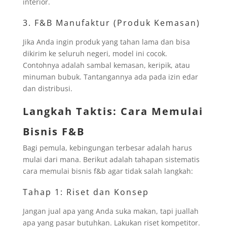
interior.
3. F&B Manufaktur (Produk Kemasan)
Jika Anda ingin produk yang tahan lama dan bisa
dikirim ke seluruh negeri, model ini cocok.
Contohnya adalah sambal kemasan, keripik, atau
minuman bubuk. Tantangannya ada pada izin edar
dan distribusi.
Langkah Taktis: Cara Memulai
Bisnis F&B
Bagi pemula, kebingungan terbesar adalah harus
mulai dari mana. Berikut adalah tahapan sistematis
cara memulai bisnis f&b agar tidak salah langkah:
Tahap 1: Riset dan Konsep
Jangan jual apa yang Anda suka makan, tapi juallah
apa yang pasar butuhkan. Lakukan riset kompetitor.