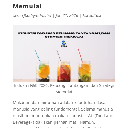
Memulai
oleh
efbadigitalmulia
|
Jan 21, 2026
|
konsultasi
Industri F&B 2026: Peluang, Tantangan, dan Strategi
Memulai
Makanan dan minuman adalah kebutuhan dasar
manusia yang paling fundamental. Selama manusia
masih membutuhkan makan, industri f&b (Food and
Beverage) tidak akan pernah mati. Namun,