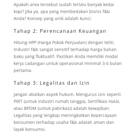
Apakah area tersebut sudah terlalu banyak kedai
kopi? Jika ya, apa yang membedakan bisnis f&b
Anda? Konsep yang unik adalah kunci.
Tahap 2: Perencanaan Keuangan
Hitung HPP (Harga Pokok Penjualan) dengan teliti.
Industri f&b sangat sensitif terhadap harga bahan
baku yang fluktuatif. Pastikan Anda memiliki modal
kerja cadangan untuk operasional minimal 3-6 bulan
pertama.
Tahap 3: Legalitas dan Izin
Jangan abaikan aspek hukum. Mengurus izin seperti
PIRT (untuk industri rumah tangga), Sertifikasi Halal,
atau BPOM (untuk pabrikasi) adalah kewajiban.
Legalitas yang lengkap meningkatkan kepercayaan
konsumen terhadap usaha f&b adalah aman dan
layak konsumsi.