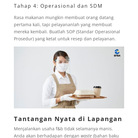
Tahap 4: Operasional dan SDM
Rasa makanan mungkin membuat orang datang
pertama kali, tapi pelayananlah yang membuat
mereka kembali. Buatlah SOP (Standar Operasional
Prosedur) yang ketat untuk resep dan pelayanan.
Tantangan Nyata di Lapangan
Menjalankan usaha f&b tidak selamanya manis.
Anda akan berhadapan dengan
waste
(bahan baku