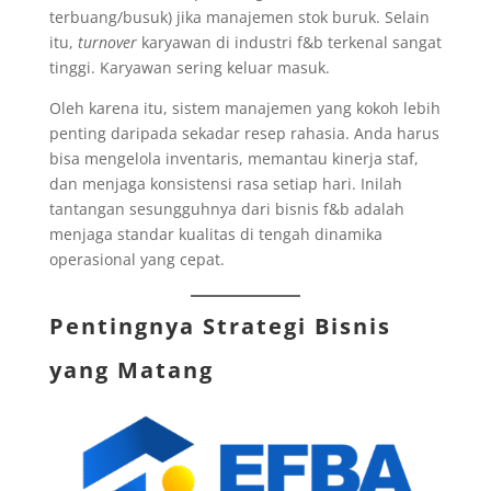
terbuang/busuk) jika manajemen stok buruk. Selain
itu,
turnover
karyawan di industri f&b terkenal sangat
tinggi. Karyawan sering keluar masuk.
Oleh karena itu, sistem manajemen yang kokoh lebih
penting daripada sekadar resep rahasia. Anda harus
bisa mengelola inventaris, memantau kinerja staf,
dan menjaga konsistensi rasa setiap hari. Inilah
tantangan sesungguhnya dari bisnis f&b adalah
menjaga standar kualitas di tengah dinamika
operasional yang cepat.
Pentingnya Strategi Bisnis
yang Matang