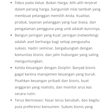
Fokus pada Value, Bukan Harga: Alih-alih terjerat
dalam perang harga, bangunlah nilai tambah yang
membuat pelanggan memilih Anda. Kualitas
produk, layanan pelanggan yang luar biasa, dan
pengalaman pengguna yang unik adalah kuncinya.
Bangun Jaringan yang Kuat: Jaringan (networking)
adalah aset berharga bagi setiap pengusaha
sukses. Hadiri seminar, bergabunglah dengan
komunitas bisnis, dan jalin hubungan yang saling
menguntungkan.
Kelola Keuangan dengan Disiplin: Banyak bisnis
gagal karena manajemen keuangan yang buruk.
Pisahkan keuangan pribadi dan bisnis, buat
anggaran yang realistis, dan monitor arus kas
secara rutin.
Terus Berinovasi: Pasar terus berubah, dan begitu
pula preferensi konsumen. Sukses bisnis yang