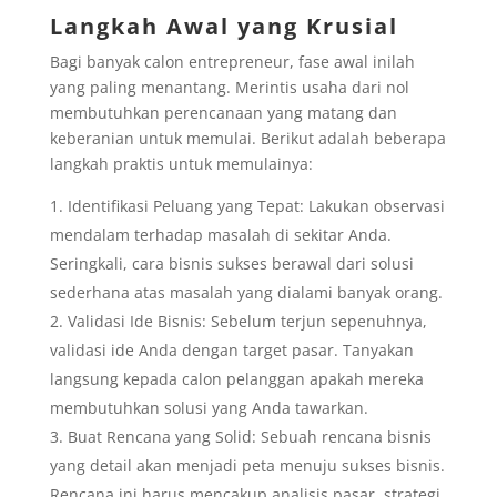
Langkah Awal yang Krusial
Bagi banyak calon entrepreneur, fase awal inilah
yang paling menantang. Merintis usaha dari nol
membutuhkan perencanaan yang matang dan
keberanian untuk memulai. Berikut adalah beberapa
langkah praktis untuk memulainya:
Identifikasi Peluang yang Tepat: Lakukan observasi
mendalam terhadap masalah di sekitar Anda.
Seringkali, cara bisnis sukses berawal dari solusi
sederhana atas masalah yang dialami banyak orang.
Validasi Ide Bisnis: Sebelum terjun sepenuhnya,
validasi ide Anda dengan target pasar. Tanyakan
langsung kepada calon pelanggan apakah mereka
membutuhkan solusi yang Anda tawarkan.
Buat Rencana yang Solid: Sebuah rencana bisnis
yang detail akan menjadi peta menuju sukses bisnis.
Rencana ini harus mencakup analisis pasar, strategi