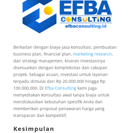
Berkaitan dengan biaya jasa konsultasi, pembuatan
business plan, financial plan,
marketing research
,
dan strategi manajemen, kisaran investasinya
disesuaikan dengan kompleksitas dan cakupan
proyek. Sebagai acuan, investasi untuk layanan
terpadu dimulai dari Rp 20.000.000 hingga Rp
100.000.000. Di
Efba Consulting
kami juga
menyediakan konsultasi awal tanpa biaya untuk
mendiskusikan kebutuhan spesifik Anda dan
memberikan proposal penawaran harga yang
transparan dan kompetitif.
Kesimpulan