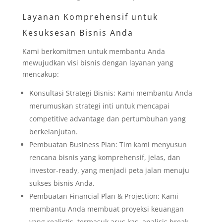
Layanan Komprehensif untuk
Kesuksesan Bisnis Anda
Kami berkomitmen untuk membantu Anda
mewujudkan visi bisnis dengan layanan yang
mencakup:
Konsultasi Strategi Bisnis: Kami membantu Anda
merumuskan strategi inti untuk mencapai
competitive advantage dan pertumbuhan yang
berkelanjutan.
Pembuatan Business Plan: Tim kami menyusun
rencana bisnis yang komprehensif, jelas, dan
investor-ready, yang menjadi peta jalan menuju
sukses bisnis Anda.
Pembuatan Financial Plan & Projection: Kami
membantu Anda membuat proyeksi keuangan
yang realistis, termasuk arus kas, analisis break-