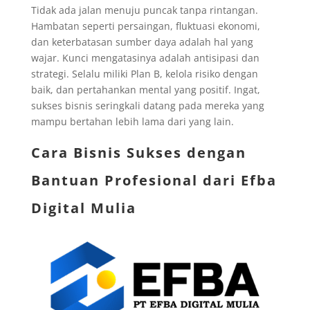
Tidak ada jalan menuju puncak tanpa rintangan.
Hambatan seperti persaingan, fluktuasi ekonomi,
dan keterbatasan sumber daya adalah hal yang
wajar. Kunci mengatasinya adalah antisipasi dan
strategi. Selalu miliki Plan B, kelola risiko dengan
baik, dan pertahankan mental yang positif. Ingat,
sukses bisnis seringkali datang pada mereka yang
mampu bertahan lebih lama dari yang lain.
Cara Bisnis Sukses dengan
Bantuan Profesional dari Efba
Digital Mulia