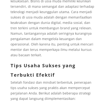
kesuksesan. Bisnis di usia muda memiliki keunikan
tersendiri, di mana semangat dan adaptasi terhadap
teknologi menjadi keunggulan utama. Cara menjadi
sukses di usia muda adalah dengan memanfaatkan
keakraban dengan dunia digital, media sosial, dan
tren terkini untuk membangun brand yang relevan.
Namun, tantangannya adalah seringnya kurangnya
pengalaman dalam mengelola keuangan dan
operasional. Oleh karena itu, penting untuk mencari
mentor dan terus memperkaya ilmu melalui kursus
atau bacaan terkait.
Tips Usaha Sukses yang
Terbukti Efektif
Setelah fondasi dan mindset terbentuk, penerapan
tips usaha sukses yang praktis akan mempercepat
perjalanan Anda. Berikut adalah beberapa strategi
yang dapat langsung diimplementasikan: