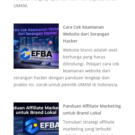
UMKM.
Cara Cek Keamanan
Website dari Serangan
Hacker
Website bisnis adalah aset
berharga yang harus
dilindungi. Pelajari cara cek
keamanan website dari
serangan hacker dengan panduan lengkap dan
praktis ini, cocok untuk pemilik UMKM di Indonesia.
Panduan Affiliate Marketing
untuk Brand Lokal
Temukan strategi affiliate
marketing yang terbukti