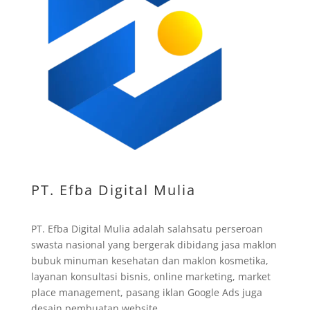
PT. Efba Digital Mulia
PT. Efba Digital Mulia adalah salahsatu perseroan
swasta nasional yang bergerak dibidang jasa maklon
bubuk minuman kesehatan dan maklon kosmetika,
layanan konsultasi bisnis, online marketing, market
place management, pasang iklan Google Ads juga
desain pembuatan website.