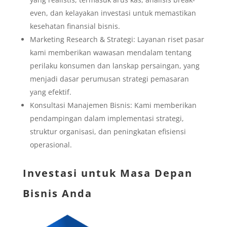
even, dan kelayakan investasi untuk memastikan
kesehatan finansial bisnis.
Marketing Research & Strategi: Layanan riset pasar
kami memberikan wawasan mendalam tentang
perilaku konsumen dan lanskap persaingan, yang
menjadi dasar perumusan strategi pemasaran
yang efektif.
Konsultasi Manajemen Bisnis: Kami memberikan
pendampingan dalam implementasi strategi,
struktur organisasi, dan peningkatan efisiensi
operasional.
Investasi untuk Masa Depan
Bisnis Anda