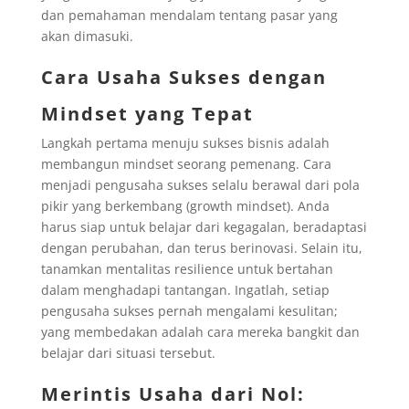
dan pemahaman mendalam tentang pasar yang
akan dimasuki.
Cara Usaha Sukses dengan
Mindset yang Tepat
Langkah pertama menuju sukses bisnis adalah
membangun mindset seorang pemenang. Cara
menjadi pengusaha sukses selalu berawal dari pola
pikir yang berkembang (growth mindset). Anda
harus siap untuk belajar dari kegagalan, beradaptasi
dengan perubahan, dan terus berinovasi. Selain itu,
tanamkan mentalitas resilience untuk bertahan
dalam menghadapi tantangan. Ingatlah, setiap
pengusaha sukses pernah mengalami kesulitan;
yang membedakan adalah cara mereka bangkit dan
belajar dari situasi tersebut.
Merintis Usaha dari Nol: