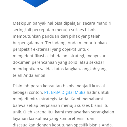
Meskipun banyak hal bisa dipelajari secara mandiri,
seringkali percepatan menuju sukses bisnis
membutuhkan panduan dari pihak yang telah
berpengalaman. Terkadang, Anda membutuhkan
perspektif eksternal yang objektif untuk
mengidentifikasi celah dalam strategi, menyusun
dokumen perencanaan yang solid, atau sekadar
mendapatkan validasi atas langkah-langkah yang
telah Anda ambil.
Disinilah peran konsultan bisnis menjadi krusial.
Sebagai contoh,
PT. EFBA Digital Mulia
hadir untuk
menjadi mitra strategis Anda. Kami memahami
bahwa setiap perjalanan menuju sukses bisnis itu
unik. Oleh karena itu, kami menawarkan serangkaian
layanan konsultasi yang komprehensif dan
disesuaikan dengan kebutuhan spesifik bisnis Anda.