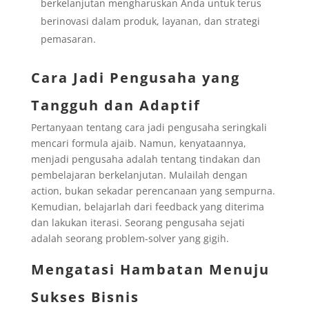
berkelanjutan mengharuskan Anda untuk terus
berinovasi dalam produk, layanan, dan strategi
pemasaran.
Cara Jadi Pengusaha yang
Tangguh dan Adaptif
Pertanyaan tentang cara jadi pengusaha seringkali
mencari formula ajaib. Namun, kenyataannya,
menjadi pengusaha adalah tentang tindakan dan
pembelajaran berkelanjutan. Mulailah dengan
action, bukan sekadar perencanaan yang sempurna.
Kemudian, belajarlah dari feedback yang diterima
dan lakukan iterasi. Seorang pengusaha sejati
adalah seorang problem-solver yang gigih.
Mengatasi Hambatan Menuju
Sukses Bisnis