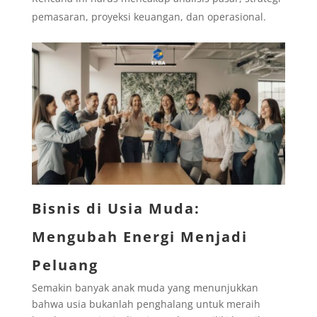
pemasaran, proyeksi keuangan, dan operasional.
Bisnis di Usia Muda:
Mengubah Energi Menjadi
Peluang
Semakin banyak anak muda yang menunjukkan
bahwa usia bukanlah penghalang untuk meraih