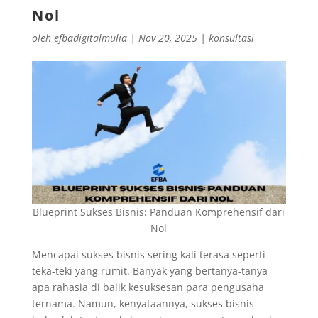
Nol
oleh
efbadigitalmulia
|
Nov 20, 2025
|
konsultasi
Blueprint Sukses Bisnis: Panduan Komprehensif dari
Nol
Mencapai sukses bisnis sering kali terasa seperti
teka-teki yang rumit. Banyak yang bertanya-tanya
apa rahasia di balik kesuksesan para pengusaha
ternama. Namun, kenyataannya, sukses bisnis